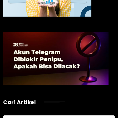
Cari Artikel