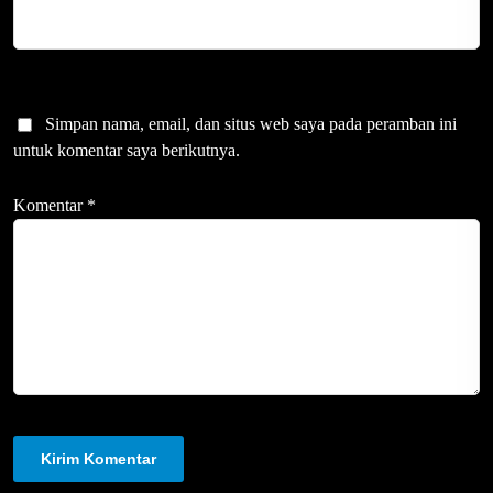
Simpan nama, email, dan situs web saya pada peramban ini
untuk komentar saya berikutnya.
Komentar
*