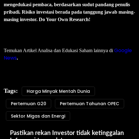
mengedukasi pembaca, berdasarkan sudut pandang penulis
pribadi. Risiko investasi berada pada tanggung jawab masing-
masing investor. Do Your Own Research!
Google
Temukan Artikel Analisa dan Edukasi Saham lainnya di
News
.
Tags:
Harga Minyak Mentah Dunia
Pertemuan G20
Pertemuan Tahunan OPEC
Sektor Migas dan Energi
Pastikan rekan Investor tidak ketinggalan 