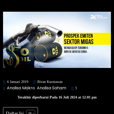
6 Januari 2019
Rivan Kurniawan
Analisa Makro
Analisa Saham
,
3
Terakhir diperbarui Pada 16 Juli 2024 at 12:01 pm
Daftar Isi