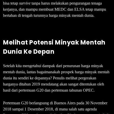
bisa tetap
survive
tanpa harus melakukan pengurangan tenaga
kerjanya, dan mampu membuat MEDC dan ELSA tetap mampu
bertahan di tengah turunnya harga minyak mentah dunia.
Melihat Potensi Minyak Mentah
Dunia Ke Depan
Setelah kita mengetahui dampak dari penurunan harga minyak
mentah dunia, lantas bagaimanakah prospek harga minyak mentah
dunia itu sendiri ke depannya? Penulis melihat pergerakan
harganya ditahun 2019 mendatang akan sangat ditentukan oleh
hasil dari pertemuan G20 dan pertemuan tahunan OPEC.
Pertemuan G20 berlangsung di Buenos Aires pada 30 November
2018 sampai 1 Desember 2018, di mana salah satu agenda