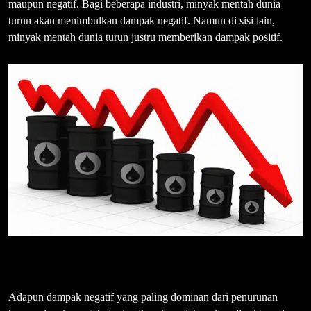
maupun negatif. Bagi beberapa industri, minyak mentah dunia
turun akan menimbulkan dampak negatif. Namun di sisi lain,
minyak mentah dunia turun justru memberikan dampak positif.
Adapun dampak negatif yang paling dominan dari penurunan