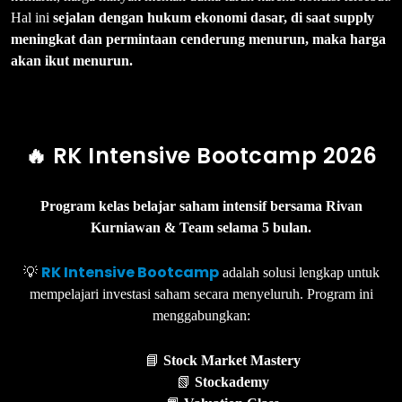
Hal ini
sejalan dengan hukum ekonomi dasar, di saat supply
meningkat dan permintaan cenderung menurun, maka harga
akan ikut menurun.
🔥 RK Intensive Bootcamp 2026
Program kelas belajar saham intensif bersama Rivan
Kurniawan & Team selama 5 bulan.
RK Intensive Bootcamp
💡
adalah solusi lengkap untuk
mempelajari investasi saham secara menyeluruh. Program ini
menggabungkan:
📘
Stock Market Mastery
📗
Stockademy