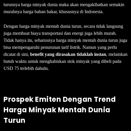
turunnya harga minyak dunia maka akan mengakibatkan semakin
murahnya harga bahan bakar, khususnya di Indonesia.
Dengan harga minyak mentah dunia turun, secara tidak langsung
juga membuat biaya transportasi dan energi juga lebih murah.
Tidak hanya itu, seharusnya harga minyak mentah dunia turun juga
bisa mempengaruhi penurunan tarif listrik. Namun yang perlu
dicatat di sini,
benefit yang dirasakan tidaklah instan
, melainkan
butuh waktu untuk menghabiskan stok minyak yang dibeli pada
USD 75 terlebih dahulu.
Prospek Emiten Dengan Trend
Harga Minyak Mentah Dunia
Turun