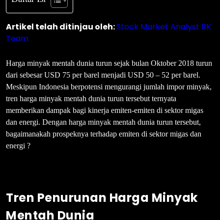
Artikel telah ditinjau oleh:
Stock Market Analyst RK
Team
Harga minyak mentah dunia turun sejak bulan Oktober 2018 turun
dari sebesar USD 75 per barel menjadi USD 50 – 52 per barel.
Meskipun Indonesia berpotensi mengurangi jumlah impor minyak,
tren harga minyak mentah dunia turun tersebut ternyata
memberikan dampak bagi kinerja emiten-emiten di sektor migas
dan energi. Dengan harga minyak mentah dunia turun tersebut,
bagaimanakah prospeknya terhadap emiten di sektor migas dan
energi ?
Tren Penurunan Harga Minyak
Mentah Dunia