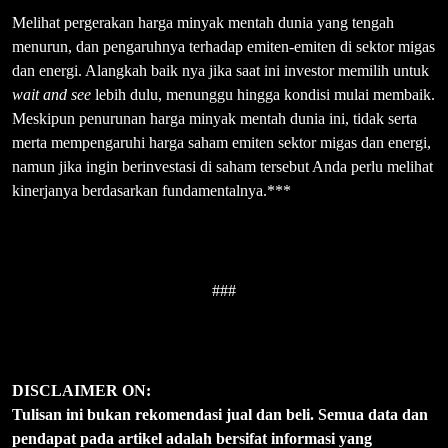
Melihat pergerakan harga minyak mentah dunia yang tengah
menurun, dan pengaruhnya terhadap emiten-emiten di sektor migas
dan energi. Alangkah baik nya jika saat ini investor memilih untuk
wait and see
lebih dulu, menunggu hingga kondisi mulai membaik.
Meskipun penurunan harga minyak mentah dunia ini, tidak serta
merta mempengaruhi harga saham emiten sektor migas dan energi,
namun jika ingin berinvestasi di saham tersebut Anda perlu melihat
kinerjanya berdasarkan fundamentalnya.***
###
DISCLAIMER ON:
Tulisan ini bukan rekomendasi jual dan beli. Semua data dan
pendapat pada artikel adalah bersifat informasi yang