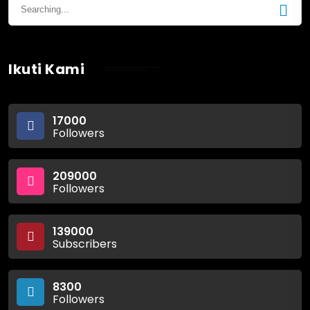
Ikuti Kami
17000
Followers
209000
Followers
139000
Subscribers
8300
Followers