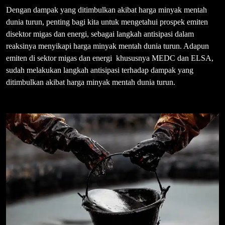
Dengan dampak yang ditimbulkan akibat harga minyak mentah
dunia turun, penting bagi kita untuk mengetahui prospek emiten
disektor migas dan energi, sebagai langkah antisipasi dalam
reaksinya menyikapi harga minyak mentah dunia turun. Adapun
emiten di sektor migas dan energi khususnya MEDC dan ELSA,
sudah melakukan langkah antisipasi terhadap dampak yang
ditimbulkan akibat harga minyak mentah dunia turun.