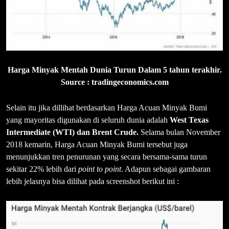
Harga Minyak Mentah Dunia Turun Dalam 5 tahun terakhir.
Source : tradingeconomics.com
Selain itu jika dillihat berdasarkan Harga Acuan Minyak Bumi
yang mayoritas digunakan di seluruh dunia adalah
West Texas
Intermediate (WTI) dan Brent Crude.
Selama bulan November
2018 kemarin, Harga Acuan Minyak Bumi tersebut juga
menunjukkan tren penurunan yang secara bersama-sama turun
sekitar 22% lebih dari
point to point
. Adapun sebagai gambaran
lebih jelasnya bisa dilihat pada screenshot berikut ini :