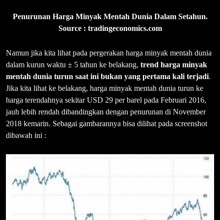
Penurunan Harga Minyak Mentah Dunia Dalam Setahun.
Source : tradingeconomics.com
Namun jika kita lihat pada pergerakan harga minyak mentah dunia
dalam kurun waktu ± 5 tahun ke belakang,
trend harga minyak
mentah dunia turun saat ini bukan yang pertama kali terjadi
.
Jika kita lihat ke belakang, harga minyak mentah dunia turun ke
harga terendahnya sekitar USD 29 per barel pada Februari 2016,
jauh lebih rendah dibandingkan dengan penurunan di November
2018 kemarin. Sebagai gambarannya bisa dilihat pada screenshot
dibawah ini :