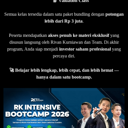
📙
Valuation Class
Semua kelas tersedia dalam satu paket bundling dengan
potongan
lebih dari Rp 3 juta
.
Peserta mendapatkan
akses penuh ke materi eksklusif
yang
disusun langsung oleh Rivan Kurniawan dan Team. Di akhir
program, Anda siap menjadi
investor saham profesional
yang
percaya diri.
🚀 Belajar lebih lengkap, lebih cepat, dan lebih hemat —
hanya dalam satu bootcamp.