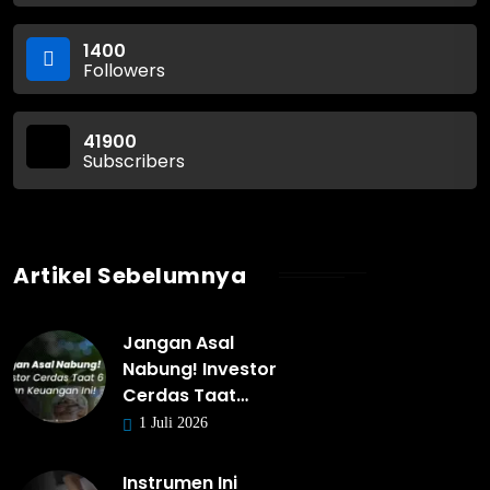
1400
Followers
41900
Subscribers
Artikel Sebelumnya
Jangan Asal
Nabung! Investor
Cerdas Taat…
1 Juli 2026
Instrumen Ini