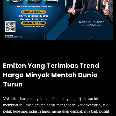
Emiten Yang Terimbas Trend
Harga Minyak Mentah Dunia
Turun
Volatilitas harga minyak mentah dunia yang terjadi saat ini
membuat sejumlah emiten harus menghadapi ketidakpastian, tak
pelak beberapa industri harus merasakan dampak nya baik positif