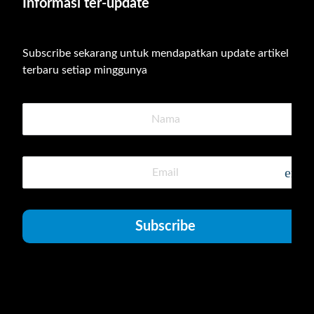
Informasi ter-update
Subscribe sekarang untuk mendapatkan update artikel 
terbaru setiap minggunya
emai
Subscribe