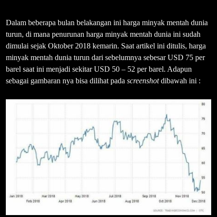
Dalam beberapa bulan belakangan ini harga minyak mentah dunia
turun, di mana penurunan harga minyak mentah dunia ini sudah
dimulai sejak Oktober 2018 kemarin. Saat artikel ini ditulis, harga
minyak mentah dunia turun dari sebelumnya sebesar USD 75 per
barel saat ini menjadi sekitar USD 50 – 52 per barel. Adapun
sebagai gambaran nya bisa dilihat pada
screenshot
dibawah ini :