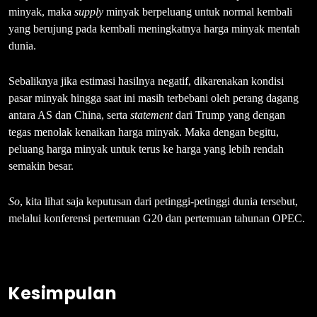
minyak, maka
supply
minyak berpeluang untuk normal kembali
yang berujung pada kembali meningkatnya harga minyak mentah
dunia.
Sebaliknya jika estimasi hasilnya negatif, dikarenakan kondisi
pasar minyak hingga saat ini masih terbebani oleh perang dagang
antara AS dan China, serta
statement
dari Trump yang dengan
tegas menolak kenaikan harga minyak. Maka dengan begitu,
peluang harga minyak untuk terus ke harga yang lebih rendah
semakin besar.
So
, kita lihat saja keputusan dari petinggi-petinggi dunia tersebut,
melalui konferensi pertemuan G20 dan pertemuan tahunan OPEC.
Kesimpulan