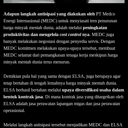
Adapun langkah antisipasi yang diakukan oleh
PT Medco
Energi Internasional (MEDC) untuk menyiasati tren penurunan
harga minyak mentah dunia, adalah melalui
peningkatan
produktivitas dan mengelola
cost control
nya
. MEDC juga
banyak melakukan negosiasi dengan penyedia servis. Dengan
MEDC komitmen melakukan upaya-upaya tersebut, membuat
MEDC selamat dari pemangkasan tenaga kerja meskipun harga
minyak mentah dunia terus menurun.
Demikian pula hal yang sama dengan ELSA, juga berupaya agar
tetap bertahan di tengah lemahnya harga minyak mentah dunia.
ELSA berhasil bertahan melalui
upaya diversifikasi usaha dalam
bentuk kontrak jasa
. Di mana kontrak jasa yang ditargetkan oleh
ELSA adalah jasa perawatan lapangan migas dan jasa perawatan
operasional.
Melalui langkah antisipasi tersebut menjadikan MEDC dan ELSA