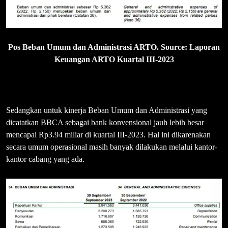
Pos Beban Umum dan Administrasi ARTO. Source: Laporan
Keuangan ARTO Kuartal III-2023
Sedangkan untuk kinerja Beban Umum dan Administrasi yang
dicatatkan BBCA sebagai bank konvensional jauh lebih besar
mencapai Rp3.94 miliar di kuartal III-2023. Hal ini dikarenakan
secara umum operasional masih banyak dilakukan melalui kantor-
kantor cabang yang ada.