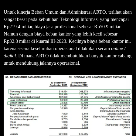
Untuk kinerja Beban Umum dan Administrasi ARTO, terlihat akan
sangat besar pada kebutuhan Teknologi Informasi yang mencapai
Rp219.4 miliar, biaya jasa professional sebesar Rp50.9 miliar.
Namun dengan biaya beban kantor yang lebih kecil sebesar
Rp32.8 miliar di kuartal III-2023. Kecilnya biaya beban kantor ini,
karena secara keseluruhan operasional dilakukan secara
online /
digital
. Di mana ARTO tidak membutuhkan banyak kantor cabang
untuk mendukung jalannya operasional.