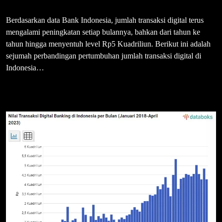
Berdasarkan data Bank Indonesia, jumlah transaksi digital terus
mengalami peningkatan setiap bulannya, bahkan dari tahun ke
tahun hingga menyentuh level Rp5 Kuadriliun. Berikut ini adalah
sejumah perbandingan pertumbuhan jumlah transaksi digital di
Indonesia…