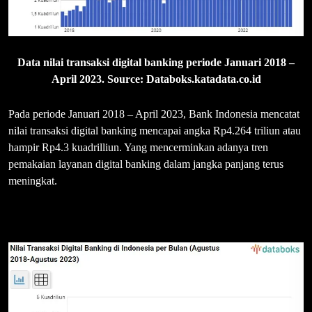
Data nilai transaksi digital banking periode Januari 2018 –
April 2023. Source: Databoks.katadata.co.id
Pada periode Januari 2018 – April 2023, Bank Indonesia mencatat
nilai transaksi digital banking mencapai angka Rp4.264 triliun atau
hampir Rp4.3 kuadrilliun. Yang mencerminkan adanya tren
pemakaian layanan digital banking dalam jangka panjang terus
meningkat.