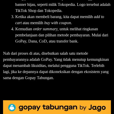
banner hijau, seperti milik Tokopedia. Logo tersebut adalah
TikTok Shop dan Tokopedia.
Ketika akan membeli barang, kita dapat memilih
add to
cart
atau memilih
buy with coupon.
Kemudian
order summary,
untuk melihat ringkasan
pembelanjaan dan pilihan metode pembayaran. Mulai dari
GoPay, Dana, CoD, atau transfer bank.
Nah dari proses di atas, disebutkan salah satu metode
pembayarannya adalah GoPay. Yang tidak menutup kemungkinan
dapat menambah likuiditas, melalui pengguna TikTok. Terlebih
lagi, jika ke depannya dapat dikoneksikan dengan ekosistem yang
sama dengan Gopay Tabungan.