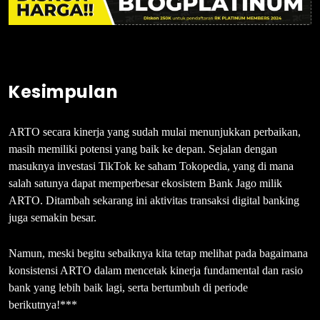
Kesimpulan
ARTO secara kinerja yang sudah mulai menunjukkan perbaikan,
masih memiliki potensi yang baik ke depan. Sejalan dengan
masuknya investasi TikTok ke saham Tokopedia, yang di mana
salah satunya dapat memperbesar ekosistem Bank Jago milik
ARTO. Ditambah sekarang ini aktivitas transaksi digital banking
juga semakin besar.
Namun, meski begitu sebaiknya kita tetap melihat pada bagaimana
konsistensi ARTO dalam mencetak kinerja fundamental dan rasio
bank yang lebih baik lagi, serta bertumbuh di periode
berikutnya!***