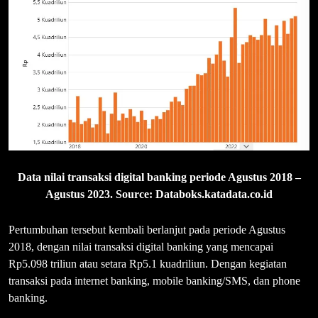
Data nilai transaksi digital banking periode Agustus 2018 –
Agustus 2023. Source: Databoks.katadata.co.id
Pertumbuhan tersebut kembali berlanjut pada periode Agustus
2018, dengan nilai transaksi digital banking yang mencapai
Rp5.098 triliun atau setara Rp5.1 kuadriliun. Dengan kegiatan
transaksi pada internet banking, mobile banking/SMS, dan phone
banking.