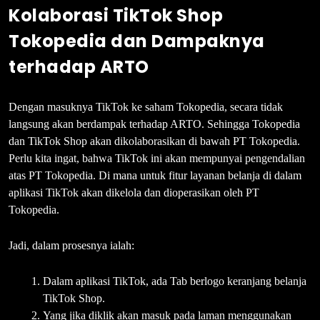
Kolaborasi TikTok Shop
Tokopedia dan Dampaknya
terhadap ARTO
Dengan masuknya TikTok ke saham Tokopedia, secara tidak
langsung akan berdampak terhadap ARTO. Sehingga Tokopedia
dan TikTok Shop akan dikolaborasikan di bawah PT Tokopedia.
Perlu kita ingat, bahwa TikTok ini akan mempunyai pengendalian
atas PT Tokopedia. Di mana untuk fitur layanan belanja di dalam
aplikasi TikTok akan dikelola dan dioperasikan oleh PT
Tokopedia.
Jadi, dalam prosesnya ialah:
Dalam aplikasi TikTok, ada Tab berlogo keranjang belanja
TikTok Shop.
Yang jika diklik akan masuk pada laman menggunakan