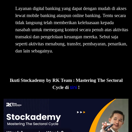
Layanan digital banking yang dapat dengan mudah di akses
lewat mobile banking ataupun online banking. Tentu secara
tidak langsung telah memberikan keleluasaan kepada
nasabah untuk memegang kontrol secara penuh atas aktivitas
transaksi dan pengelolaan keuangan mereka. Sebut saja
seperti aktivitas menabung, transfer, pembayaran, penarikan,
dan lain sebagainya.
Ikuti Stockademy by RK Team : Mastering The Sectoral
sini
Cycle di
!