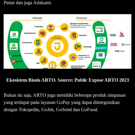
Pintar dan juga Adakami.
Ekosistem Bisnis ARTO. Source: Public Expose ARTO 2023
Bukan itu saja, ARTO juga memiliki beberapa produk simpanan
yang terdapat pada layanan GoPay yang dapat diintegrasikan
dengan Tokopedia, GoJek, GoSend dan GoFood.