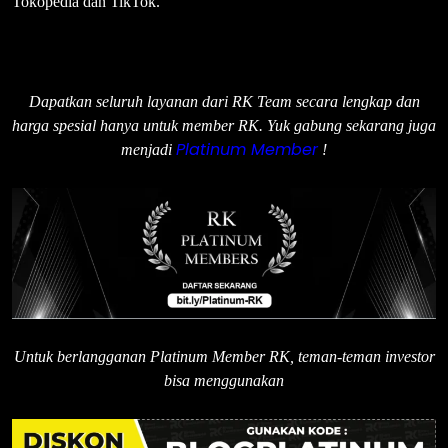
Tokopedia dan TikTok.
Dapatkan seluruh layanan dari RK Team secara lengkap dan
harga spesial hanya untuk member RK. Yuk gabung sekarang juga
Platinum Member
menjadi
!
Untuk berlangganan Platinum Member RK, teman-teman investor
bisa menggunakan