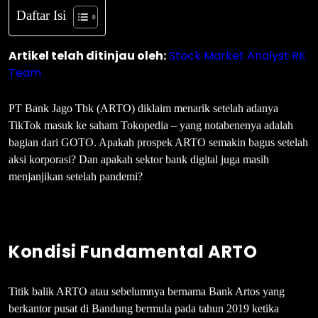
Daftar Isi
Artikel telah ditinjau oleh:
Stock Market Analyst RK
Team
PT Bank Jago Tbk (ARTO) diklaim menarik setelah adanya
TikTok masuk ke saham Tokopedia – yang notabenenya adalah
bagian dari GOTO. Apakah prospek ARTO semakin bagus setelah
aksi korporasi? Dan apakah sektor bank digital juga masih
menjanjikan setelah pandemi?
Kondisi Fundamental ARTO
Titik balik ARTO atau sebelumnya bernama Bank Artos yang
berkantor pusat di Bandung bermula pada tahun 2019 ketika