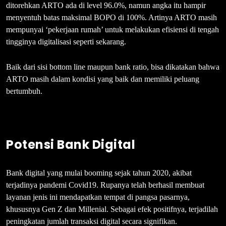
ditorehkan ARTO ada di level 96.0%, namun angka itu hampir
menyentuh batas maksimal BOPO di 100%. Artinya ARTO masih
mempunyai ‘pekerjaan rumah’ untuk melakukan efisiensi di tengah
tingginya digitalisasi seperti sekarang.
Baik dari sisi bottom line maupun bank ratio, bisa dikatakan bahwa
ARTO masih dalam kondisi yang baik dan memiliki peluang
bertumbuh.
Potensi Bank Digital
Bank digital yang mulai booming sejak tahun 2020, akibat
terjadinya pandemi Covid19. Rupanya telah berhasil membuat
layanan jenis ini mendapatkan tempat di pangsa pasarnya,
khususnya Gen Z dan Millenial. Sebagai efek positifnya, terjadilah
peningkatan jumlah transaksi digital secara signifikan.