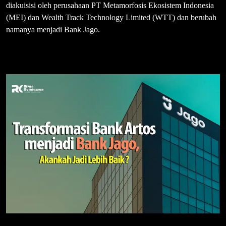
diakuisisi oleh perusahaan PT Metamorfosis Ekosistem Indonesia
(MEI) dan Wealth Track Technology Limited (WTT) dan berubah
namanya menjadi Bank Jago.