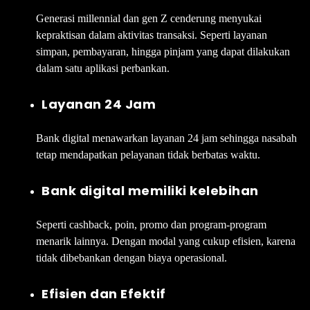
Generasi millennial dan gen Z cenderung menyukai
kepraktisan dalam aktivitas transaksi. Seperti layanan
simpan, pembayaran, hingga pinjam yang dapat dilakukan
dalam satu aplikasi perbankan.
Layanan 24 Jam
Bank digital menawarkan layanan 24 jam sehingga nasabah
tetap mendapatkan pelayanan tidak berbatas waktu.
Bank digital memiliki kelebihan
Seperti cashback, poin, promo dan program-program
menarik lainnya. Dengan modal yang cukup efisien, karena
tidak dibebankan dengan biaya operasional.
Efisien dan Efektif