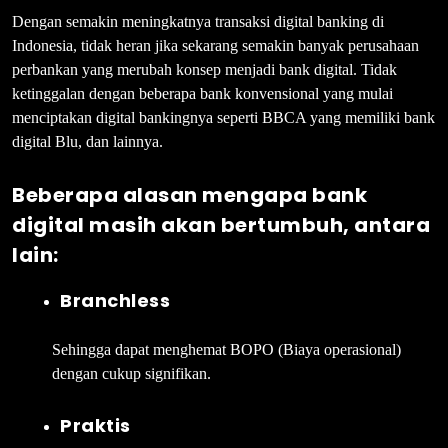
Dengan semakin meningkatnya transaksi digital banking di
Indonesia, tidak heran jika sekarang semakin banyak perusahaan
perbankan yang merubah konsep menjadi bank digital. Tidak
ketinggalan dengan beberapa bank konvensional yang mulai
menciptakan digital bankingnya seperti BBCA yang memiliki bank
digital Blu, dan lainnya.
Beberapa alasan mengapa bank
digital masih akan bertumbuh, antara
lain:
Branchless
Sehingga dapat menghemat BOPO (Biaya operasional)
dengan cukup signifikan.
Praktis