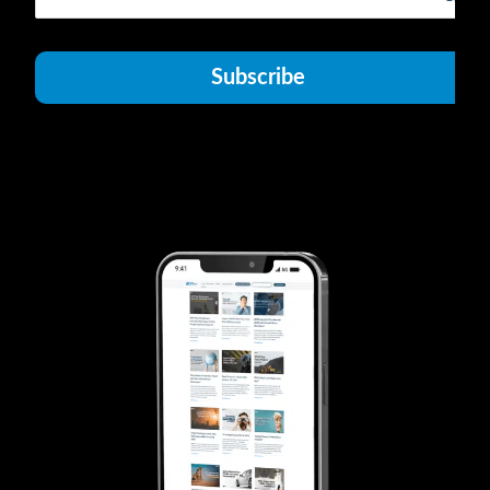
Subscribe