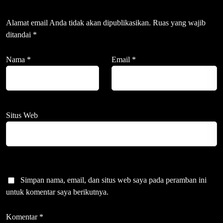
Alamat email Anda tidak akan dipublikasikan.
Ruas yang wajib
ditandai
*
Nama
*
Email
*
Situs Web
Simpan nama, email, dan situs web saya pada peramban ini
untuk komentar saya berikutnya.
Komentar
*