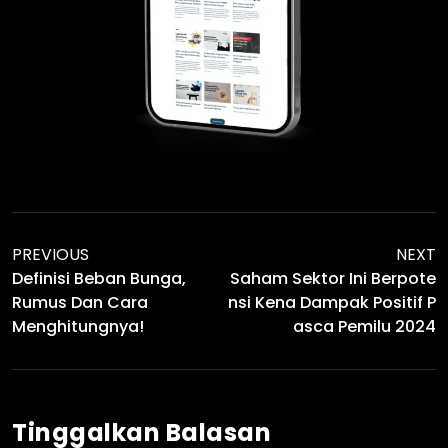
PREVIOUS
NEXT
Definisi Beban Bunga,
Saham Sektor Ini Berpote
Rumus Dan Cara
Nsi Kena Dampak Positif P
Menghitungnya!
Asca Pemilu 2024
Tinggalkan Balasan