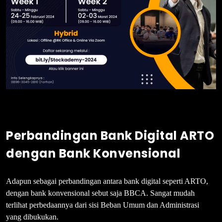
Perbandingan Bank Digital ARTO
dengan Bank Konvensional
Adapun sebagai perbandingan antara bank digital seperti ARTO,
dengan bank konvensional sebut saja BBCA. Sangat mudah
terlihat perbedaannya dari sisi Beban Umum dan Administrasi
yang dibukukan.