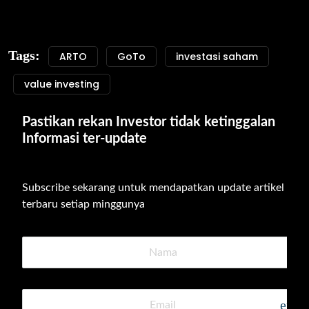
Tags:
ARTO
GoTo
investasi saham
value investing
Pastikan rekan Investor tidak ketinggalan 
Informasi ter-update
Subscribe sekarang untuk mendapatkan update artikel 
terbaru setiap minggunya
emai