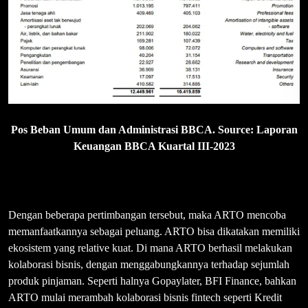
Pos Beban Umum dan Administrasi BBCA. Source: Laporan
Keuangan BBCA Kuartal III-2023
Dengan beberapa pertimbangan tersebut, maka ARTO mencoba
memanfaatkannya sebagai peluang. ARTO bisa dikatakan memiliki
ekosistem yang relative kuat. Di mana ARTO berhasil melakukan
kolaborasi bisnis, dengan menggabungkannya terhadap sejumlah
produk pinjaman. Seperti halnya Gopaylater, BFI Finance, bahkan
ARTO mulai merambah kolaborasi bisnis fintech seperti Kredit