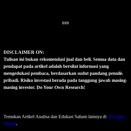
###
DISCLAIMER ON:
Tulisan ini bukan rekomendasi jual dan beli. Semua data dan
pendapat pada artikel adalah bersifat informasi yang
mengedukasi pembaca, berdasarkan sudut pandang penulis
pribadi. Risiko investasi berada pada tanggung jawab masing-
masing investor. Do Your Own Research!
Google
Temukan Artikel Analisa dan Edukasi Saham lainnya di
News
.