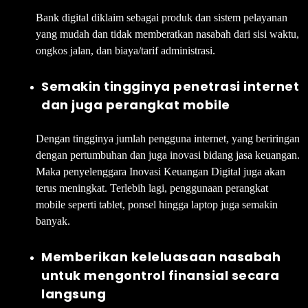
Bank digital diklaim sebagai produk dan sistem pelayanan
yang mudah dan tidak memberatkan nasabah dari sisi waktu,
ongkos jalan, dan biaya/tarif administrasi.
Semakin tingginya penetrasi internet
dan juga perangkat mobile
Dengan tingginya jumlah pengguna internet, yang beriringan
dengan pertumbuhan dan juga inovasi bidang jasa keuangan.
Maka penyelenggara Inovasi Keuangan Digital juga akan
terus meningkat. Terlebih lagi, penggunaan perangkat
mobile seperti tablet, ponsel hingga laptop juga semakin
banyak.
Memberikan keleluasaan nasabah
untuk mengontrol finansial secara
langsung