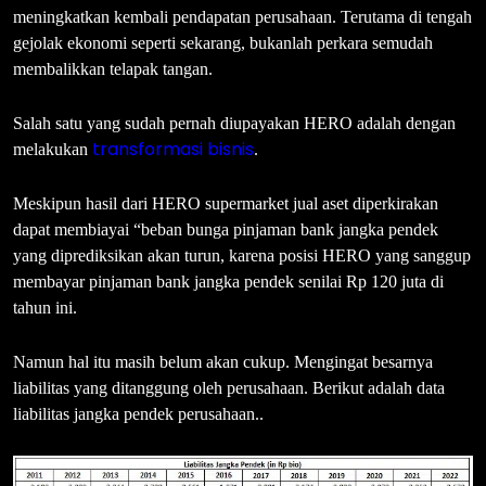
meningkatkan kembali pendapatan perusahaan. Terutama di tengah
gejolak ekonomi seperti sekarang, bukanlah perkara semudah
membalikkan telapak tangan.
Salah satu yang sudah pernah diupayakan HERO adalah dengan
transformasi bisnis
melakukan
.
Meskipun hasil dari HERO supermarket jual aset diperkirakan
dapat membiayai “beban bunga pinjaman bank jangka pendek
yang diprediksikan akan turun, karena posisi HERO yang sanggup
membayar pinjaman bank jangka pendek senilai Rp 120 juta di
tahun ini.
Namun hal itu masih belum akan cukup. Mengingat besarnya
liabilitas yang ditanggung oleh perusahaan. Berikut adalah data
liabilitas jangka pendek perusahaan..