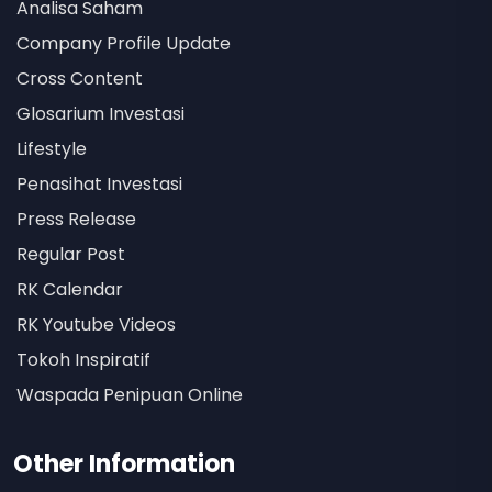
Analisa Saham
Company Profile Update
Cross Content
Glosarium Investasi
Lifestyle
Penasihat Investasi
Press Release
Regular Post
RK Calendar
RK Youtube Videos
Tokoh Inspiratif
Waspada Penipuan Online
Other Information