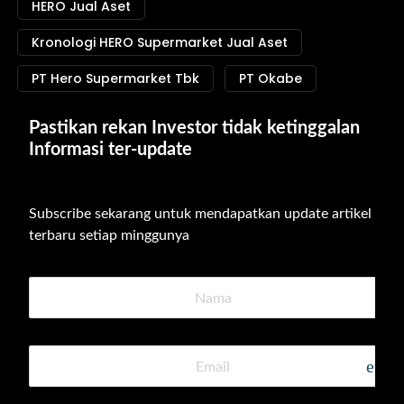
HERO Jual Aset
Kronologi HERO Supermarket Jual Aset
PT Hero Supermarket Tbk
PT Okabe
Pastikan rekan Investor tidak ketinggalan 
Informasi ter-update
Subscribe sekarang untuk mendapatkan update artikel 
terbaru setiap minggunya
emai