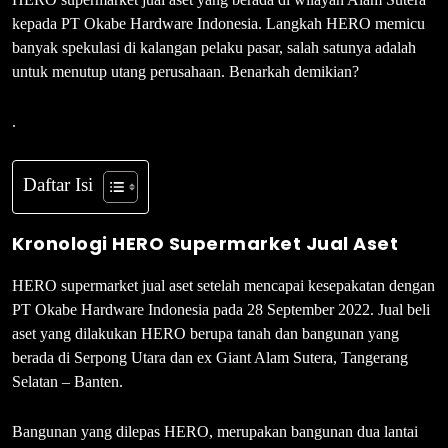
kepada PT Okabe Hardware Indonesia. Langkah HERO memicu
banyak spekulasi di kalangan pelaku pasar, salah satunya adalah
untuk menutup utang perusahaan. Benarkah demikian?
.
Daftar Isi
Kronologi HERO Supermarket Jual Aset
HERO supermarket jual aset setelah mencapai kesepakatan dengan
PT Okabe Hardware Indonesia pada 28 September 2022. Jual beli
aset yang dilakukan HERO berupa tanah dan bangunan yang
berada di Serpong Utara dan ex Giant Alam Sutera, Tangerang
Selatan – Banten.
Bangunan yang dilepas HERO, merupakan bangunan dua lantai