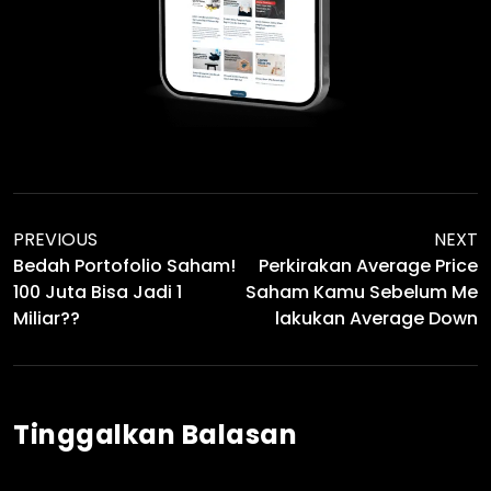
PREVIOUS
NEXT
Bedah Portofolio Saham!
Perkirakan Average Price
100 Juta Bisa Jadi 1
Saham Kamu Sebelum Me
Miliar??
Lakukan Average Down
Tinggalkan Balasan