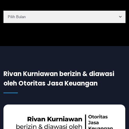
Rivan Kurniawan berizin & diawasi
oleh Otoritas Jasa Keuangan