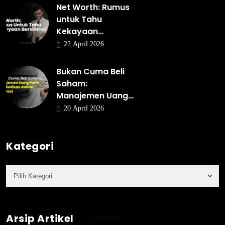
Net Worth: Rumus
untuk Tahu
Kekayaan…
22 April 2026
Bukan Cuma Beli
Saham:
Manajemen Uang…
20 April 2026
Kategori
Arsip Artikel