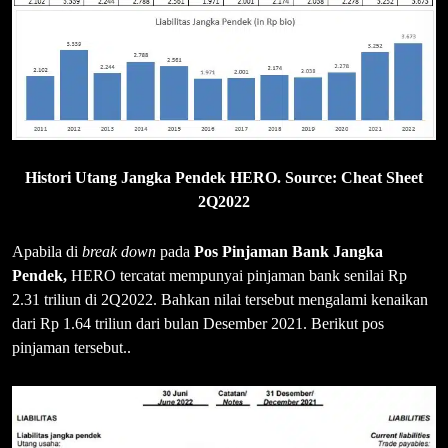
Histori Utang Jangka Pendek HERO. Source: Cheat Sheet
2Q2022
Apabila di
break down
pada
Pos Pinjaman Bank Jangka
Pendek,
HERO tercatat mempunyai pinjaman bank senilai Rp
2.31 triliun di 2Q2022. Bahkan nilai tersebut mengalami kenaikan
dari Rp 1.64 triliun dari bulan Desember 2021. Berikut pos
pinjaman tersebut..