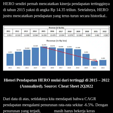
HERO sendiri pernah mencatatkan kinerja pendapatan tertingginya
di tahun 2015 yakni di angka Rp 14.35 triliun. Setelahnya, HERO
justru mencatatkan pendapatan yang terus turun secara historikal..
Histori Pendapatan HERO mulai dari tertinggi di 2015 – 2022
(Annualized). Source: Cheat Sheet 2Q2022
Dari data di atas, setidaknya kita mendapati bahwa CAGR
pendapatan mengalami penurunan rata-rata sekitar -6.5%. Dengan
penurunan yang terjadi,
HERO
masih harus bekerja keras