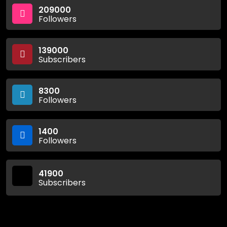
209000
Followers
139000
Subscribers
8300
Followers
1400
Followers
41900
Subscribers