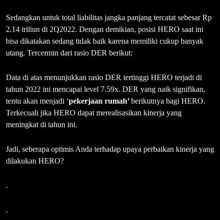
Sedangkan untuk total liabilitas jangka panjang tercatat sebesar Rp
2.14 triliun di 2Q2022. Dengan demikian, posisi HERO saat ini
bisa dikatakan sedang tidak baik karena memiliki cukup banyak
utang. Tercermin dari rasio DER berikut:
Data di atas menunjukkan rasio DER tertinggi HERO terjadi di
tahun 2022 ini mencapai level 7.59x. DER yang naik signifikan,
tentu akan menjadi ‘
pekerjaan rumah’
berikutnya bagi HERO.
Terkecuali jika HERO dapat merealisasikan kinerja yang
meningkat di tahun ini.
Jadi, seberapa optimis Anda terhadap upaya perbaikan kinerja yang
dilakukan HERO?
.
.