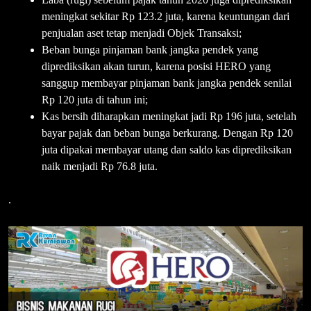
meningkat sekitar Rp 123.2 juta, karena keuntungan dari
penjualan aset tetap menjadi Objek Transaksi;
Beban bunga pinjaman bank jangka pendek yang
diprediksikan akan turun, karena posisi HERO yang
sanggup membayar pinjaman bank jangka pendek senilai
Rp 120 juta di tahun ini;
Kas bersih diharapkan meningkat jadi Rp 196 juta, setelah
bayar pajak dan beban bunga berkurang. Dengan Rp 120
juta dipakai membayar utang dan saldo kas diprediksikan
naik menjadi Rp 76.8 juta.
.