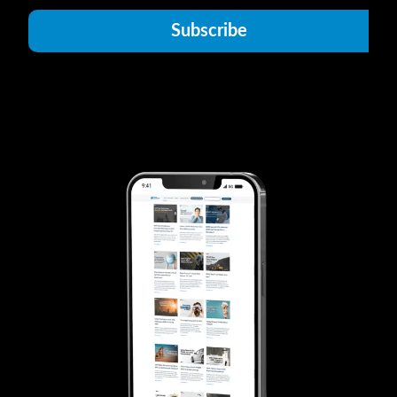
Subscribe