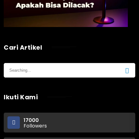
Cari Artikel
Ikuti Kami
17000
Followers