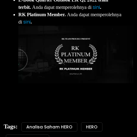
sini
terbit.
Anda dapat memperolehnya di
.
RK Platinum Member.
Anda dapat memperolehnya
sini
di
.
Tags:
Analisa Saham HERO
HERO