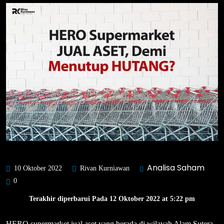
Analisa Saham
10 Oktober 2022
Rivan Kurniawan
0
Terakhir diperbarui Pada 12 Oktober 2022 at 5:22 pm
HERO supermarket jual aset yang berada di wilayah Alam Sutera