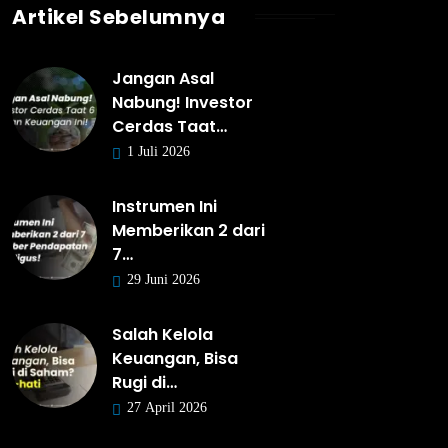
Artikel Sebelumnya
Jangan Asal
Nabung! Investor
Cerdas Taat…
1 Juli 2026
Instrumen Ini
Memberikan 2 dari
7…
29 Juni 2026
Salah Kelola
Keuangan, Bisa
Rugi di…
27 April 2026