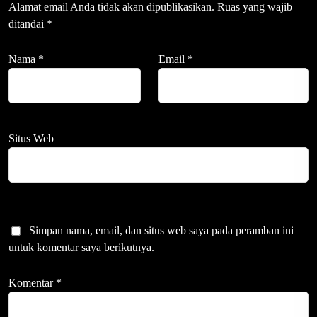
Alamat email Anda tidak akan dipublikasikan.
Ruas yang wajib
ditandai
*
Nama
*
Email
*
Situs Web
Simpan nama, email, dan situs web saya pada peramban ini
untuk komentar saya berikutnya.
Komentar
*