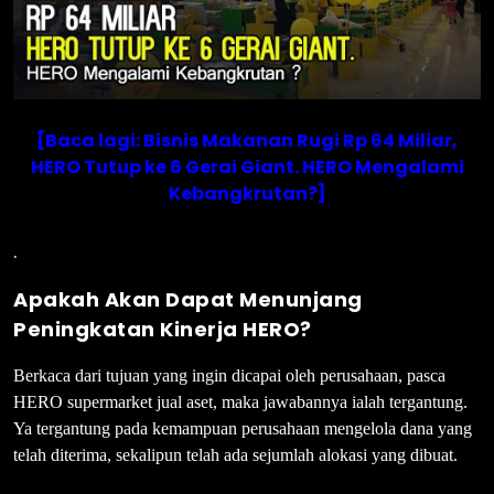
[Baca lagi: Bisnis Makanan Rugi Rp 64 Miliar,
HERO Tutup ke 6 Gerai Giant. HERO Mengalami
Kebangkrutan?]
.
Apakah Akan Dapat Menunjang
Peningkatan Kinerja HERO?
Berkaca dari tujuan yang ingin dicapai oleh perusahaan, pasca
HERO supermarket jual aset, maka jawabannya ialah tergantung.
Ya tergantung pada kemampuan perusahaan mengelola dana yang
telah diterima, sekalipun telah ada sejumlah alokasi yang dibuat.