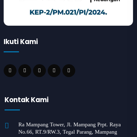
Ikuti Kami
Kontak Kami
Ra Mampang Tower, Jl. Mampang Prpt. Raya
No.66, RT.9/RW.3, Tegal Parang, Mampang