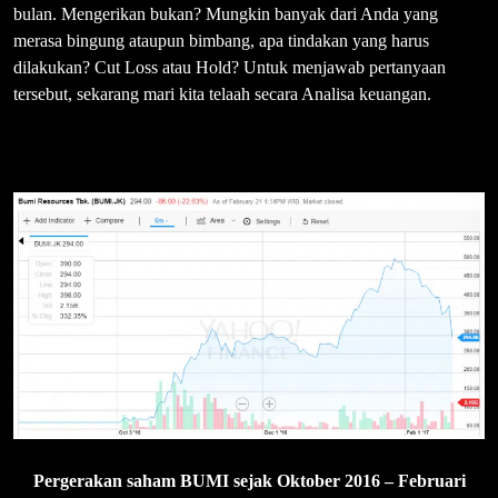
bulan. Mengerikan bukan? Mungkin banyak dari Anda yang
merasa bingung ataupun bimbang, apa tindakan yang harus
dilakukan? Cut Loss atau Hold? Untuk menjawab pertanyaan
tersebut, sekarang mari kita telaah secara Analisa keuangan.
Pergerakan saham BUMI sejak Oktober 2016 – Februari