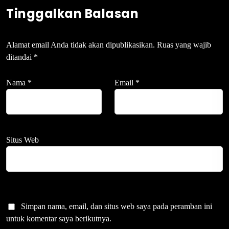
Tinggalkan Balasan
Alamat email Anda tidak akan dipublikasikan.
Ruas yang wajib
ditandai
*
Nama
*
Email
*
Situs Web
Simpan nama, email, dan situs web saya pada peramban ini
untuk komentar saya berikutnya.