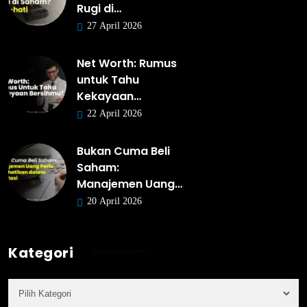
Rugi di…
27 April 2026
Net Worth: Rumus
untuk Tahu
Kekayaan…
22 April 2026
Bukan Cuma Beli
Saham:
Manajemen Uang…
20 April 2026
Kategori