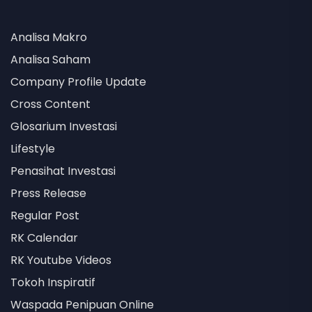
Analisa Makro
Analisa Saham
Company Profile Update
Cross Content
Glosarium Investasi
Lifestyle
Penasihat Investasi
Press Release
Regular Post
RK Calendar
RK Youtube Videos
Tokoh Inspiratif
Waspada Penipuan Online