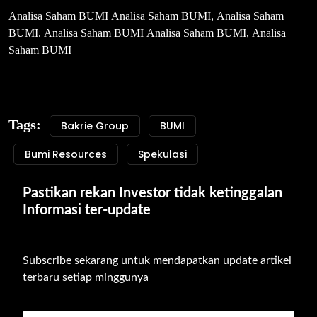
Analisa Saham BUMI Analisa Saham BUMI, Analisa Saham
BUMI. Analisa Saham BUMI Analisa Saham BUMI, Analisa
Saham BUMI
Tags:
Bakrie Group
BUMI
Bumi Resources
Spekulasi
Pastikan rekan Investor tidak ketinggalan 
Informasi ter-update
Subscribe sekarang untuk mendapatkan update artikel 
terbaru setiap minggunya