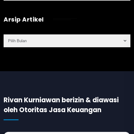
Arsip Artikel
Rivan Kurniawan berizin & diawasi
oleh Otoritas Jasa Keuangan