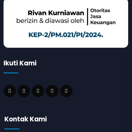
Ikuti Kami
Kontak Kami