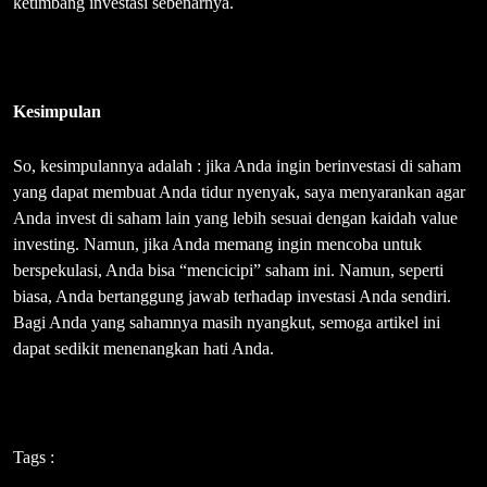
ketimbang investasi sebenarnya.
Kesimpulan
So, kesimpulannya adalah : jika Anda ingin berinvestasi di saham
yang dapat membuat Anda tidur nyenyak, saya menyarankan agar
Anda invest di saham lain yang lebih sesuai dengan kaidah value
investing. Namun, jika Anda memang ingin mencoba untuk
berspekulasi, Anda bisa “mencicipi” saham ini. Namun, seperti
biasa, Anda bertanggung jawab terhadap investasi Anda sendiri.
Bagi Anda yang sahamnya masih nyangkut, semoga artikel ini
dapat sedikit menenangkan hati Anda.
Tags :