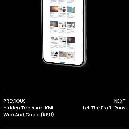
PREVIOUS
NEXT
Hidden Treasure : KMI
Let The Profit Runs
Wire And Cable (KBLI)