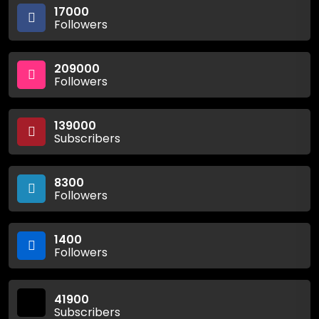
17000
Followers
209000
Followers
139000
Subscribers
8300
Followers
1400
Followers
41900
Subscribers