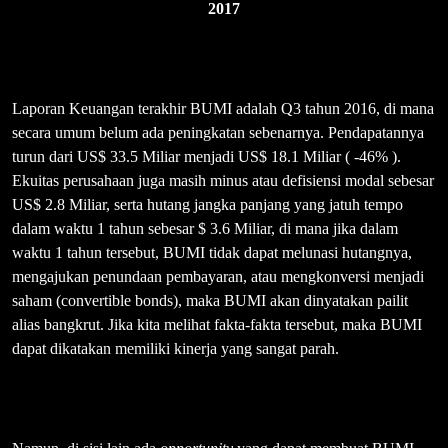
2017
Laporan Keuangan terakhir BUMI adalah Q3 tahun 2016, di mana
secara umum belum ada peningkatan sebenarnya. Pendapatannya
turun dari US$ 33.5 Miliar menjadi US$ 18.1 Miliar ( -46% ).
Ekuitas perusahaan juga masih minus atau defisiensi modal sebesar
US$ 2.8 Miliar, serta hutang jangka panjang yang jatuh tempo
dalam waktu 1 tahun sebesar $ 3.6 Miliar, di mana jika dalam
waktu 1 tahun tersebut, BUMI tidak dapat melunasi hutangnya,
mengajukan penundaan pembayaran, atau mengkonversi menjadi
saham (convertible bonds), maka BUMI akan dinyatakan pailit
alias bangkrut. Jika kita melihat fakta-fakta tersebut, maka BUMI
dapat dikatakan memiliki kinerja yang sangat parah.