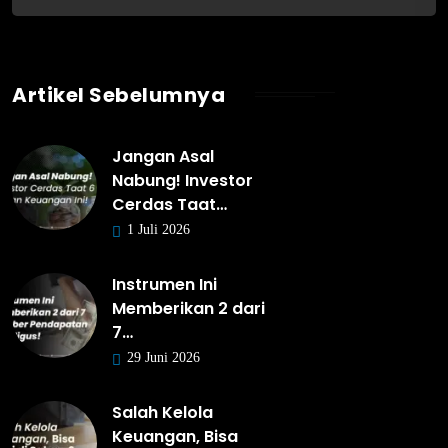
Artikel Sebelumnya
Jangan Asal
Nabung! Investor
Cerdas Taat…
1 Juli 2026
Instrumen Ini
Memberikan 2 dari
7…
29 Juni 2026
Salah Kelola
Keuangan, Bisa