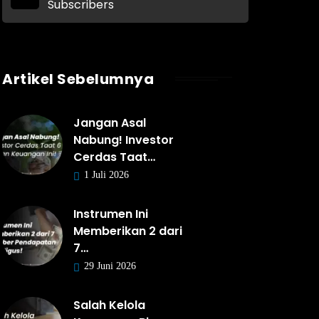
Subscribers
Artikel Sebelumnya
Jangan Asal
Nabung! Investor
Cerdas Taat…
1 Juli 2026
Instrumen Ini
Memberikan 2 dari
7…
29 Juni 2026
Salah Kelola