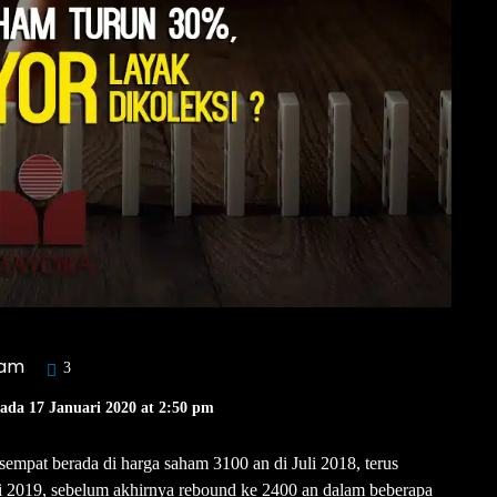
ham
3
Pada 17 Januari 2020 at 2:50 pm
empat berada di harga saham 3100 an di Juli 2018, terus
i 2019, sebelum akhirnya rebound ke 2400 an dalam beberapa