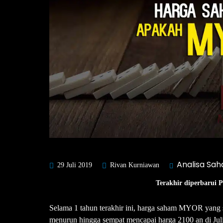
Analisa Sa
29 Juli 2019
Rivan Kurniawan
Terakhir diperbarui 
Selama 1 tahun terakhir ini, harga saham MYOR yang s
menurun hingga sempat mencapai harga 2100 an di Jul