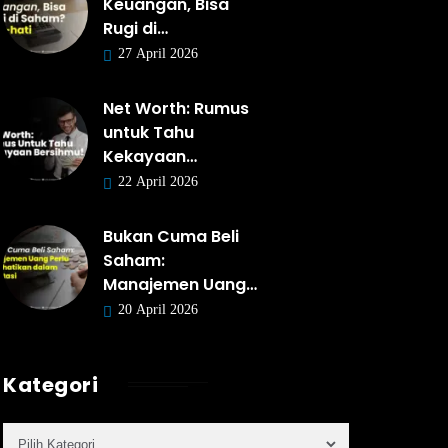
Keuangan, Bisa
Rugi di…
27 April 2026
Net Worth: Rumus
untuk Tahu
Kekayaan…
22 April 2026
Bukan Cuma Beli
Saham:
Manajemen Uang…
20 April 2026
Kategori