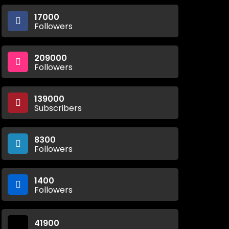
17000
Followers
209000
Followers
139000
Subscribers
8300
Followers
1400
Followers
41900