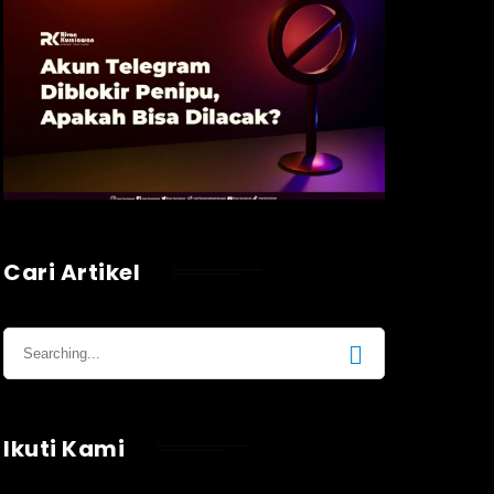
Cari Artikel
Ikuti Kami