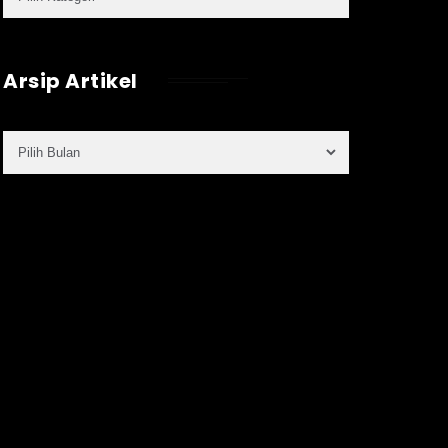
Arsip Artikel