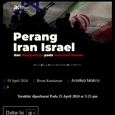
Analisa Makro
19 April 2024
Rivan Kurniawan
0
Terakhir diperbarui Pada 25 April 2024 at 3:25 pm
Daftar Isi