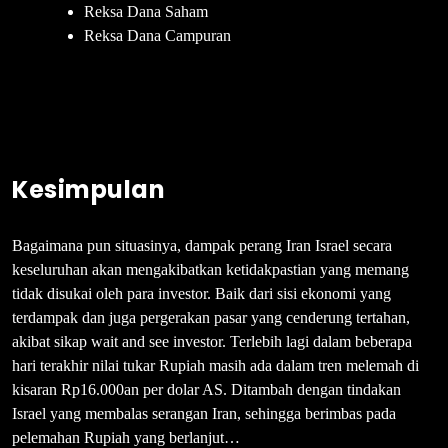
Reksa Dana Saham
Reksa Dana Campuran
Kesimpulan
Bagaimana pun situasinya, dampak perang Iran Israel secara
keseluruhan akan mengakibatkan ketidakpastian yang memang
tidak disukai oleh para investor. Baik dari sisi ekonomi yang
terdampak dan juga pergerakan pasar yang cenderung tertahan,
akibat sikap wait and see investor. Terlebih lagi dalam beberapa
hari terakhir nilai tukar Rupiah masih ada dalam tren melemah di
kisaran Rp16.000an per dolar AS. Ditambah dengan tindakan
Israel yang membalas serangan Iran, sehingga berimbas pada
pelemahan Rupiah yang berlanjut…