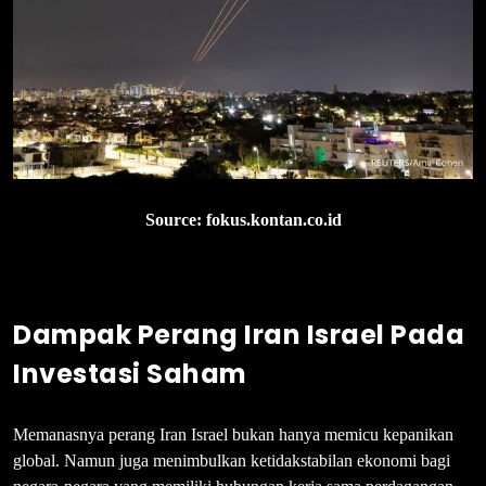
Source: fokus.kontan.co.id
Dampak Perang Iran Israel Pada
Investasi Saham
Memanasnya perang Iran Israel bukan hanya memicu kepanikan
global. Namun juga menimbulkan ketidakstabilan ekonomi bagi