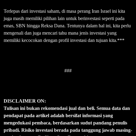
Terlepas dari investasi saham, di masa perang Iran Israel ini kita
juga masih memiliki pilihan lain untuk berinvestasi seperti pada
emas, SBN hingga Reksa Dana. Tentunya dalam hal ini, kita perlu
mengenali dan juga mencari tahu mana jenis investasi yang
memiliki kecocokan dengan profil investasi dan tujuan kita.***
###
DISCLAIMER ON:
Tulisan ini bukan rekomendasi jual dan beli. Semua data dan
pendapat pada artikel adalah bersifat informasi yang
mengedukasi pembaca, berdasarkan sudut pandang penulis
pribadi. Risiko investasi berada pada tanggung jawab masing-