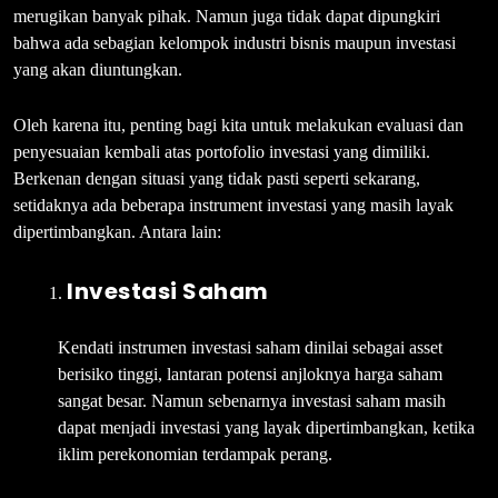
merugikan banyak pihak. Namun juga tidak dapat dipungkiri
bahwa ada sebagian kelompok industri bisnis maupun investasi
yang akan diuntungkan.
Oleh karena itu, penting bagi kita untuk melakukan evaluasi dan
penyesuaian kembali atas portofolio investasi yang dimiliki.
Berkenan dengan situasi yang tidak pasti seperti sekarang,
setidaknya ada beberapa instrument investasi yang masih layak
dipertimbangkan. Antara lain:
Investasi Saham
Kendati instrumen investasi saham dinilai sebagai asset
berisiko tinggi, lantaran potensi anjloknya harga saham
sangat besar. Namun sebenarnya investasi saham masih
dapat menjadi investasi yang layak dipertimbangkan, ketika
iklim perekonomian terdampak perang.