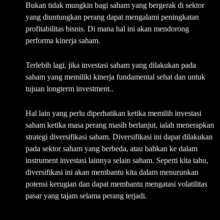
Bukan tidak mungkin bagi saham yang bergerak di sektor
yang diuntungkan perang dapat mengalami peningkatan
profitabilitas bisnis. Di mana hal ini akan mendorong
performa kinerja saham.
Terlebih lagi, jika investasi saham yang dilakukan pada
saham yang memiliki kinerja fundamental sehat dan untuk
tujuan longterm investment..
Hal lain yang perlu diperhatikan ketika memilih investasi
saham ketika masa perang masih berlanjut, ialah menerapkan
strategi diversifikasi saham. Diversifikasi ini dapat dilakukan
pada sektor saham yang berbeda, atau bahkan ke dalam
instrument investasi lainnya selain saham. Seperti kita tahu,
diversifikasi ini akan membantu kita dalam menurunkan
potensi kerugian dan dapat membantu mengatasi volatilitas
pasar yang tajam selama perang terjadi.