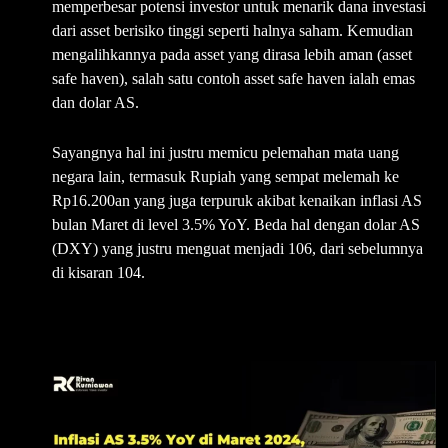
memperbesar potensi investor untuk menarik dana investasi
dari asset berisiko tinggi seperti halnya saham. Kemudian
mengalihkannya pada asset yang dirasa lebih aman (asset
safe haven), salah satu contoh asset safe haven ialah emas
dan dolar AS.
Sayangnya hal ini justru memicu pelemahan mata uang
negara lain, termasuk Rupiah yang sempat melemah ke
Rp16.200an yang juga terpuruk akibat kenaikan inflasi AS
bulan Maret di level 3.5% YoY. Beda hal dengan dolar AS
(DXY) yang justru menguat menjadi 106, dari sebelumnya
di kisaran 104.