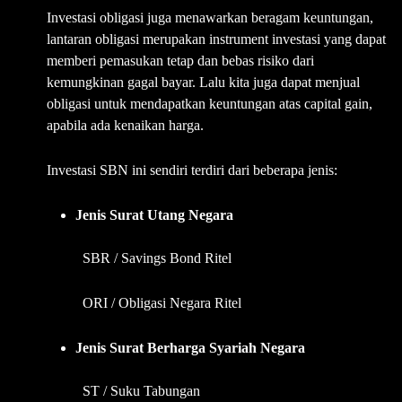
Investasi obligasi juga menawarkan beragam keuntungan,
lantaran obligasi merupakan instrument investasi yang dapat
memberi pemasukan tetap dan bebas risiko dari
kemungkinan gagal bayar. Lalu kita juga dapat menjual
obligasi untuk mendapatkan keuntungan atas capital gain,
apabila ada kenaikan harga.
Investasi SBN ini sendiri terdiri dari beberapa jenis:
Jenis Surat Utang Negara
SBR / Savings Bond Ritel
ORI / Obligasi Negara Ritel
Jenis Surat Berharga Syariah Negara
ST / Suku Tabungan