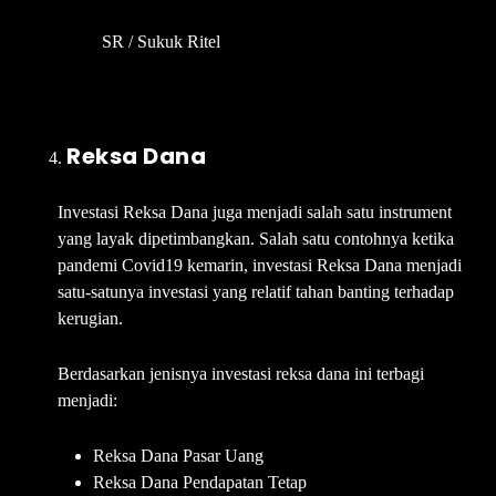
SR / Sukuk Ritel
Reksa Dana
Investasi Reksa Dana juga menjadi salah satu instrument
yang layak dipetimbangkan. Salah satu contohnya ketika
pandemi Covid19 kemarin, investasi Reksa Dana menjadi
satu-satunya investasi yang relatif tahan banting terhadap
kerugian.
Berdasarkan jenisnya investasi reksa dana ini terbagi
menjadi:
Reksa Dana Pasar Uang
Reksa Dana Pendapatan Tetap