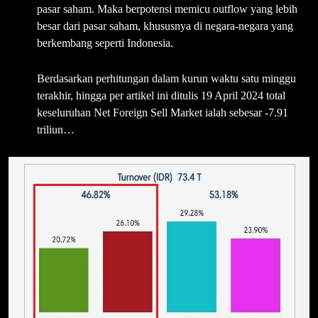
pasar saham. Maka berpotensi memicu outflow yang lebih
besar dari pasar saham, khususnya di negara-negara yang
berkembang seperti Indonesia.
Berdasarkan perhitungan dalam kurun waktu satu minggu
terakhir, hingga per artikel ini ditulis 19 April 2024 total
keseluruhan Net Foreign Sell Market ialah sebesar -7.91
triliun…