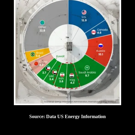
Source: Data US Energy Information