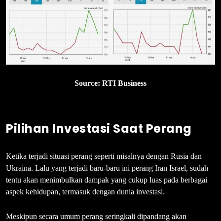
Source: RTI Business
Pilihan Investasi Saat Perang
Ketika terjadi situasi perang seperti misalnya dengan Rusia dan
Ukraina. Lalu yang terjadi baru-baru ini perang Iran Israel, sudah
tentu akan menimbulkan dampak yang cukup luas pada berbagai
aspek kehidupan, termasuk dengan dunia investasi.
Meskipun secara umum perang seringkali dipandang akan