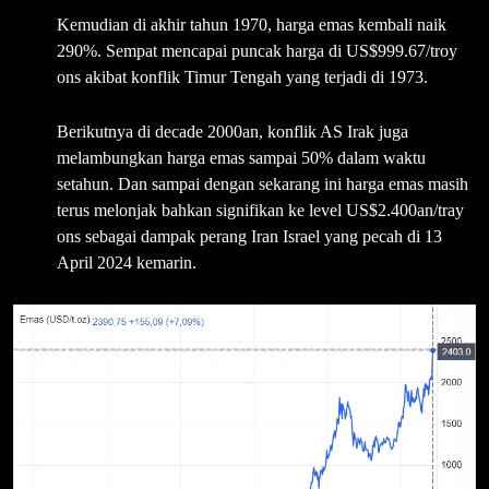
Kemudian di akhir tahun 1970, harga emas kembali naik
290%. Sempat mencapai puncak harga di US$999.67/troy
ons akibat konflik Timur Tengah yang terjadi di 1973.
Berikutnya di decade 2000an, konflik AS Irak juga
melambungkan harga emas sampai 50% dalam waktu
setahun. Dan sampai dengan sekarang ini harga emas masih
terus melonjak bahkan signifikan ke level US$2.400an/tray
ons sebagai dampak perang Iran Israel yang pecah di 13
April 2024 kemarin.