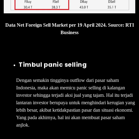
Data Net Foreign Sell Market per 19 April 2024. Source: RTI
Business
Timbul panic selling
Dengan semakin tingginya outflow dari pasar saham
Indonesia, maka akan memicu panic selling di kalangan
investor sehingga terjadi aksi jual yang tajam. Hal itu terjadi
lantaran investor berupaya untuk menghindari kerugian yang
lebih besar, akibat ketidakpastian pasar dan situasi ekonomi.
Yang pada akhirnya, hal ini akan membuat pasar saham
anjlok.