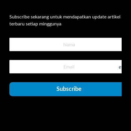
Subscribe sekarang untuk mendapatkan update artikel 
terbaru setiap minggunya
emai
Subscribe