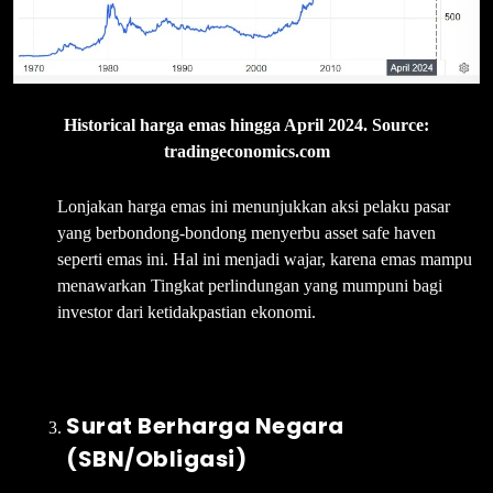
Historical harga emas hingga April 2024. Source:
tradingeconomics.com
Lonjakan harga emas ini menunjukkan aksi pelaku pasar
yang berbondong-bondong menyerbu asset safe haven
seperti emas ini. Hal ini menjadi wajar, karena emas mampu
menawarkan Tingkat perlindungan yang mumpuni bagi
investor dari ketidakpastian ekonomi.
Surat Berharga Negara
(SBN/Obligasi)