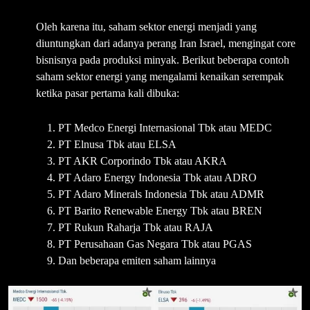
Oleh karena itu, saham sektor energi menjadi yang
diuntungkan dari adanya perang Iran Israel, mengingat core
bisnisnya pada produksi minyak. Berikut beberapa contoh
saham sektor energi yang mengalami kenaikan serempak
ketika pasar pertama kali dibuka:
PT Medco Energi Internasional Tbk atau MEDC
PT Elnusa Tbk atau ELSA
PT AKR Corporindo Tbk atau AKRA
PT Adaro Energy Indonesia Tbk atau ADRO
PT Adaro Minerals Indonesia Tbk atau ADMR
PT Barito Renewable Energy Tbk atau BREN
PT Rukun Raharja Tbk atau RAJA
PT Perusahaan Gas Negara Tbk atau PGAS
Dan beberapa emiten saham lainnya