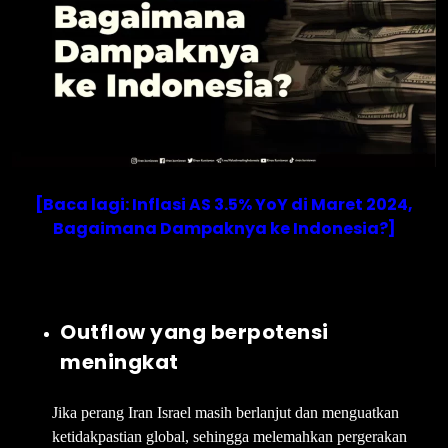
[Baca lagi: Inflasi AS 3.5% YoY di Maret 2024,
Bagaimana Dampaknya ke Indonesia?]
Outflow yang berpotensi
meningkat
Jika perang Iran Israel masih berlanjut dan menguatkan
ketidakpastian global, sehingga melemahkan pergerakan