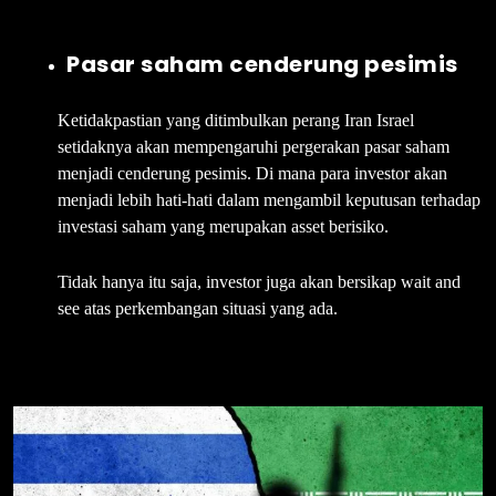
Pasar saham cenderung pesimis
Ketidakpastian yang ditimbulkan perang Iran Israel
setidaknya akan mempengaruhi pergerakan pasar saham
menjadi cenderung pesimis. Di mana para investor akan
menjadi lebih hati-hati dalam mengambil keputusan terhadap
investasi saham yang merupakan asset berisiko.
Tidak hanya itu saja, investor juga akan bersikap wait and
see atas perkembangan situasi yang ada.