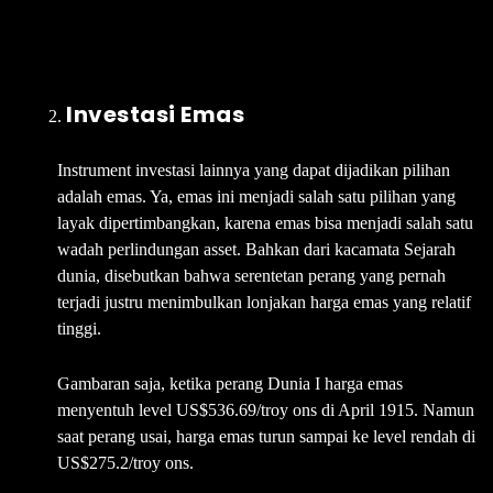
Investasi Emas
Instrument investasi lainnya yang dapat dijadikan pilihan
adalah emas. Ya, emas ini menjadi salah satu pilihan yang
layak dipertimbangkan, karena emas bisa menjadi salah satu
wadah perlindungan asset. Bahkan dari kacamata Sejarah
dunia, disebutkan bahwa serentetan perang yang pernah
terjadi justru menimbulkan lonjakan harga emas yang relatif
tinggi.
Gambaran saja, ketika perang Dunia I harga emas
menyentuh level US$536.69/troy ons di April 1915. Namun
saat perang usai, harga emas turun sampai ke level rendah di
US$275.2/troy ons.