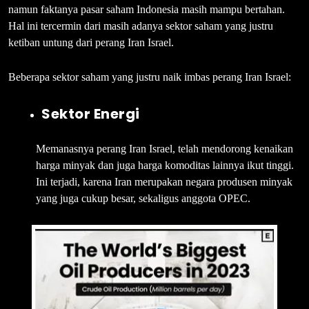
namun faktanya pasar saham Indonesia masih mampu bertahan.
Hal ini tercermin dari masih adanya sektor saham yang justru
ketiban untung dari perang Iran Israel.
Beberapa sektor saham yang justru naik imbas perang Iran Israel:
Sektor Energi
Memanasnya perang Iran Israel, telah mendorong kenaikan
harga minyak dan juga harga komoditas lainnya ikut tinggi.
Ini terjadi, karena Iran merupakan negara produsen minyak
yang juga cukup besar, sekaligus anggota OPEC.