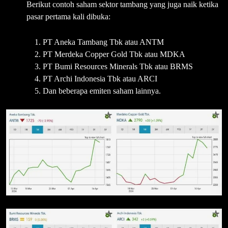
Berikut contoh saham sektor tambang yang juga naik ketika
pasar pertama kali dibuka:
PT Aneka Tambang Tbk atau ANTM
PT Merdeka Copper Gold Tbk atau MDKA
PT Bumi Resources Minerals Tbk atau BRMS
PT Archi Indonesia Tbk atau ARCI
Dan beberapa emiten saham lainnya.