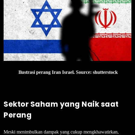
Ilustrasi perang Iran Israel. Source: shutterstock
Sektor Saham yang Naik saat
Perang
Meski menimbulkan dampak yang cukup mengkhawatirkan,