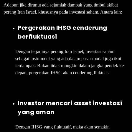
Adapun jika dirunut ada sejumlah dampak yang timbul akibat
perang Iran Israel, khususnya pada investasi saham. Antara lain:
Pergerakan IHSG cenderung
berfluktuasi
Dengan terjadinya perang Iran Israel, investasi saham
sebagai instrument yang ada dalam pasar modal juga ikut
terdampak. Bukan tidak mungkin dalam jangka pendek ke
depan, pergerakan IHSG akan cenderung fluktuasi.
Investor mencari asset investasi
yang aman
Dengan IHSG yang fluktuatif, maka akan semakin