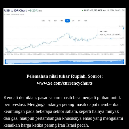
Pelemahan nilai tukar Rupiah. Source:
www.xe.com/currencycharts
Kendati demikian, pasar saham masih bisa menjadi pilihan untuk
berinvestasi. Mengingat adanya perang masih dapat memberikan
keuntungan pada beberapa sektor saham, seperti halnya minyak
dan gas, maupun pertambangan khususnya emas yang mengalami
kenaikan harga ketika perang Iran Israel pecah.