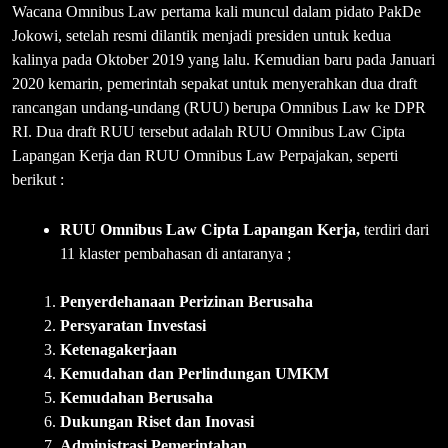
Wacana Omnibus Law pertama kali muncul dalam pidato PakDe
Jokowi, setelah resmi dilantik menjadi presiden untuk kedua
kalinya pada Oktober 2019 yang lalu. Kemudian baru pada Januari
2020 kemarin, pemerintah sepakat untuk menyerahkan dua draft
rancangan undang-undang (RUU) berupa Omnibus Law ke DPR
RI. Dua draft RUU tersebut adalah RUU Omnibus Law Cipta
Lapangan Kerja dan RUU Omnibus Law Perpajakan, seperti
berikut :
RUU Omnibus Law Cipta Lapangan Kerja,
terdiri dari
11 klaster pembahasan di antaranya ;
Penyerdehanaan Perizinan Berusaha
Persyaratan Investasi
Ketenagakerjaan
Kemudahan dan Perlindungan UMKM
Kemudahan Berusaha
Dukungan Riset dan Inovasi
Administrasi Pemerintahan