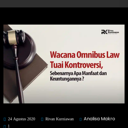
Analisa Makro
24 Agustus 2020
Rivan Kurniawan
1