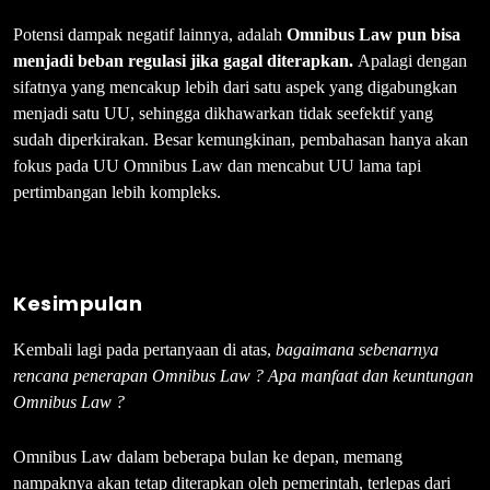
Potensi dampak negatif lainnya, adalah
Omnibus Law pun bisa
menjadi beban regulasi jika gagal diterapkan.
Apalagi dengan
sifatnya yang mencakup lebih dari satu aspek yang digabungkan
menjadi satu UU, sehingga dikhawarkan tidak seefektif yang
sudah diperkirakan. Besar kemungkinan, pembahasan hanya akan
fokus pada UU Omnibus Law dan mencabut UU lama tapi
pertimbangan lebih kompleks.
Kesimpulan
Kembali lagi pada pertanyaan di atas,
bagaimana sebenarnya
rencana penerapan Omnibus Law ? Apa manfaat dan keuntungan
Omnibus Law ?
Omnibus Law dalam beberapa bulan ke depan, memang
nampaknya akan tetap diterapkan oleh pemerintah, terlepas dari