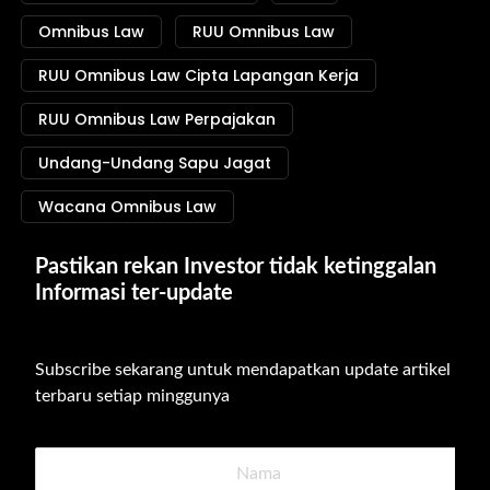
Omnibus Law
RUU Omnibus Law
RUU Omnibus Law Cipta Lapangan Kerja
RUU Omnibus Law Perpajakan
Undang-Undang Sapu Jagat
Wacana Omnibus Law
Pastikan rekan Investor tidak ketinggalan 
Informasi ter-update
Subscribe sekarang untuk mendapatkan update artikel 
terbaru setiap minggunya