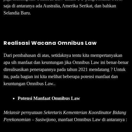
saja di antaranya ada Australia, Amerika Serikat, dan bahkan
Selandia Baru.
Realisasi Wacana Omnibus Law
Dari pembahasan di atas, setidaknya tentu kita mempertanyakan
apa sih manfaat dan keuntungan jika Omnibus Law ini benar-benar
direalisasikan penerapannya pada tahun 2021 mendatang ? Untuk
itu, pada bagian ini kita melihat beberapa potensi manfaat dan
keuntungan Omnibus Law..
Potensi Manfaat Omnibus Law
Melansir pernyataan Sekretaris Kementerian Koordinator Bidang
Perekonomian – Susiwijono,
manfaat Omnibus Law di antaranya :