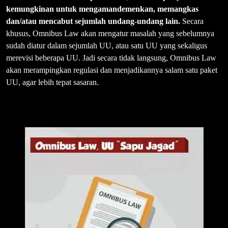
kemungkinan untuk mengamandemenkan, memangkas
dan/atau mencabut sejumlah undang-undang lain.
Secara
khusus, Omnibus Law akan mengatur masalah yang sebelumnya
sudah diatur dalam sejumlah UU, atau satu UU yang sekaligus
merevisi beberapa UU. Jadi secara tidak langsung, Omnibus Law
akan merampingkan regulasi dan menjadikannya salam satu paket
UU, agar lebih tepat sasaran.