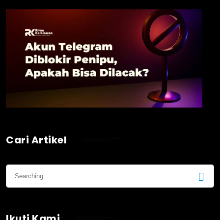
Cari Artikel
Ikuti Kami