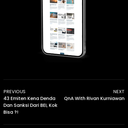
PREVIOUS
NEXT
43 Emiten Kena Denda
QnA With Rivan Kurniawan
Dan Sanksi Dari BEI, Kok
Bisa ?!