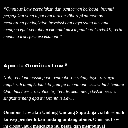
“Omnibus Law perpajakan dan pemberian berbagai insentif
perpajakan yang tepat dan terukur diharapkan mampu
mendorong peningkatan investasi dan daya saing nasional,
mempercepat pemulihan ekonomi pasca pandemi Covid-19, serta
memacu transformasi ekonomi”
Apa itu Omnibus Law ?
Nah, sebelum masuk pada pembahasan selanjutnya, rasanya
nggak sah dong kalau kita juga ga memahami secara baik tentang
Omnibus Law ini. Untuk itu, Penulis akan menjelaskan secara
singkat tentang apa itu Omnibus Law…
Omnibus Law atau Undang-Undang Sapu Jagat, ialah sebuah
konsep pembentukan undang-undang utama.
Omnibus Law
ini dibuat untuk
mencakup isu besar, dan mempunyai