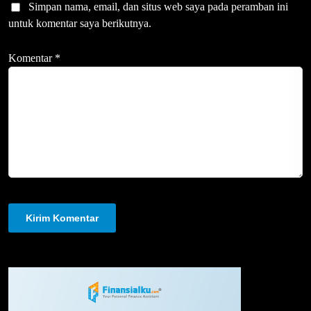
Simpan nama, email, dan situs web saya pada peramban ini
untuk komentar saya berikutnya.
Komentar
*