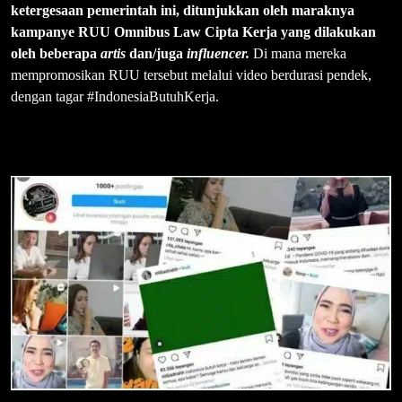
ketergesaan pemerintah ini, ditunjukkan oleh maraknya
kampanye RUU Omnibus Law Cipta Kerja yang dilakukan
oleh beberapa
artis
dan/juga
influencer.
Di mana mereka
mempromosikan RUU tersebut melalui video berdurasi pendek,
dengan tagar #IndonesiaButuhKerja.