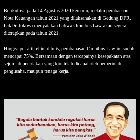
Berikutnya pada 14 Agustus 2020 kemarin, melalui pembacaan
Nota Keuangan tahun 2021 yang dilaksanakan di Gedung DPR,
PakDe Jokowi menyatakan bahwa Omnibus Law akan segera
diterapkan pada tahun 2021.
Hingga per artikel ini ditulis, pembahasan Omnibus Law ini sudah
mencapai 75%. Bersamaan dengan tercapainya kesepakatan atas
sejumlah penolakan yang kini telah dicapai oleh pemerintah,
pengusaha, maupun tenaga kerja.