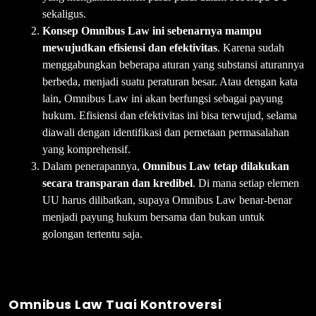
sekaligus.
Konsep Omnibus Law ini sebenarnya mampu
mewujudkan efisiensi dan efektivitas
. Karena sudah
menggabungkan beberapa aturan yang substansi aturannya
berbeda, menjadi suatu peraturan besar. Atau dengan kata
lain, Omnibus Law ini akan berfungsi sebagai payung
hukum. Efisiensi dan efektivitas ini bisa terwujud, selama
diawali dengan identifikasi dan pemetaan permasalahan
yang komprehensif.
Dalam penerapannya,
Omnibus Law tetap dilakukan
secara transparan dan kredibel
. Di mana setiap elemen
UU harus dilibatkan, supaya Omnibus Law benar-benar
menjadi payung hukum bersama dan bukan untuk
golongan tertentu saja.
Omnibus Law Tuai Kontroversi