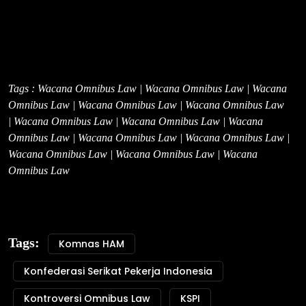
Tags : Wacana Omnibus Law | Wacana Omnibus Law | Wacana
Omnibus Law | Wacana Omnibus Law | Wacana Omnibus Law
| Wacana Omnibus Law | Wacana Omnibus Law | Wacana
Omnibus Law | Wacana Omnibus Law | Wacana Omnibus Law |
Wacana Omnibus Law | Wacana Omnibus Law | Wacana
Omnibus Law
Tags:
Komnas HAM
Konfederasi Serikat Pekerja Indonesia
Kontroversi Omnibus Law
KSPI