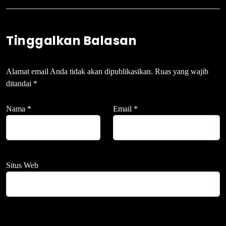
Tinggalkan Balasan
Alamat email Anda tidak akan dipublikasikan.
Ruas yang wajib
ditandai
*
Nama
*
Email
*
Situs Web