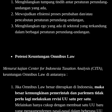
Menghilangkan tumpang tindih antar peraturan perundang-
undangan yang ada,
Mewujudkan efisiensi proses perubahan dan/atau
pencabutan peraturan perundang-undangan,
Menghilangkan ego yang ada di sektoral yang terkandung
dalam berbagai peraturan perundang-undangan.
Potensi Keuntungan Omnibus Law
Menurut kajian Center for Indonesia Taxation Analysis (CITA),
keuntungan Omnibus Law di antaranya :
Jika Omnibus Law benar diterapkan di Indonesia,
maka
besar kemungkinan pemerintah dan parlemen tidak
perlu lagi melakukan revisi UU satu per satu
.
Melainkan hanya cukup dengan membuat satu UU baru
yang mengamendemen pasal-pasal dalam beberapa UU