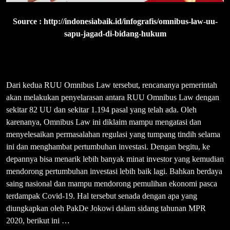
Source : http://indonesiabaik.id/infografis/omnibus-law-uu-
sapu-jagad-di-bidang-hukum
Dari kedua RUU Omnibus Law tersebut, rencananya pemerintah
akan melakukan penyelarasan antara RUU Omnibus Law dengan
sekitar 82 UU dan sekitar 1.194 pasal yang telah ada. Oleh
karenanya, Omnibus Law ini diklaim mampu mengatasi dan
menyelesaikan permasalahan regulasi yang tumpang tindih selama
ini dan menghambat pertumbuhan investasi. Dengan begitu, ke
depannya bisa menarik lebih banyak minat investor yang kemudian
mendorong pertumbuhan investasi lebih baik lagi. Bahkan berdaya
saing nasional dan mampu mendorong pemulihan ekonomi pasca
terdampak Covid-19. Hal tersebut senada dengan apa yang
diungkapkan oleh PakDe Jokowi dalam sidang tahunan MPR
2020, berikut ini …