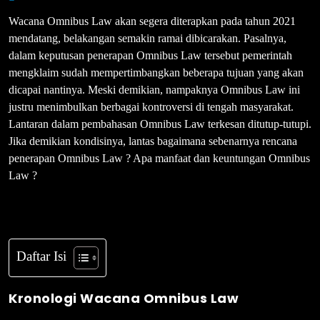
Wacana Omnibus Law akan segera diterapkan pada tahun 2021
mendatang, belakangan semakin ramai dibicarakan. Pasalnya,
dalam keputusan penerapan Omnibus Law tersebut pemerintah
mengklaim sudah mempertimbangkan beberapa tujuan yang akan
dicapai nantinya. Meski demikian, nampaknya Omnibus Law ini
justru menimbulkan berbagai kontroversi di tengah masyarakat.
Lantaran dalam pembahasan Omnibus Law terkesan ditutup-tutupi.
Jika demikian kondisinya, lantas bagaimana sebenarnya rencana
penerapan Omnibus Law ? Apa manfaat dan keuntungan Omnibus
Law ?
Daftar Isi
Kronologi Wacana Omnibus Law