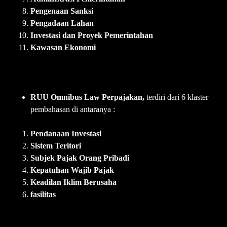
Pengenaan Sanksi
Pengadaan Lahan
Investasi dan Proyek Pemerintahan
Kawasan Ekonomi
RUU Omnibus Law Perpajakan,
terdiri dari 6 klaster
pembahasan di antaranya :
Pendanaan Investasi
Sistem Teritori
Subjek Pajak Orang Pribadi
Kepatuhan Wajib Pajak
Keadilan Iklim Berusaha
fasilitas