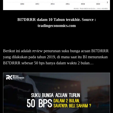
BI7DRRR dalam 10 Tahun terakhir. Source :
tradingeconomics.com
Berikut ini adalah
review
penurunan suku bunga acuan BI7DRRR
yang dilakukan pada tahun 2019, di mana saat itu BI menurunkan
BI7DRRR sebesar 50 bps hanya dalam waktu 2 bulan…