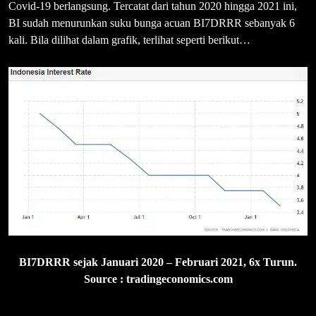
Covid-19 berlangsung. Tercatat dari tahun 2020 hingga 2021 ini,
BI sudah menurunkan suku bunga acuan BI7DRRR sebanyak 6
kali. Bila dilihat dalam grafik, terlihat seperti berikut…
BI7DRRR sejak Januari 2020 – Februari 2021, 6x Turun.
Source : tradingeconomics.com