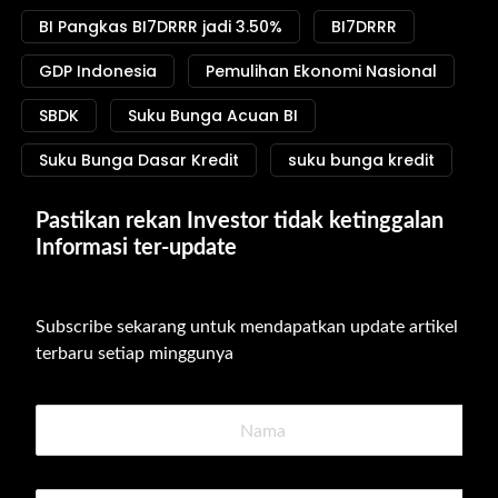
BI Pangkas BI7DRRR jadi 3.50%
BI7DRRR
GDP Indonesia
Pemulihan Ekonomi Nasional
SBDK
Suku Bunga Acuan BI
Suku Bunga Dasar Kredit
suku bunga kredit
Pastikan rekan Investor tidak ketinggalan 
Informasi ter-update
Subscribe sekarang untuk mendapatkan update artikel 
terbaru setiap minggunya