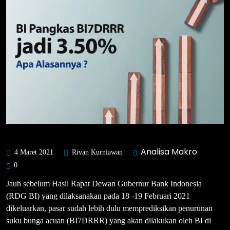
Analisa Makro
4 Maret 2021
Rivan Kurniawan
0
Jauh sebelum Hasil Rapat Dewan Gubernur Bank Indonesia
(RDG BI) yang dilaksanakan pada 18 -19 Februari 2021
dikeluarkan, pasar sudah lebih dulu memprediksikan penurunan
suku bunga acuan (BI7DRRR) yang akan dilakukan oleh BI di