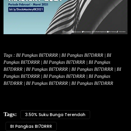
Tags : BI Pangkas BI7DRRR | BI Pangkas BI7DRRR | BI
Pangkas BI7DRRR | BI Pangkas BI7DRRR | BI Pangkas
BI7DRRR | BI Pangkas BI7DRRR | BI Pangkas BI7DRRR | BI
Pangkas BI7DRRR | BI Pangkas BI7DRRR | BI Pangkas
BI7DRRR | BI Pangkas BI7DRRR | BI Pangkas BI7DRRR
Tags:
3.50% Suku Bunga Terendah
BI Pangkas BI7DRRR