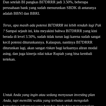
Dan setelah BI pangkas BI7DRRR jadi 3.50%, beberapa
perusahaan bank yang sudah menurunkan SBDK di antaranya
adalah BBNI dan BBRI.
Terus, apa masih ada potensi BI7DRRR ini lebih rendah lagi Pak
?
Sampai sejauh ini, kita meyakini bahwa BI7DRRR yang kini
berada di level 3.50%, sudah tidak turun lagi karena sudah sangat
kecil potensi diturunkannya. Kalaupun, nantinya BI7DRRR
diturunkan lagi, akan sangat
riskan
bagi keluarnya aliran modal
asing, dan juga kinerja nilai tukar Rupiah yang bisa kembali
tertekan.
Untuk Anda yang ingin atau sedang menyusun investing plan
Anda, tapi memiliki waktu yang terbatas untuk mengolah