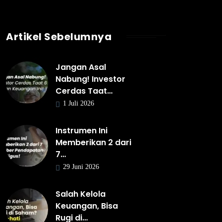
Artikel Sebelumnya
Jangan Asal
Nabung! Investor
Cerdas Taat…
1 Juli 2026
Instrumen Ini
Memberikan 2 dari
7…
29 Juni 2026
Salah Kelola
Keuangan, Bisa
Rugi di…