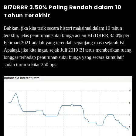
BI7DRRR 3.50% Paling Rendah dalam 10
Tahun Terakhir
Bahkan, jika kita tarik secara histori maksimal dalam 10 tahun
terakhir, jelas penurunan suku bunga acuan BI7DRRR 3.50% per
Februari 2021 adalah yang terendah sepanjang masa sejarah BI.
Apalagi, jika kita ingat, sejak Juli 2019 BI terus memberikan ruang
longgar terhadap penurunan suku bunga yang secara kumulatif
sudah turun sekitar 250 bps.