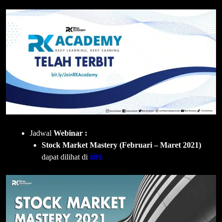
Jadwal
Webinar
:
Stock Market Mastery (Februari – Maret 2021)
sini.
dapat dilihat di