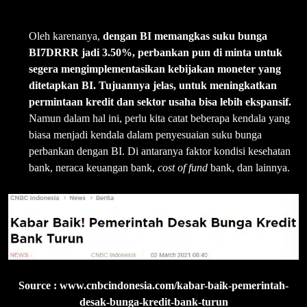
Oleh karenanya,
dengan BI memangkas suku bunga
BI7DRRR jadi 3.50%, perbankan pun di minta untuk
segera mengimplementasikan kebijakan moneter yang
ditetapkan BI. Tujuannya jelas, untuk meningkatkan
permintaan kredit dan sektor usaha bisa lebih ekspansif.
Namun dalam hal ini, perlu kita catat beberapa kendala yang
biasa menjadi kendala dalam penyesuaian suku bunga
perbankan dengan BI. Di antaranya faktor kondisi kesehatan
bank, neraca keuangan bank,
cost of fund
bank, dan lainnya.
Source : www.cnbcindonesia.com/kabar-baik-pemerintah-
desak-bunga-kredit-bank-turun