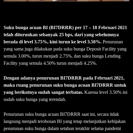
Suku bunga acuan BI (BI7DRRR) per 17 – 18 Februari 2021
telah diturunkan sebanyak 25 bps, dari yang sebelumnya
berada di level 3.75%, kini turun ke level 3.50%.
Penurunan
yang sama juga dilakukan pada suku bunga Deposit Facility yang
semula 3.00%, turun menjadi 2.75%, dan suku bunga Lending
Facility yang semula 4.50% turun menjadi 4.25%.
Dengan adanya penurunan BI7DRRR pada Februari 2021,
maka ruang penurunan suku bunga acuan BI7DRRR untuk
yang berikutnya sudah sangat terbatas.
Karena level 3.50% ini
sudah suku bunga yang terendah.
Penurunan suku bunga acuan BI7DRRR saat ini, secara tidak
langsung menjadi terobosan BI yang tetap melanjutkan kebijakan
penurunan suku bunga dalam setahun terakhir selama pandemi