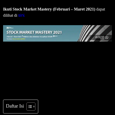
Ikuti Stock Market Mastery (Februari – Maret 2021)
dapat
sini.
dilihat di
Daftar Isi