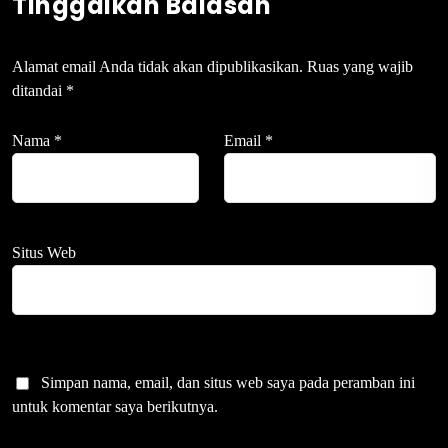
Tinggalkan Balasan
Alamat email Anda tidak akan dipublikasikan.
Ruas yang wajib
ditandai
*
Nama
*
Email
*
Situs Web
Simpan nama, email, dan situs web saya pada peramban ini
untuk komentar saya berikutnya.