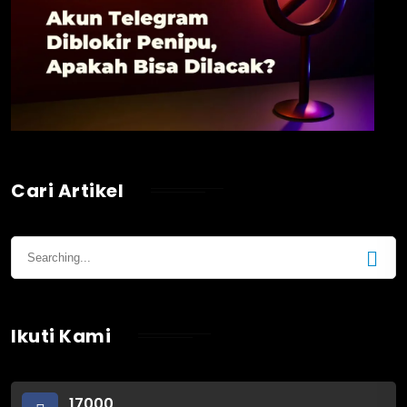
Cari Artikel
Ikuti Kami
17000