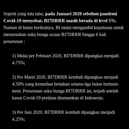
Seperti yang kita tahu,
pada Januari 2020 sebelum pandemi
Covid-19 menyebar, BI7DRRR masih berada di level 5%.
Namun di bulan berikutnya, BI mulai mengambil keputusan untuk
menurunkan suku bunga acuan BI7DRRR hingga 6 kali
penurunan :
1) Mulai per Februari 2020, BI7DRRR dipangkas menjadi
4.75%;
2) Per Maret 2020, BI7DRRR kembali dipangkas menjadi
4.50% yang kemudian bertahan selama tiga bulan berturut-
turut. Penurunan suku bunga BI7DRRR ini, terjadi setelah
kasus Covid-19 perdana diumumkan di Indonesia;
3) Per Juni 2020, BI7DRRR kembali dipangkas menjadi
4.25%;