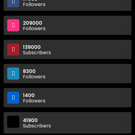
Followers
209000
Followers
139000
Subscribers
8300
Followers
1400
Followers
41900
Subscribers