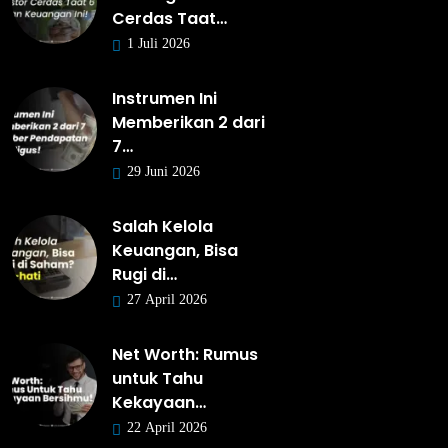
Cerdas Taat…
1 Juli 2026
Instrumen Ini
Memberikan 2 dari
7…
29 Juni 2026
Salah Kelola
Keuangan, Bisa
Rugi di…
27 April 2026
Net Worth: Rumus
untuk Tahu
Kekayaan…
22 April 2026