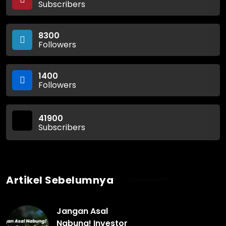
Subscribers
8300
Followers
1400
Followers
41900
Subscribers
Artikel Sebelumnya
Jangan Asal
Nabung! Investor