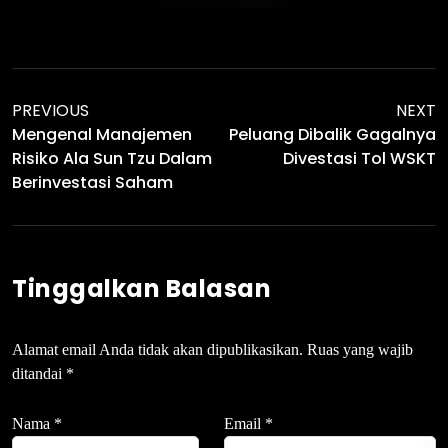
PREVIOUS
NEXT
Mengenal Manajemen
Peluang Dibalik Gagalnya
Risiko Ala Sun Tzu Dalam
Divestasi Tol WSKT
Berinvestasi Saham
Tinggalkan Balasan
Alamat email Anda tidak akan dipublikasikan.
Ruas yang wajib
ditandai
*
Nama
*
Email
*