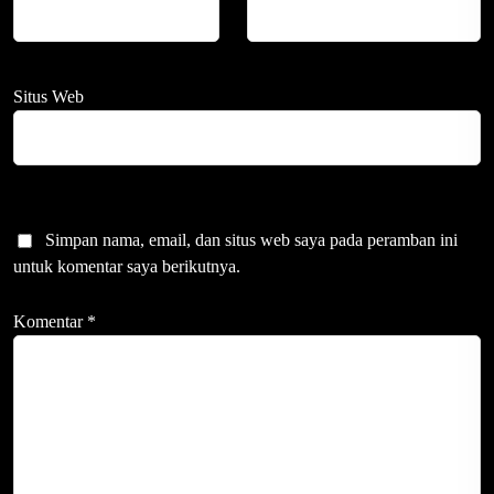
Situs Web
Simpan nama, email, dan situs web saya pada peramban ini
untuk komentar saya berikutnya.
Komentar
*