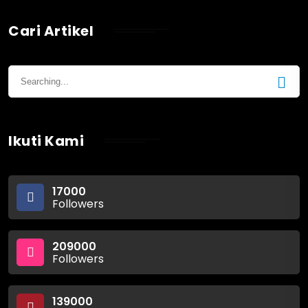
Cari Artikel
Ikuti Kami
17000
Followers
209000
Followers
139000