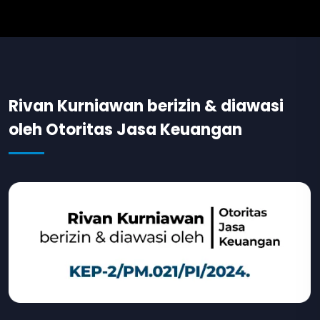
Rivan Kurniawan berizin & diawasi
oleh Otoritas Jasa Keuangan