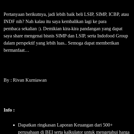
Pertanyaan berikutnya, jadi lebih baik beli LSIP, SIMP, ICBP, atau
INDF nih? Nah kalau itu saya kembalikan lagi ke para
pembaca sekalian :). Demikian kira-kira pandangan yang dapat
saya share mengenai bisnis SIMP dan LSIP, serta Indofood Group
dalam perspektif yang lebih luas.. Semoga dapat memberikan
bermanfaat…
By : Rivan Kurniawan
Info :
Dapatkan ringkasan Laporan Keuangan dari 500+
perusahaan di BEI serta kalkulator untuk mengetahui harga