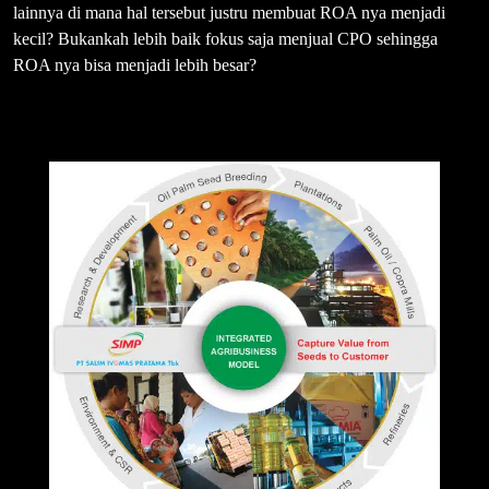
lainnya di mana hal tersebut justru membuat ROA nya menjadi
kecil? Bukankah lebih baik fokus saja menjual CPO sehingga
ROA nya bisa menjadi lebih besar?