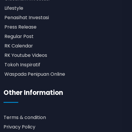
Lifestyle
Penasihat Investasi
Press Release
Regular Post
RK Calendar
RK Youtube Videos
Tokoh Inspiratif
Waspada Penipuan Online
Other Information
Terms & condition
Privacy Policy