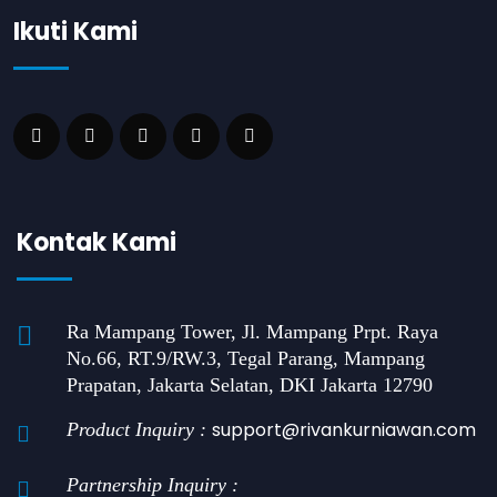
Ikuti Kami
Kontak Kami
Ra Mampang Tower, Jl. Mampang Prpt. Raya
No.66, RT.9/RW.3, Tegal Parang, Mampang
Prapatan, Jakarta Selatan, DKI Jakarta 12790
support@rivankurniawan.com
Product Inquiry :
Partnership Inquiry :