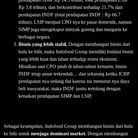
Rp 3.8 triliun), dan berkontribusi terhadap 21.7% dari
pendapatan INDF (total pendapatan INDF : Rp 66.7
triliun). LSIP menjual CPO nya ke pasar domestik, namun
SIMP juga mengekspor minyak goreng dan margarin ke
berbagai negara.
Bisnis yang lebih stabil.
Dengan membangun bisnis dari
hulu ke hilir, maka Indofood Group memiliki fondasi bisnis
yang lebih kuat dan tahan terhadap resesi ekonomi.
Misalkan saat CPO jatuh di tahun-tahun kemarin, bisnis
INDF tetap aman terkendali… dan sekarang ketika ICBP
pendapatan nya sedang flat karena isu menurun nya daya
beli masyarakat, maka INDF justru tertolong dengan
kenaikan pendapatan SIMP dan LSIP.
Sebagai kesimpulan, Indofood Group membangun bisnis dari hulu
ke hilir untuk
menjaga dominasi market.
Dengan membangun