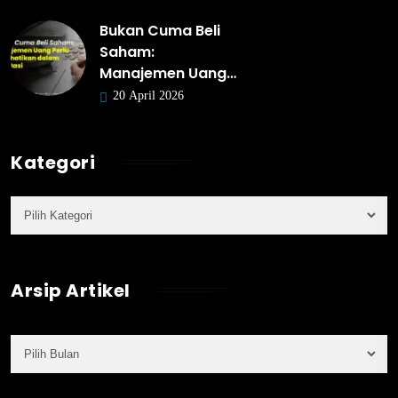
Bukan Cuma Beli
Saham:
Manajemen Uang…
20 April 2026
Kategori
Arsip Artikel