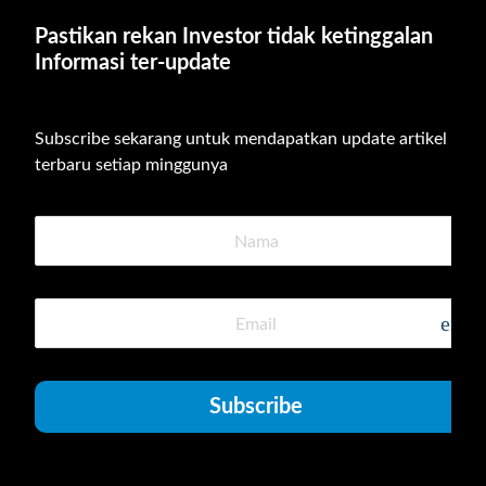
Pastikan rekan Investor tidak ketinggalan 
Informasi ter-update
Subscribe sekarang untuk mendapatkan update artikel 
terbaru setiap minggunya
emai
Subscribe