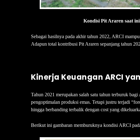
Kondisi Pit Araren saat i
Sebagai hasilnya pada akhir tahun 2022, ARCI mampu m
Adapun total kontribusi Pit Araren sepanjang tahun 202
Kinerja Keuangan ARCI ya
Tahun 2021 merupakan salah satu tahun terburuk bagi 
pengoptimalan produksi emas. Tetapi justru terjadi 
hingga berbanding terbalik dengan cost yang dikeluark
Berikut ini gambaran memburuknya kondisi ARCI pad