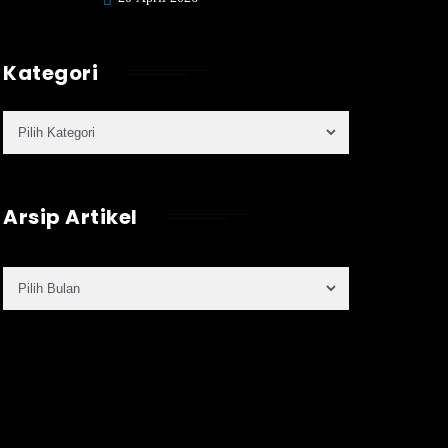
Kategori
Arsip Artikel