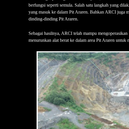
berfungsi seperti semula. Salah satu langkah yang dil
yang masuk ke dalam Pit Araren. Bahkan ARCI juga m
dinding-dinding Pit Araren.
Sebagai hasilnya, ARCI telah mampu mengoperasikan ke
menurunkan alat berat ke dalam area Pit Araren untuk 