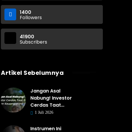
1400
Followers
41900
Subscribers
Artikel Sebelumnya
Jangan Asal
Nabung! Investor
Cerdas Taat…
1 Juli 2026
Instrumen Ini