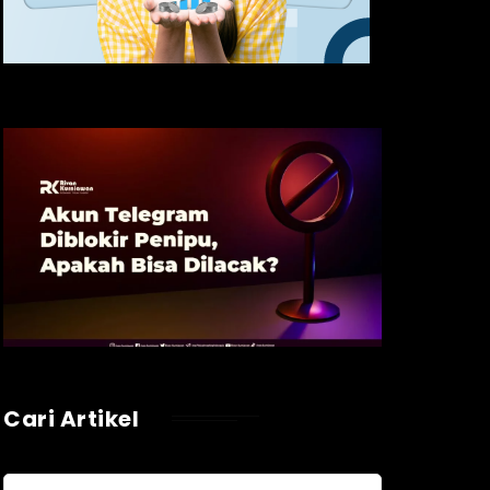
Cari Artikel