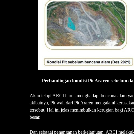
Perbandingan kondisi Pit Araren sebelum da
Akan tetapi ARCI harus menghadapi bencana alam yan
akibatnya, Pit wall dari Pit Araren mengalami kerusaka
tersebut. Hal ini jelas menimbulkan kerugian bagi ARC
besar.
Dan sebagai penanganan berkelanjutan, ARCI melakuk