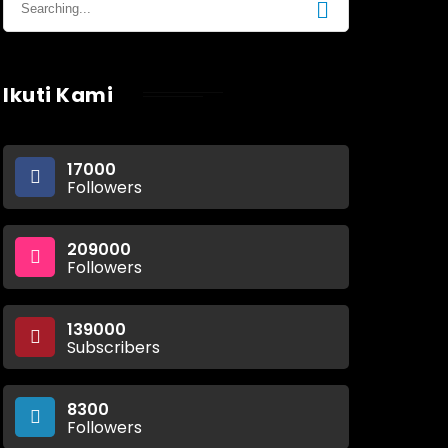
Ikuti Kami
17000
Followers
209000
Followers
139000
Subscribers
8300
Followers