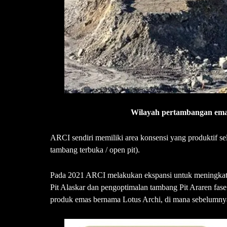
Wilayah pertambangan emas
ARCI sendiri memiliki area konsensi yang produktif s
tambang terbuka / open pit).
Pada 2021 ARCI melakukan ekspansi untuk meningkat
Pit Alaskar dan pengoptimalan tambang Pit Araren fase
produk emas bernama Lotus Archi, di mana sebelumny