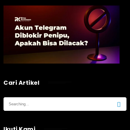
Cari Artikel
Ikuti Kami