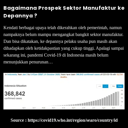
Bagaimana Prospek Sektor Manufaktur ke
Depannya ?
Kendati berbagai upaya telah dikerahkan oleh pemerintah, namun
nampaknya belum mampu mengangkat bangkit sektor manufaktur.
Dan bisa dikatakan, ke depannya pelaku usaha pun masih akan
dihadapkan oleh ketidakpastian yang cukup tinggi. Apalagi sampai
sekarang ini, pandemi Covid-19 di Indonesia masih belum
menunjukkan penurunan…
Source : https://covid19.who.int/region/searo/country/id