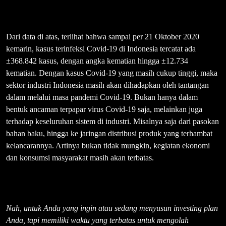
Dari data di atas, terlihat bahwa sampai per 21 Oktober 2020
kemarin, kasus terinfeksi Covid-19 di Indonesia tercatat ada
±368.842 kasus, dengan angka kematian hingga ±12.734
kematian. Dengan kasus Covid-19 yang masih cukup tinggi, maka
sektor industri Indonesia masih akan dihadapkan oleh tantangan
dalam melalui masa pandemi Covid-19. Bukan hanya dalam
bentuk ancaman terpapar virus Covid-19 saja, melainkan juga
terhadap keseluruhan sistem di industri. Misalnya saja dari pasokan
bahan baku, hingga ke jaringan distribusi produk yang terhambat
kelancarannya. Artinya bukan tidak mungkin, kegiatan ekonomi
dan konsumsi masyarakat masih akan terbatas.
Nah, untuk Anda yang ingin atau sedang menyusun investing plan
Anda, tapi memiliki waktu yang terbatas untuk mengolah