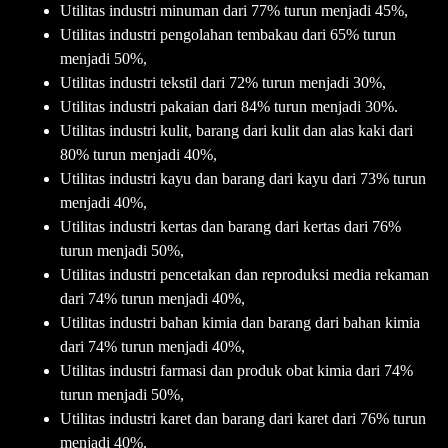
Utilitas industri minuman dari 77% turun menjadi 45%,
Utilitas industri pengolahan tembakau dari 65% turun
menjadi 50%,
Utilitas industri tekstil dari 72% turun menjadi 30%,
Utilitas industri pakaian dari 84% turun menjadi 30%.
Utilitas industri kulit, barang dari kulit dan alas kaki dari
80% turun menjadi 40%,
Utilitas industri kayu dan barang dari kayu dari 73% turun
menjadi 40%,
Utilitas industri kertas dan barang dari kertas dari 76%
turun menjadi 50%,
Utilitas industri pencetakan dan reproduksi media rekaman
dari 74% turun menjadi 40%,
Utilitas industri bahan kimia dan barang dari bahan kimia
dari 74% turun menjadi 40%,
Utilitas industri farmasi dan produk obat kimia dari 74%
turun menjadi 50%,
Utilitas industri karet dan barang dari karet dari 76% turun
menjadi 40%,