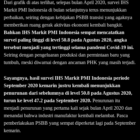
Dari grafik di atas terlihat, selepas bulan April 2020, survei IHS
Markit PMI Indonesia di bulan selanjutnya terus menunjukkan
perbaikan, seiring dengan kebijakan PSBB transisi yang agaknya
memberikan ruang gerak aktivitas ekonomi kembali bangkit.
Bahkan IHS Markit PMI Indonesia sempat mencatatkan
survei paling tinggi di level 50.8 pada Agustus 2020, angka
tersebut menjadi yang tertinggi selama pandemi Covid-19 ini.
Seiring dengan pengeluaran produksi dan permintaan baru yang
tumbuh, meski diwarnai dengan ancaman PHK yang masih terjadi.
Sayangnya, hasil survei IHS Markit PMI Indonesia periode
September 2020 kemarin justru kembali menunjukkan
penurunan dari sebelumnya di level 50.8 pada Agustus 2020,
turun ke level 47.2 pada September 2020.
Penurunan itu
menjadi penurunan yang pertama kali sejak bulan April 2020 dan
menandai bahwa industri manufaktur kembali melambat. Pasca
pemberlakukan PSBB yang sempat diperketat lagi pada September
kemarin.