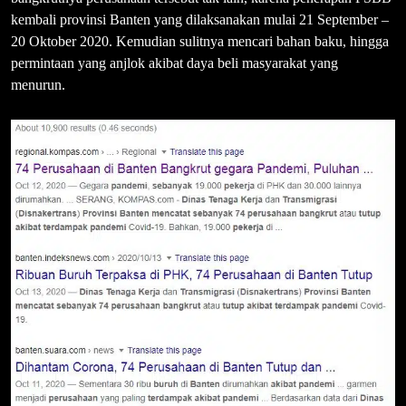
kembali provinsi Banten yang dilaksanakan mulai 21 September –
20 Oktober 2020. Kemudian sulitnya mencari bahan baku, hingga
permintaan yang anjlok akibat daya beli masyarakat yang
menurun.