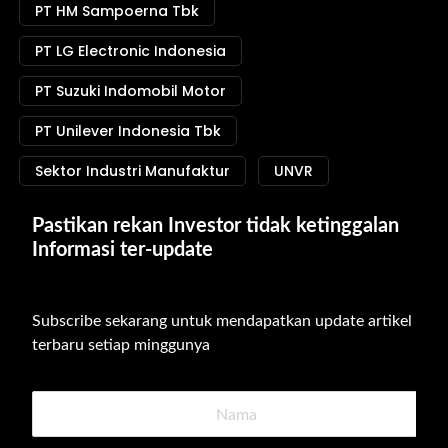
PT HM Sampoerna Tbk
PT LG Electronic Indonesia
PT Suzuki Indomobil Motor
PT Unilever Indonesia Tbk
Sektor Industri Manufaktur
UNVR
Pastikan rekan Investor tidak ketinggalan 
Informasi ter-update
Subscribe sekarang untuk mendapatkan update artikel 
terbaru setiap minggunya