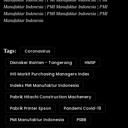
Manufaktur Indonesia | PMI Manufaktur Indonesia | PMI
Manufaktur Indonesia | PMI Manufaktur Indonesia | PMI
Manufaktur Indonesia
Tags:
Coronavirus
Disnaker Banten - Tangerang
HMSP
IHS Markit Purchasing Managers Index
Indeks PMI Manufaktur Indonesia
Pabrik Hitachi Construction Machenery
Pabrik Printer Epson
Pandemi Covid-19
PMI Manufaktur Indonesia
PSBB