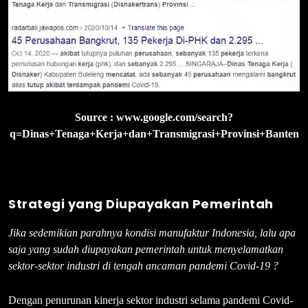
Source : www.google.com/search?
q=Dinas+Tenaga+Kerja+dan+Transmigrasi+Provinsi+Banten
Strategi yang Diupayakan Pemerintah
Jika sedemikian parahnya kondisi manufaktur Indonesia, lalu apa
saja yang sudah diupayakan pemerintah untuk menyelamatkan
sektor-sektor industri di tengah ancaman pandemi Covid-19 ?
Dengan penurunan kinerja sektor industri selama pandemi Covid-