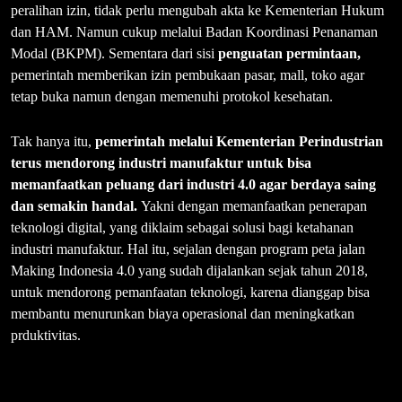
peralihan izin, tidak perlu mengubah akta ke Kementerian Hukum
dan HAM. Namun cukup melalui Badan Koordinasi Penanaman
Modal (BKPM). Sementara dari sisi
penguatan permintaan,
pemerintah memberikan izin pembukaan pasar, mall, toko agar
tetap buka namun dengan memenuhi protokol kesehatan.
Tak hanya itu,
pemerintah melalui Kementerian Perindustrian
terus mendorong industri manufaktur untuk bisa
memanfaatkan peluang dari industri 4.0 agar berdaya saing
dan semakin handal.
Yakni dengan memanfaatkan penerapan
teknologi digital, yang diklaim sebagai solusi bagi ketahanan
industri manufaktur. Hal itu, sejalan dengan program peta jalan
Making Indonesia 4.0 yang sudah dijalankan sejak tahun 2018,
untuk mendorong pemanfaatan teknologi, karena dianggap bisa
membantu menurunkan biaya operasional dan meningkatkan
prduktivitas.