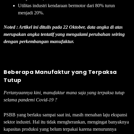
Utilitas industri kendaraan bermotor dari 80% turun
menjadi 20%.
Noted : Artikel ini ditulis pada 22 Oktober, data angka di atas
merupakan angka tentatif yang mengalami perubahan seiring
dengan perkembangan manufaktur.
Beberapa Manufaktur yang Terpaksa
Tutup
Pertanyaannya kini, manufaktur mana saja yang terpaksa tutup
selama pandemi Covid-19 ?
PSBB yang berlaku sampai saat ini, masih menahan laju ekspansi
sektor industri. Hal itu tidak mengherankan, mengingat banyaknya
kapasitas produksi yang belum terpakai karena menurunnya