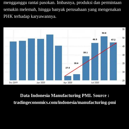
mengganggu rantai pasokan. Imbasnya, produksi dan permintaan
semakin melemah, hingga banyak perusahaan yang mengenakan
PHK terhadap karyawannya.
Data Indonesia Manufacturing PMI. Source :
tradingeconomics.com/indonesia/manufacturing-pmi