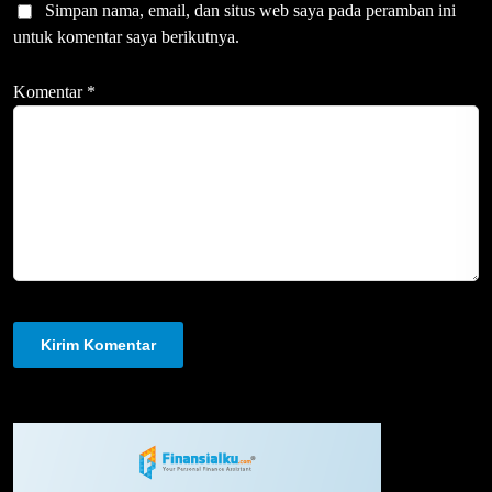
Simpan nama, email, dan situs web saya pada peramban ini
untuk komentar saya berikutnya.
Komentar
*