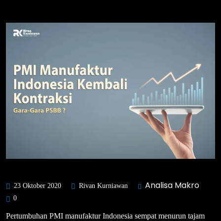
Analisa Makro
23 Oktober 2020
Rivan Kurniawan
0
Pertumbuhan PMI manufaktur Indonesia sempat menurun tajam