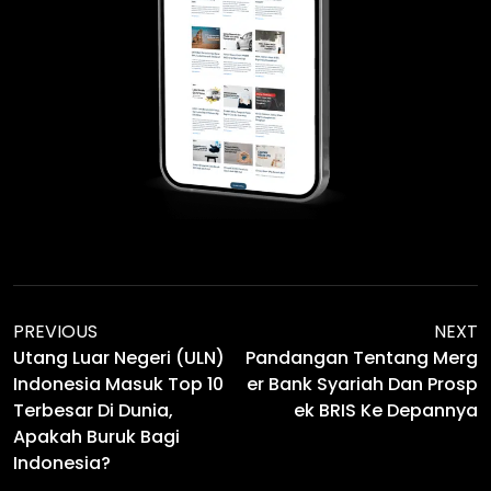
PREVIOUS
NEXT
Utang Luar Negeri (ULN)
Pandangan Tentang Merg
Indonesia Masuk Top 10
Er Bank Syariah Dan Prosp
Terbesar Di Dunia,
Ek BRIS Ke Depannya
Apakah Buruk Bagi
Indonesia?