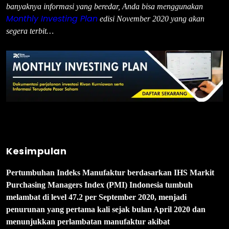
banyaknya informasi yang beredar, Anda bisa menggunakan
Monthly Investing Plan
edisi November 2020 yang akan
segera terbit…
Kesimpulan
Pertumbuhan Indeks Manufaktur berdasarkan IHS Markit
Purchasing Managers Index (PMI) Indonesia tumbuh
melambat di level 47.2 per September 2020, menjadi
penurunan yang pertama kali sejak bulan April 2020 dan
menunjukkan perlambatan manufaktur akibat