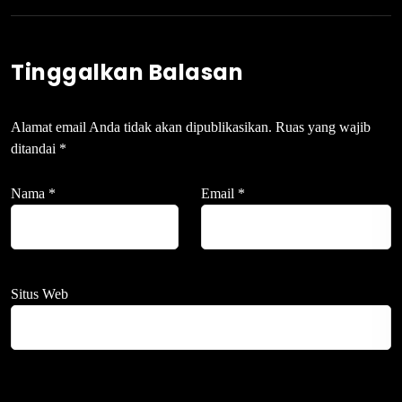
Tinggalkan Balasan
Alamat email Anda tidak akan dipublikasikan.
Ruas yang wajib
ditandai
*
Nama
*
Email
*
Situs Web