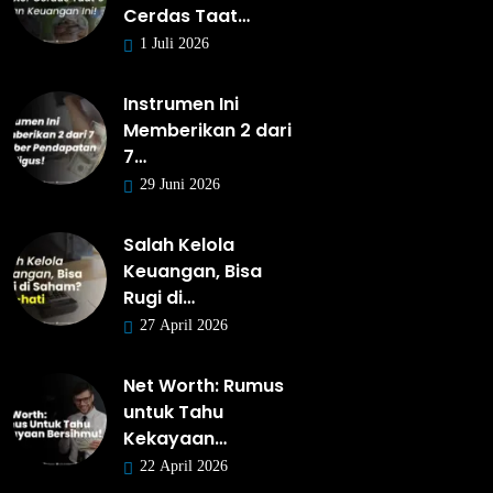
Cerdas Taat…
1 Juli 2026
Instrumen Ini
Memberikan 2 dari
7…
29 Juni 2026
Salah Kelola
Keuangan, Bisa
Rugi di…
27 April 2026
Net Worth: Rumus
untuk Tahu
Kekayaan…
22 April 2026