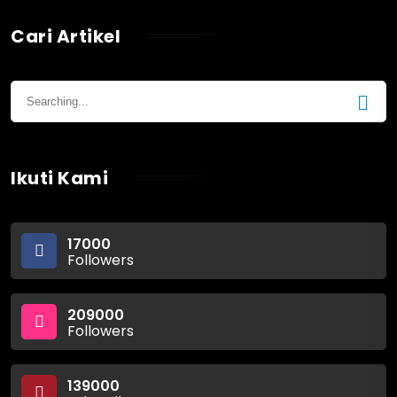
Cari Artikel
Ikuti Kami
17000
Followers
209000
Followers
139000