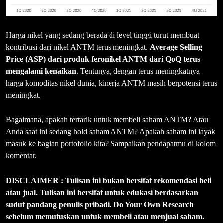
Harga nikel yang sedang berada di level tinggi turut membuat
kontribusi dari nikel ANTM terus meningkat.
Average Selling
Price (ASP) dari produk feronikel ANTM dari QoQ terus
mengalami kenaikan
. Tentunya, dengan terus meningkatnya
harga komoditas nikel dunia, kinerja ANTM masih berpotensi terus
meningkat.
Bagaimana, apakah tertarik untuk membeli saham ANTM? Atau
Anda saat ini sedang hold saham ANTM? Apakah saham ini layak
masuk ke bagian portofolio kita? Sampaikan pendapatmu di kolom
komentar.
DISCLAIMER : Tulisan ini bukan bersifat rekomendasi beli
atau jual. Tulisan ini bersifat untuk edukasi berdasarkan
sudut pandang penulis pribadi. Do Your Own Research
sebelum memutuskan untuk membeli atau menjual saham.