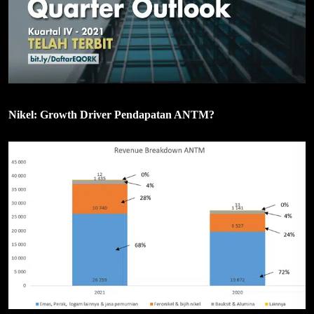
Nikel: Growth Driver Pendapatan ANTM?