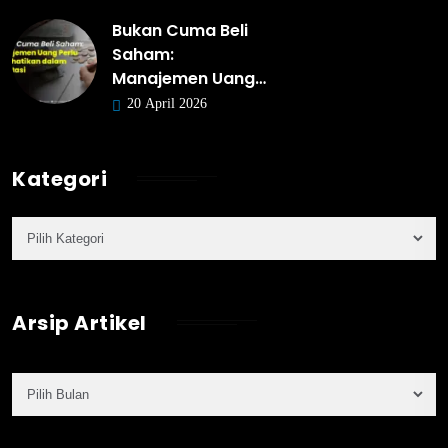
Bukan Cuma Beli
Saham:
Manajemen Uang…
20 April 2026
Kategori
Arsip Artikel