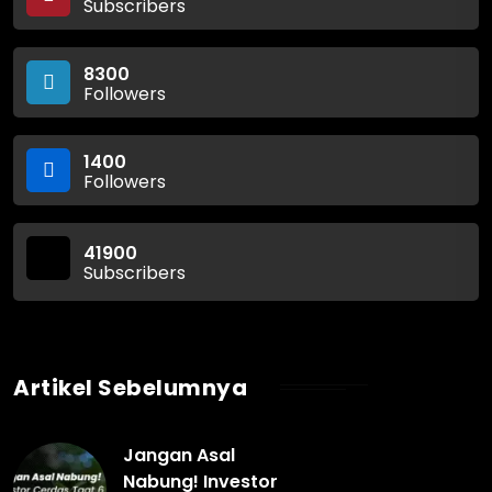
Subscribers
8300
Followers
1400
Followers
41900
Subscribers
Artikel Sebelumnya
Jangan Asal
Nabung! Investor