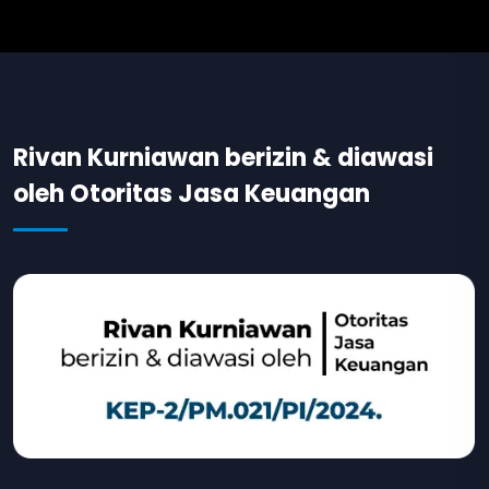
Rivan Kurniawan berizin & diawasi
oleh Otoritas Jasa Keuangan