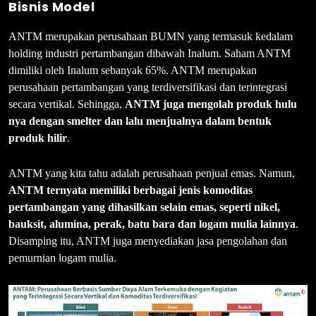
Bisnis Model
ANTM merupakan perusahaan BUMN yang termasuk kedalam
holding industri pertambangan dibawah Inalum. Saham ANTM
dimiliki oleh Inalum sebanyak 65%. ANTM merupakan
perusahaan pertambangan yang terdiversifikasi dan terintegrasi
secara vertikal. Sehingga,
ANTM juga mengolah produk hulu
nya dengan smelter dan lalu menjualnya dalam bentuk
produk hilir
.
ANTM yang kita tahu adalah perusahaan penjual emas. Namun,
ANTM ternyata memiliki berbagai jenis komoditas
pertambangan yang dihasilkan selain emas, seperti nikel,
bauksit, alumina, perak, batu bara dan logam mulia lainnya
.
Disamping itu, ANTM juga menyediakan jasa pengolahan dan
pemurnian logam mulia.