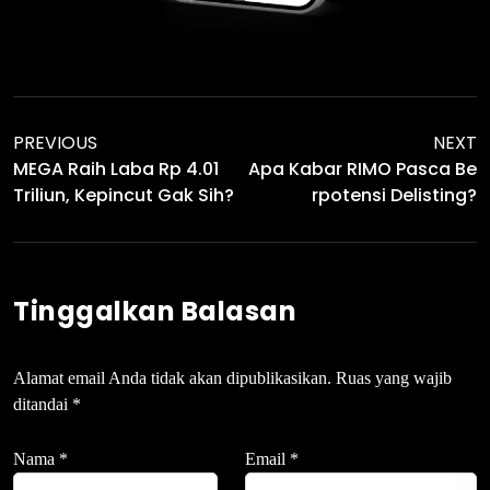
PREVIOUS
NEXT
MEGA Raih Laba Rp 4.01
Apa Kabar RIMO Pasca Be
Triliun, Kepincut Gak Sih?
Rpotensi Delisting?
Tinggalkan Balasan
Alamat email Anda tidak akan dipublikasikan.
Ruas yang wajib
ditandai
*
Nama
*
Email
*