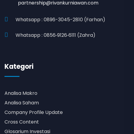
partnership@rivankurniawan.com
Whatsapp : 0896-3045-2810 (Farhan)
Whatsapp : 0856‑9126‑6111 (Zahra)
Kategori
Analisa Makro
Analisa Saham
Company Profile Update
Cross Content
Glosarium Investasi