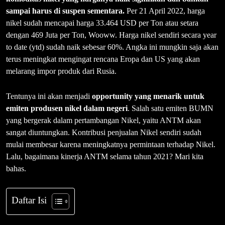
sampai harus di suspen sementara.
Per 21 April 2022, harga
nikel sudah mencapai harga 33.464 USD per Ton atau setara
dengan 469 Juta per Ton, Wooww. Harga nikel sendiri secara year
to date (ytd) sudah naik sebesar 60%. Angka ini mungkin saja akan
terus meningkat mengingat rencana Eropa dan US yang akan
melarang impor produk dari Rusia.
Tentunya ini akan menjadi
opportunity yang menarik untuk
emiten produsen nikel dalam negeri
. Salah satu emiten BUMN
yang bergerak dalam pertambangan Nikel, yaitu ANTM akan
sangat diuntungkan. Kontribusi penjualan Nikel sendiri sudah
mulai membesar karena meningkatnya permintaan terhadap Nikel.
Lalu, bagaimana kinerja ANTM selama tahun 2021? Mari kita
bahas.
Daftar Isi