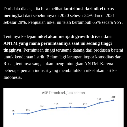
Dari data diatas, kita bisa melihat
kontribusi dari nikel terus
meningkat
dari sebelumnya di 2020 sebesar 24% dan di 2021
sebesar 28%. Penjualan nikel ini telah bertumbuh 65% secara YoY.
Tentunya kedepan
nikel akan menjadi growth driver dari
ANTM yang mana permintaannya saat ini sedang tinggi-
tingginya
. Permintaan tinggi terutama datang dari produsen baterai
untuk kendaraan listrik. Belum lagi larangan impor komoditas dari
Rusia, tentunya sangat akan menguntungkan ANTM. Karena
beberapa pemain industri yang membutuhkan nikel akan lari ke
Indonesia.