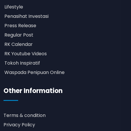
Lifestyle
Penasihat Investasi
Press Release
Regular Post
RK Calendar
RK Youtube Videos
Tokoh Inspiratif
Waspada Penipuan Online
Other Information
Terms & condition
Privacy Policy