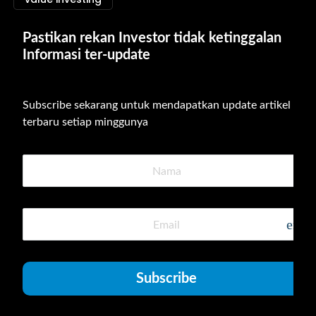
Pastikan rekan Investor tidak ketinggalan 
Informasi ter-update
Subscribe sekarang untuk mendapatkan update artikel 
terbaru setiap minggunya
emai
Subscribe