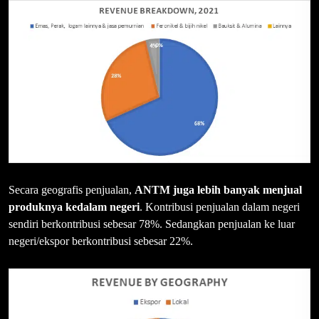
Secara geografis penjualan,
ANTM juga lebih banyak menjual
produknya kedalam negeri
. Kontribusi penjualan dalam negeri
sendiri berkontribusi sebesar 78%. Sedangkan penjualan ke luar
negeri/ekspor berkontribusi sebesar 22%.