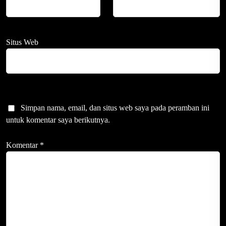
Situs Web
Simpan nama, email, dan situs web saya pada peramban ini
untuk komentar saya berikutnya.
Komentar
*