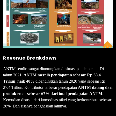
Revenue Breakdown
ANTM sendiri sangat diuntungkan di situasi pandemic ini. Di
tahun 2021,
ANTM meraih pendapatan sebesar Rp 38,4
Triliun, naik 40%
dibandingkan tahun 2020 yang sebesar Rp
27,4 Triliun. Kontributor terbesar pendapatan
ANTM datang dari
produk emas sebesar 67% dari total pendapatan ANTM
.
Kemudian disusul dari komoditas nikel yang berkontribusi sebesar
28%. Dan sisanya penghasilan lainnya.