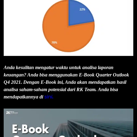
Anda kesulitan mengatur waktu untuk analisa laporan
keuangan? Anda bisa menggunakan E-Book Quarter Outlook
Q4 2021. Dengan E-Book ini, Anda akan mendapatkan hasil
analisa saham-saham potensial dari RK Team. Anda bisa
sini
mendapatkannya di
.