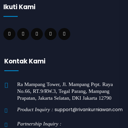
Ikuti Kami
Kontak Kami
Ra Mampang Tower, Jl. Mampang Prpt. Raya
No.66, RT.9/RW.3, Tegal Parang, Mampang
Prapatan, Jakarta Selatan, DKI Jakarta 12790
support@rivankurniawan.com
Product Inquiry :
Partnership Inquiry :