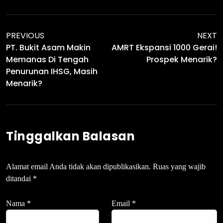
PREVIOUS
NEXT
PT. Bukit Asam Makin
AMRT Ekspansi 1000 Gerai!
Memanas Di Tengah
Prospek Menarik?
Penurunan IHSG, Masih
Menarik?
Tinggalkan Balasan
Alamat email Anda tidak akan dipublikasikan.
Ruas yang wajib
ditandai
*
Nama
*
Email
*