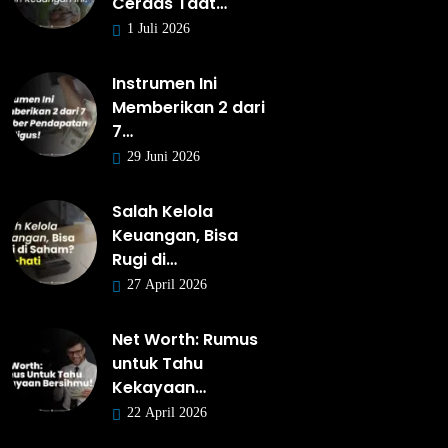
Cerdas Taat…
1 Juli 2026
Instrumen Ini
Memberikan 2 dari
7…
29 Juni 2026
Salah Kelola
Keuangan, Bisa
Rugi di…
27 April 2026
Net Worth: Rumus
untuk Tahu
Kekayaan…
22 April 2026