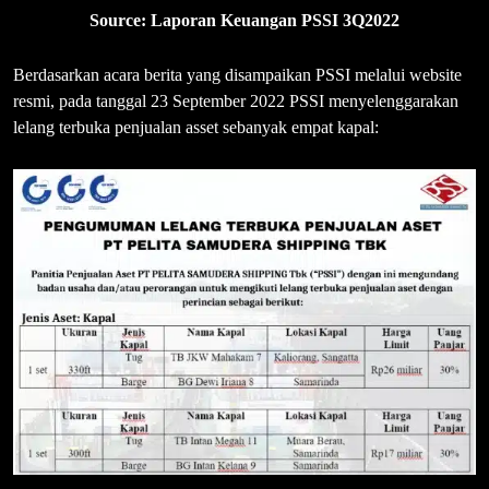
Source: Laporan Keuangan PSSI 3Q2022
Berdasarkan acara berita yang disampaikan PSSI melalui website
resmi, pada tanggal 23 September 2022 PSSI menyelenggarakan
lelang terbuka penjualan asset sebanyak empat kapal: