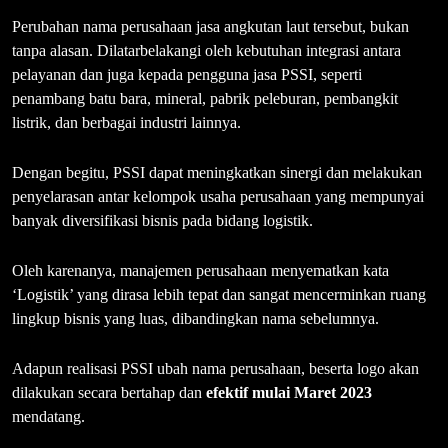
Perubahan nama perusahaan jasa angkutan laut tersebut, bukan
tanpa alasan. Dilatarbelakangi oleh kebutuhan integrasi antara
pelayanan dan juga kepada pengguna jasa PSSI, seperti
penambang batu bara, mineral, pabrik peleburan, pembangkit
listrik, dan berbagai industri lainnya.
Dengan begitu, PSSI dapat meningkatkan sinergi dan melakukan
penyelarasan antar kelompok usaha perusahaan yang mempunyai
banyak diversifikasi bisnis pada bidang logistik.
Oleh karenanya, manajemen perusahaan menyematkan kata
‘Logistik’ yang dirasa lebih tepat dan sangat mencerminkan ruang
lingkup bisnis yang luas, dibandingkan nama sebelumnya.
Adapun realisasi PSSI ubah nama perusahaan, beserta logo akan
dilakukan secara bertahap dan
efektif mulai Maret 2023
mendatang.