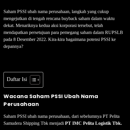
Saham PSSI ubah nama perusahaan, langkah yang cukup
mengejutkan di tengah rencana buyback saham dalam waktu
dekat. Menariknya kedua aksi korporasi tersebut, telah
mendapatkan persetujuan para pemegang saham dalam RUPSLB
pada 8 Desember 2022. Kira-kira bagaimana potensi PSSI ke
depannya?
Daftar Isi
Wacana Saham PSSI Ubah Nama
Perusahaan
Saham PSSI ubah nama perusahaan, dari sebelumnya PT Pelita
Samudera Shipping Tbk menjadi
PT IMC Pelita Logistik Tbk.