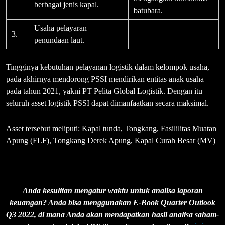
berbagai jenis kapal.
batubara.
Usaha pelayaran
3.
penundaan laut.
Tingginya kebutuhan pelayanan logistik dalam kelompok usaha,
pada akhirnya mendorong PSSI mendirikan entitas anak usaha
pada tahun 2021, yakni PT Pelita Global Logistik. Dengan itu
seluruh asset logistik PSSI dapat dimanfaatkan secara maksimal.
Asset tersebut meliputi: Kapal tunda, Tongkang, Fasililitas Muatan
Apung (FLF), Tongkang Derek Apung, Kapal Curah Besar (MV)
Anda kesulitan mengatur waktu untuk analisa laporan
keuangan? Anda bisa menggunakan E-Book Quarter Outlook
Q3 2022, di mana Anda akan mendapatkan hasil analisa saham-