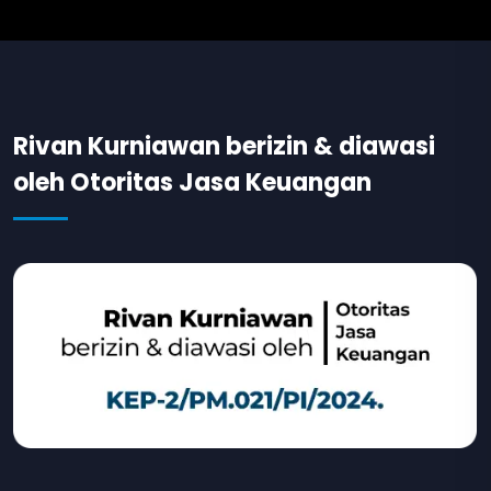
Rivan Kurniawan berizin & diawasi
oleh Otoritas Jasa Keuangan