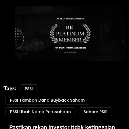
Tags:
PSSI
PSSI Tambah Dana Buyback Saham
PSSI Ubah Nama Perusahaan
Saham PSSI
Pastikan rekan Investor tidak ketinggalan 