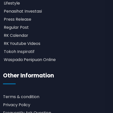
Lifestyle
Penasihat Investasi
Press Release
Regular Post
RK Calendar
RK Youtube Videos
Tokoh Inspiratif
Waspada Penipuan Online
Other Information
Terms & condition
Privacy Policy
Frequently Ask Question