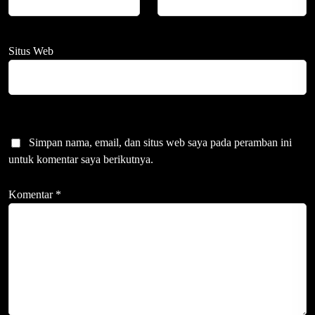
Situs Web
Simpan nama, email, dan situs web saya pada peramban ini
untuk komentar saya berikutnya.
Komentar
*