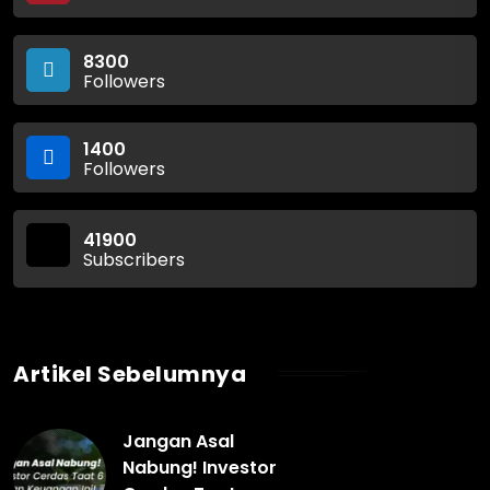
8300
Followers
1400
Followers
41900
Subscribers
Artikel Sebelumnya
Jangan Asal
Nabung! Investor