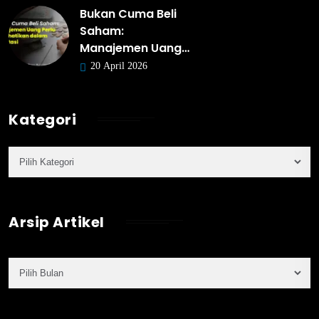
Bukan Cuma Beli
Saham:
Manajemen Uang…
20 April 2026
Kategori
Arsip Artikel