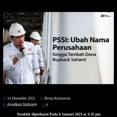
14 Desember 2022
Rivan Kurniawan
Analisa Saham
0
Terakhir diperbarui Pada 6 Januari 2023 at 3:35 pm