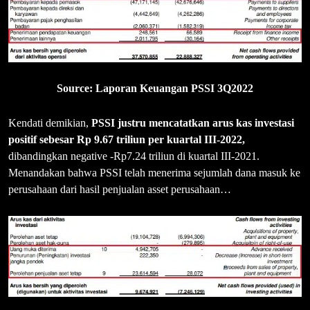
Source: Laporan Keuangan PSSI 3Q2022
Kendati demikian,
PSSI justru mencatatkan arus kas investasi
positif sebesar Rp 9.67 triliun per kuartal III-2022,
dibandingkan negative -Rp7.24 triliun di kuartal III-2021.
Menandakan bahwa PSSI telah menerima sejumlah dana masuk ke
perusahaan dari hasil penjualan asset perusahaan…