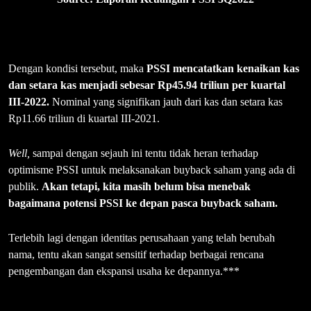
Dengan kondisi tersebut, maka
PSSI mencatatkan kenaikan kas
dan setara kas menjadi sebesar Rp45.94 triliun per kuartal
III-2022.
Nominal yang signifikan jauh dari kas dan setara kas
Rp11.66 triliun di kuartal III-2021.
Well,
sampai dengan sejauh ini tentu tidak heran terhadap
optimisme PSSI untuk melaksanakan buyback saham yang ada di
publik.
Akan tetapi, kita masih belum bisa menebak
bagaimana potensi PSSI ke depan pasca buyback saham.
Terlebih lagi dengan identitas perusahaan yang telah berubah
nama, tentu akan sangat sensitif terhadap berbagai rencana
pengembangan dan ekspansi usaha ke depannya.***