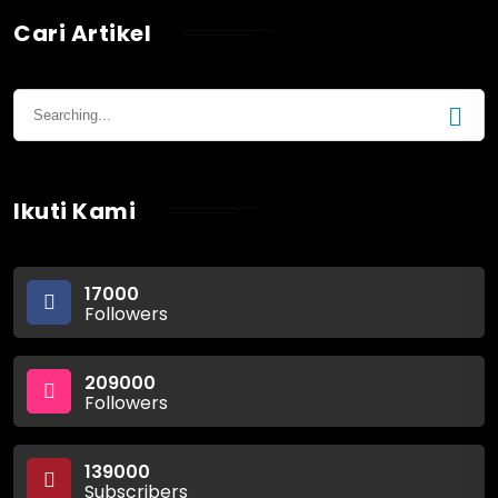
Cari Artikel
Ikuti Kami
17000
Followers
209000
Followers
139000
Subscribers