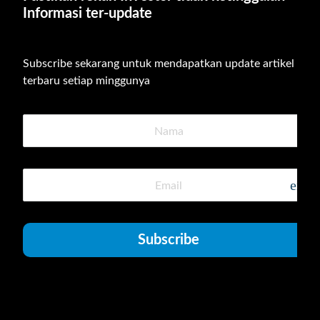
Informasi ter-update
Subscribe sekarang untuk mendapatkan update artikel 
terbaru setiap minggunya
emai
Subscribe