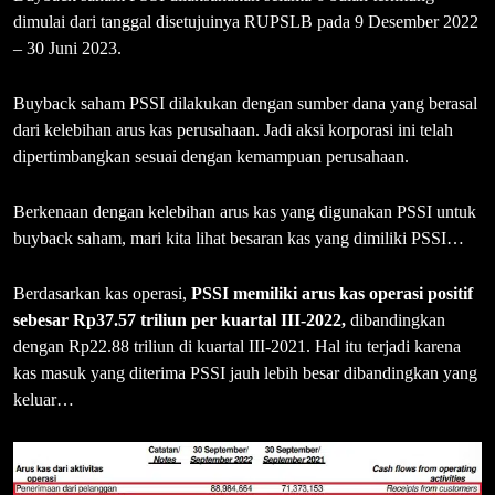
dimulai dari tanggal disetujuinya RUPSLB pada 9 Desember 2022
– 30 Juni 2023.
Buyback saham PSSI dilakukan dengan sumber dana yang berasal
dari kelebihan arus kas perusahaan. Jadi aksi korporasi ini telah
dipertimbangkan sesuai dengan kemampuan perusahaan.
Berkenaan dengan kelebihan arus kas yang digunakan PSSI untuk
buyback saham, mari kita lihat besaran kas yang dimiliki PSSI…
Berdasarkan kas operasi,
PSSI memiliki arus kas operasi positif
sebesar Rp37.57 triliun per kuartal III-2022,
dibandingkan
dengan Rp22.88 triliun di kuartal III-2021. Hal itu terjadi karena
kas masuk yang diterima PSSI jauh lebih besar dibandingkan yang
keluar…