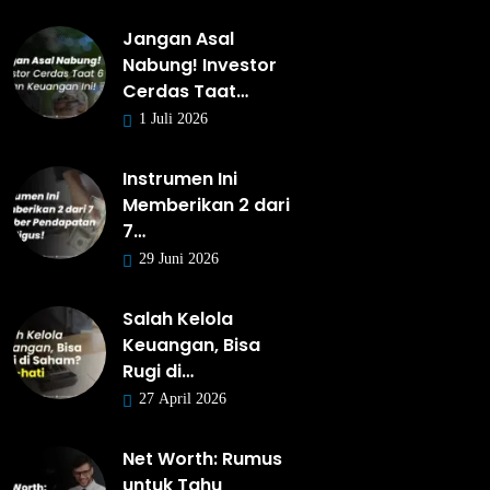
Jangan Asal
Nabung! Investor
Cerdas Taat…
1 Juli 2026
Instrumen Ini
Memberikan 2 dari
7…
29 Juni 2026
Salah Kelola
Keuangan, Bisa
Rugi di…
27 April 2026
Net Worth: Rumus
untuk Tahu