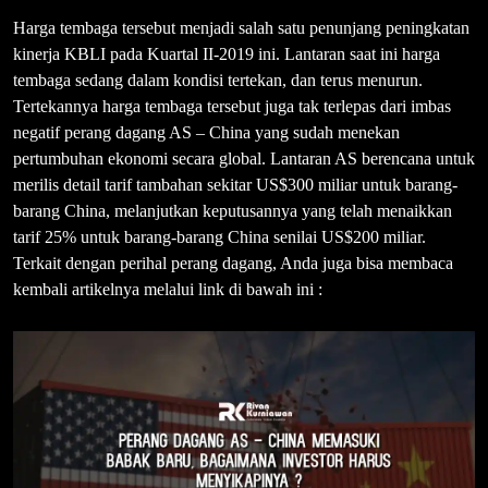
Harga tembaga tersebut menjadi salah satu penunjang peningkatan
kinerja KBLI pada Kuartal II-2019 ini. Lantaran saat ini harga
tembaga sedang dalam kondisi tertekan, dan terus menurun.
Tertekannya harga tembaga tersebut juga tak terlepas dari imbas
negatif perang dagang AS – China yang sudah menekan
pertumbuhan ekonomi secara global. Lantaran AS berencana untuk
merilis detail tarif tambahan sekitar US$300 miliar untuk barang-
barang China, melanjutkan keputusannya yang telah menaikkan
tarif 25% untuk barang-barang China senilai US$200 miliar.
Terkait dengan perihal perang dagang, Anda juga bisa membaca
kembali artikelnya melalui link di bawah ini :