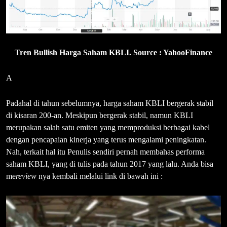
Tren Bullish Harga Saham KBLI. Source : YahooFinance
A
Padahal di tahun sebelumnya, harga saham KBLI bergerak stabil
di kisaran 200-an. Meskipun bergerak stabil, namun KBLI
merupakan salah satu emiten yang memproduksi berbagai kabel
dengan pencapaian kinerja yang terus mengalami peningkatan.
Nah, terkait hal itu Penulis sendiri pernah membahas performa
saham KBLI, yang di tulis pada tahun 2017 yang lalu. Anda bisa
me
review
nya kembali melalui link di bawah ini :