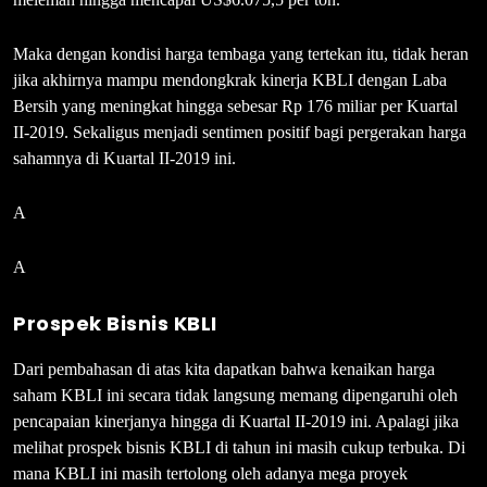
Maka dengan kondisi harga tembaga yang tertekan itu, tidak heran
jika akhirnya mampu mendongkrak kinerja KBLI dengan Laba
Bersih yang meningkat hingga sebesar Rp 176 miliar per Kuartal
II-2019. Sekaligus menjadi sentimen positif bagi pergerakan harga
sahamnya di Kuartal II-2019 ini.
A
A
Prospek Bisnis KBLI
Dari pembahasan di atas kita dapatkan bahwa kenaikan harga
saham KBLI ini secara tidak langsung memang dipengaruhi oleh
pencapaian kinerjanya hingga di Kuartal II-2019 ini. Apalagi jika
melihat prospek bisnis KBLI di tahun ini masih cukup terbuka. Di
mana KBLI ini masih tertolong oleh adanya mega proyek