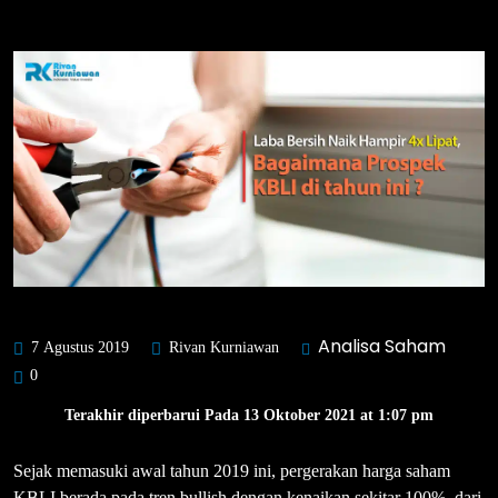
Analisa Saham
7 Agustus 2019
Rivan Kurniawan
0
Terakhir diperbarui Pada 13 Oktober 2021 at 1:07 pm
Sejak memasuki awal tahun 2019 ini, pergerakan harga saham
KBLI berada pada tren bullish dengan kenaikan sekitar 100%, dari