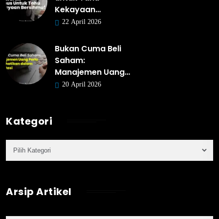
Kekayaan…
22 April 2026
Bukan Cuma Beli
Saham:
Manajemen Uang…
20 April 2026
Kategori
Arsip Artikel