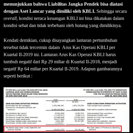
menunjukkan bahwa Liabilitas Jangka Pendek bisa diatasi
dengan Aset Lancar yang dimiliki oleh KBLI.
Sehingga secara
overall,
kondisi neraca keuangan KBLI ini bisa dikatakan dalam
kondisi sehat dan tidak terbebani oleh hutang yang dimilikinya.
Kendati demikian, cukup disayangkan lantaran pertumbuhan
tersebut tidak tercermin dalam Arus Kas Operasi KBLI per
Kuartal II-2019 ini. Lantaran Arus Kas Operasi KBLI harus
tumbuh negatif dari Rp 29 miliar di Kuartal II-2018, menjadi
negatif Rp 64 miliar per Kuartal II-2019. Adapun gambarannya
seperti berikut :