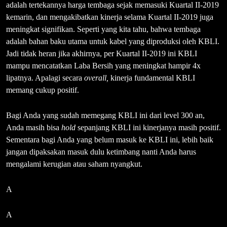
adalah tertekannya harga tembaga sejak memasuki Kuartal II-2019
kemarin, dan mengakibatkan kinerja selama Kuartal II-2019 juga
meningkat signifikan. Seperti yang kita tahu, bahwa tembaga
adalah bahan baku utama untuk kabel yang diproduksi oleh KBLI.
Jadi tidak heran jika akhirnya, per Kuartal II-2019 ini KBLI
mampu mencatatkan Laba Bersih yang meningkat hampir 4x
lipatnya. Apalagi secara
overall,
kinerja fundamental KBLI
memang cukup positif.
Bagi Anda yang sudah memegang KBLI ini dari level 300 an,
Anda masih bisa
hold
sepanjang KBLI ini kinerjanya masih positif.
Sementara bagi Anda yang belum masuk ke KBLI ini, lebih baik
jangan dipaksakan masuk dulu ketimbang nanti Anda harus
mengalami kerugian atau saham nyangkut.
A
A