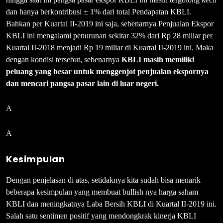
dan hanya berkontribusi ± 1% dari total Pendapatan KBLI.
Bahkan per Kuartal II-2019 ini saja, sebenarnya Penjualan Ekspor
KBLI ini mengalami penurunan sekitar 32% dari Rp 28 miliar per
Kuartal II-2018 menjadi Rp 19 miliar di Kuartal II-2019 ini. Maka
dengan kondisi tersebut, sebenarnya
KBLI masih memiliki
peluang yang besar untuk menggenjot penjualan ekspornya
dan mencari pangsa pasar lain di luar negeri.
A
A
Kesimpulan
Dengan penjelasan di atas, setidaknya kita sudah bisa menarik
beberapa kesimpulan yang membuat bullish nya harga saham
KBLI dan meningkatnya Laba Bersih KBLI di Kuartal II-2019 ini.
Salah satu sentimen positif yang mendongkrak kinerja KBLI