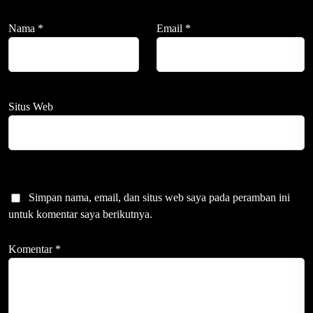
Nama
*
Email
*
Situs Web
Simpan nama, email, dan situs web saya pada peramban ini
untuk komentar saya berikutnya.
Komentar
*