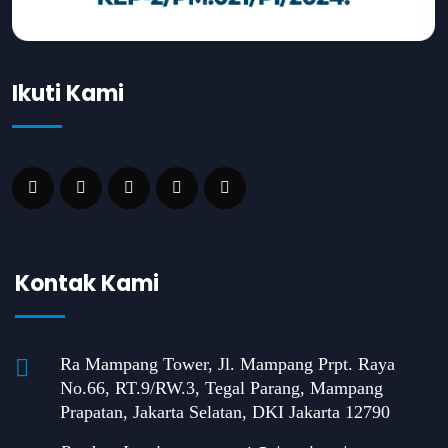
Ikuti Kami
Kontak Kami
Ra Mampang Tower, Jl. Mampang Prpt. Raya
No.66, RT.9/RW.3, Tegal Parang, Mampang
Prapatan, Jakarta Selatan, DKI Jakarta 12790