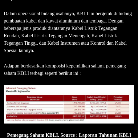
Dalam operasional bidang usahanya, KBLI ini bergerak di bidang
pembuatan kabel dan kawat aluminium dan tembaga. Dengan
beberapa jenis produk diantaranya Kabel Listrik Tegangan
Rendah, Kabel Listrik Tegangan Menengah, Kabel Listrik
Tegangan Tinggi, dan Kabel Instrumen atau Kontrol dan Kabel
Spesial lainnya.
Adapun berdasarkan komposisi kepemilikan saham, pemegang
saham KBLI terbagi seperti berikut ini :
Pemegang Saham KBLI. Source : Laporan Tahunan KBLI