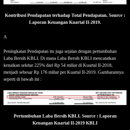
Kontribusi Pendapatan terhadap Total Pendapatan. Source :
Laporan Keuangan Kuartal II-2019.
A
Peningkatan Pendapatan itu juga sejalan dengan pertumbuhan
Laba Bersih KBLI. Di mana Laba Bersih KBLI mencatatkan
kenaikan sekitar 225% dari Rp 54 miliar di Kuartal II-2018,
menjadi sebesar Rp 176 miliar per Kuartal II-2019. Gambarannya
seperti di bawah ini :
Pertumbuhan Laba Bersih KBLI. Source : Laporan
Keuangan Kuartal II-2019 KBLI