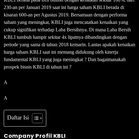
230-an per Januari 2019 saat ini harga saham KBLI berada di
kisaran 600-an per Agustus 2019. Bersamaan dengan performa
saham yang meningkat, KBLI juga mencatatkan kenaikan yang
cukup signifikan terhadap Laba Bersihnya. Di mana Laba Bersih
KBLI tumbuh hampir sekitar 4x lipatnya dibandingkan dengan
periode yang sama di tahun 2018 kemarin. Lantas apakah kenaikan
harga saham KBLI saat ini memang didukung oleh kinerja
fundamental KBLI yang juga meningkat ? Dan bagaimanakah
prospek bisnis KBLI di tahun ini ?
A
A
Daftar Isi
Company Profil KBLI