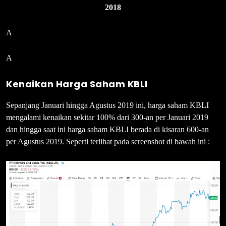
2018
A
A
Kenaikan Harga Saham KBLI
Sepanjang Januari hingga Agustus 2019 ini, harga saham KBLI
mengalami kenaikan sekitar 100% dari 300-an per Januari 2019
dan hingga saat ini harga saham KBLI berada di kisaran 600-an
per Agustus 2019. Seperti terlihat pada screenshot di bawah ini :