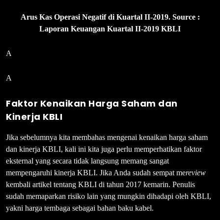
Arus Kas Operasi Negatif di Kuartal II-2019. Source :
Laporan Keuangan Kuartal II-2019 KBLI
A
A
Faktor Kenaikan Harga Saham dan
Kinerja KBLI
Jika sebelumnya kita membahas mengenai kenaikan harga saham
dan kinerja KBLI, kali ini kita juga perlu memperhatikan faktor
eksternal yang secara tidak langsung memang sangat
mempengaruhi kinerja KBLI. Jika Anda sudah sempat me
review
kembali artikel tentang KBLI di tahun 2017 kemarin. Penulis
sudah memaparkan risiko lain yang mungkin dihadapi oleh KBLI,
yakni harga tembaga sebagai bahan baku kabel.