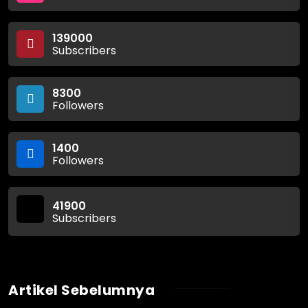
139000
Subscribers
8300
Followers
1400
Followers
41900
Subscribers
Artikel Sebelumnya