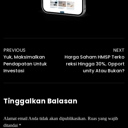
PREVIOUS
NEXT
Yuk, Maksimalkan
Harga Saham HMSP Terko
Pendapatan Untuk
Reksi Hingga 30%, Opport
Investasi
Unity Atau Bukan?
Tinggalkan Balasan
Alamat email Anda tidak akan dipublikasikan.
Ruas yang wajib
ditandai
*