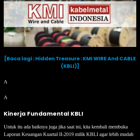
[Baca lagi : Hidden Treasure : KMI WIRE And CABLE
(KBLI)]
A
A
Kinerja Fundamental KBLI
Untuk itu ada baiknya juga jika saat ini, kita kembali membuka
Laporan Keuangan Kuartal II-2019 milik KBLI agar lebih mudah