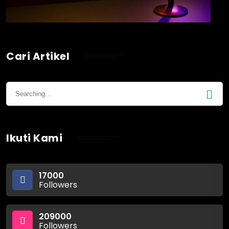
Cari Artikel
Ikuti Kami
17000
Followers
209000
Followers