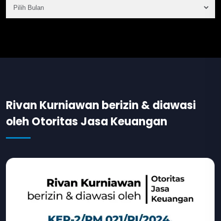
Rivan Kurniawan berizin & diawasi
oleh Otoritas Jasa Keuangan