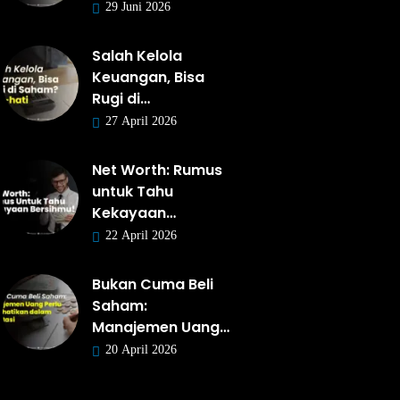
29 Juni 2026
Salah Kelola
Keuangan, Bisa
Rugi di…
27 April 2026
Net Worth: Rumus
untuk Tahu
Kekayaan…
22 April 2026
Bukan Cuma Beli
Saham:
Manajemen Uang…
20 April 2026