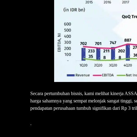
Secara pertumbuhan bisnis, kami melihat kinerja ASSA
harga sahamnya yang sempat melonjak sangat tinggi, s
pendapatan perusahaan tumbuh signifikan dari Rp 3 tril
.