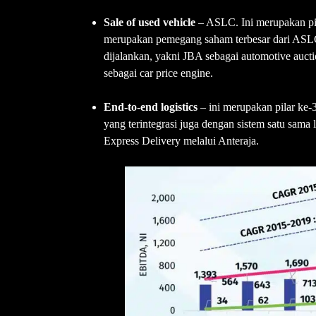
Sale of used vehicle
– ASLC. Ini merupakan pil
merupakan pemegang saham terbesar dari ASLC,
dijalankan, yakni JBA sebagai automotive aucti
sebagai car price engine.
End-to-end logistics
– ini merupakan pilar ke-
yang terintegrasi juga dengan sistem satu sama
Express Delivery melalui Anteraja.