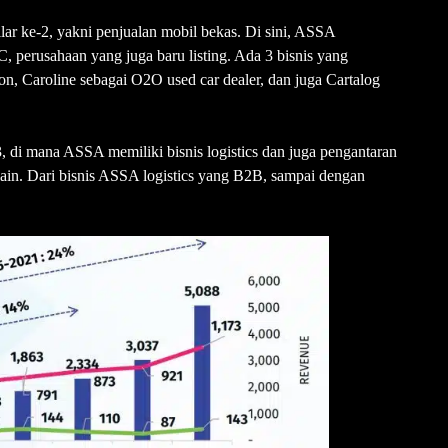
ar ke-2, yakni penjualan mobil bekas. Di sini, ASSA
 perusahaan yang juga baru listing. Ada 3 bisnis yang
on, Caroline sebagai O2O used car dealer, dan juga Cartalog
3, di mana ASSA memiliki bisnis logistics dan juga pengantaran
 lain. Dari bisnis ASSA logistics yang B2B, sampai dengan