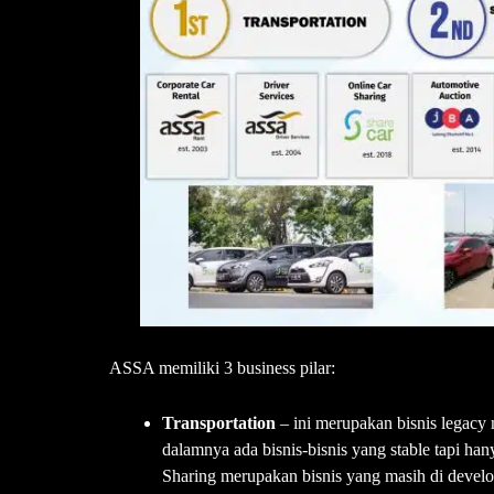
ASSA memiliki 3 business pilar:
Transportation
– ini merupakan bisnis legacy
dalamnya ada bisnis-bisnis yang stable tapi hanya
Sharing merupakan bisnis yang masih di develo