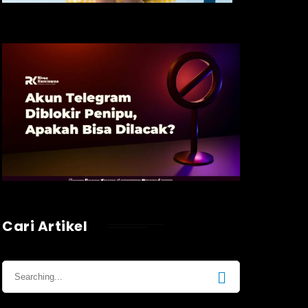
Cari Artikel