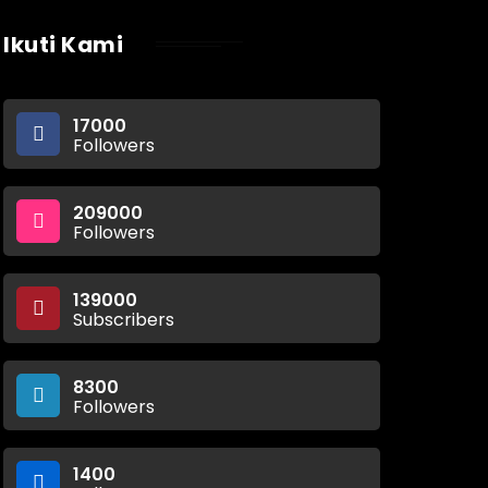
Ikuti Kami
17000
Followers
209000
Followers
139000
Subscribers
8300
Followers
1400