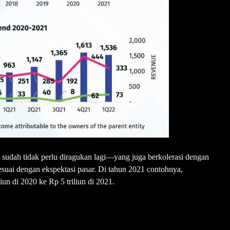
 sudah tidak perlu diragukan lagi—yang juga berkolerasi dengan
esuai dengan ekspektasi pasar. Di tahun 2021 contohnya,
iun di 2020 ke Rp 5 triliun di 2021.