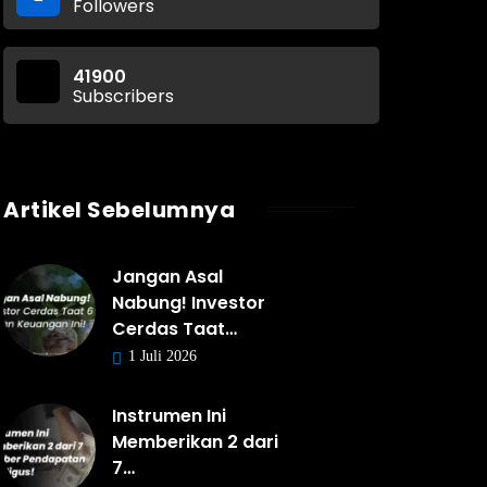
Followers
41900
Subscribers
Artikel Sebelumnya
Jangan Asal
Nabung! Investor
Cerdas Taat…
1 Juli 2026
Instrumen Ini
Memberikan 2 dari
7…