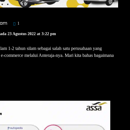
ham
1
Pada 23 Agustus 2022 at 3:22 pm
am 1-2 tahun silam sebagai salah satu perusahaan yang
 e-commerce melalui Anteraja-nya. Mari kita bahas bagaimana