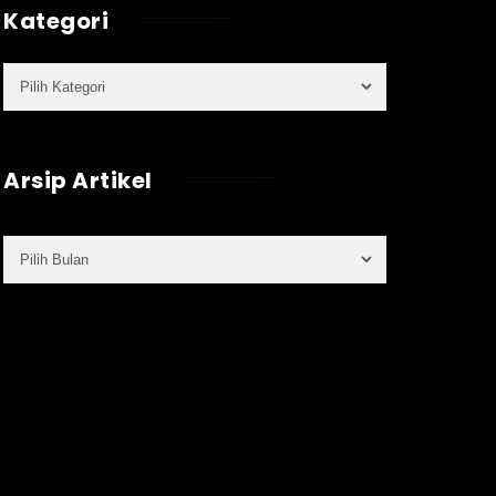
Kategori
Arsip Artikel