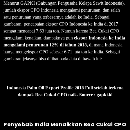
Menurut GAPKI (Gabungan Pengusaha Kelapa Sawit Indonesia),
jumlah ekspor CPO Indonesia mengalami penurunan, dan salah
satu penurunan yang terbesarnya adalah ke India. Sebagai
gambaran, pencapaian ekspor CPO Indonesia ke India di 2017
sempat mencapai 7.63 juta ton. Namun karena Bea Cukai CPO
mengalami kenaikan, dampaknya pun
ekspor Indonesia ke India
mengalami penurunan 12% di tahun 2018,
di mana Indonesia
hanya mengekspor CPO sebesar 6.71 juta ton ke India. Sebagai
gambaran jelasnya bisa dilihat pada data di bawah ini:
Indonesia Palm Oil Export Profile 2018 Full setelah terkena
dampak Bea Cukai CPO naik. Source : gapki.id
Penyebab India Menaikkan Bea Cukai CPO