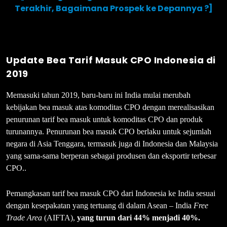
Terakhir, Bagaimana Prospek ke Depannya ?]
Update Bea Tarif Masuk CPO Indonesia
di
2019
Memasuki tahun 2019, baru-baru ini India mulai merubah
kebijakan bea masuk atas komoditas CPO dengan merealisasikan
penurunan tarif bea masuk untuk komoditas CPO dan produk
turunannya. Penurunan bea masuk CPO berlaku untuk sejumlah
negara di Asia Tenggara, termasuk juga di Indonesia dan Malaysia
yang sama-sama berperan sebagai produsen dan eksportir terbesar
CPO..
Pemangkasan tarif bea masuk CPO dari Indonesia ke India sesuai
dengan kesepakatan yang tertuang di dalam Asean – India
Free
Trade Area
(AIFTA),
yang turun dari 44% menjadi 40%.