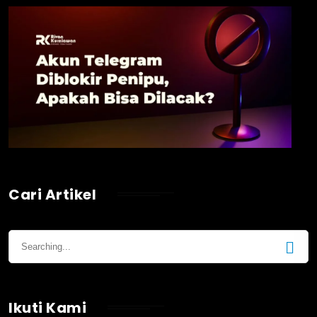
Cari Artikel
Ikuti Kami