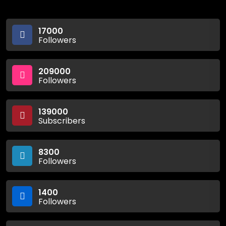
17000
Followers
209000
Followers
139000
Subscribers
8300
Followers
1400
Followers