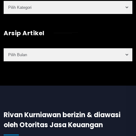
Arsip Artikel
Rivan Kurniawan berizin & diawasi
oleh Otoritas Jasa Keuangan