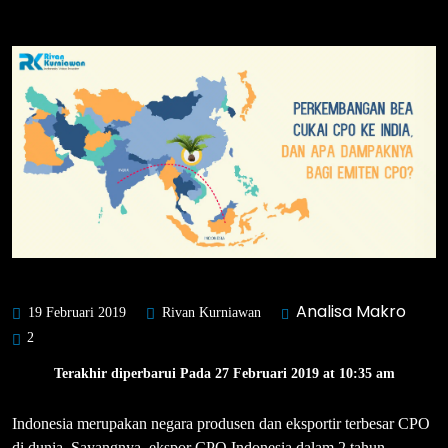
Analisa Makro
19 Februari 2019
Rivan Kurniawan
2
Terakhir diperbarui Pada 27 Februari 2019 at 10:35 am
Indonesia merupakan negara produsen dan eksportir terbesar CPO
di dunia. Sayangnya, ekspor CPO Indonesia dalam 2 tahun