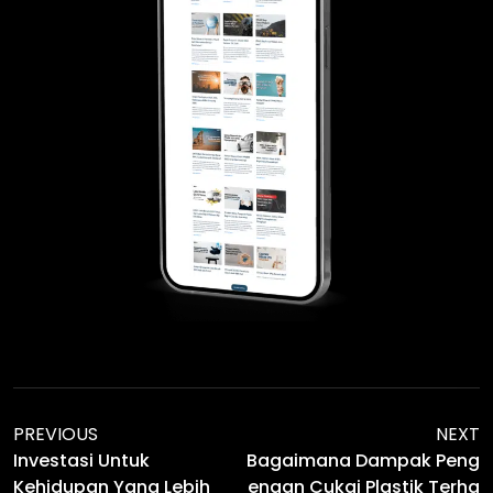
PREVIOUS
NEXT
Investasi Untuk
Bagaimana Dampak Peng
Kehidupan Yang Lebih
Enaan Cukai Plastik Terha