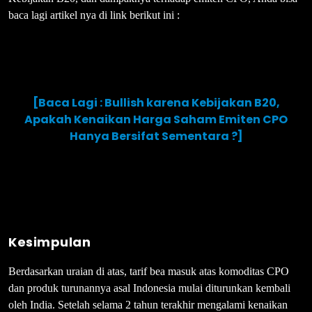
baca lagi artikel nya di link berikut ini :
[Baca Lagi : Bullish karena Kebijakan B20,
Apakah Kenaikan Harga Saham Emiten CPO
Hanya Bersifat Sementara ?]
Kesimpulan
Berdasarkan uraian di atas, tarif bea masuk atas komoditas CPO
dan produk turunannya asal Indonesia mulai diturunkan kembali
oleh India. Setelah selama 2 tahun terakhir mengalami kenaikan