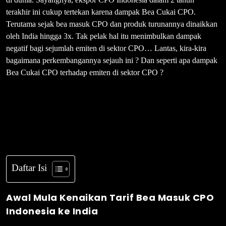
terakhir ini cukup tertekan karena dampak Bea Cukai CPO.
Terutama sejak bea masuk CPO dan produk turunannya dinaikkan
oleh India hingga 3x. Tak pelak hal itu menimbulkan dampak
negatif bagi sejumlah emiten di sektor CPO… Lantas, kira-kira
bagaimana perkembangannya sejauh ini ? Dan seperti apa dampak
Bea Cukai CPO terhadap emiten di sektor CPO ?
Daftar Isi
Awal Mula Kenaikan Tarif Bea Masuk CPO
Indonesia ke India