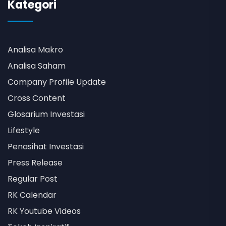
Kategori
Analisa Makro
Analisa Saham
Company Profile Update
Cross Content
Glosarium Investasi
Lifestyle
Penasihat Investasi
Press Release
Regular Post
RK Calendar
RK Youtube Videos