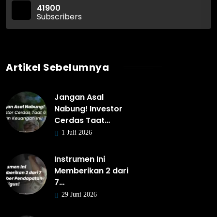
41900
Subscribers
Artikel Sebelumnya
Jangan Asal
Nabung! Investor
Cerdas Taat…
1 Juli 2026
Instrumen Ini
Memberikan 2 dari
7…
29 Juni 2026