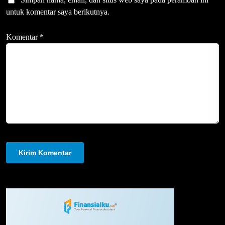
untuk komentar saya berikutnya.
Komentar
*