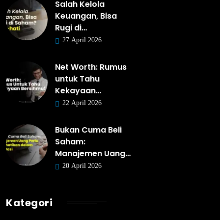
Salah Kelola
Keuangan, Bisa
Rugi di…
27 April 2026
Net Worth: Rumus
untuk Tahu
Kekayaan…
22 April 2026
Bukan Cuma Beli
Saham:
Manajemen Uang…
20 April 2026
Kategori