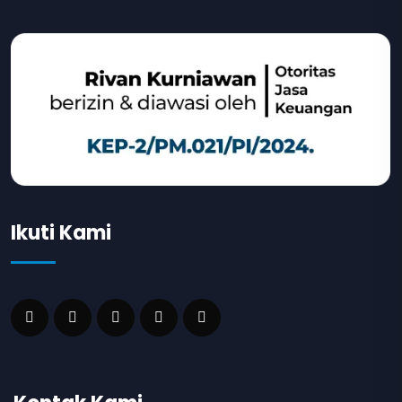
Ikuti Kami