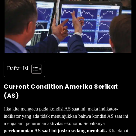
Daftar Isi
Current Condition
Amerika Serikat
(AS)
Jika kita mengacu pada kondisi AS saat ini, maka indikator-
indikator yang ada tidak menunjukkan bahwa kondisi AS saat ini
mengalami penurunan aktivitas ekonomi. Sebaliknya
perekonomian AS saat ini
justru sedang membaik.
Kita dapat