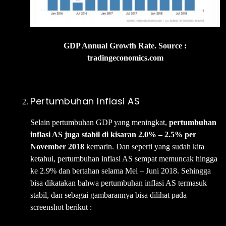
GDP Annual Growth Rate. Source :
tradingeconomics.com
Pertumbuhan Inflasi AS
Selain pertumbuhan GDP yang meningkat,
pertumbuhan
inflasi AS juga stabil di kisaran 2.0% – 2.5% per
November 2018
kemarin. Dan seperti yang sudah kita
ketahui, pertumbuhan inflasi AS sempat memuncak hingga
ke 2.9% dan bertahan selama Mei – Juni 2018. Sehingga
bisa dikatakan bahwa pertumbuhan inflasi AS termasuk
stabil, dan sebagai gambarannya bisa dilihat pada
screenshot berikut :