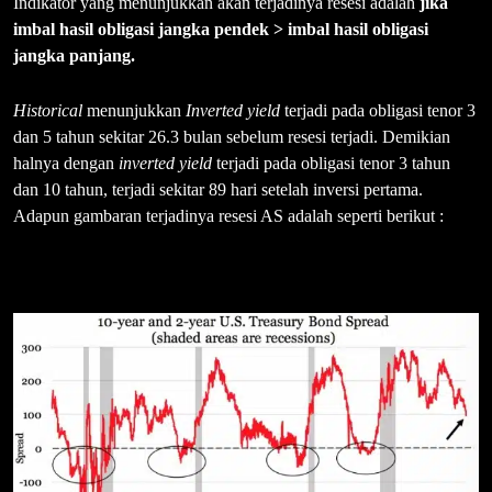
Indikator yang menunjukkan akan terjadinya resesi adalah
jika
imbal hasil obligasi
jangka pendek > imbal hasil obligasi
jangka panjang.
Historical
menunjukkan
Inverted yield
terjadi pada obligasi tenor 3
dan 5 tahun sekitar 26.3 bulan sebelum resesi terjadi. Demikian
halnya dengan
inverted yield
terjadi pada obligasi tenor 3 tahun
dan 10 tahun, terjadi sekitar 89 hari setelah inversi pertama.
Adapun gambaran terjadinya resesi AS adalah seperti berikut :