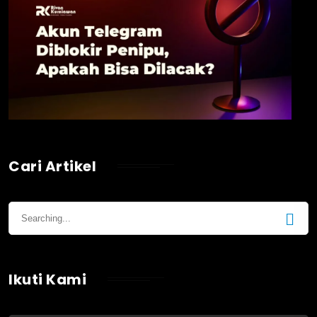
Cari Artikel
Ikuti Kami