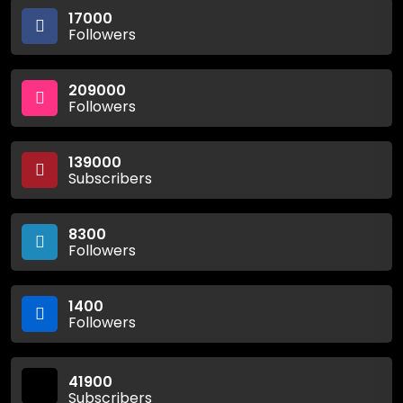
17000
Followers
209000
Followers
139000
Subscribers
8300
Followers
1400
Followers
41900
Subscribers