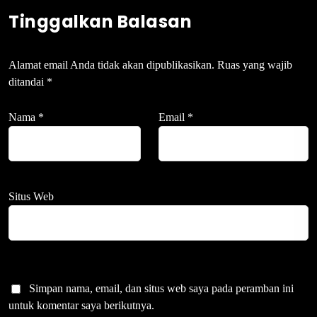
Tinggalkan Balasan
Alamat email Anda tidak akan dipublikasikan.
Ruas yang wajib
ditandai
*
Nama
*
Email
*
Situs Web
Simpan nama, email, dan situs web saya pada peramban ini
untuk komentar saya berikutnya.