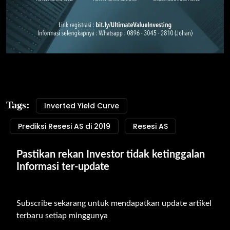
Tags:
Inverted Yield Curve
Prediksi Resesi AS di 2019
Resesi AS
Pastikan rekan Investor tidak ketinggalan 
Informasi ter-update
Subscribe sekarang untuk mendapatkan update artikel 
terbaru setiap minggunya