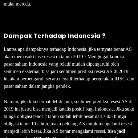
mulai mereda.
Dampak Terhadap Indonesia
?
Lantas apa dampaknya terhadap Indonesia, jika ternyata benar AS
akan memasuki fase resesi di tahun 2019 ? Mengingat kondisi
pasar saham Indonesia yang relatif mudah dipengaruhi oleh
sentimen eksternal, bisa jadi sentimen prediksi resesi AS di 2019
ini akan berpengaruh secara negatif terhadap pergerakan IHSG dan
pasar saham dalam jangka pendek.
Namun, jika kita cermati lebih jauh, sentimen prediksi resesi AS di
2019 ini justru bisa menjadi katalis positif bagi Indonesia. Jika suku
bunga obligasi tenor 2 tahun sudah lebih besar dari suku bunga
obligasi tenor 10 tahun, maka peluang AS untuk mengalami resesi
menjadi lebih besar. Jika AS benar mengalami resesi,
bisa jadi