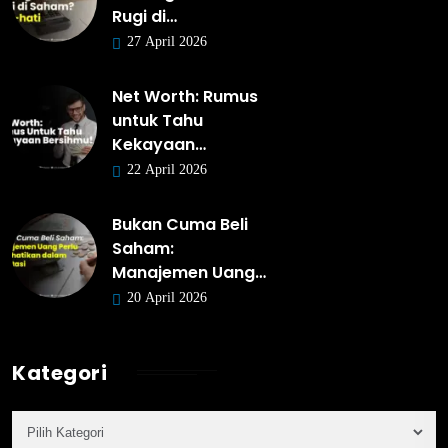
Rugi di…
27 April 2026
Net Worth: Rumus
untuk Tahu
Kekayaan…
22 April 2026
Bukan Cuma Beli
Saham:
Manajemen Uang…
20 April 2026
Kategori