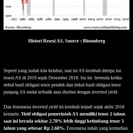
Histori Resesi AS. Source : Bloomberg
Seperti yang sudah kita ketahui, saat ini AS kembali diterpa isu
resesi AS di 2019 sejak Desember 2018. Isu ini bermula ketika
imbal hasil obligasi tenor pendek dan imbal hasil obligasi tenor
panjang AS mulai terbalik atau disebut dengan
inverted yield.
Dan fenomena
inverted yield
ini kembali terjadi sejak akhir 2018
kemarin.
Yield
obligasi pemerintah AS memiliki tenor 2 tahun
saat ini berada sekitar 2.70%
lebih tinggi ketimbang tenor 3
tahun yang sebesar Rp 2.68%.
Fenomena inilah yang kemudian