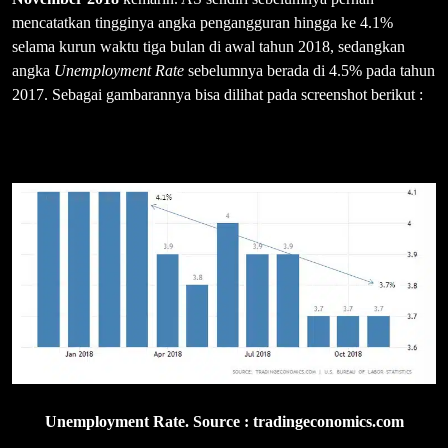
mencatatkan tingginya angka pengangguran hingga ke 4.1%
selama kurun waktu tiga bulan di awal tahun 2018, sedangkan
angka
Unemployment Rate
sebelumnya berada di 4.5% pada tahun
2017. Sebagai gambarannya bisa dilihat pada screenshot berikut :
Unemployment Rate. Source : tradingeconomics.com