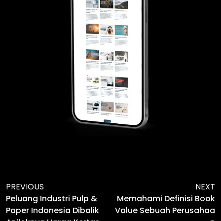
PREVIOUS
NEXT
Peluang Industri Pulp &
Memahami Definisi Book
Paper Indonesia Dibalik
Value Sebuah Perusahaa