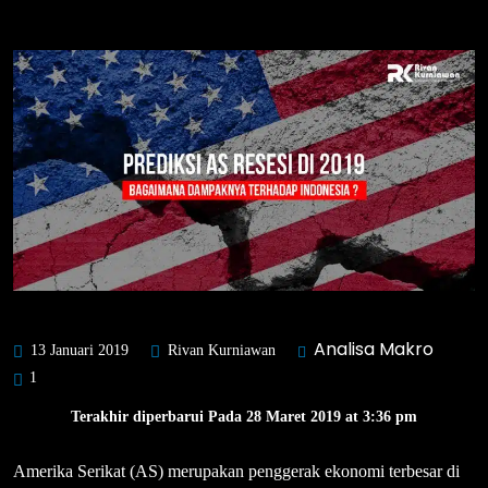
Analisa Makro
13 Januari 2019
Rivan Kurniawan
1
Terakhir diperbarui Pada 28 Maret 2019 at 3:36 pm
Amerika Serikat (AS) merupakan penggerak ekonomi terbesar di