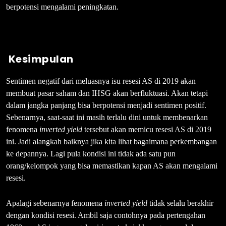
berpotensi mengalami peningkatan.
Kesimpulan
Sentimen negatif dari meluasnya isu resesi AS di 2019 akan
membuat pasar saham dan IHSG akan berfluktuasi. Akan tetapi
dalam jangka panjang bisa berpotensi menjadi sentimen positif.
Sebenarnya, saat-saat ini masih terlalu dini untuk membenarkan
fenomena
inverted yield
tersebut akan memicu resesi AS di 2019
ini. Jadi alangkah baiknya jika kita lihat bagaimana perkembangan
ke depannya. Lagi pula kondisi ini tidak ada satu pun
orang/kelompok yang bisa memastikan kapan AS akan mengalami
resesi.
Apalagi sebenarnya fenomena
inverted yield
tidak selalu berakhir
dengan kondisi resesi. Ambil saja contohnya pada pertengahan