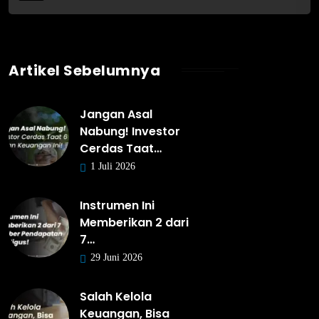
Artikel Sebelumnya
Jangan Asal
Nabung! Investor
Cerdas Taat…
1 Juli 2026
Instrumen Ini
Memberikan 2 dari
7…
29 Juni 2026
Salah Kelola
Keuangan, Bisa