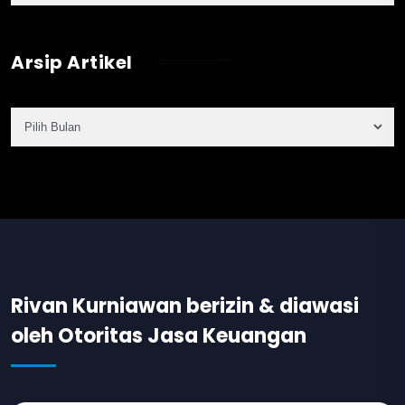
Arsip Artikel
Rivan Kurniawan berizin & diawasi
oleh Otoritas Jasa Keuangan