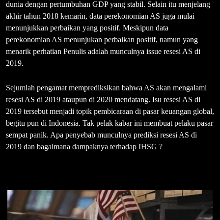
dunia dengan pertumbuhan GDP yang stabil. Selain itu menjelang
akhir tahun 2018 kemarin, data perekonomian AS juga mulai
menunjukkan perbaikan yang positif. Meskipun data
perekonomian AS menunjukan perbaikan positif, namun yang
menarik perhatian Penulis adalah munculnya issue resesi AS di
2019.
Sejumlah pengamat memprediksikan bahwa AS akan mengalami
resesi AS di 2019 ataupun di 2020 mendatang. Isu resesi AS di
2019 tersebut menjadi topik pembicaraan di pasar keuangan global,
begitu pun di Indonesia. Tak pelak kabar ini membuat pelaku pasar
sempat panik. Apa penyebab munculnya prediksi resesi AS di
2019 dan bagaimana dampaknya terhadap IHSG ?