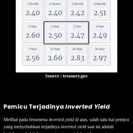
Source : treasury.gov
Pemicu Terjadinya
Inverted Yield
Melihat pada fenomena
inverted yield
di atas, salah satu hal pemicu
yang menyebabkan terjadinya
inverted yield
saat ini adalah