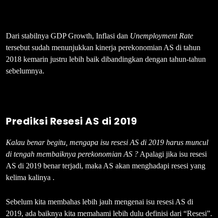
Dari stabilnya GDP Growth, Inflasi dan
Unemployment Rate
tersebut sudah menunjukkan kinerja perekonomian AS di tahun
2018 kemarin justru lebih baik dibandingkan dengan tahun-tahun
sebelumnya.
Prediksi Resesi AS di 2019
Kalau benar begitu, mengapa isu resesi AS di 2019 harus muncul
di tengah membaiknya perekonomian AS ?
Apalagi jika isu resesi
AS di 2019 benar terjadi, maka AS akan menghadapi resesi yang
kelima kalinya .
Sebelum kita membahas lebih jauh mengenai isu resesi AS di
2019, ada baiknya kita memahami lebih dulu definisi dari “Resesi”.