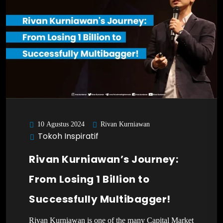
Rivan Kurniawan
10 Agustus 2024
Tokoh Inspiratif
Rivan Kurniawan’s Journey:
From Losing 1 Billion to
Successfully Multibagger!
Rivan Kurniawan is one of the many Capital Market