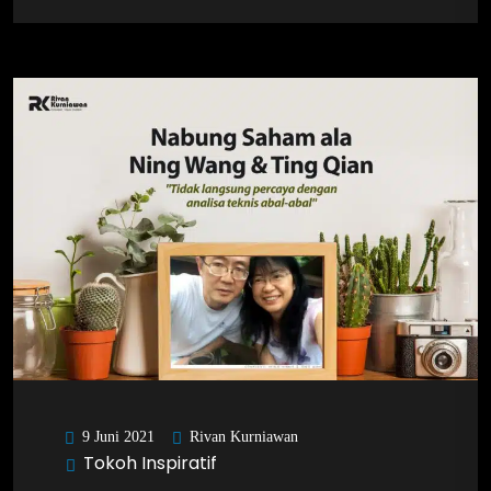
Rivan Kurniawan
9 Juni 2021
Tokoh Inspiratif