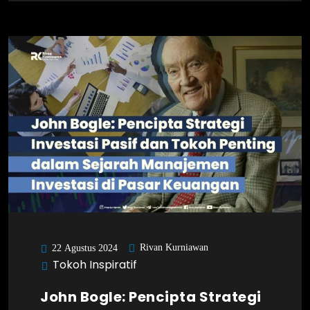
Rivan Kurniawan
22 Agustus 2024
Tokoh Inspiratif
John Bogle: Pencipta Strategi