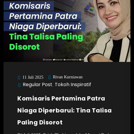
Rivan Kurniawan
11 Juli 2025
Regular Post
Tokoh Inspiratif
,
Komisaris Pertamina Patra
Niaga Diperbarui: Tina Talisa
Paling Disorot