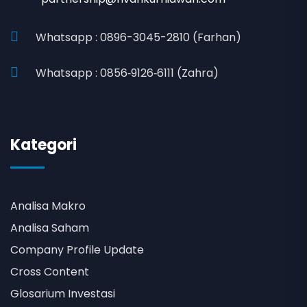
Whatsapp : 0896-3045-2810 (Farhan)
Whatsapp : 0856‑9126‑6111 (Zahra)
Kategori
Analisa Makro
Analisa Saham
Company Profile Update
Cross Content
Glosarium Investasi