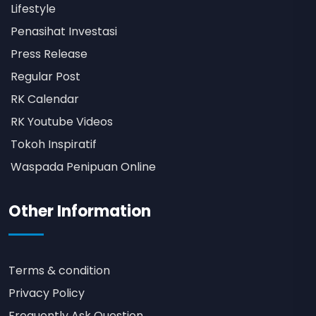
Lifestyle
Penasihat Investasi
Press Release
Regular Post
RK Calendar
RK Youtube Videos
Tokoh Inspiratif
Waspada Penipuan Online
Other Information
Terms & condition
Privacy Policy
Frequently Ask Question