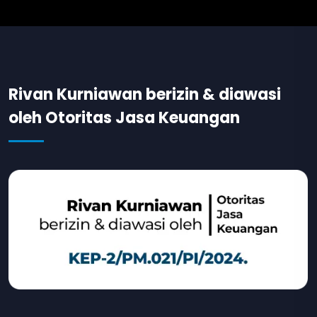
Rivan Kurniawan berizin & diawasi
oleh Otoritas Jasa Keuangan