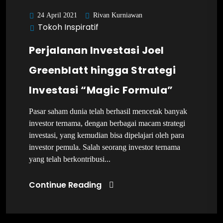
Rivan Kurniawan
24 April 2021
Tokoh Inspiratif
Perjalanan Investasi Joel
Greenblatt hingga Strategi
Investasi “Magic Formula”
Pasar saham dunia telah berhasil mencetak banyak
investor ternama, dengan berbagai macam strategi
investasi, yang kemudian bisa dipelajari oleh para
investor pemula. Salah seorang investor ternama
yang telah berkontribusi...
Continue Reading