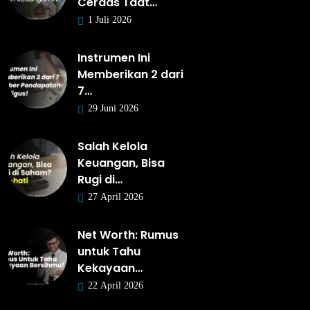
Cerdas Taat…
1 Juli 2026
Instrumen Ini
Memberikan 2 dari
7…
29 Juni 2026
Salah Kelola
Keuangan, Bisa
Rugi di…
27 April 2026
Net Worth: Rumus
untuk Tahu
Kekayaan…
22 April 2026