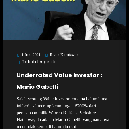
Rivan Kurniawan
1 Juni 2021
Tokoh Inspiratif
Underrated Value Investor :
Mario Gabelli
Salah seorang Value Investor ternama belum lama
ini berhasil meraup keuntungan 6200% dari
perusahaan milik Warren Buffett- Berkshire
Hathaway. Ia adalah Mario Gabelli, yang namanya
mendadak kembali harum berkat...