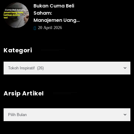
Bukan Cuma Beli
Saham:
Manajemen Uang…
20 April 2026
Kategori
Arsip Artikel