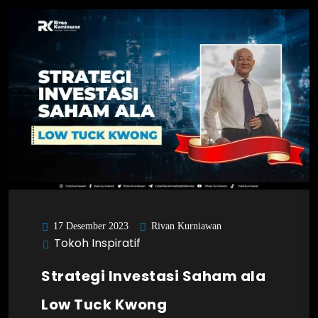
Rivan Kurniawan
17 Desember 2023
Tokoh Inspiratif
Strategi Investasi Saham ala
Low Tuck Kwong