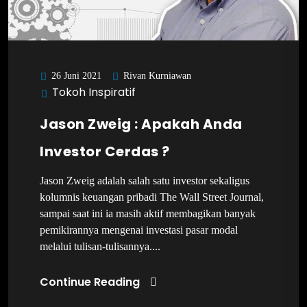
Rivan Kurniawan
26 Juni 2021
Tokoh Inspiratif
Jason Zweig : Apakah Anda
Investor Cerdas ?
Jason Zweig adalah salah satu investor sekaligus
kolumnis keuangan pribadi The Wall Street Journal,
sampai saat ini ia masih aktif membagikan banyak
pemikirannya mengenai investasi pasar modal
melalui tulisan-tulisannya....
Continue Reading