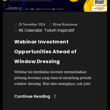
Rivan Kurniawan
26 November 2024
RK Calendar
Tokoh Inspiratif
,
Webinar Investment
Opportunities Ahead of
Window Dressing
Webinar ini membahas investor memanfaatkan
peluang investasi yang muncul menjelang periode
window dressing. Biar tahu strateginya, yuk join!
Continue Reading