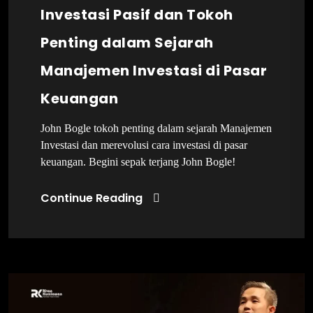
Investasi Pasif dan Tokoh
Penting dalam Sejarah
Manajemen Investasi di Pasar
Keuangan
John Bogle tokoh penting dalam sejarah Manajemen
Investasi dan merevolusi cara investasi di pasar
keuangan. Begini sepak terjang John Bogle!
Continue Reading