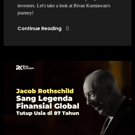
investors. Let's take a look at Rivan Kurniawan's
journey!
Continue Reading