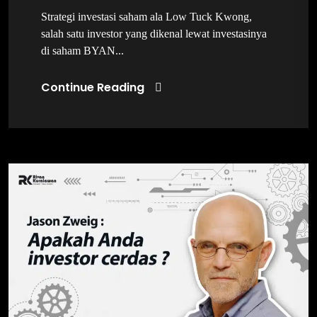
Strategi investasi saham ala Low Tuck Kwong,
salah satu investor yang dikenal lewat investasinya
di saham BYAN...
Continue Reading