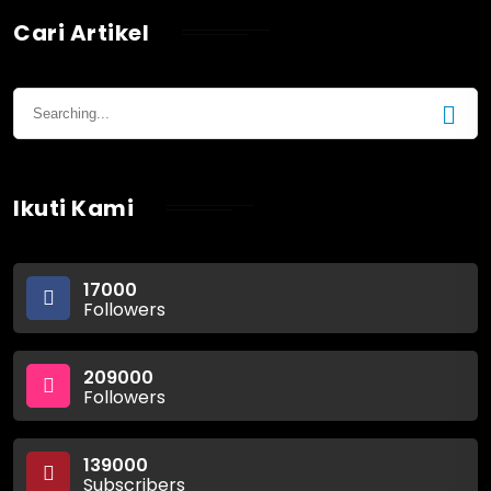
Cari Artikel
Ikuti Kami
17000
Followers
209000
Followers
139000
Subscribers