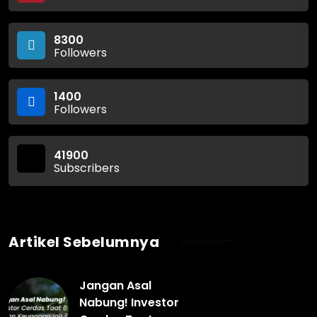
8300
Followers
1400
Followers
41900
Subscribers
Artikel Sebelumnya
Jangan Asal
Nabung! Investor