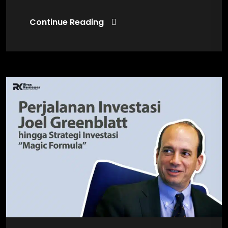
Continue Reading