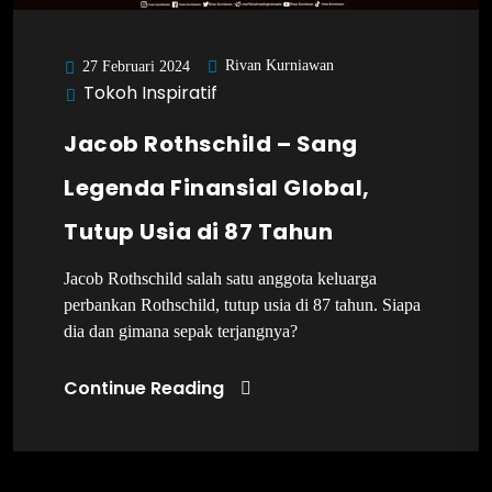
Rivan Kurniawan
27 Februari 2024
Tokoh Inspiratif
Jacob Rothschild – Sang
Legenda Finansial Global,
Tutup Usia di 87 Tahun
Jacob Rothschild salah satu anggota keluarga
perbankan Rothschild, tutup usia di 87 tahun. Siapa
dia dan gimana sepak terjangnya?
Continue Reading