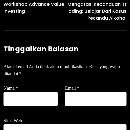
Workshop Advance Value
Mengatasi Kecanduan Tr
Investing
Ading: Belajar Dari Kasus
Pecandu Alkohol
Tinggalkan Balasan
Alamat email Anda tidak akan dipublikasikan.
Ruas yang wajib
ditandai
*
Nama
*
Email
*
Situs Web