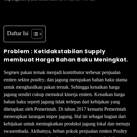
Daftar Isi
Problem : Ketidakstabilan Supply
membuat Harga Bahan Baku Meningkat.
Segmen pakan ternak menjadi kontributor terbesar penjualan
emiten sektor
poultry
, dan jagung merupakan bahan baku utama
untuk menghasilkan pakan ternak. Sehingga kenaikan harga
jagung sendiri cukup memukul kinerja emiten. Kenaikan harga
bahan baku seperti jagung tidak terlepas dari kebijakan yang
ditetapkan oleh Pemerintah. Di tahun 2017 kemarin Pemerintah
menerapkan larangan impor jagung. Hal ini sebagai bagian dari
kebijakan untuk meningkatkan produksi jagung lokal dan menuju
swasembada. Akibatnya, beban pokok penjualan emiten Poultry