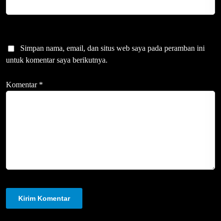
Simpan nama, email, dan situs web saya pada peramban ini
untuk komentar saya berikutnya.
Komentar
*