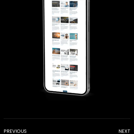
PREVIOUS
NEXT