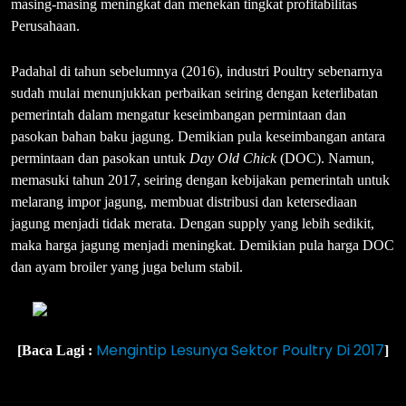
masing-masing meningkat dan menekan tingkat profitabilitas
Perusahaan.
Padahal di tahun sebelumnya (2016), industri Poultry sebenarnya
sudah mulai menunjukkan perbaikan seiring dengan keterlibatan
pemerintah dalam mengatur keseimbangan permintaan dan
pasokan bahan baku jagung. Demikian pula keseimbangan antara
permintaan dan pasokan untuk
Day Old Chick
(DOC). Namun,
memasuki tahun 2017, seiring dengan kebijakan pemerintah untuk
melarang impor jagung, membuat distribusi dan ketersediaan
jagung menjadi tidak merata. Dengan supply yang lebih sedikit,
maka harga jagung menjadi meningkat. Demikian pula harga DOC
dan ayam broiler yang juga belum stabil.
Mengintip Lesunya Sektor Poultry Di 2017
[Baca Lagi :
]