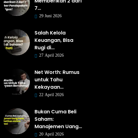
Memberikan 2 dari
7…
29 Juni 2026
Salah Kelola
Keuangan, Bisa
Rugi di…
27 April 2026
Net Worth: Rumus
untuk Tahu
Kekayaan…
22 April 2026
Bukan Cuma Beli
Saham:
Manajemen Uang…
20 April 2026