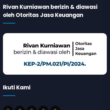
Rivan Kurniawan berizin & diawasi
oleh Otoritas Jasa Keuangan
Ikuti Kami