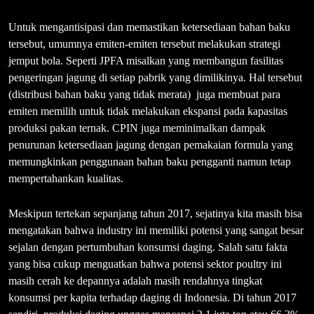
Untuk mengantisipasi dan memastikan ketersediaan bahan baku
tersebut, umumnya emiten-emiten tersebut melakukan strategi
jemput bola. Seperti JPFA misalkan yang membangun fasilitas
pengeringan jagung di setiap pabrik yang dimilikinya. Hal tersebut
(distribusi bahan baku yang tidak merata) juga membuat para
emiten memilih untuk tidak melakukan ekspansi pada kapasitas
produksi pakan ternak. CPIN juga meminimalkan dampak
penurunan ketersediaan jagung dengan pemakaian formula yang
memungkinkan penggunaan bahan baku pengganti namun tetap
mempertahankan kualitas.
Meskipun tertekan sepanjang tahun 2017, sejatinya kita masih bisa
mengatakan bahwa industry ini memiliki potensi yang sangat besar
sejalan dengan pertumbuhan konsumsi daging. Salah satu fakta
yang bisa cukup menguatkan bahwa potensi sektor poultry ini
masih cerah ke depannya adalah masih rendahnya tingkat
konsumsi per kapita terhadap daging di Indonesia. Di tahun 2017