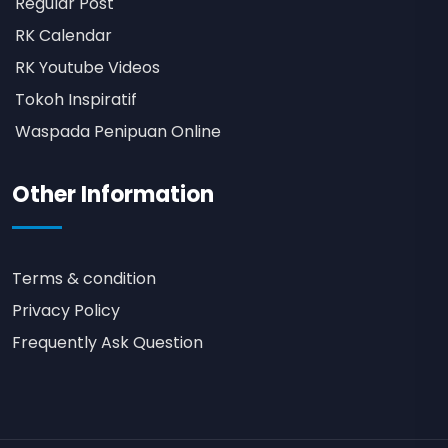
Regular Post
RK Calendar
RK Youtube Videos
Tokoh Inspiratif
Waspada Penipuan Online
Other Information
Terms & condition
Privacy Policy
Frequently Ask Question