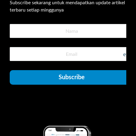
Subscribe sekarang untuk mendapatkan update artikel 
terbaru setiap minggunya
emai
Subscribe