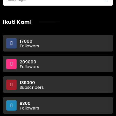
Ikuti Kami
17000
Followers
209000
Followers
139000
Subscribers
8300
Followers