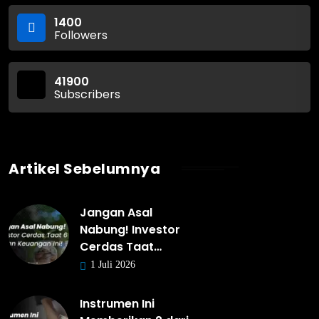
1400
Followers
41900
Subscribers
Artikel Sebelumnya
Jangan Asal
Nabung! Investor
Cerdas Taat…
1 Juli 2026
Instrumen Ini