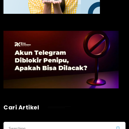
Cari Artikel