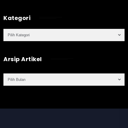
Kategori
Arsip Artikel