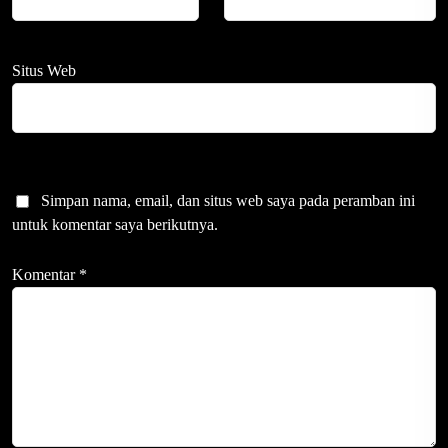
Situs Web
Simpan nama, email, dan situs web saya pada peramban ini
untuk komentar saya berikutnya.
Komentar
*