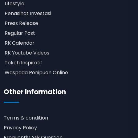
Lifestyle
Penasihat Investasi
Press Release
Regular Post
RK Calendar
RK Youtube Videos
Tokoh Inspiratif
Waspada Penipuan Online
Other Information
Terms & condition
Privacy Policy
Frequently Ask Question