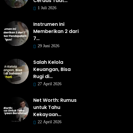
Cerdas Taat…
1 Juli 2026
Instrumen Ini
Memberikan 2 dari
7…
29 Juni 2026
Salah Kelola
Keuangan, Bisa
Rugi di…
27 April 2026
Net Worth: Rumus
untuk Tahu
Kekayaan…
22 April 2026