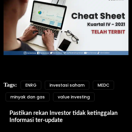
Tags:
ENRG
investasi saham
MEDC
minyak dan gas
value investing
Pastikan rekan Investor tidak ketinggalan 
Informasi ter-update