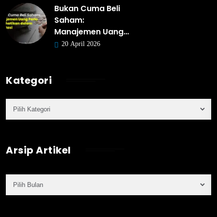
Bukan Cuma Beli
Saham:
Manajemen Uang…
20 April 2026
Kategori
Arsip Artikel