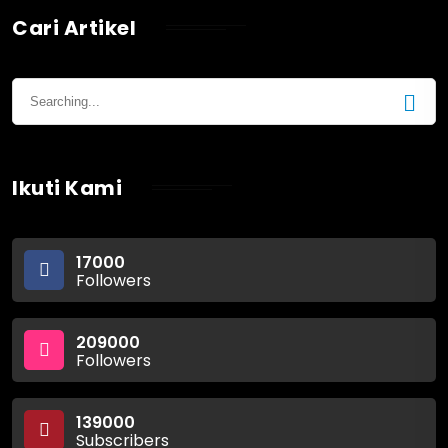
Cari Artikel
Ikuti Kami
17000
Followers
209000
Followers
139000
Subscribers