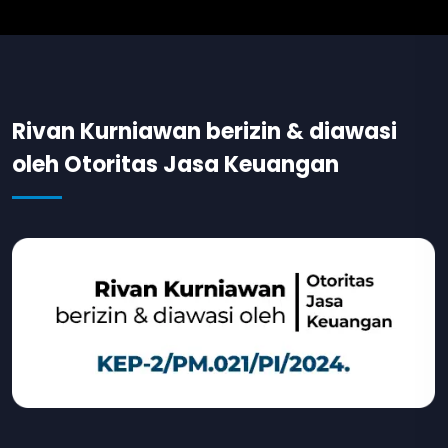
Rivan Kurniawan berizin & diawasi
oleh Otoritas Jasa Keuangan