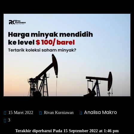
Analisa Makro
15 Maret 2022
Rivan Kurniawan
3
Terakhir diperbarui Pada 15 September 2022 at 1:46 pm