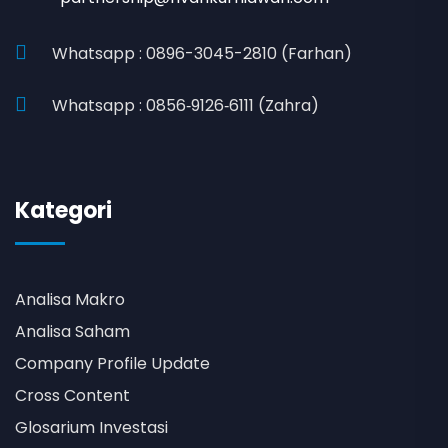
Whatsapp : 0896-3045-2810 (Farhan)
Whatsapp : 0856‑9126‑6111 (Zahra)
Kategori
Analisa Makro
Analisa Saham
Company Profile Update
Cross Content
Glosarium Investasi