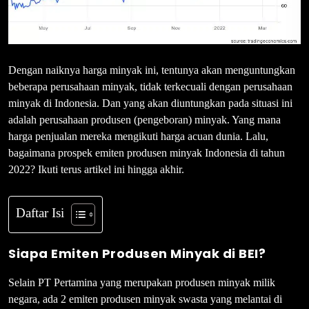
Dengan naiknya harga minyak ini, tentunya akan menguntungkan
beberapa perusahaan minyak, tidak terkecuali dengan perusahaan
minyak di Indonesia. Dan yang akan diuntungkan pada situasi ini
adalah perusahaan produsen (pengeboran) minyak. Yang mana
harga penjualan mereka mengikuti harga acuan dunia. Lalu,
bagaimana prospek emiten produsen minyak Indonesia di tahun
2022? Ikuti terus artikel ini hingga akhir.
Daftar Isi
Siapa Emiten Produsen Minyak di BEI?
Selain PT Pertamina yang merupakan produsen minyak milik
negara, ada 2 emiten produsen minyak swasta yang melantai di