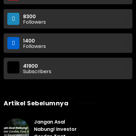
8300
Followers
1400
Followers
41900
Subscribers
Artikel Sebelumnya
Jangan Asal
Nabung! Investor