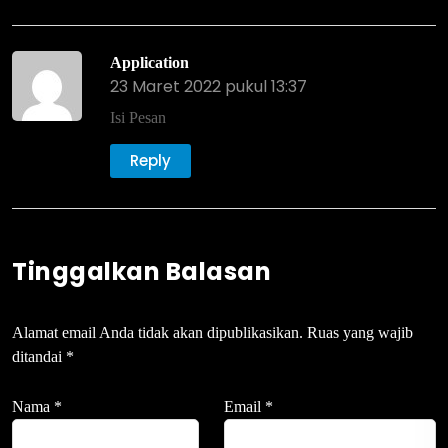
Application
23 Maret 2022 pukul 13:37
Isi Pesan
Reply
Tinggalkan Balasan
Alamat email Anda tidak akan dipublikasikan.
Ruas yang wajib
ditandai
*
Nama
*
Email
*