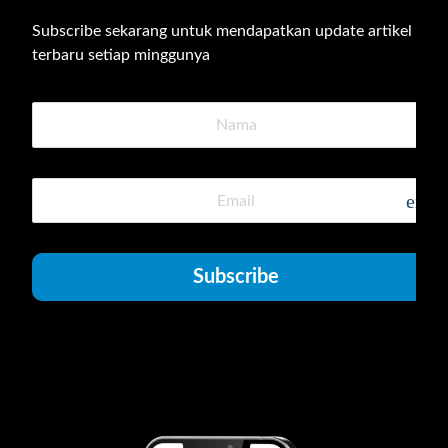
Subscribe sekarang untuk mendapatkan update artikel 
terbaru setiap minggunya
emai
Subscribe