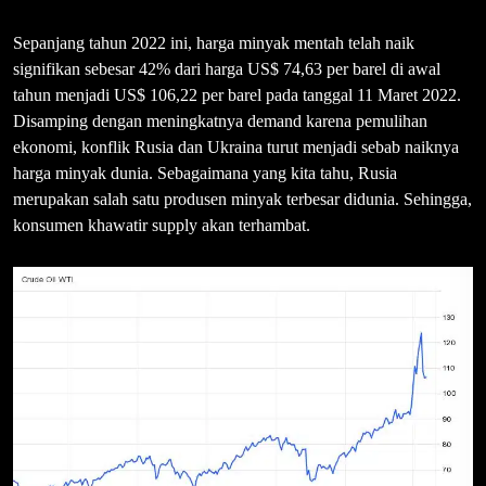
Sepanjang tahun 2022 ini, harga minyak mentah telah naik
signifikan sebesar 42% dari harga US$ 74,63 per barel di awal
tahun menjadi US$ 106,22 per barel pada tanggal 11 Maret 2022.
Disamping dengan meningkatnya demand karena pemulihan
ekonomi, konflik Rusia dan Ukraina turut menjadi sebab naiknya
harga minyak dunia. Sebagaimana yang kita tahu, Rusia
merupakan salah satu produsen minyak terbesar didunia. Sehingga,
konsumen khawatir supply akan terhambat.