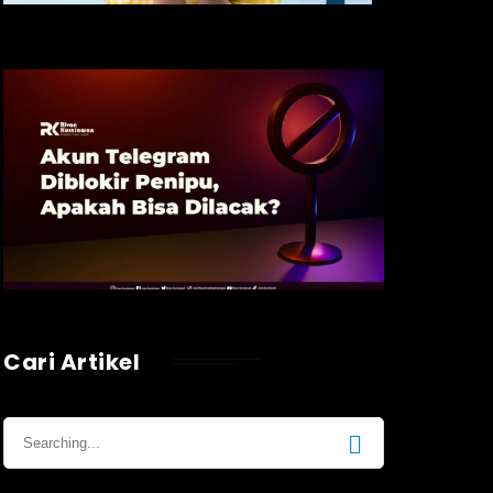
Cari Artikel