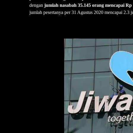
dengan
jumlah nasabah 35.145 orang mencapai Rp 1
jumlah pesertanya per 31 Agustus 2020 mencapai 2.3 ju