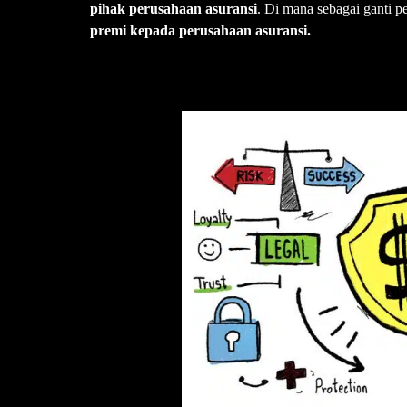
pihak perusahaan asuransi
. Di mana sebagai ganti pe
premi kepada perusahaan asuransi.