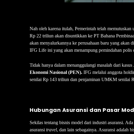
Nah oleh karena itulah, Pemerintah telah memutuska
Rp 22 triliun akan disuntikkan ke PT Bahana Pembina
akan menyalurkannya ke perusahaan baru yang akan dib
IFG Life ini yang akan menampung pemindahan polis d
Tidak hanya dalam menanggulangi masalah dari kasus 
Ekonomi Nasional (PEN).
IFG melalui anggota holdi
senilai Rp 143 triliun dan penjaminan UMKM senilai R
Hubungan Asuransi dan Pasar Mod
Sekilas tentang bisnis model dari industri asuransi. Ada
asuransi
travel
, dan lain sebagainya. Asuransi adalah b