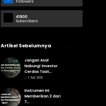
Followers
41900
Subscribers
Artikel Sebelumnya
Jangan Asal
Nabung! Investor
Cerdas Taat…
1 Juli 2026
Instrumen Ini
Memberikan 2 dari
7…