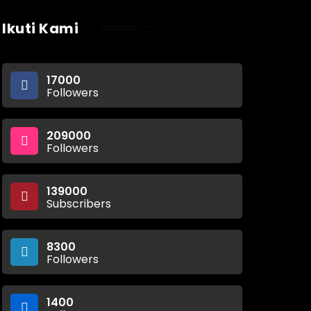
Ikuti Kami
17000
Followers
209000
Followers
139000
Subscribers
8300
Followers
1400