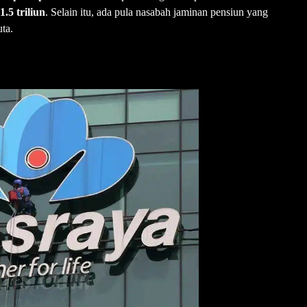
.5 triliun
. Selain itu, ada pula nasabah jaminan pensiun yang
ta.