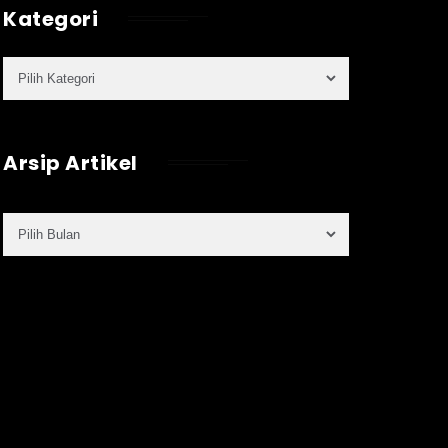
Kategori
Arsip Artikel