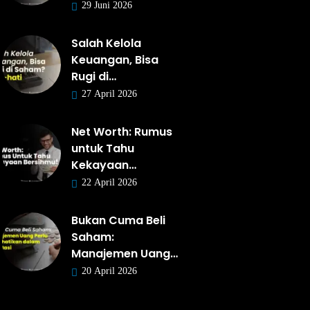
29 Juni 2026
Salah Kelola
Keuangan, Bisa
Rugi di…
27 April 2026
Net Worth: Rumus
untuk Tahu
Kekayaan…
22 April 2026
Bukan Cuma Beli
Saham:
Manajemen Uang…
20 April 2026