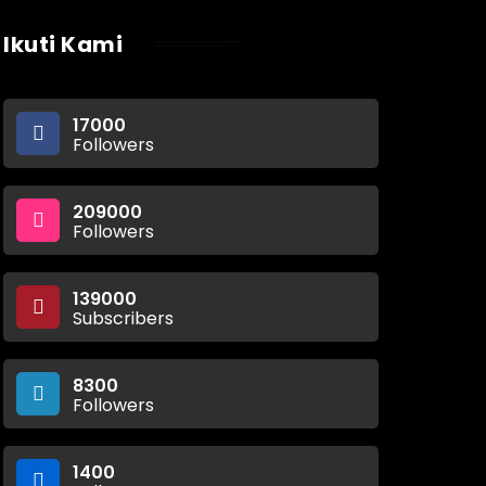
Ikuti Kami
17000
Followers
209000
Followers
139000
Subscribers
8300
Followers
1400