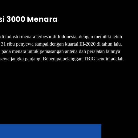
si 3000 Menara
 industri menara terbesar di Indonesia, dengan memiliki lebih
i 31 ribu penyewa sampai dengan kuartal III-2020 di tahun lalu.
 pada menara untuk pemasangan antena dan peralatan lainnya
n sewa jangka panjang. Beberapa pelanggan TBIG sendiri adalah