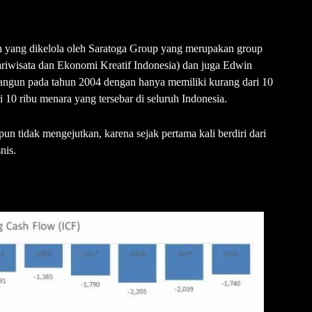
an yang dikelola oleh Saratoga Group yang merupakan group
ariwisata dan Ekonomi Kreatif Indonesia) dan juga Edwin
bangun pada tahun 2004 dengan hanya memiliki kurang dari 10
 10 ribu menara yang tersebar di seluruh Indonesia.
n tidak mengejutkan, karena sejak pertama kali berdiri dari
nis.