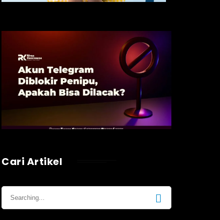
Cari Artikel