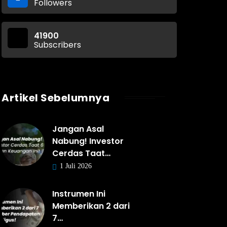
Followers
41900
Subscribers
Artikel Sebelumnya
Jangan Asal
Nabung! Investor
Cerdas Taat…
1 Juli 2026
Instrumen Ini
Memberikan 2 dari
7…