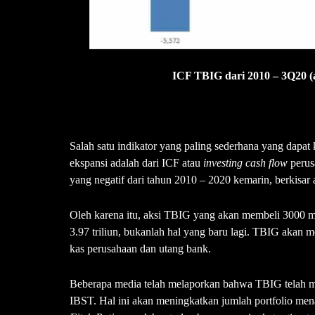
ICF TBIG dari 2010 – 3Q20 (
Salah satu indikator yang paling sederhana yang dapat 
ekspansi adalah dari ICF atau
investing cash flow
perus
yang negatif dari tahun 2010 – 2020 kemarin, berkisar a
Oleh karena itu, aksi TBIG yang akan membeli 3000 m
3.97 triliun, bukanlah hal yang baru lagi. TBIG akan
kas perusahaan dan utang bank.
Beberapa media telah melaporkan bahwa TBIG telah m
IBST. Hal ini akan meningkatkan jumlah portfolio men