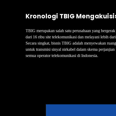
Kronologi TBIG Mengakuisi
TBIG merupakan salah satu perusahaan yang bergerak di
dari 16 ribu site telekomunikasi dan melayani lebih dar
Secara singkat, bisnis TBIG adalah menyewakan ruang
untuk transmisi sinyal nirkabel dalam skema perjanjia
semua operator telekomunikasi di Indonesia.