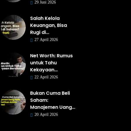
29 Juni 2026
Salah Kelola
Keuangan, Bisa
Rugi di…
27 April 2026
Net Worth: Rumus
untuk Tahu
Kekayaan…
22 April 2026
Bukan Cuma Beli
Saham:
Manajemen Uang…
20 April 2026