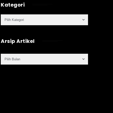
Kategori
Arsip Artikel