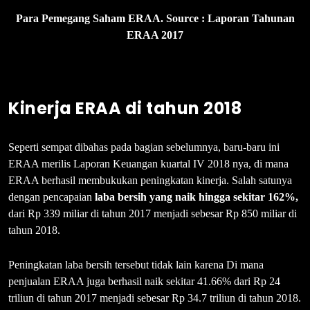
Para Pemegang Saham ERAA. Source : Laporan Tahunan
ERAA 2017
Kinerja ERAA di tahun 2018
Seperti sempat dibahas pada bagian sebelumnya, baru-baru ini
ERAA merilis Laporan Keuangan kuartal IV 2018 nya, di mana
ERAA berhasil membukukan peningkatan kinerja. Salah satunya
dengan pencapaian
laba bersih yang naik hingga sekitar 1
62%,
dari Rp 339 miliar di tahun 2017 menjadi sebesar Rp 850 miliar di
tahun 2018.
Peningkatan laba bersih tersebut tidak lain karena Di mana
penjualan ERAA juga berhasil naik sekitar 41.66% dari Rp 24
triliun di tahun 2017 menjadi sebesar Rp 34.7 triliun di tahun 2018.