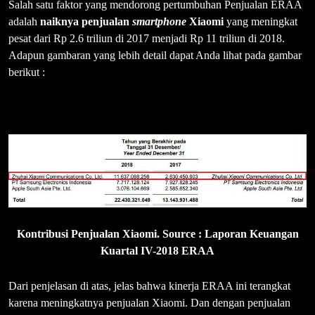
Salah satu faktor yang mendorong pertumbuhan Penjualan ERAA
adalah
naiknya penjualan
smartphone
Xiaomi
yang meningkat
pesat dari Rp 2.6 triliun di 2017 menjadi Rp 11 triliun di 2018.
Adapun gambaran yang lebih detail dapat Anda lihat pada gambar
berikut :
Kontribusi Penjualan Xiaomi. Source : Laporan Keuangan
Kuartal IV-2018 ERAA
Dari penjelasan di atas, jelas bahwa kinerja ERAA ini terangkat
karena meningkatnya penjualan Xiaomi. Dan dengan penjualan