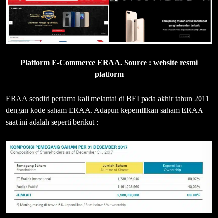
Platform E-Commerce ERAA. Source : website resmi
platform
ERAA sendiri pertama kali melantai di BEI pada akhir tahun 2011
dengan kode saham ERAA. Adapun kepemilikan saham ERAA
saat ini adalah seperti berikut :