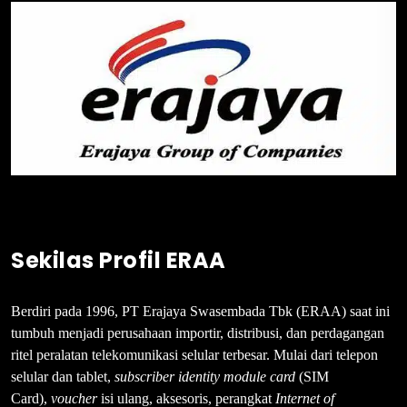
Sekilas Profil ERAA
Berdiri pada 1996, PT Erajaya Swasembada Tbk (ERAA) saat ini
tumbuh menjadi perusahaan importir, distribusi, dan perdagangan
ritel peralatan telekomunikasi selular terbesar. Mulai dari telepon
selular dan tablet,
subscriber identity module card
(SIM
Card),
voucher
isi ulang, aksesoris, perangkat
Internet of