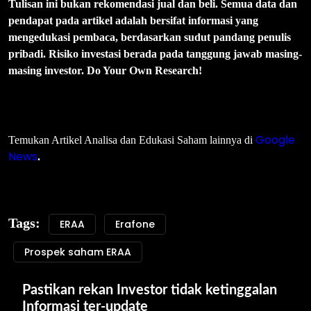
Tulisan ini bukan rekomendasi jual dan beli. Semua data dan
pendapat pada artikel adalah bersifat informasi yang
mengedukasi pembaca, berdasarkan sudut pandang penulis
pribadi. Risiko investasi berada pada tanggung jawab masing-
masing investor. Do Your Own Research!
Google
Temukan Artikel Analisa dan Edukasi Saham lainnya di
News
.
Tags:
ERAA
Erafone
Prospek saham ERAA
Pastikan rekan Investor tidak ketinggalan 
Informasi ter-update