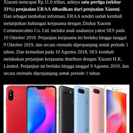
Xiaomi mencapai Rp 11.6 triliun, artinya
satu pertiga (sekitar
33%) penjualan ERAA dihasilkan dari penjualan Xiaomi
.
Dan sebagai tambahan informasi, ERAA sendiri sudah kembali
melanjutkan hubungan kerjasama dengan Zhuhai Xiaomi
Communicatins Co. Ltd. melalui anak usahanya yakni SES pada
10 Oktober 2018. Perjanjian kerjasama ini berlaku hingga tanggal
9 Oktober 2019, dan secara otomatis diperpanjang untuk periode 1
tahun. Dan kemudian pada 10 Agustus 2018, SES kembali
melakukan perjanjian kerjasama distribusi dengan Xiaomi H.K.
Limited. Perjanjian ini berlaku hingga tanggal 9 Agustus 2019, dan
secara otomatis diperpanjang untuk periode 1 tahun.