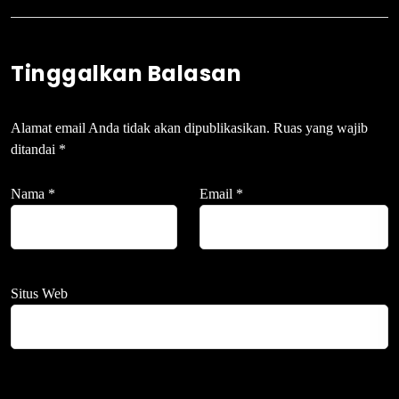
Tinggalkan Balasan
Alamat email Anda tidak akan dipublikasikan.
Ruas yang wajib
ditandai
*
Nama
*
Email
*
Situs Web