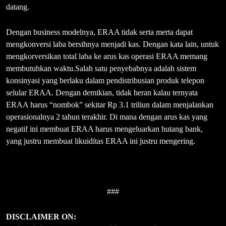
datang.
Dengan business modelnya, ERAA tidak serta merta dapat
mengkonversi laba bersihnya menjadi kas. Dengan kata lain, untuk
mengkorversikan total laba ke arus kas operasi ERAA memang
membutuhkan waktu.Salah satu penyebabnya adalah sistem
konsinyasi yang berlaku dalam pendistribusian produk telepon
selular ERAA. Dengan demikian, tidak heran kalau ternyata
ERAA harus “nombok” sekitar Rp 3.1 triliun dalam menjalankan
operasionalnya 2 tahun terakhir. Di mana dengan arus kas yang
negatif ini membuat ERAA harus mengeluarkan hutang bank,
yang justru membuat likuiditas ERAA ini justru mengering.
###
DISCLAIMER ON: