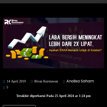
Analisa Saham
14 April 2019
Rivan Kurniawan
5
Terakhir diperbarui Pada 25 April 2024 at 1:24 pm