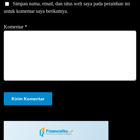
Simpan nama, email, dan situs web saya pada peramban ini
untuk komentar saya berikutnya.
Komentar
*