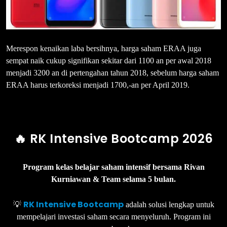
Merespon kenaikan laba bersihnya, harga saham ERAA juga
sempat naik cukup signifikan sekitar dari 1100 an per awal 2018
menjadi 3200 an di pertengahan tahun 2018, sebelum harga saham
ERAA harus terkoreksi menjadi 1700,-an per April 2019.
🔥 RK Intensive Bootcamp 2026
Program kelas belajar saham intensif bersama Rivan
Kurniawan & Team selama 5 bulan.
RK Intensive Bootcamp
💡
adalah solusi lengkap untuk
mempelajari investasi saham secara menyeluruh. Program ini