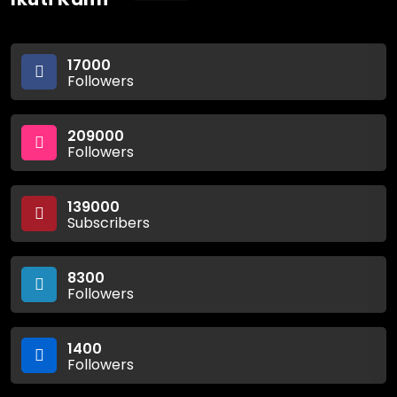
17000
Followers
209000
Followers
139000
Subscribers
8300
Followers
1400
Followers