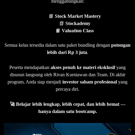
menggabungkan:
📘
Stock Market Mastery
📗
Stockademy
📙
Valuation Class
Semua kelas tersedia dalam satu paket bundling dengan
potongan
lebih dari Rp 3 juta
.
Peserta mendapatkan
akses penuh ke materi eksklusif
yang
disusun langsung oleh Rivan Kurniawan dan Team. Di akhir
program, Anda siap menjadi
investor saham profesional
yang
percaya diri.
🚀 Belajar lebih lengkap, lebih cepat, dan lebih hemat —
hanya dalam satu bootcamp.