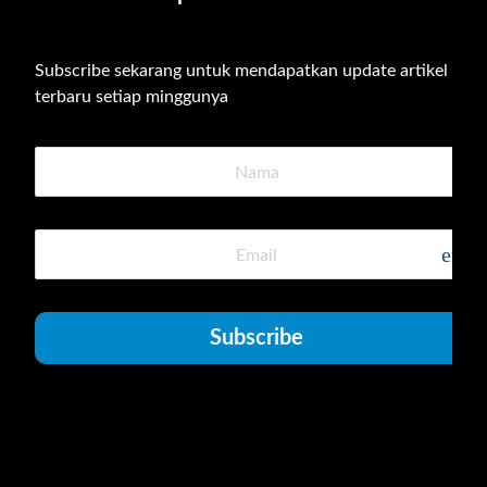
Subscribe sekarang untuk mendapatkan update artikel 
terbaru setiap minggunya
emai
Subscribe