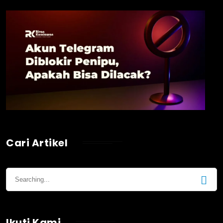
Cari Artikel
Ikuti Kami