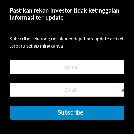
Pastikan rekan Investor tidak ketinggalan 
Informasi ter-update
Subscribe sekarang untuk mendapatkan update artikel 
terbaru setiap minggunya
emai
Subscribe