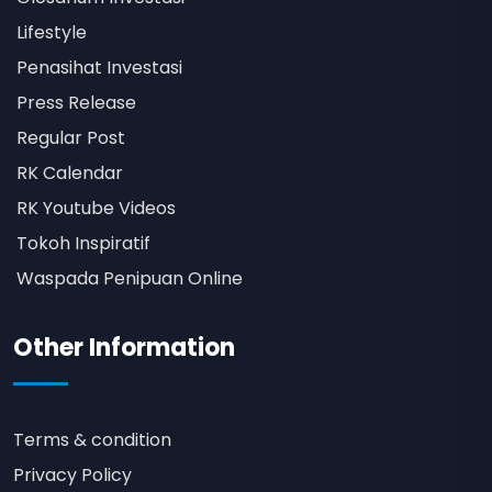
Lifestyle
Penasihat Investasi
Press Release
Regular Post
RK Calendar
RK Youtube Videos
Tokoh Inspiratif
Waspada Penipuan Online
Other Information
Terms & condition
Privacy Policy