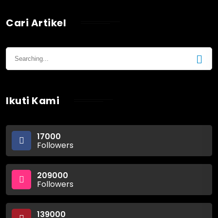
Cari Artikel
Ikuti Kami
17000
Followers
209000
Followers
139000