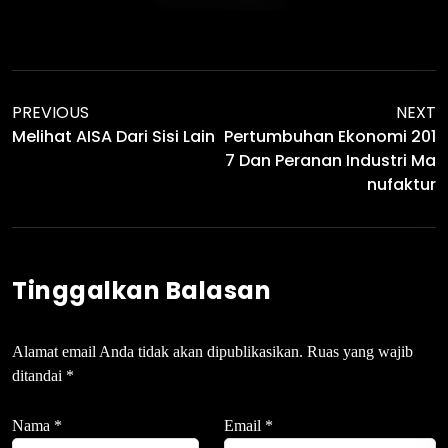
PREVIOUS
NEXT
Pertumbuhan Ekonomi 201
Melihat AISA Dari Sisi Lain
7 Dan Peranan Industri Ma
Nufaktur
Tinggalkan Balasan
Alamat email Anda tidak akan dipublikasikan.
Ruas yang wajib
ditandai
*
Nama
*
Email
*