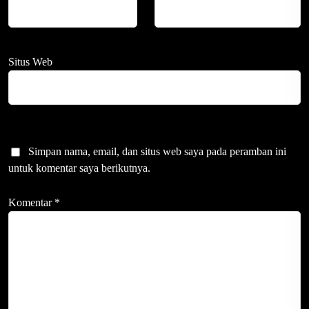
Situs Web
Simpan nama, email, dan situs web saya pada peramban ini
untuk komentar saya berikutnya.
Komentar
*