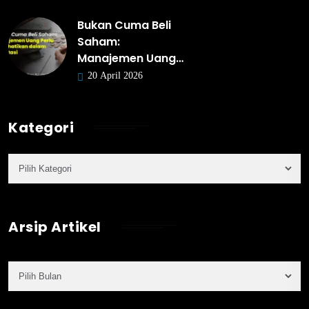
Bukan Cuma Beli
Saham:
Manajemen Uang…
20 April 2026
Kategori
Arsip Artikel