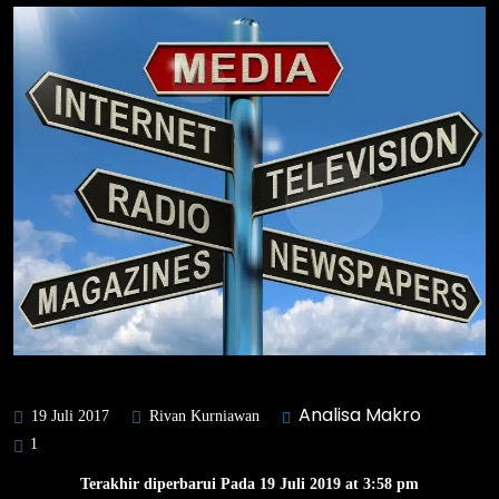
Analisa Makro
19 Juli 2017
Rivan Kurniawan
1
Terakhir diperbarui Pada 19 Juli 2019 at 3:58 pm