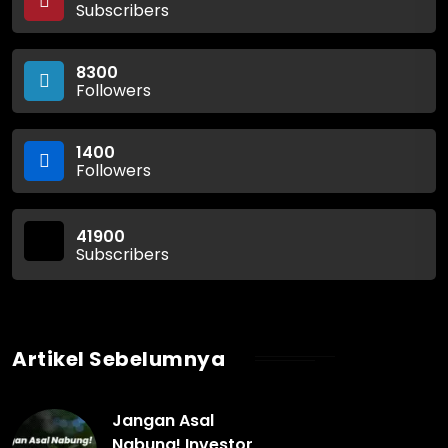
Subscribers
8300
Followers
1400
Followers
41900
Subscribers
Artikel Sebelumnya
Jangan Asal
Nabung! Investor