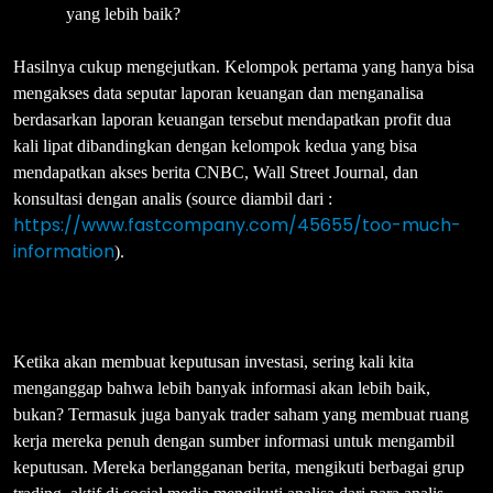
yang lebih baik?
Hasilnya cukup mengejutkan. Kelompok pertama yang hanya bisa
mengakses data seputar laporan keuangan dan menganalisa
berdasarkan laporan keuangan tersebut mendapatkan profit dua
kali lipat dibandingkan dengan kelompok kedua yang bisa
mendapatkan akses berita CNBC, Wall Street Journal, dan
konsultasi dengan analis (source diambil dari :
https://www.fastcompany.com/45655/too-much-
information
).
Ketika akan membuat keputusan investasi, sering kali kita
menganggap bahwa lebih banyak informasi akan lebih baik,
bukan? Termasuk juga banyak trader saham yang membuat ruang
kerja mereka penuh dengan sumber informasi untuk mengambil
keputusan. Mereka berlangganan berita, mengikuti berbagai grup