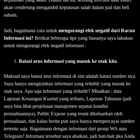
akan cenderung mengambil keputusan salah dalam jual dan beli
saham.
Jadi, bagaimana cara untuk
mengurangi efek negatif dari Racun
Informasi ini?
Berikut beberapa tips yang biasanya saya lakukan
untuk mengurangi efek negatif informasi :
Batasi arus informasi yang masuk ke otak kita
Maksud saya batasi arus informasi di sini adalah batasi sumber nya.
Saya hanya mengizinkan informasi yang
reliable
yang masuk ke
otak saya. Apa saja informasi yang
reliable
? Misalkan : data
Laporan Keuangan Kuartal yang terbaru, Laporan Tahunan (jadi
saya bisa lihat penjelasan manajemen seputar kondisi
perusahaannya), Public Expose yang resmi dikeluarkan oleh
perusahaan, dan kalau berita pun saya hanya mempercayai sumber
tertentu saja. Bagaimana dengan informasi dari group WA atau
Telegram? Informasi tersebut saya abaikan, jadi hati-hati jika Anda