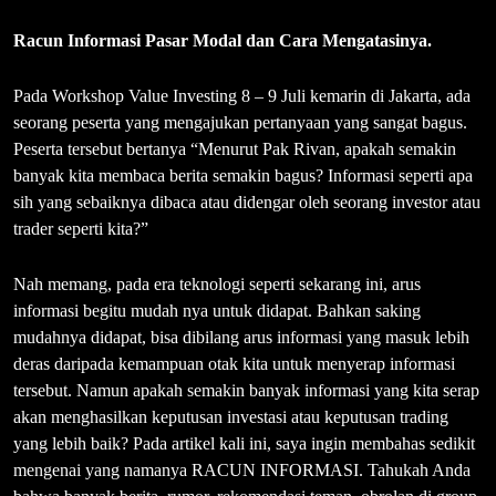
Racun Informasi Pasar Modal dan Cara Mengatasinya.
Pada Workshop Value Investing 8 – 9 Juli kemarin di Jakarta, ada
seorang peserta yang mengajukan pertanyaan yang sangat bagus.
Peserta tersebut bertanya “Menurut Pak Rivan, apakah semakin
banyak kita membaca berita semakin bagus? Informasi seperti apa
sih yang sebaiknya dibaca atau didengar oleh seorang investor atau
trader seperti kita?”
Nah memang, pada era teknologi seperti sekarang ini, arus
informasi begitu mudah nya untuk didapat. Bahkan saking
mudahnya didapat, bisa dibilang arus informasi yang masuk lebih
deras daripada kemampuan otak kita untuk menyerap informasi
tersebut. Namun apakah semakin banyak informasi yang kita serap
akan menghasilkan keputusan investasi atau keputusan trading
yang lebih baik? Pada artikel kali ini, saya ingin membahas sedikit
mengenai yang namanya RACUN INFORMASI. Tahukah Anda