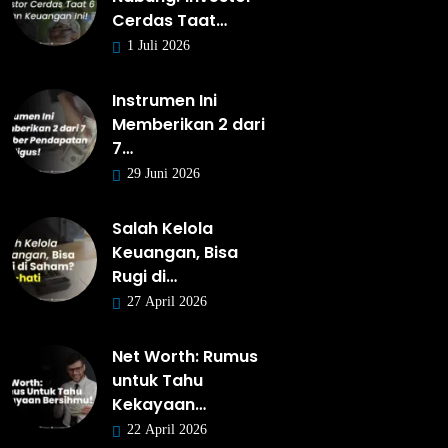
Cerdas Taat…
1 Juli 2026
Instrumen Ini
Memberikan 2 dari
7…
29 Juni 2026
Salah Kelola
Keuangan, Bisa
Rugi di…
27 April 2026
Net Worth: Rumus
untuk Tahu
Kekayaan…
22 April 2026