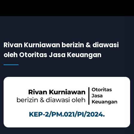
Rivan Kurniawan berizin & diawasi
oleh Otoritas Jasa Keuangan