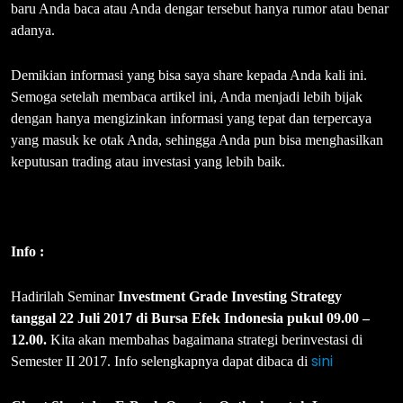
baru Anda baca atau Anda dengar tersebut hanya rumor atau benar
adanya.
Demikian informasi yang bisa saya share kepada Anda kali ini.
Semoga setelah membaca artikel ini, Anda menjadi lebih bijak
dengan hanya mengizinkan informasi yang tepat dan terpercaya
yang masuk ke otak Anda, sehingga Anda pun bisa menghasilkan
keputusan trading atau investasi yang lebih baik.
Info :
Hadirilah Seminar
Investment Grade Investing Strategy
tanggal 22 Juli 2017 di Bursa Efek Indonesia pukul 09.00 –
12.00.
Kita akan membahas bagaimana strategi berinvestasi di
sini
Semester II 2017. Info selengkapnya dapat dibaca di