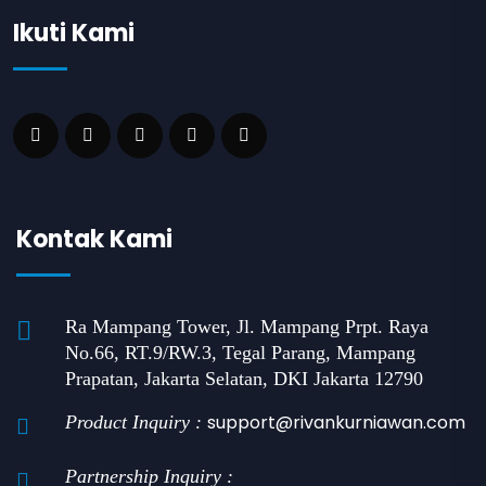
Ikuti Kami
Kontak Kami
Ra Mampang Tower, Jl. Mampang Prpt. Raya
No.66, RT.9/RW.3, Tegal Parang, Mampang
Prapatan, Jakarta Selatan, DKI Jakarta 12790
support@rivankurniawan.com
Product Inquiry :
Partnership Inquiry :