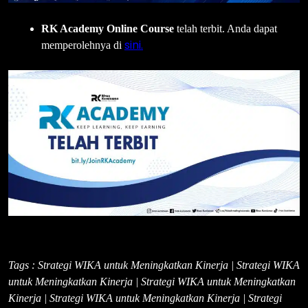
RK Academy Online Course
telah terbit. Anda dapat
sini.
memperolehnya di
Tags : Strategi WIKA untuk Meningkatkan Kinerja | Strategi WIKA
untuk Meningkatkan Kinerja | Strategi WIKA untuk Meningkatkan
Kinerja | Strategi WIKA untuk Meningkatkan Kinerja | Strategi