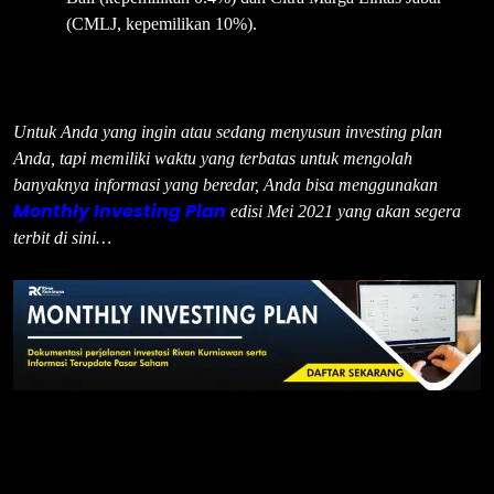
(CMLJ, kepemilikan 10%).
Untuk Anda yang ingin atau sedang menyusun investing plan
Anda, tapi memiliki waktu yang terbatas untuk mengolah
banyaknya informasi yang beredar, Anda bisa menggunakan
Monthly Investing Plan
edisi Mei 2021 yang akan segera
terbit di sini…