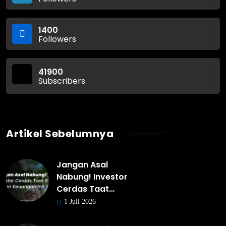
1400
Followers
41900
Subscribers
Artikel Sebelumnya
Jangan Asal
Nabung! Investor
Cerdas Taat…
1 Juli 2026