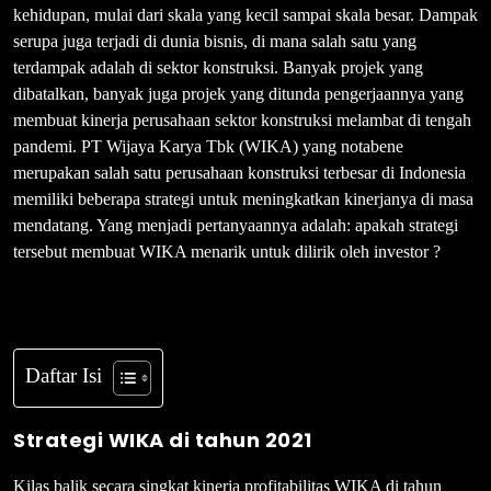
kehidupan, mulai dari skala yang kecil sampai skala besar. Dampak
serupa juga terjadi di dunia bisnis, di mana salah satu yang
terdampak adalah di sektor konstruksi. Banyak projek yang
dibatalkan, banyak juga projek yang ditunda pengerjaannya yang
membuat kinerja perusahaan sektor konstruksi melambat di tengah
pandemi. PT Wijaya Karya Tbk (WIKA) yang notabene
merupakan salah satu perusahaan konstruksi terbesar di Indonesia
memiliki beberapa strategi untuk meningkatkan kinerjanya di masa
mendatang. Yang menjadi pertanyaannya adalah: apakah strategi
tersebut membuat WIKA menarik untuk dilirik oleh investor ?
Daftar Isi
Strategi WIKA di tahun 2021
Kilas balik secara singkat kinerja profitabilitas WIKA di tahun