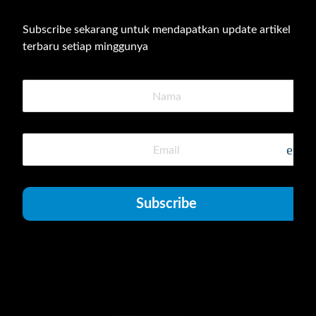
Subscribe sekarang untuk mendapatkan update artikel 
terbaru setiap minggunya
emai
Subscribe