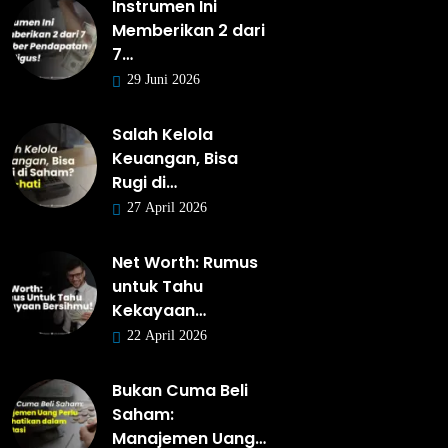
Instrumen Ini
Memberikan 2 dari
7…
29 Juni 2026
Salah Kelola
Keuangan, Bisa
Rugi di…
27 April 2026
Net Worth: Rumus
untuk Tahu
Kekayaan…
22 April 2026
Bukan Cuma Beli
Saham:
Manajemen Uang…