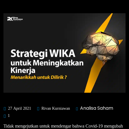
Analisa Saham
27 April 2021
Rivan Kurniawan
1
Tidak mengejutkan untuk mendengar bahwa Covid-19 mengubah