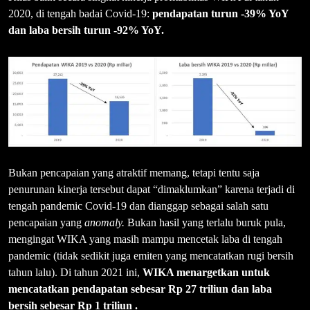
2020, di tengah badai Covid-19:
pendapatan turun -39% YoY
dan laba bersih turun -92% YoY.
Bukan pencapaian yang atraktif memang, tetapi tentu saja
penurunan kinerja tersebut dapat “dimaklumkan” karena terjadi di
tengah pandemic Covid-19 dan dianggap sebagai salah satu
pencapaian yang
anomaly.
Bukan hasil yang terlalu buruk pula,
mengingat WIKA yang masih mampu mencetak laba di tengah
pandemic (tidak sedikit juga emiten yang mencatatkan rugi bersih
tahun lalu). Di tahun 2021 ini,
WIKA menargetkan untuk
mencatatkan pendapatan sebesar Rp 27 triliun dan laba
bersih sebesar Rp 1 triliun .