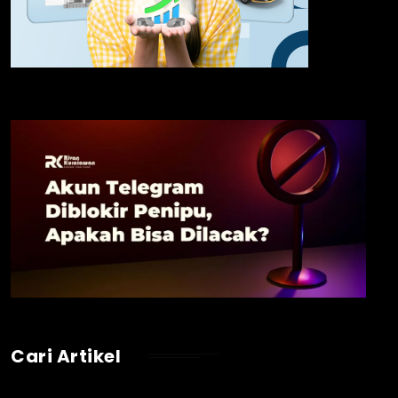
Cari Artikel