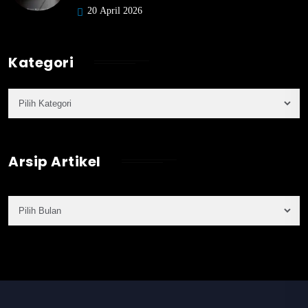
20 April 2026
Kategori
Arsip Artikel