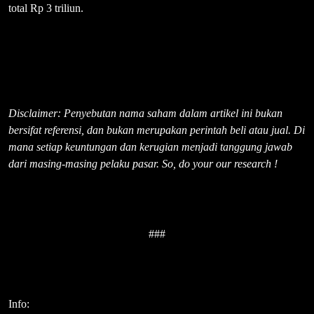
total Rp 3 triliun.
Disclaimer: Penyebutan nama saham dalam artikel ini bukan
bersifat referensi, dan bukan merupakan perintah beli atau jual. Di
mana setiap keuntungan dan kerugian menjadi tanggung jawab
dari masing-masing pelaku pasar. So, do your our research !
###
Info: