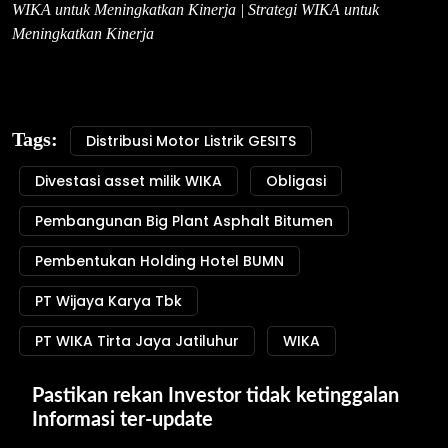
WIKA untuk Meningkatkan Kinerja | Strategi WIKA untuk
Meningkatkan Kinerja
Tags:
Distribusi Motor Listrik GESITS
Divestasi asset milik WIKA
Obligasi
Pembangunan Big Plant Asphalt Bitumen
Pembentukan Holding Hotel BUMN
PT Wijaya Karya Tbk
PT WIKA Tirta Jaya Jatiluhur
WIKA
Pastikan rekan Investor tidak ketinggalan 
Informasi ter-update