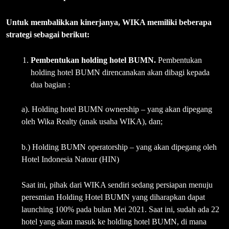
Untuk membalikkan kinerjanya, WIKA memiliki beberapa
strategi sebagai berikut:
Pembentukan holding hotel BUMN.
Pembentukan
holding hotel BUMN direncanakan akan dibagi kepada
dua bagian :
a). Holding hotel BUMN ownership – yang akan dipegang
oleh Wika Realty (anak usaha WIKA), dan;
b.) Holding BUMN operatorship – yang akan dipegang oleh
Hotel Indonesia Natour (HIN)
Saat ini, pihak dari WIKA sendiri sedang persiapan menuju
peresmian Holding Hotel BUMN yang diharapkan dapat
launching 100% pada bulan Mei 2021. Saat ini, sudah ada 22
hotel yang akan masuk ke holding hotel BUMN, di mana