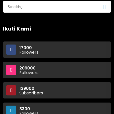
Ikuti Kami
17000
Followers
209000
Followers
139000
Subscribers
8300
Followers