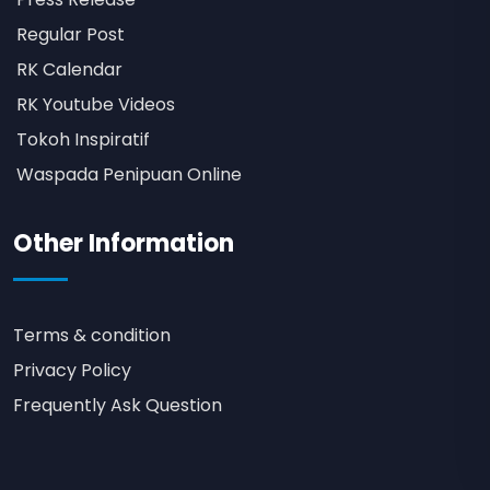
Regular Post
RK Calendar
RK Youtube Videos
Tokoh Inspiratif
Waspada Penipuan Online
Other Information
Terms & condition
Privacy Policy
Frequently Ask Question