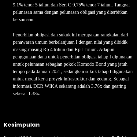
9,1% tenor 5 tahun dan Seri C 9,75% tenor 7 tahun. Tanggal
pelunasan sama dengan pelunasan obligasi yang diterbitkan
bersamaan.
Penerbitan obligasi dan sukuk ini merupakan rangkaian dari
penawaran umum berkelanjutan I dengan nilai yang dibidik
masing-masing Rp 4 triliun dan Rp 1 triliun. Adapun
penggunaan dana untuk penerbitan obligasi tahap I digunakan
untuk pelunasan sebagian pokok Komodo Bond yang jatuh
tempo pada Januari 2021, sedangkan sukuk tahap I digunakan
untuk modal kerja proyek infrastruktur dan gedung. Sebagai
informasi, DER WIKA sekarang adalah 3.76x dan gearing
sebesar 1.38x.
Kesimpulan