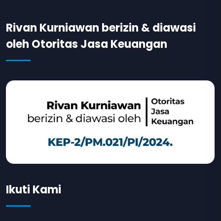
Rivan Kurniawan berizin & diawasi
oleh Otoritas Jasa Keuangan
Ikuti Kami