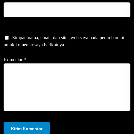
Simpan nama, email, dan situs web saya pada peramban ini
untuk komentar saya berikutnya.
Komentar
*