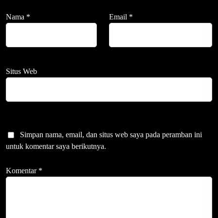
Nama
*
Email
*
Situs Web
Simpan nama, email, dan situs web saya pada peramban ini
untuk komentar saya berikutnya.
Komentar
*