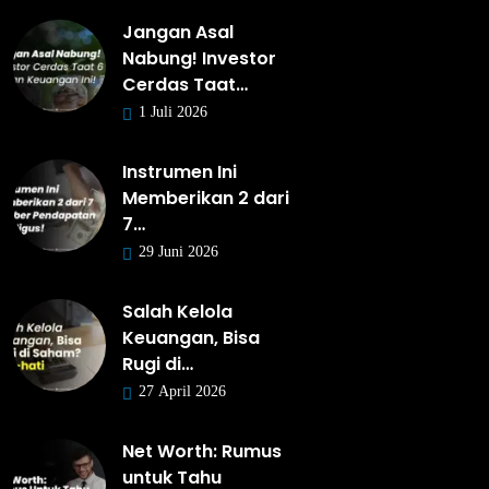
Jangan Asal
Nabung! Investor
Cerdas Taat…
1 Juli 2026
Instrumen Ini
Memberikan 2 dari
7…
29 Juni 2026
Salah Kelola
Keuangan, Bisa
Rugi di…
27 April 2026
Net Worth: Rumus
untuk Tahu