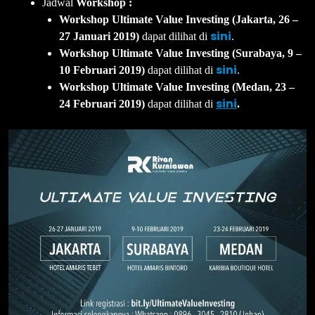
Jadwal
Workshop :
Workshop Ultimate Value Investing (Jakarta, 26 –
sini
27 Januari 2019)
dapat dilihat di
.
Workshop Ultimate Value Investing (Surabaya, 9 –
sini
10 Februari 2019)
dapat dilihat di
.
Workshop Ultimate Value Investing (Medan, 23 –
sini
24 Februari 2019)
dapat dilihat di
.