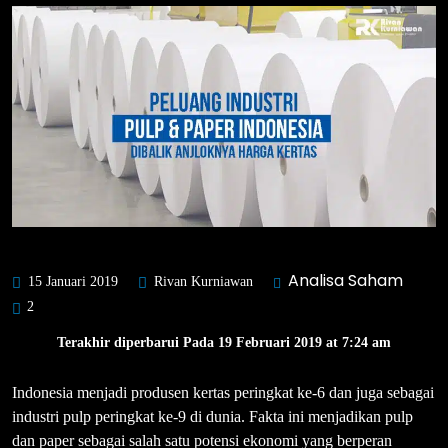
Analisa Saham
15 Januari 2019
Rivan Kurniawan
2
Terakhir diperbarui Pada 19 Februari 2019 at 7:24 am
Indonesia menjadi produsen kertas peringkat ke-6 dan juga sebagai
industri pulp peringkat ke-9 di dunia. Fakta ini menjadikan pulp
dan paper sebagai salah satu potensi ekonomi yang berperan