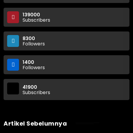
139000
Subscribers
8300
Followers
1400
Followers
41900
Subscribers
Artikel Sebelumnya