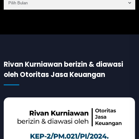
Rivan Kurniawan berizin & diawasi
oleh Otoritas Jasa Keuangan