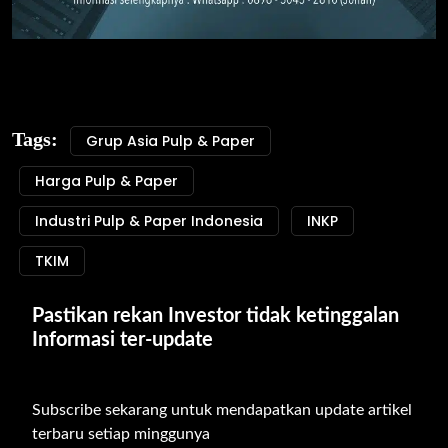
Tags:
Grup Asia Pulp & Paper
Harga Pulp & Paper
Industri Pulp & Paper Indonesia
INKP
TKIM
Pastikan rekan Investor tidak ketinggalan 
Informasi ter-update
Subscribe sekarang untuk mendapatkan update artikel 
terbaru setiap minggunya