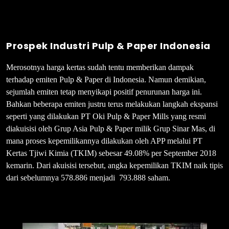
Prospek Industri Pulp
& Paper Indonesia
Merosotnya harga kertas sudah tentu memberikan dampak
terhadap emiten Pulp & Paper di Indonesia. Namun demikian,
sejumlah emiten tetap menyikapi positif penurunan harga ini.
Bahkan beberapa emiten justru terus melakukan langkah ekspansi
seperti yang dilakukan PT Oki Pulp & Paper Mills yang resmi
diakuisisi oleh Grup Asia Pulp & Paper milik Grup Sinar Mas, di
mana proses kepemilikannya dilakukan oleh APP melalui PT
Kertas Tjiwi Kimia (TKIM) sebesar 49.08% per September 2018
kemarin. Dari akuisisi tersebut, angka kepemilikan TKIM naik tipis
dari sebelumnya 578.886 menjadi 793.888 saham.