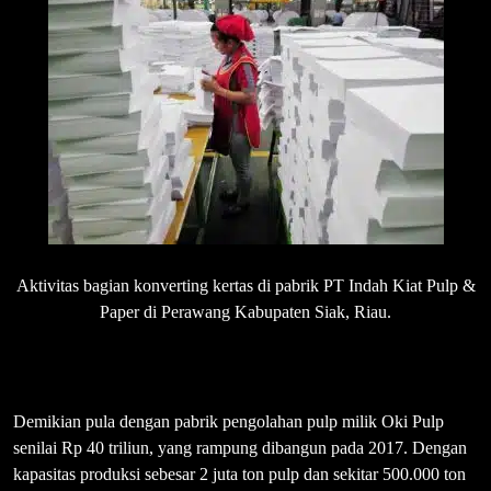
Aktivitas bagian konverting kertas di pabrik PT Indah Kiat Pulp &
Paper di Perawang Kabupaten Siak, Riau.
Demikian pula dengan pabrik pengolahan pulp milik Oki Pulp
senilai Rp 40 triliun, yang rampung dibangun pada 2017. Dengan
kapasitas produksi sebesar 2 juta ton pulp dan sekitar 500.000 ton