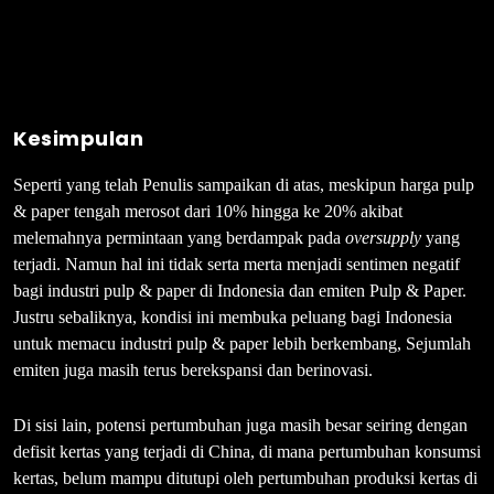
Kesimpulan
Seperti yang telah Penulis sampaikan di atas, meskipun harga pulp
& paper tengah merosot dari 10% hingga ke 20% akibat
melemahnya permintaan yang berdampak pada
oversupply
yang
terjadi. Namun hal ini tidak serta merta menjadi sentimen negatif
bagi industri pulp & paper di Indonesia dan emiten Pulp & Paper.
Justru sebaliknya, kondisi ini membuka peluang bagi Indonesia
untuk memacu industri pulp & paper lebih berkembang, Sejumlah
emiten juga masih terus berekspansi dan berinovasi.
Di sisi lain, potensi pertumbuhan juga masih besar seiring dengan
defisit kertas yang terjadi di China, di mana pertumbuhan konsumsi
kertas, belum mampu ditutupi oleh pertumbuhan produksi kertas di