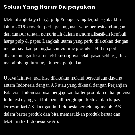
Solusi Yang Harus Di
upayakan
Melihat anjloknya harga pulp & paper yang terjadi sejak akhir
tahun 2018 kemarin, perlu penanganan yang berkesinambungan
dan campur tangan pemerintah dalam menormalisasikan kembali
harga pulp & paper. Langkah utama yang perlu dilakukan dengan
mengupayakan peningkatkan volume produksi. Hal ini perlu
dilakukan agar bisa mengisi kosongnya celah pasar sehingga bisa
mengimbangi turunnya kinerja penjualan.
Upaya lainnya juga bisa dilakukan melalui persetujuan dagang
antara Indonesia dengan AS atau yang dikenal dengan Perjanjian
Bilateral. Indonesia bisa mengajukan barter produk melihat potensi
Indonesia yang saat ini menjadi pengimpor kedelai dan kapas
terbesar dari AS. Dengan ini Indonesia berpeluang melobi AS
dalam barter produk dan bisa memasukkan produk kertas dan
tekstil milik Indonesia ke AS.