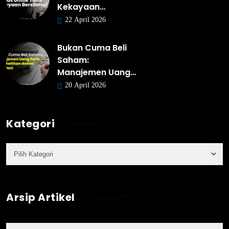
Kekayaan…
22 April 2026
Bukan Cuma Beli
Saham:
Manajemen Uang…
20 April 2026
Kategori
Arsip Artikel