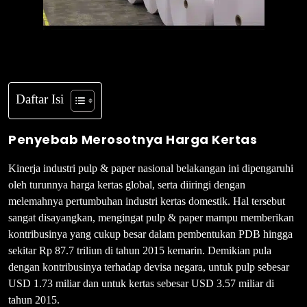
Daftar Isi
Penyebab Merosotnya Harga Kertas
Kinerja industri pulp & paper nasional belakangan ini dipengaruhi
oleh turunnya harga kertas global, serta diiringi dengan
melemahnya pertumbuhan industri kertas domestik. Hal tersebut
sangat disayangkan, mengingat pulp & paper mampu memberikan
kontribusinya yang cukup besar dalam pembentukan PDB hingga
sekitar Rp 87.7 triliun di tahun 2015 kemarin. Demikian pula
dengan kontribusinya terhadap devisa negara, untuk pulp sebesar
USD 1.73 miliar dan untuk kertas sebesar USD 3.57 miliar di
tahun 2015.