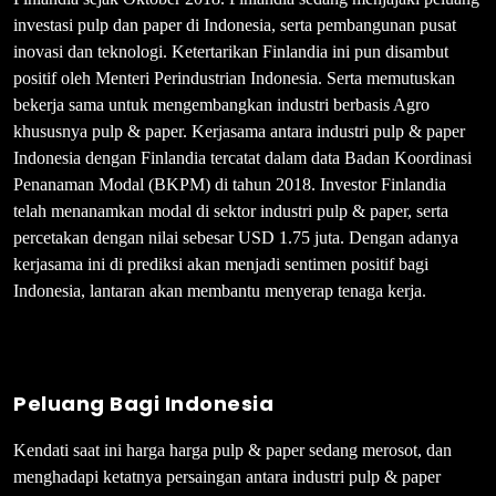
investasi pulp dan paper di Indonesia, serta pembangunan pusat
inovasi dan teknologi. Ketertarikan Finlandia ini pun disambut
positif oleh Menteri Perindustrian Indonesia. Serta memutuskan
bekerja sama untuk mengembangkan industri berbasis Agro
khususnya pulp & paper. Kerjasama antara industri pulp & paper
Indonesia dengan Finlandia tercatat dalam data Badan Koordinasi
Penanaman Modal (BKPM) di tahun 2018. Investor Finlandia
telah menanamkan modal di sektor industri pulp & paper, serta
percetakan dengan nilai sebesar USD 1.75 juta. Dengan adanya
kerjasama ini di prediksi akan menjadi sentimen positif bagi
Indonesia, lantaran akan membantu menyerap tenaga kerja.
Peluang Bagi Indonesia
Kendati saat ini harga harga pulp & paper sedang merosot, dan
menghadapi ketatnya persaingan antara industri pulp & paper