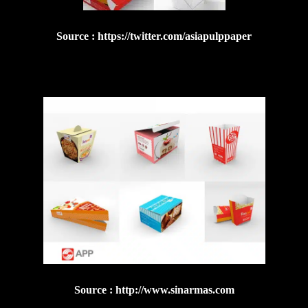
Source : https://twitter.com/asiapulppaper
Source : http://www.sinarmas.com