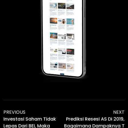
PREVIOUS
NEXT
Investasi Saham Tidak
Prediksi Resesi AS Di 2019,
Lepas Dari BEI, Maka
Bagaimana Dampaknya T