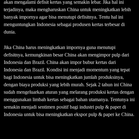
akan mengalami defisit kertas yang semakin lebar. Jika hal ini
terjadinya, maka mengharuskan China untuk meningkatkan lebih
banyak impornya agar bisa menutupi defisitnya. Tentu hal ini
menguntungkan Indonesia sebagai produsen kertas terbesar di
dunia.
Jika China harus meningkatkan impornya guna menutupi
defisitnya, kemungkinan besar China akan mengimpor pulp dari
Indonesia dan Brazil. China akan impor bubur kertas dari
Indonesia dan Brazil. Kondisi ini menjadi momentum yang tepat
bagi Indonesia untuk bisa meningkatkan jumlah produksinya,
dengan biaya produksi yang lebih murah. Sejak 2 tahun ini China
sudah mengeluarkan aturan yang melarang produksi kertas dengan
menggunakan limbah kertas sebagai bahan utamanya. Tentunya ini
semakin menjadi sentimen positif bagi industri pulp & paper di
Indonesia untuk bisa meningkatkan ekspor pulp & paper ke China.