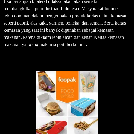
Jika perjanjian bilateral dilaksanakan akan semakin
membangkitkan perindustrian Indonesia. Masyarakat Indonesia
lebih dominan dalam menggunakan produk kertas untuk kemasan
seperti pabrik alas kaki, garmen, boneka, dan semen. Serta kertas
kemasan yang saat ini banyak digunakan sebagai kemasan
makanan, karena diklaim lebih aman dan sehat. Kertas kemasan
makanan yang digunakan seperti berkut ini :