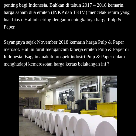
penting bagi Indonesia. Bahkan di tahun 2017 – 2018 kemarin,
harga saham dua emiten (INKP dan TKIM) mencetak return yang
luar biasa. Hal ini seiring dengan meningkatnya harga Pulp &
Paper.
Sayangnya sejak November 2018 kemarin harga Pulp & Paper
merosot. Hal ini turut mengancam kinerja emiten Pulp & Paper di
Indonesia. Bagaimanakah prospek industri Pulp & Paper dalam
menghadapi kemerosotan harga kertas belakangan ini ?