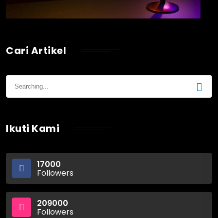
Cari Artikel
Ikuti Kami
17000
Followers
209000
Followers