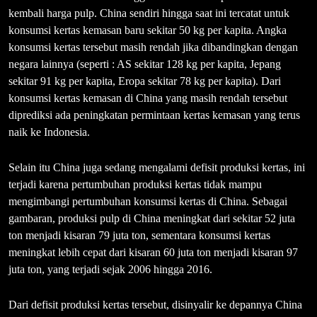
kembali harga pulp. China sendiri hingga saat ini tercatat untuk
konsumsi kertas kemasan baru sekitar 50 kg per kapita. Angka
konsumsi kertas tersebut masih rendah jika dibandingkan dengan
negara lainnya (seperti : AS sekitar 128 kg per kapita, Jepang
sekitar 91 kg per kapita, Eropa sekitar 78 kg per kapita). Dari
konsumsi kertas kemasan di China yang masih rendah tersebut
diprediksi ada peningkatan permintaan kertas kemasan yang terus
naik ke Indonesia.
Selain itu China juga sedang mengalami defisit produksi kertas, ini
terjadi karena pertumbuhan produksi kertas tidak mampu
mengimbangi pertumbuhan konsumsi kertas di China. Sebagai
gambaran, produksi pulp di China meningkat dari sekitar 52 juta
ton menjadi kisaran 79 juta ton, sementara konsumsi kertas
meningkat lebih cepat dari kisaran 60 juta ton menjadi kisaran 97
juta ton, yang terjadi sejak 2006 hingga 2016.
Dari defisit produksi kertas tersebut, disinyalir ke depannya China