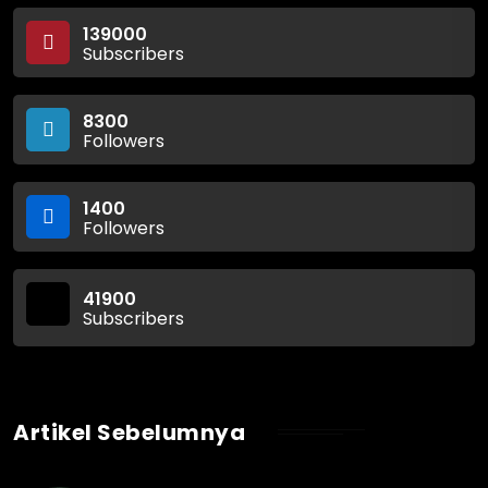
139000
Subscribers
8300
Followers
1400
Followers
41900
Subscribers
Artikel Sebelumnya