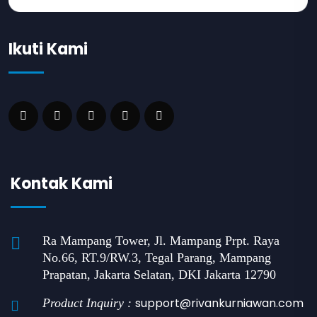
Ikuti Kami
Kontak Kami
Ra Mampang Tower, Jl. Mampang Prpt. Raya
No.66, RT.9/RW.3, Tegal Parang, Mampang
Prapatan, Jakarta Selatan, DKI Jakarta 12790
support@rivankurniawan.com
Product Inquiry :