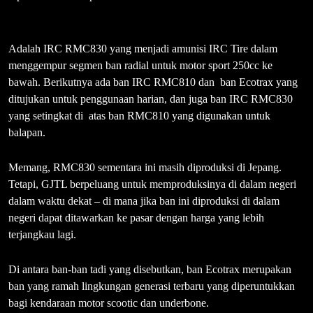
Adalah IRC RMC830 yang menjadi amunisi IRC Tire dalam
menggempur segmen ban radial untuk motor sport 250cc ke
bawah. Berikutnya ada ban IRC RMC810 dan ban Ecotrax yang
ditujukan untuk penggunaan harian, dan juga ban IRC RMC830
yang setingkat di atas ban RMC810 yang digunakan untuk
balapan.
Memang, RMC830 sementara ini masih diproduksi di Jepang.
Tetapi, GJTL berpeluang untuk memproduksinya di dalam negeri
dalam waktu dekat – di mana jika ban ini diproduksi di dalam
negeri dapat ditawarkan ke pasar dengan harga yang lebih
terjangkau lagi.
Di antara ban-ban tadi yang disebutkan, ban Ecotrax merupakan
ban yang ramah lingkungan generasi terbaru yang diperuntukkan
bagi kendaraan motor scootic dan underbone.