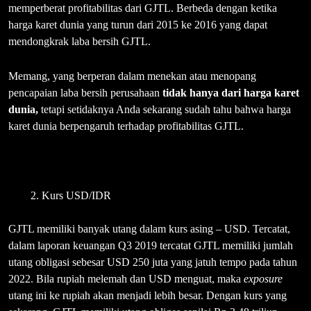
memperberat profitabilitas dari GJTL. Berbeda dengan ketika
harga karet dunia yang turun dari 2015 ke 2016 yang dapat
mendongkrak laba bersih GJTL.
Memang, yang berperan dalam menekan atau menopang
pencapaian laba bersih perusahaan
tidak hanya dari harga karet
dunia,
tetapi setidaknya Anda sekarang sudah tahu bahwa harga
karet dunia berpengaruh terhadap profitabilitas GJTL.
Kurs USD/IDR
GJTL memiliki banyak utang dalam kurs asing – USD. Tercatat,
dalam laporan keuangan Q3 2019 tercatat GJTL memiliki jumlah
utang obligasi sebesar USD 250 juta yang jatuh tempo pada tahun
2022. Bila rupiah melemah dan USD menguat, maka
exposure
utang ini ke rupiah akan menjadi lebih besar. Dengan kurs yang