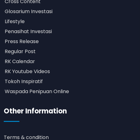
Cross Content
Glosarium Investasi
Lifestyle
Penasihat Investasi
Press Release
Regular Post
RK Calendar
RK Youtube Videos
Tokoh Inspiratif
Waspada Penipuan Online
Other Information
Terms & condition