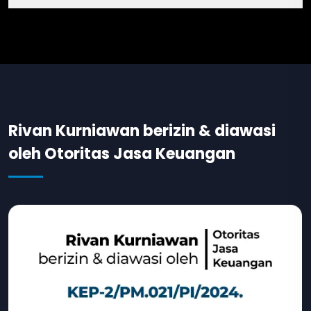
Rivan Kurniawan berizin & diawasi
oleh Otoritas Jasa Keuangan