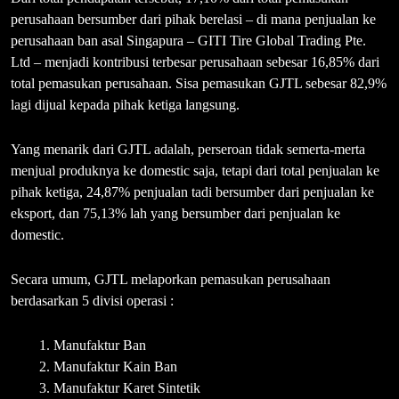
perusahaan bersumber dari pihak berelasi – di mana penjualan ke
perusahaan ban asal Singapura – GITI Tire Global Trading Pte.
Ltd – menjadi kontribusi terbesar perusahaan sebesar 16,85% dari
total pemasukan perusahaan. Sisa pemasukan GJTL sebesar 82,9%
lagi dijual kepada pihak ketiga langsung.
Yang menarik dari GJTL adalah, perseroan tidak semerta-merta
menjual produknya ke domestic saja, tetapi dari total penjualan ke
pihak ketiga, 24,87% penjualan tadi bersumber dari penjualan ke
eksport, dan 75,13% lah yang bersumber dari penjualan ke
domestic.
Secara umum, GJTL melaporkan pemasukan perusahaan
berdasarkan 5 divisi operasi :
Manufaktur Ban
Manufaktur Kain Ban
Manufaktur Karet Sintetik