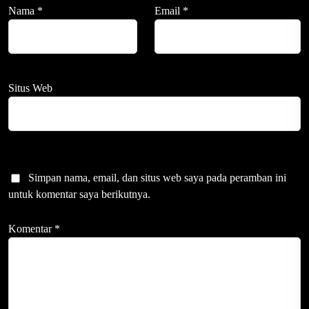
Nama
*
Email
*
Situs Web
Simpan nama, email, dan situs web saya pada peramban ini
untuk komentar saya berikutnya.
Komentar
*