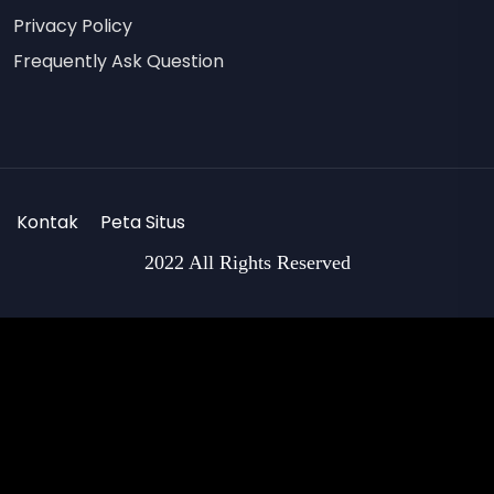
Privacy Policy
Frequently Ask Question
Kontak
Peta Situs
2022 All Rights Reserved