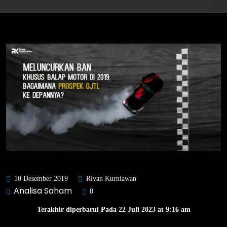
10 Desember 2019
Rivan Kurniawan
Analisa Saham
0
Terakhir diperbarui Pada 22 Juli 2023 at 9:16 am