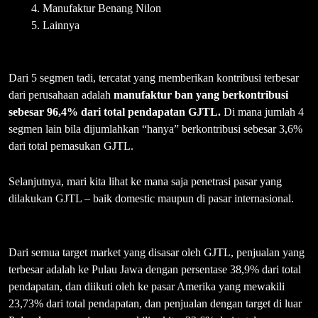
Manufaktur Benang Nilon
Lainnya
Dari 5 segmen tadi, tercatat yang memberikan kontribusi terbesar
dari perusahaan adalah
manufaktur ban yang berkontribusi
sebesar 96,4% dari total pendapatan GJTL.
Di mana jumlah 4
segmen lain bila dijumlahkan “hanya” berkontribusi sebesar 3,6%
dari total pemasukan GJTL.
Selanjutnya, mari kita lihat ke mana saja penetrasi pasar yang
dilakukan GJTL – baik domestic maupun di pasar internasional.
Dari semua target market yang disasar oleh GJTL, penjualan yang
terbesar adalah ke Pulau Jawa dengan persentase 38,9% dari total
pendapatan, dan diikuti oleh ke pasar Amerika yang mewakili
23,73% dari total pendapatan, dan penjualan dengan target di luar