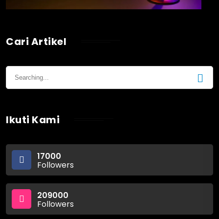
Cari Artikel
Ikuti Kami
17000
Followers
209000
Followers