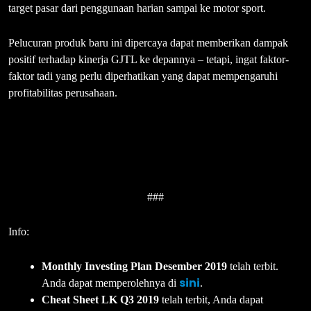
target pasar dari penggunaan harian sampai ke motor sport.
Pelucuran produk baru ini dipercaya dapat memberikan dampak
positif terhadap kinerja GJTL ke depannya – tetapi, ingat faktor-
faktor tadi yang perlu diperhatikan yang dapat mempengaruhi
profitabilitas perusahaan.
###
Info:
Monthly Investing Plan Desember 2019
telah terbit.
sini
Anda dapat memperolehnya di
.
Cheat Sheet LK Q3 2019
telah terbit, Anda dapat