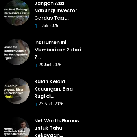
Jangan Asal
Nabung! Investor
Cerdas Taat…
1 Juli 2026
Instrumen Ini
Memberikan 2 dari
7…
29 Juni 2026
Salah Kelola
Keuangan, Bisa
Rugi di…
27 April 2026
Net Worth: Rumus
untuk Tahu
Kekayaan…