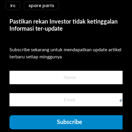
irc
spare parts
Pastikan rekan Investor tidak ketinggalan 
Informasi ter-update
Subscribe sekarang untuk mendapatkan update artikel 
terbaru setiap minggunya
emai
Subscribe