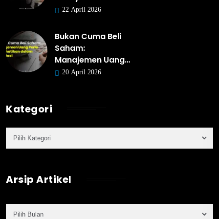
22 April 2026
Bukan Cuma Beli
Saham:
Manajemen Uang…
20 April 2026
Kategori
Arsip Artikel