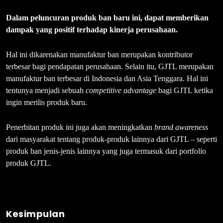
Dalam peluncuran produk ban baru ini, dapat memberikan
dampak yang positif terhadap kinerja perusahaan.
Hal ini dikarenakan manufaktur ban merupakan kontributor
terbesar bagi pendapatan perusahaan. Selain itu, GJTL merupakan
manufaktur ban terbesar di Indonesia dan Asia Tenggara. Hal ini
tentunya menjadi sebuah
competitive advantage
bagi GJTL ketika
ingin merilis produk baru.
Penerbitan produk ini juga akan meningkatkan
brand awareness
dari masyarakat tentang produk-produk lainnya dari GJTL – seperti
produk ban jenis-jenis lainnya yang juga termasuk dari portfolio
produk GJTL.
Kesimpulan