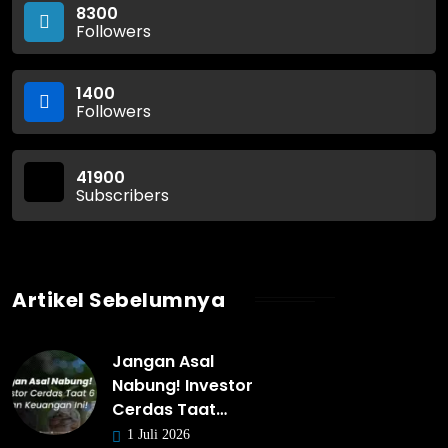
8300
Followers
1400
Followers
41900
Subscribers
Artikel Sebelumnya
Jangan Asal
Nabung! Investor
Cerdas Taat…
1 Juli 2026