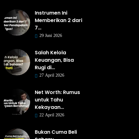
Instrumen Ini
Memberikan 2 dari
7…
29 Juni 2026
Salah Kelola
Keuangan, Bisa
Rugi di…
27 April 2026
Net Worth: Rumus
untuk Tahu
Kekayaan…
22 April 2026
Bukan Cuma Beli