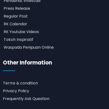
Penasihat Investasi
Press Release
Regular Post
RK Calendar
RK Youtube Videos
Tokoh Inspiratif
Waspada Penipuan Online
Other Information
Terms & condition
Privacy Policy
Frequently Ask Question