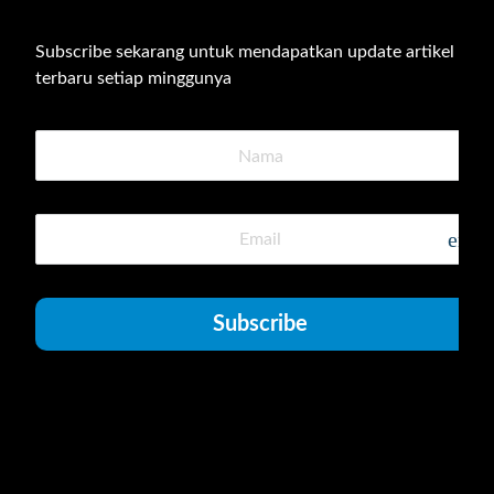
Subscribe sekarang untuk mendapatkan update artikel 
terbaru setiap minggunya
emai
Subscribe