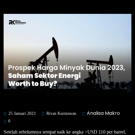
Analisa Makro
25 Januari 2023
Rivan Kurniawan
0
Setelah sebelumnya sempat naik ke angka >USD 110 per barrel,