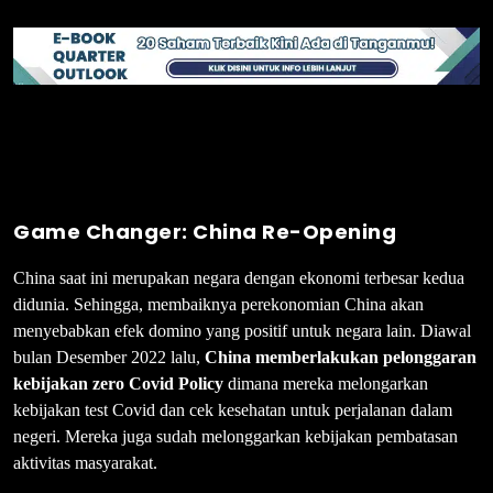
Game Changer:
China Re-Opening
China saat ini merupakan negara dengan ekonomi terbesar kedua
didunia. Sehingga, membaiknya perekonomian China akan
menyebabkan efek domino yang positif untuk negara lain. Diawal
bulan Desember 2022 lalu,
China memberlakukan pelonggaran
kebijakan zero Covid Policy
dimana mereka melongarkan
kebijakan test Covid dan cek kesehatan untuk perjalanan dalam
negeri. Mereka juga sudah melonggarkan kebijakan pembatasan
aktivitas masyarakat.