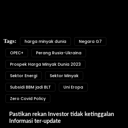
Tags:
harga minyak dunia
Negara G7
OPEC+
Perang Rusia-Ukraina
Prospek Harga Minyak Dunia 2023
Sektor Energi
Sektor Minyak
Subsidi BBM jadi BLT
Uni Eropa
Zero Covid Policy
Pastikan rekan Investor tidak ketinggalan 
Informasi ter-update