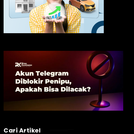
Cari Artikel