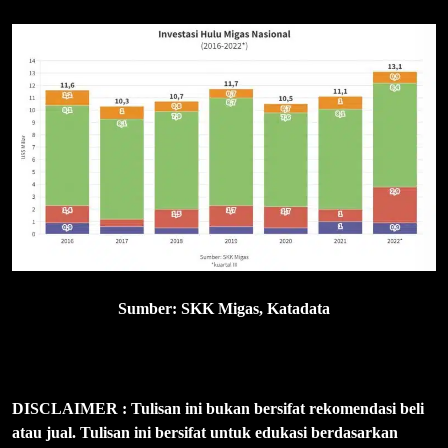
Sumber: SKK Migas, Katadata
DISCLAIMER : Tulisan ini bukan bersifat rekomendasi beli
atau jual. Tulisan ini bersifat untuk edukasi berdasarkan