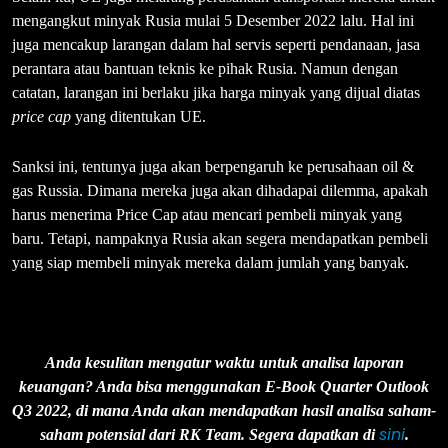
mengangkut minyak Rusia mulai 5 Desember 2022 lalu. Hal ini
juga mencakup larangan dalam hal servis seperti pendanaan, jasa
perantara atau bantuan teknis ke pihak Rusia. Namun dengan
catatan, larangan ini berlaku jika harga minyak yang dijual diatas
price cap
yang ditentukan UE.
Sanksi ini, tentunya juga akan berpengaruh ke perusahaan oil &
gas Russia. Dimana mereka juga akan dihadapai dilemma, apakah
harus menerima Price Cap atau mencari pembeli minyak yang
baru. Tetapi, nampaknya Rusia akan segera mendapatkan pembeli
yang siap membeli minyak mereka dalam jumlah yang banyak.
Anda kesulitan mengatur waktu untuk analisa laporan
keuangan? Anda bisa menggunakan E-Book Quarter Outlook
Q3 2022, di mana Anda akan mendapatkan hasil analisa saham-
sini
saham potensial dari RK Team. Segera dapatkan di
.