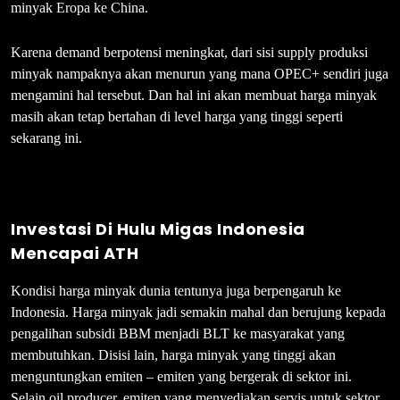
minyak Eropa ke China.
Karena demand berpotensi meningkat, dari sisi supply produksi
minyak nampaknya akan menurun yang mana OPEC+ sendiri juga
mengamini hal tersebut. Dan hal ini akan membuat harga minyak
masih akan tetap bertahan di level harga yang tinggi seperti
sekarang ini.
Investasi Di Hulu Migas Indonesia
Mencapai ATH
Kondisi harga minyak dunia tentunya juga berpengaruh ke
Indonesia. Harga minyak jadi semakin mahal dan berujung kepada
pengalihan subsidi BBM menjadi BLT ke masyarakat yang
membutuhkan. Disisi lain, harga minyak yang tinggi akan
menguntungkan emiten – emiten yang bergerak di sektor ini.
Selain oil producer, emiten yang menyediakan servis untuk sektor