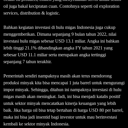
oil juga bakal kecipratan cuan. Contohnya seperti oil exploration
services, distribution & logistic.
Bahkan kegiatan investasi di hulu migas Indonesia juga cukup
menggemberikan. Dimana sepanjang 9 bulan tahun 2022, nilai
investasi hulu migas sebesar USD 13.1 miliar. Angka ini bahkan
lebih tinggi 21.1% dibandingkan angka FY tahun 2021 yang
sebesar USD 11.1 miliar serta merupakan angka tertinggi
sepanjang 7 tahun terakhir.
Pemerintah sendiri nampaknya masih akan terus mendorong
produksi minyak kita bisa mencapai 1 juta barrel untuk mengurangi
impor minyak. Sehingga, ditahun ini nampaknya investasi di hulu
migas masih akan meningkat. Jadi, ini bisa menjadi katalis positif
untuk sektor minyak mencatatkan kinerja keuangan yang lebih
baik. Jika harga oil bisa tetap bertahan di harga USD 80 per barrel,
maka ini bisa jadi insentid bagi investor untuk mau berinvestasi
kembali ke sektor minyak Indonesia.