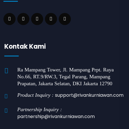
Kontak Kami
Ra Mampang Tower, Jl. Mampang Prpt. Raya
No.66, RT.9/RW.3, Tegal Parang, Mampang
Prapatan, Jakarta Selatan, DKI Jakarta 12790
support@rivankurniawan.com
Product Inquiry :
Partnership Inquiry :
partnership@rivankurniawan.com