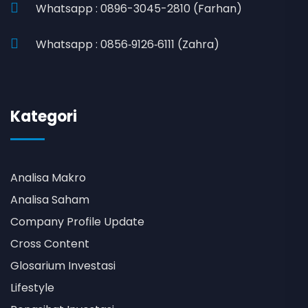
Whatsapp : 0896-3045-2810 (Farhan)
Whatsapp : 0856‑9126‑6111 (Zahra)
Kategori
Analisa Makro
Analisa Saham
Company Profile Update
Cross Content
Glosarium Investasi
Lifestyle