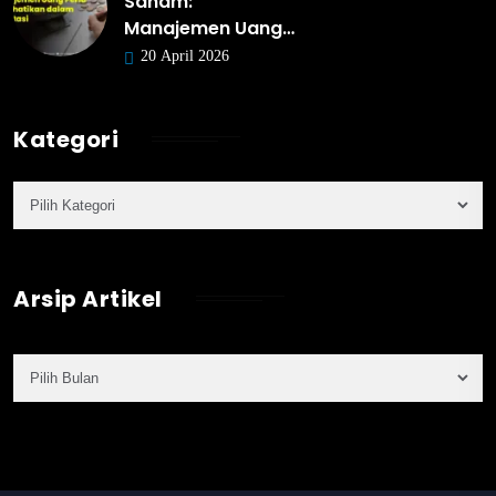
Saham:
Manajemen Uang…
20 April 2026
Kategori
Arsip Artikel