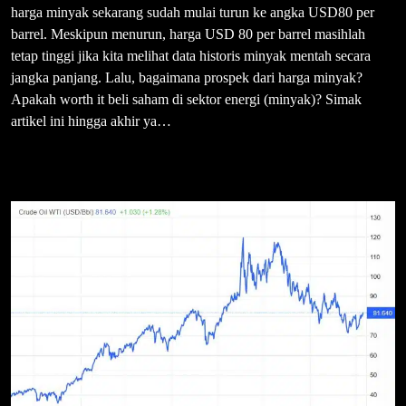
harga minyak sekarang sudah mulai turun ke angka USD80 per
barrel. Meskipun menurun, harga USD 80 per barrel masihlah
tetap tinggi jika kita melihat data historis minyak mentah secara
jangka panjang. Lalu, bagaimana prospek dari harga minyak?
Apakah worth it beli saham di sektor energi (minyak)? Simak
artikel ini hingga akhir ya…