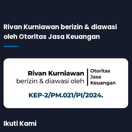
Rivan Kurniawan berizin & diawasi
oleh Otoritas Jasa Keuangan
Ikuti Kami