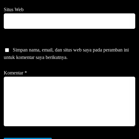
Situs Web
Simpan nama, email, dan situs web saya pada peramban ini
untuk komentar saya berikutnya.
Komentar
*