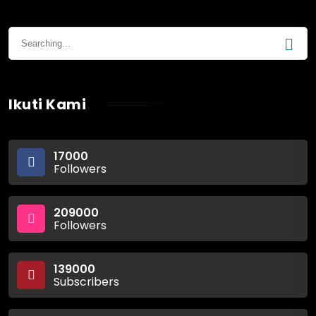
Ikuti Kami
17000
Followers
209000
Followers
139000
Subscribers