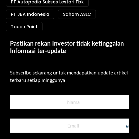
PT Autopedia Sukses Lestari Tbk
PT JBA Indonesia
Saham ASLC
Touch Point
Pastikan rekan Investor tidak ketinggalan 
Informasi ter-update
Subscribe sekarang untuk mendapatkan update artikel 
terbaru setiap minggunya
emai