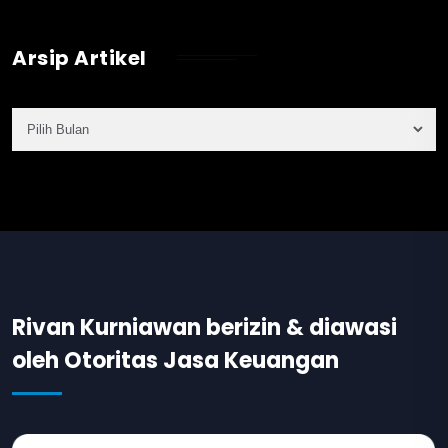
Arsip Artikel
Rivan Kurniawan berizin & diawasi
oleh Otoritas Jasa Keuangan