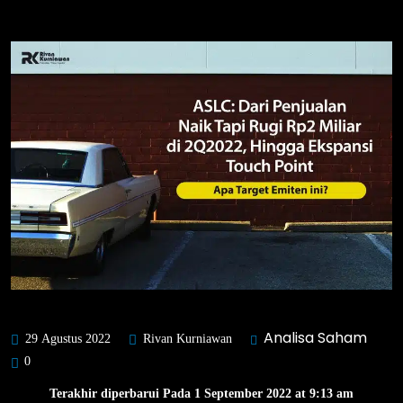
Analisa Saham
29 Agustus 2022
Rivan Kurniawan
0
Terakhir diperbarui Pada 1 September 2022 at 9:13 am