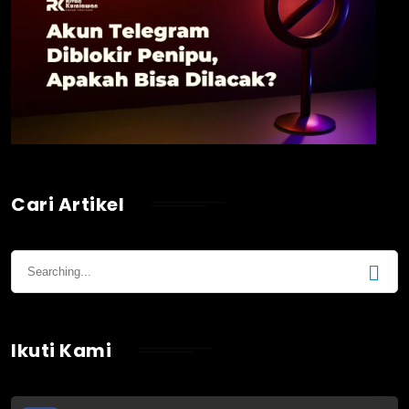
Cari Artikel
Ikuti Kami