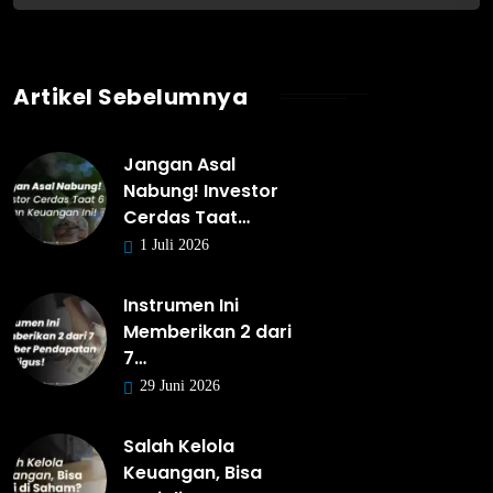
Artikel Sebelumnya
Jangan Asal
Nabung! Investor
Cerdas Taat…
1 Juli 2026
Instrumen Ini
Memberikan 2 dari
7…
29 Juni 2026
Salah Kelola
Keuangan, Bisa