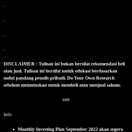
.
.
.
.
DISCLAIMER : Tulisan ini bukan bersifat rekomendasi beli
atau jual. Tulisan ini bersifat untuk edukasi berdasarkan
sudut pandang penulis pribadi. Do Your Own Research
sebelum memutuskan untuk membeli atau menjual saham.
###
Info:
Monthly Investing Plan September 2022 akan segera