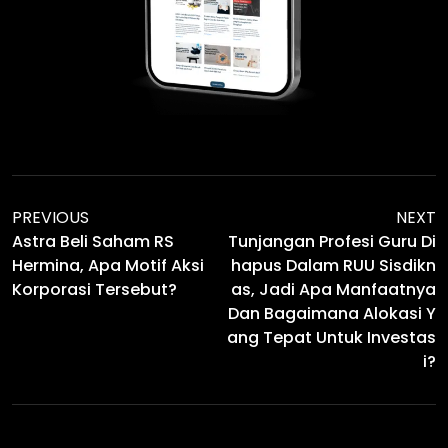
PREVIOUS
NEXT
Astra Beli Saham RS
Tunjangan Profesi Guru Di
Hermina, Apa Motif Aksi
Hapus Dalam RUU Sisdikn
Korporasi Tersebut?
As, Jadi Apa Manfaatnya
Dan Bagaimana Alokasi Y
Ang Tepat Untuk Investas
I?