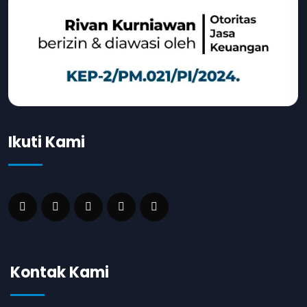
Ikuti Kami
Kontak Kami