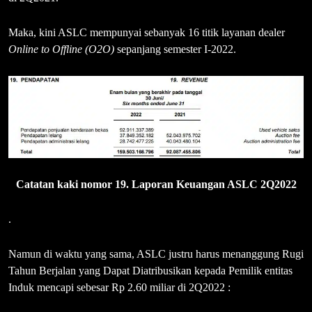
Maka, kini ASLC mempunyai sebanyak 16 titik layanan dealer
Online to Offline (O2O)
sepanjang semester I-2022.
Catatan kaki nomor 19. Laporan Keuangan ASLC 2Q2022
.
Namun di waktu yang sama, ASLC justru harus menanggung Rugi
Tahun Berjalan yang Dapat Diatribusikan kepada Pemilik entitas
Induk mencapi sebesar Rp 2.60 miliar di 2Q2022 :