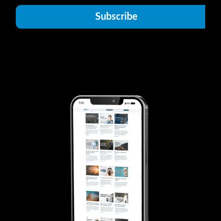
Subscribe