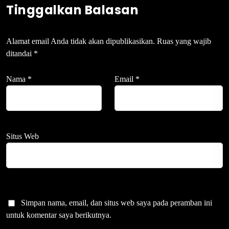
Tinggalkan Balasan
Alamat email Anda tidak akan dipublikasikan.
Ruas yang wajib
ditandai
*
Nama
*
Email
*
Situs Web
Simpan nama, email, dan situs web saya pada peramban ini
untuk komentar saya berikutnya.