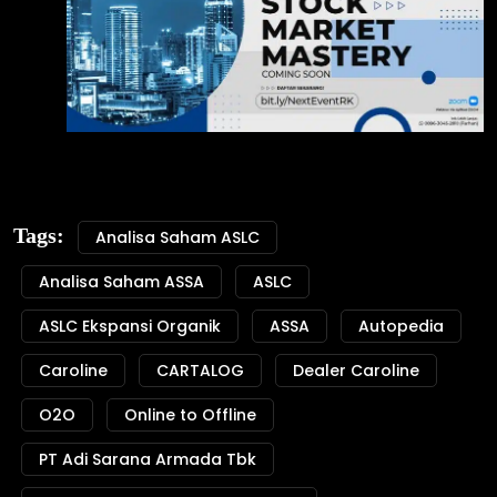
Tags:
Analisa Saham ASLC
Analisa Saham ASSA
ASLC
ASLC Ekspansi Organik
ASSA
Autopedia
Caroline
CARTALOG
Dealer Caroline
O2O
Online to Offline
PT Adi Sarana Armada Tbk