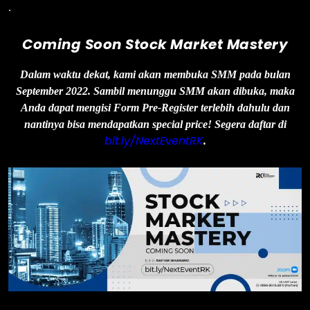
.
Coming Soon Stock Market Mastery
Dalam waktu dekat, kami akan membuka SMM pada bulan
September 2022. Sambil menunggu SMM akan dibuka, maka
Anda dapat mengisi Form Pre-Register terlebih dahulu dan
nantinya bisa mendapatkan special price! Segera daftar di
bit.ly/NextEventRK
.