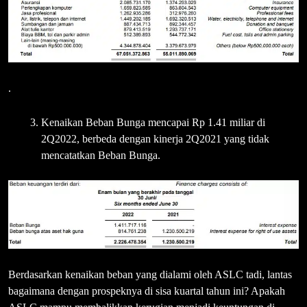
.
Kenaikan Beban Bunga mencapai Rp 1.41 miliar di
2Q2022, berbeda dengan kinerja 2Q2021 yang tidak
mencatatkan Beban Bunga.
Berdasarkan kenaikan beban yang dialami oleh ASLC tadi, lantas
bagaimana dengan prospeknya di sisa kuartal tahun ini? Apakah