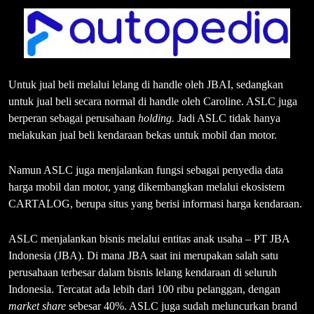
Untuk jual beli melalui lelang di handle oleh JBAI, sedangkan
untuk jual beli secara normal di handle oleh Caroline. ASLC juga
berperan sebagai perusahaan
holding.
Jadi ASLC tidak hanya
melakukan jual beli kendaraan bekas untuk mobil dan motor.
Namun ASLC juga menjalankan fungsi sebagai penyedia data
harga mobil dan motor, yang dikembangkan melalui ekosistem
CARTALOG, berupa situs yang berisi informasi harga kendaraan.
ASLC menjalankan bisnis melalui entitas anak usaha – PT JBA
Indonesia (JBA). Di mana JBA saat ini merupakan salah satu
perusahaan terbesar dalam bisnis lelang kendaraan di seluruh
Indonesia. Tercatat ada lebih dari 100 ribu pelanggan, dengan
market share
sebesar 40%. ASLC juga sudah meluncurkan brand