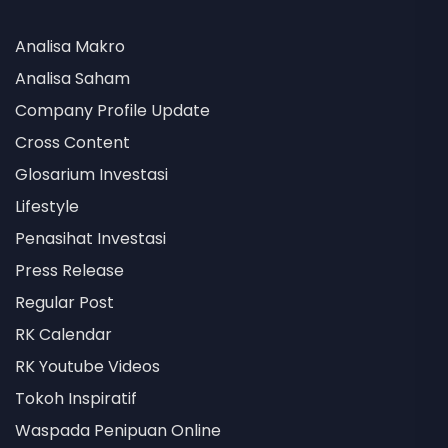
Analisa Makro
Analisa Saham
Company Profile Update
Cross Content
Glosarium Investasi
Lifestyle
Penasihat Investasi
Press Release
Regular Post
RK Calendar
RK Youtube Videos
Tokoh Inspiratif
Waspada Penipuan Online