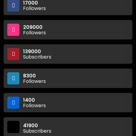
17000
Followers
209000
Followers
139000
Subscribers
8300
Followers
1400
Followers
41900
Subscribers