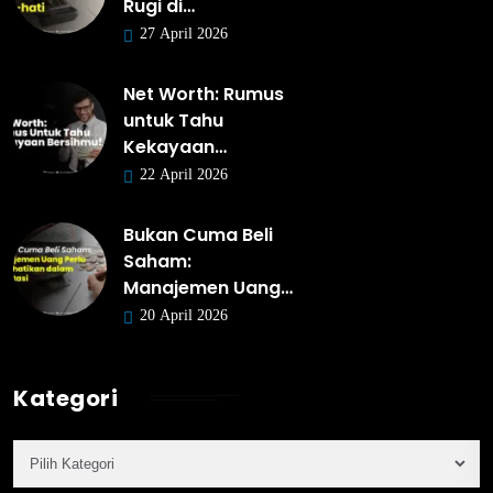
Rugi di…
27 April 2026
Net Worth: Rumus
untuk Tahu
Kekayaan…
22 April 2026
Bukan Cuma Beli
Saham:
Manajemen Uang…
20 April 2026
Kategori