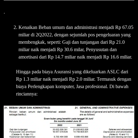
.
Kenaikan Beban umum dan administrasi menjadi Rp 67.05
miliar di 2Q2022, dengan sejumlah pos pengeluaran yang
membengkak, seperti: Gaji dan tunjangan dari Rp 21.0
miliar naik menjadi Rp 30.6 milar, Penyusutan dan
amortisasi dari Rp 14.7 miliar naik menjadi Rp 16.6 miliar.
Hingga pada biaya Asuransi yang dikeluarkan ASLC dari
Rp 1.3 miliar naik menjadi Rp 2.0 miliar. Termasuk dengan
biaya Perlengkapan komputer, Jasa profesional. Di bawah
rinciannya: