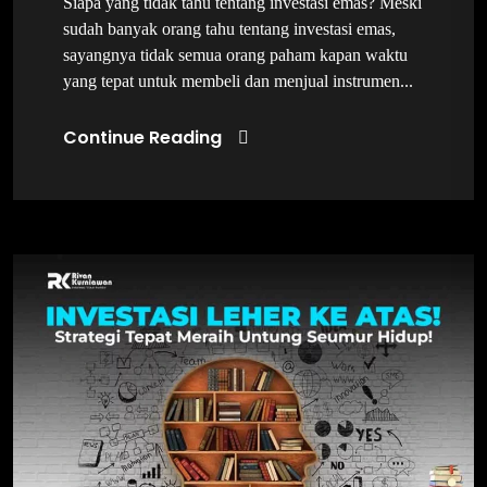
Siapa yang tidak tahu tentang investasi emas? Meski
sudah banyak orang tahu tentang investasi emas,
sayangnya tidak semua orang paham kapan waktu
yang tepat untuk membeli dan menjual instrumen...
Continue Reading