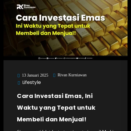
Rivan Kurniawan
13 Januari 2025
Lifestyle
Cara Investasi Emas, Ini
Waktu yang Tepat untuk
Membeli dan Menjual!