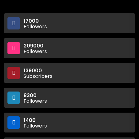
17000
Followers
209000
Followers
139000
Subscribers
8300
Followers
1400
Followers