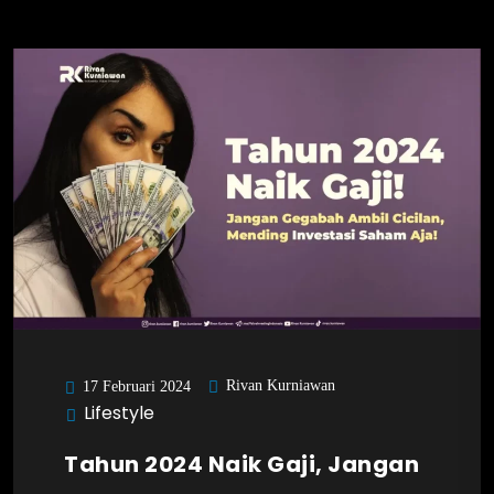
Rivan Kurniawan
17 Februari 2024
Lifestyle
Tahun 2024 Naik Gaji, Jangan