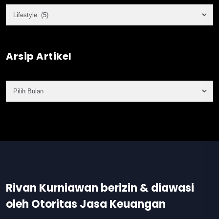
Arsip Artikel
Rivan Kurniawan berizin & diawasi
oleh Otoritas Jasa Keuangan