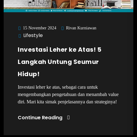
Rivan Kurniawan
15 November 2024
Lifestyle
Investasi Leher ke Atas! 5
Langkah Untung Seumur
Hidup!
Investasi leher ke atas, sebagai cara untuk
mengembangkan pengetahuan dan menambah value
diri. Mari kita simak penjelasannya dan strateginya!
Continue Reading