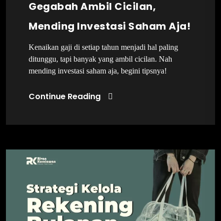
Gegabah Ambil Cicilan,
Mending Investasi Saham Aja!
Kenaikan gaji di setiap tahun menjadi hal paling
ditunggu, tapi banyak yang ambil cicilan. Nah
mending investasi saham aja, begini tipsnya!
Continue Reading