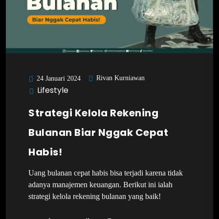
Rivan Kurniawan
24 Januari 2024
Lifestyle
Strategi Kelola Rekening
Bulanan Biar Nggak Cepat
Habis!
Uang bulanan cepat habis bisa terjadi karena tidak
adanya manajemen keuangan. Berikut ini ialah
strategi kelola rekening bulanan yang baik!