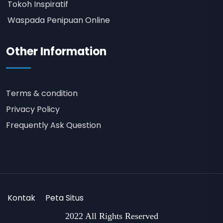
Tokoh Inspiratif
Waspada Penipuan Online
Other Information
Terms & condition
Privacy Policy
Frequently Ask Question
Kontak
Peta Situs
2022 All Rights Reserved