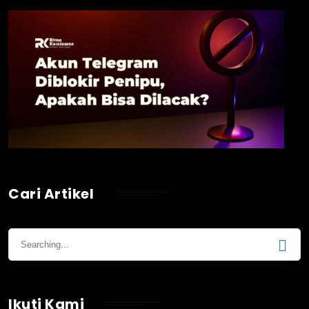
Cari Artikel
Ikuti Kami