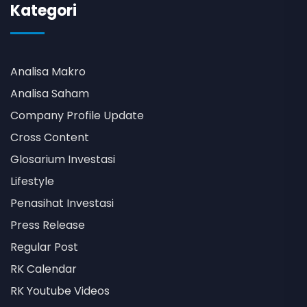
Kategori
Analisa Makro
Analisa Saham
Company Profile Update
Cross Content
Glosarium Investasi
Lifestyle
Penasihat Investasi
Press Release
Regular Post
RK Calendar
RK Youtube Videos