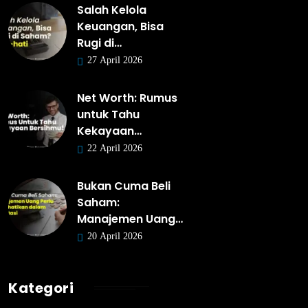
Salah Kelola
Keuangan, Bisa
Rugi di…
27 April 2026
Net Worth: Rumus
untuk Tahu
Kekayaan…
22 April 2026
Bukan Cuma Beli
Saham:
Manajemen Uang…
20 April 2026
Kategori