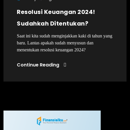
Resolusi Keuangan 2024!
Sudahkah Ditentukan?
Saat ini kita sudah menginjakkan kaki di tahun yang
baru. Lantas apakah sudah menyusun dan
menentukan resolusi keuangan 2024?
Continue Reading