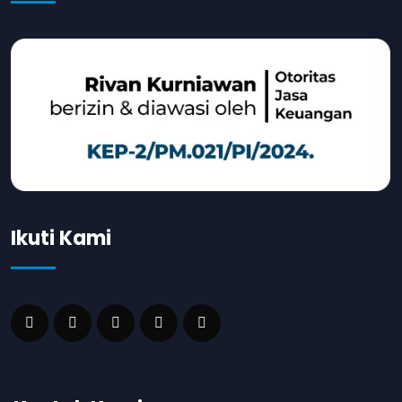
Ikuti Kami