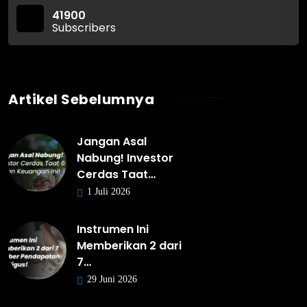
41900
Subscribers
Artikel Sebelumnya
Jangan Asal
Nabung! Investor
Cerdas Taat…
1 Juli 2026
Instrumen Ini
Memberikan 2 dari
7…
29 Juni 2026