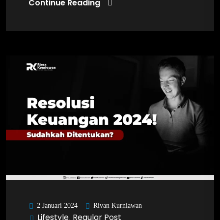
Continue Reading
Rivan Kurniawan
2 Januari 2024
Lifestyle
Regular Post
,