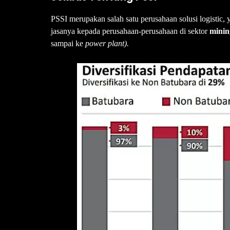
PSSI merupakan salah satu perusahaan solusi logistic, 
jasanya kepada perusahaan-perusahaan di sektor
minin
sampai ke
power plant).