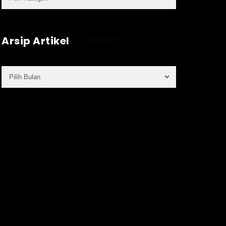
Arsip Artikel