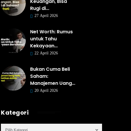
Keuangan, Bisa
Rugi di…
27 April 2026
Net Worth: Rumus
untuk Tahu
Kekayaan…
22 April 2026
Bukan Cuma Beli
Saham:
Manajemen Uang…
20 April 2026
Kategori