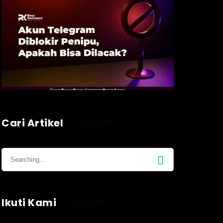
Cari Artikel
Ikuti Kami