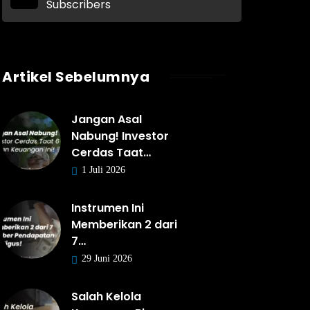
Subscribers
Artikel Sebelumnya
Jangan Asal
Nabung! Investor
Cerdas Taat…
1 Juli 2026
Instrumen Ini
Memberikan 2 dari
7…
29 Juni 2026
Salah Kelola