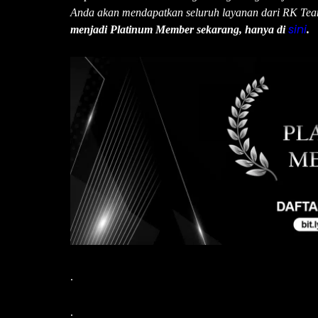
Anda akan mendapatkan seluruh layanan dari RK Tea
sini
menjadi Platinum Member sekarang, hanya di
.
.
.