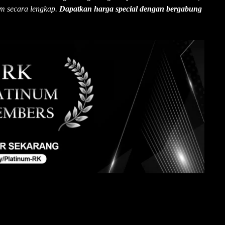
m secara lengkap.
Dapatkan harga special dengan bergabung