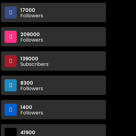
17000
Followers
209000
Followers
139000
Subscribers
8300
Followers
1400
Followers
41900