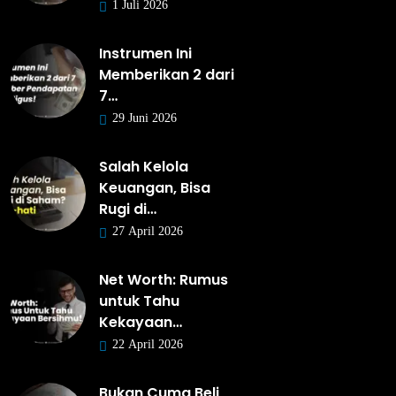
1 Juli 2026
Instrumen Ini
Memberikan 2 dari
7…
29 Juni 2026
Salah Kelola
Keuangan, Bisa
Rugi di…
27 April 2026
Net Worth: Rumus
untuk Tahu
Kekayaan…
22 April 2026
Bukan Cuma Beli