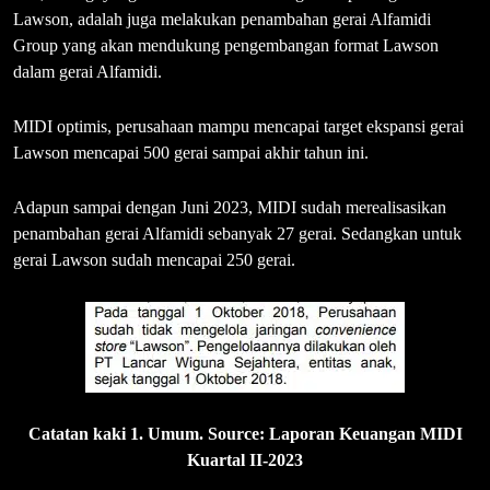
Lawson, adalah juga melakukan penambahan gerai Alfamidi
Group yang akan mendukung pengembangan format Lawson
dalam gerai Alfamidi.
MIDI optimis, perusahaan mampu mencapai target ekspansi gerai
Lawson mencapai 500 gerai sampai akhir tahun ini.
Adapun sampai dengan Juni 2023, MIDI sudah merealisasikan
penambahan gerai Alfamidi sebanyak 27 gerai. Sedangkan untuk
gerai Lawson sudah mencapai 250 gerai.
Catatan kaki 1. Umum. Source: Laporan Keuangan MIDI
Kuartal II-2023