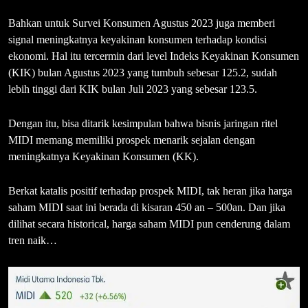
Bahkan untuk Survei Konsumen Agustus 2023 juga memberi
signal meningkatnya keyakinan konsumen terhadap kondisi
ekonomi. Hal itu tercermin dari level Indeks Keyakinan Konsumen
(KIK) bulan Agustus 2023 yang tumbuh sebesar 125.2, sudah
lebih tinggi dari KIK bulan Juli 2023 yang sebesar 123.5.
Dengan itu, bisa ditarik kesimpulan bahwa bisnis jaringan ritel
MIDI memang memiliki prospek menarik sejalan dengan
meningkatnya Keyakinan Konsumen (KK).
Berkat katalis positif terhadap prospek MIDI, tak heran jika harga
saham MIDI saat ini berada di kisaran 450 an – 500an. Dan jika
dilihat secara historical, harga saham MIDI pun cenderung dalam
tren naik…