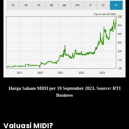
Harga Saham MIDI per 19 September 2023. Source: RTI
Business
Valuasi MIDI?