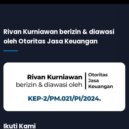
Rivan Kurniawan berizin & diawasi
oleh Otoritas Jasa Keuangan
Ikuti Kami