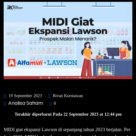
19 September 2023
Rivan Kurniawan
Analisa Saham
0
Terakhir diperbarui Pada 22 September 2023 at 12:44 pm
MIDI giat ekspansi Lawson di sepanjang tahun 2023 berjalan. Per