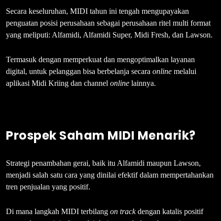
Secara keseluruhan, MIDI tahun ini tengah mengupayakan
penguatan posisi perusahaan sebagai perusahaan ritel multi format
yang meliputi: Alfamidi, Alfamidi Super, Midi Fresh, dan Lawson.
Termasuk dengan memperkuat dan mengoptimalkan layanan
digital, untuk pelanggan bisa berbelanja secara
online
melalui
aplikasi Midi Kriing dan channel
online
lainnya.
Prospek Saham MIDI Menarik?
Strategi penambahan gerai, baik itu Alfamidi maupun Lawson,
menjadi salah satu cara yang dinilai efektif dalam mempertahankan
tren penjualan yang positif.
Di mana langkah MIDI terbilang
on track
dengan katalis positif