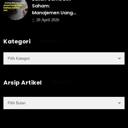
Saham:
Manajemen Uang…
20 April 2026
Kategori
Arsip Artikel