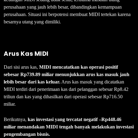
perusahaan yang jauh lebih besar, dibandingkan kemampuan
perusahaan. Situasi ini berpotensi membuat MIDI tertekan karena
besarnya utang yang dimiliki.
Arus Kas MIDI
Dari sisi arus kas,
MIDI mencatatkan kas operasi positif
sebesar Rp739.89 miliar menunjukkan arus kas masuk jauh
lebih besar dari kas keluar.
Arus kas masuk yang dicatatkan
MIDI terdiri dari penerimaan kas dari pelanggan sebesar Rp8.42
triliun dan kas yang dihasilkan dari operasi sebesar Rp716.50
miliar.
Berikutnya,
kas investasi yang tercatat negatif –Rp448.46
miliar menandakan MIDI tengah banyak melakukan investasi
pengembangan bisnis.