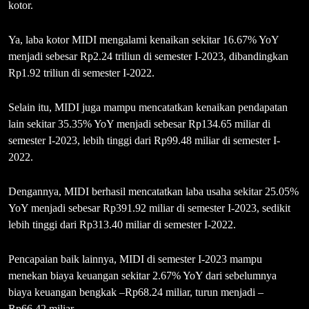
kotor.
Ya, laba kotor MIDI mengalami kenaikan sekitar 16.67% YoY
menjadi sebesar Rp2.24 triliun di semester I-2023, dibandingkan
Rp1.92 triliun di semester I-2022.
Selain itu, MIDI juga mampu mencatatkan kenaikan pendapatan
lain sekitar 35.35% YoY menjadi sebesar Rp134.65 miliar di
semester I-2023, lebih tinggi dari Rp99.48 miliar di semester I-
2022.
Dengannya, MIDI berhasil mencatatkan laba usaha sekitar 25.05%
YoY menjadi sebesar Rp391.92 miliar di semester I-2023, sedikit
lebih tinggi dari Rp313.40 miliar di semester I-2022.
Pencapaian baik lainnya, MIDI di semester I-2023 mampu
menekan biaya keuangan sekitar 2.67% YoY dari sebelumnya
biaya keuangan bengkak –Rp68.24 miliar, turun menjadi –
Rp66.42 miliar.