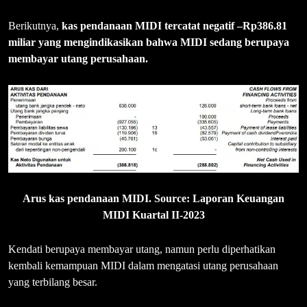
Berikutnya,
kas pendanaan MIDI tercatat negatif –Rp386.81
miliar yang mengindikasikan bahwa MIDI sedang berupaya
membayar utang perusahaan.
Arus kas pendanaan MIDI. Source: Laporan Keuangan
MIDI Kuartal II-2023
Kendati berupaya membayar utang, namun perlu diperhatikan
kembali kemampuan MIDI dalam mengatasi utang perusahaan
yang terbilang besar.