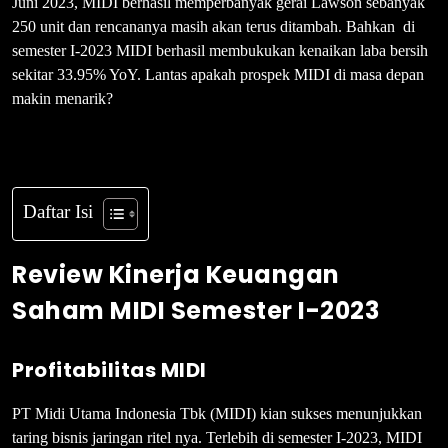
Juni 2023, MIDI berhasil memperbanyak gerai Lawson sebanyak
250 unit dan rencananya masih akan terus ditambah. Bahkan di
semester I-2023 MIDI berhasil membukukan kenaikan laba bersih
sekitar 33.95% YoY. Lantas apakah prospek MIDI di masa depan
makin menarik?
Daftar Isi
Review Kinerja Keuangan
Saham MIDI Semester I-2023
Profitabilitas MIDI
PT Midi Utama Indonesia Tbk (MIDI) kian sukses menunjukkan
taring bisnis jaringan ritel nya. Terlebih di semester I-2023, MIDI