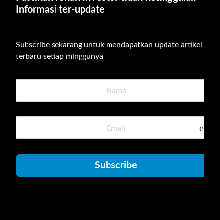
Informasi ter-update
Subscribe sekarang untuk mendapatkan update artikel 
terbaru setiap minggunya
emai
Subscribe