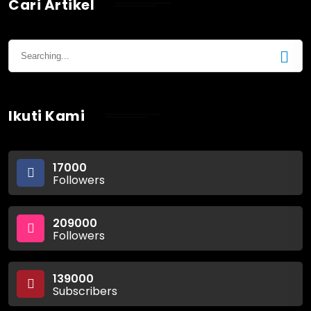
Cari Artikel
Ikuti Kami
17000
Followers
209000
Followers
139000
Subscribers