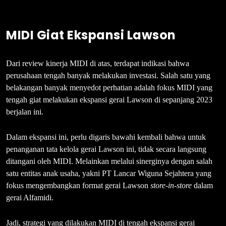
MIDI Giat Ekspansi Lawson
Dari review kinerja MIDI di atas, terdapat indikasi bahwa
perusahaan tengah banyak melakukan investasi. Salah satu yang
belakangan banyak menyedot perhatian adalah fokus MIDI yang
tengah giat melakukan ekspansi gerai Lawson di sepanjang 2023
berjalan ini.
Dalam ekspansi ini, perlu digaris bawahi kembali bahwa untuk
penanganan tata kelola gerai Lawson ini, tidak secara langsung
ditangani oleh MIDI. Melainkan melalui sinerginya dengan salah
satu entitas anak usaha, yakni PT Lancar Wiguna Sejahtera yang
fokus mengembangkan format gerai Lawson
store-in-store
dalam
gerai Alfamidi.
Jadi, strategi yang dilakukan MIDI di tengah ekspansi gerai