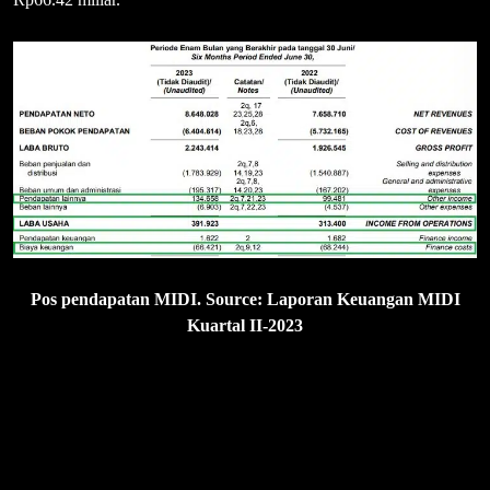
Pos pendapatan MIDI. Source: Laporan Keuangan MIDI
Kuartal II-2023