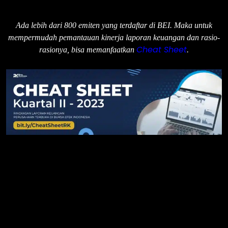
Ada lebih dari 800 emiten yang terdaftar di BEI. Maka untuk
mempermudah pemantauan kinerja laporan keuangan dan rasio-
Cheat Sheet
rasionya, bisa memanfaatkan
.