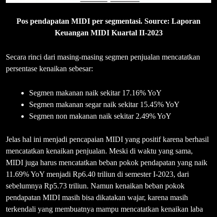
Pos pendapatan MIDI per segmentasi. Source: Laporan
Keuangan MIDI Kuartal II-2023
Secara rinci dari masing-masing segmen penjualan mencatatkan
persentase kenaikan sebesar:
Segmen makanan naik sekitar 17.16% YoY
Segmen makanan segar naik sekitar 15.45% YoY
Segmen non makanan naik sekitar 2.49% YoY
Jelas hal ini menjadi pencapaian MIDI yang positif karena berhasil
mencatatkan kenaikan penjualan. Meski di waktu yang sama,
MIDI juga harus mencatatkan beban pokok pendapatan yang naik
11.69% YoY menjadi Rp6.40 triliun di semester I-2023, dari
sebelumnya Rp5.73 triliun. Namun kenaikan beban pokok
pendapatan MIDI masih bisa dikatakan wajar, karena masih
terkendali yang membuatnya mampu mencatatkan kenaikan laba