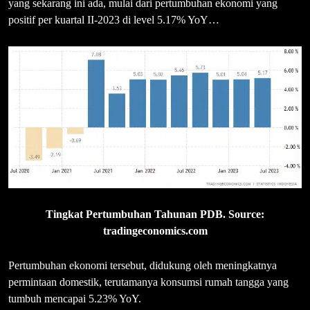
yang sekarang ini ada, mulai dari pertumbuhan ekonomi yang
positif per kuartal II-2023 di level 5.17% YoY…
Tingkat Pertumbuhan Tahunan PDB. Source:
tradingeconomics.com
Pertumbuhan ekonomi tersebut, didukung oleh meningkatnya
permintaan domestik, terutamanya konsumsi rumah tangga yang
tumbuh mencapai 5.23% YoY.