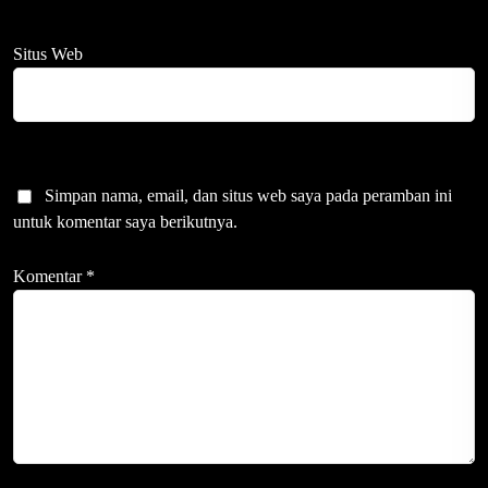
Situs Web
Simpan nama, email, dan situs web saya pada peramban ini
untuk komentar saya berikutnya.
Komentar
*