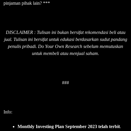
pinjaman pihak lain? ***
DISCLAIMER : Tulisan ini bukan bersifat rekomendasi beli atau
jual. Tulisan ini bersifat untuk edukasi berdasarkan sudut pandang
penulis pribadi. Do Your Own Research sebelum memutuskan
untuk membeli atau menjual saham.
###
Info:
Monthly Investing Plan September 2023 telah terbit
.