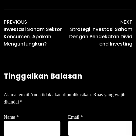
PREVIOUS
NEXT
Investasi Saham Sektor
Strategi Investasi Saham
Konsumen, Apakah
Dengan Pendekatan Divid
Menguntungkan?
End Investing
Tinggalkan Balasan
Alamat email Anda tidak akan dipublikasikan.
Ruas yang wajib
ditandai
*
Nama
*
Email
*