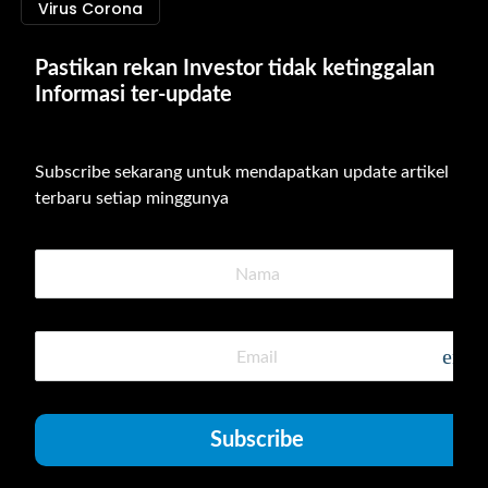
Virus Corona
Pastikan rekan Investor tidak ketinggalan 
Informasi ter-update
Subscribe sekarang untuk mendapatkan update artikel 
terbaru setiap minggunya
emai
Subscribe