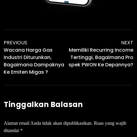
PREVIOUS
NEXT
Wacana Harga Gas
Memiliki Recurring Income
Industri Diturunkan,
Tertinggi, Bagaimana Pro
Bagaimana Dampaknya
Spek PWON Ke Depannya?
Ke Emiten Migas ?
Tinggalkan Balasan
Alamat email Anda tidak akan dipublikasikan.
Ruas yang wajib
ditandai
*