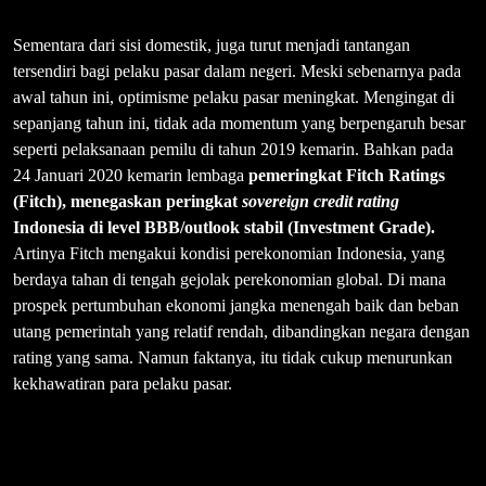
Sementara dari sisi domestik, juga turut menjadi tantangan
tersendiri bagi pelaku pasar dalam negeri. Meski sebenarnya pada
awal tahun ini, optimisme pelaku pasar meningkat. Mengingat di
sepanjang tahun ini, tidak ada momentum yang berpengaruh besar
seperti pelaksanaan pemilu di tahun 2019 kemarin. Bahkan pada
24 Januari 2020 kemarin lembaga
pemeringkat Fitch Ratings
(Fitch), menegaskan peringkat
sovereign credit rating
Indonesia di level BBB/outlook stabil (Investment Grade).
Artinya Fitch mengakui kondisi perekonomian Indonesia, yang
berdaya tahan di tengah gejolak perekonomian global. Di mana
prospek pertumbuhan ekonomi jangka menengah baik dan beban
utang pemerintah yang relatif rendah, dibandingkan negara dengan
rating yang sama. Namun faktanya, itu tidak cukup menurunkan
kekhawatiran para pelaku pasar.