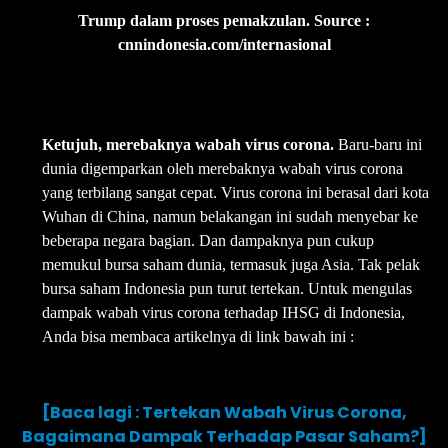
Trump dalam proses pemakzulan. Source :
cnnindonesia.com/internasional
Ketujuh, merebaknya wabah virus corona.
Baru-baru ini
dunia digemparkan oleh merebaknya wabah virus corona
yang terbilang sangat cepat. Virus corona ini berasal dari kota
Wuhan di China, namun belakangan ini sudah menyebar ke
beberapa negara bagian. Dan dampaknya pun cukup
memukul bursa saham dunia, termasuk juga Asia. Tak pelak
bursa saham Indonesia pun turut tertekan. Untuk mengulas
dampak wabah virus corona terhadap IHSG di Indonesia,
Anda bisa membaca artikelnya di link bawah ini :
[Baca lagi : Tertekan Wabah Virus Corona,
Bagaimana Dampak Terhadap Pasar Saham?]