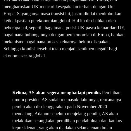
mengharuskan UK mencari kesepakatan terbaik dengan Uni
Eropa. Sayanganya masa transisi ini, justru dinilai menimbulkan
ketidakpastian perekonomian global. Hal itu disebabkan oleh
beberapa hal, seperti : bagaimana posisi UK pasca keluar dari UE,
bagaimana hubungannya dengan perekonomian di Eropa, bahkan
mekanisme bagaimana proses keluarnya belum disepakati.
Sehingga kondisi tersebut tetap menjadi sentimen negatif bagi
ekonomi secara global.
Kelima, AS akan segera menghadapi pemilu.
Pemilihan
umum presiden AS sudah memasuki tahunnya, rencananya
pemilu akan diselenggarakan pada November 2020
mendatang. Adapun sebelum menjelang pemilu, AS akan
melakukan serangkaian pemilihan pendahuluan dan kaukus
kepresidenan, yang akan diadakan selama enam bulan