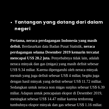
Tantangan yang datang dari dalam
negeri
Pertama, neraca perdagangan Indonesia yang masih
defisit.
Berdasarkan data Badan Pusat Statistik,
neraca
perdagangan selama Desember 2019 kemarin tercatat
mencapai US$ 28.2 juta.
Penyebabnya tidak lain, adalah
neraca minyak dan gas (migas) yang masih defisit sebesar
US$ 9.34 miliar. Karena dipengaruhi oleh neraca minyak
mentah yang juga defisit sebesar US$ 4 miliar, begitu juga
dengan hasil minyak yang defisit sebesar US$ 11.72 milliar.
Sedangkan untuk neraca non migas surplus sebesar US$ 6.39
miliar. Adapun untuk pencapaian ekspor di Desember 2019,
meningkat sebesar US$ 14.47 miliar karena terdorong
tumbuhnya ekspor minyak dan gas sebesar US$ 1.16 miliar.