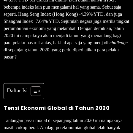
beberapa indeks lain pun mengalami hal yang sama. Sebut saja
seperti, Hang Seng Index (Hong Kong) -4.39% YTD, dan juga
Shanghai Index -7.64% YTD. Sejumlah negara juga merilis tingkat
pertumbuhan ekonomi yang melambat. Dengan demikian, tahun
2020 ini nampaknya akan menjadi tahun yang menantang bagi
para pelaku pasar. Lantas, hal-hal apa saja yang menjadi
challenge
di sepanjang tahun 2020, yang perlu diperhatikan para pelaku
pasar ?
Daftar Isi
Tensi Ekonomi Global di Tahun 2020
Tantangan pasar modal di sepanjang tahun 2020 ini nampaknya
masih cukup berat. Apalagi perekonomian global telah banyak