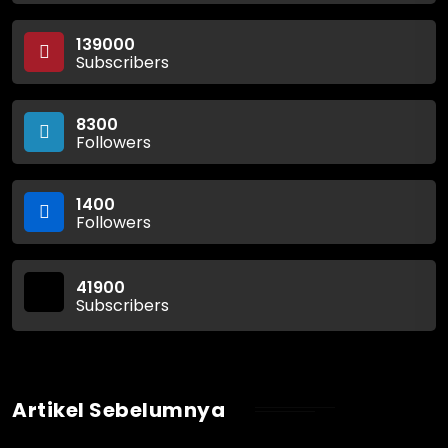
139000
Subscribers
8300
Followers
1400
Followers
41900
Subscribers
Artikel Sebelumnya