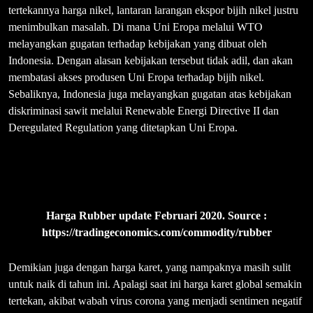
tertekannya harga nikel, lantaran larangan ekspor bijih nikel justru
menimbulkan masalah. Di mana Uni Eropa melalui WTO
melayangkan gugatan terhadap kebijakan yang dibuat oleh
Indonesia. Dengan alasan kebijakan tersebut tidak adil, dan akan
membatasi akses produsen Uni Eropa terhadap bijih nikel.
Sebaliknya, Indonesia juga melayangkan gugatan atas kebijakan
diskriminasi sawit melalui Renewable Energi Directive II dan
Deregulated Regulation yang ditetapkan Uni Eropa.
Harga Rubber update Februari 2020. Source :
https://tradingeconomics.com/commodity/rubber
Demikian juga dengan harga karet, yang nampaknya masih sulit
untuk naik di tahun ini. Apalagi saat ini harga karet global semakin
tertekan, akibat wabah virus corona yang menjadi sentimen negatif