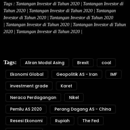
Tags : Tantangan Investor di Tahun 2020 | Tantangan Investor di
Tahun 2020 | Tantangan Investor di Tahun 2020 | Tantangan
Investor di Tahun 2020 | Tantangan Investor di Tahun 2020
| Tantangan Investor di Tahun 2020 | Tantangan Investor di Tahun
2020 | Tantangan Investor di Tahun 2020 |
Tags:
Aliran Modal Asing
Brexit
coal
Ekonomi Global
Geopolitik AS - Iran
IMF
investment grade
Karet
Neraca Perdagangan
Nikel
Pemilu AS 2020
Perang Dagang AS - China
Resesi Ekonomi
Rupiah
The Fed