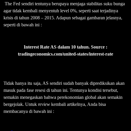
The Fed sendiri tentunya berupaya menjaga stabilitas suku bunga
agar tidak kembali menyentuh level 0%, seperti saat terjadinya
krisis di tahun 2008 – 2015. Adapun sebagai gambaran jelasnya,
seperti di bawah ini :
Interest Rate AS dalam 10 tahun. Source :
tradingeconomics.com/united-states/interest-rate
Tidak hanya itu saja, AS sendiri sudah banyak diprediksikan akan
masuk pada fase resesi di tahun ini. Tentunya kondisi tersebut,
semakin menegaskan bahwa perekonomian global akan semakin
bergejolak. Untuk
review
kembali artikelnya, Anda bisa
membacanya di bawah ini :