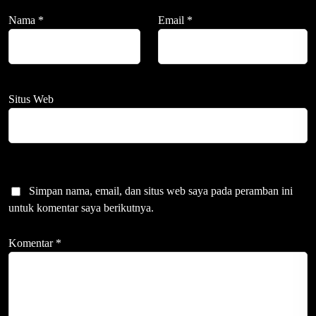
Nama
*
Email
*
Situs Web
Simpan nama, email, dan situs web saya pada peramban ini
untuk komentar saya berikutnya.
Komentar
*