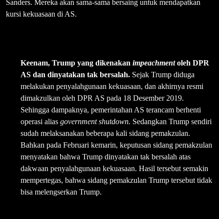
Sanders. Mereka akan sama-sama bersaing untuk mendapatkan
kursi kekuasaan di AS.
Keenam, Trump yang dikenakan
impeachment
oleh DPR
AS dan dinyatakan tak bersalah.
Sejak Trump diduga
melakukan penyalahgunaan kekuasaan, dan akhirnya resmi
dimakzulkan oleh DPR AS pada 18 Desember 2019.
Sehingga dampaknya, pemerintahan AS terancam berhenti
operasi alias
government shutdown.
Sedangkan Trump sendiri
sudah melaksanakan beberapa kali sidang pemakzulan.
Bahkan pada Februari kemarin, keputusan sidang pemakzulan
menyatakan bahwa Trump dinyatakan tak bersalah atas
dakwaan penyalahgunaan kekuasaan. Hasil tersebut semakin
mempertegas, bahwa sidang pemakzulan Trump tersebut tidak
bisa melengserkan Trump.