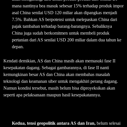
mana nantinya bea masuk sebesar 15% terhadap produk impor
asal China senilai USD 120 miliar akan dipangkas menjadi
7.5%. Bahkan AS berpotensi untuk melepaskan China dari
pajak tambahan terhadap barang-barangnya. Sebaliknya
China juga sudah berkomitmen untuk membeli produk
pertanian dari AS senilai USD 200 miliar dalam dua tahun ke
depan.
Kendati demikian, AS dan China masih akan memasuki fase II
kesepakatan dagang. Sebagai gambarannya, di fase II nanti
kemungkinan besar AS dan China akan membahas masalah
teknologi dan keamanan siber untuk mengakhiri perang dagang.
Namun kondisi tersebut, masih belum bisa diproyeksikan akan
seperti apa pelaksanaan maupun hasil kesepakatannya.
Kedua, tensi geopolitik antara AS dan Iran,
belum selesai