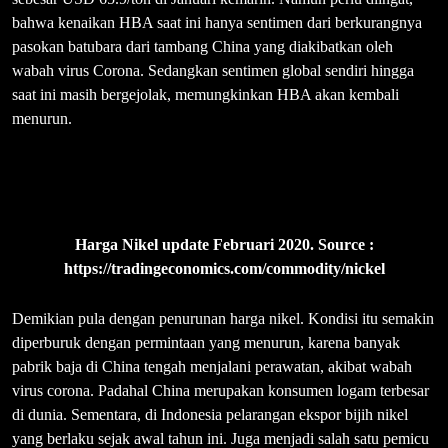
bahwa kenaikan HBA saat ini hanya sentimen dari berkurangnya
pasokan batubara dari tambang China yang diakibatkan oleh
wabah virus Corona. Sedangkan sentimen global sendiri hingga
saat ini masih bergejolak, memungkinkan HBA akan kembali
menurun.
Harga Nikel update Februari 2020. Source :
https://tradingeconomics.com/commodity/nickel
Demikian pula dengan penurunan harga nikel. Kondisi itu semakin
diperburuk dengan permintaan yang menurun, karena banyak
pabrik baja di China tengah menjalani perawatan, akibat wabah
virus corona. Padahal China merupakan konsumen logam terbesar
di dunia. Sementara, di Indonesia pelarangan ekspor bijih nikel
yang berlaku sejak awal tahun ini. Juga menjadi salah satu pemicu