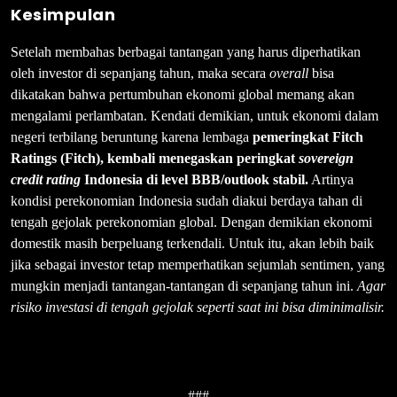
Kesimpulan
Setelah membahas berbagai tantangan yang harus diperhatikan
oleh investor di sepanjang tahun, maka secara
overall
bisa
dikatakan bahwa pertumbuhan ekonomi global memang akan
mengalami perlambatan. Kendati demikian, untuk ekonomi dalam
negeri terbilang beruntung karena lembaga
pemeringkat Fitch
Ratings (Fitch), kembali menegaskan peringkat
sovereign
credit rating
Indonesia di level BBB/outlook stabil.
Artinya
kondisi perekonomian Indonesia sudah diakui berdaya tahan di
tengah gejolak perekonomian global. Dengan demikian ekonomi
domestik masih berpeluang terkendali. Untuk itu, akan lebih baik
jika sebagai investor tetap memperhatikan sejumlah sentimen, yang
mungkin menjadi tantangan-tantangan di sepanjang tahun ini.
Agar
risiko investasi di tengah gejolak seperti saat ini bisa diminimalisir.
###