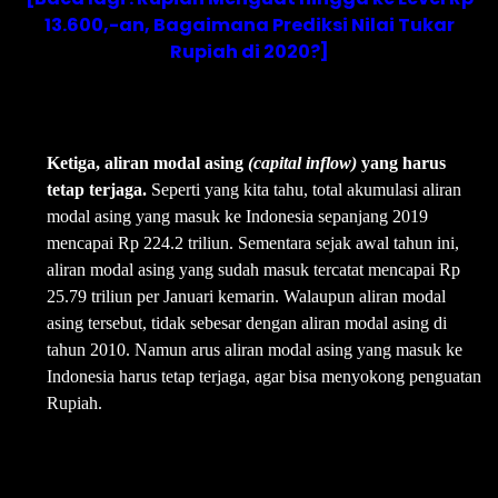
13.600,-an, Bagaimana Prediksi Nilai Tukar
Rupiah di 2020?]
Ketiga, aliran modal asing
(capital inflow)
yang harus
tetap terjaga.
Seperti yang kita tahu, total akumulasi aliran
modal asing yang masuk ke Indonesia sepanjang 2019
mencapai Rp 224.2 triliun. Sementara sejak awal tahun ini,
aliran modal asing yang sudah masuk tercatat mencapai Rp
25.79 triliun per Januari kemarin. Walaupun aliran modal
asing tersebut, tidak sebesar dengan aliran modal asing di
tahun 2010. Namun arus aliran modal asing yang masuk ke
Indonesia harus tetap terjaga, agar bisa menyokong penguatan
Rupiah.