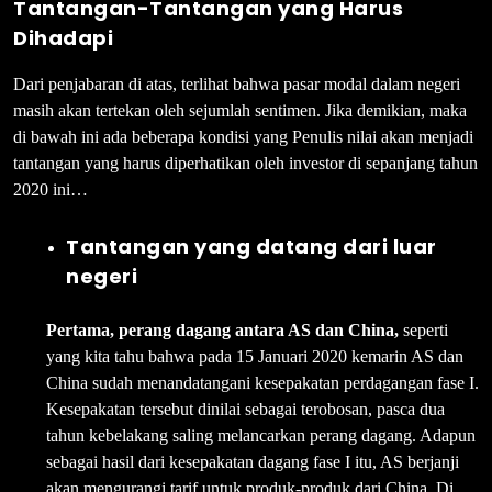
Tantangan-Tantangan yang Harus
Dihadapi
Dari penjabaran di atas, terlihat bahwa pasar modal dalam negeri
masih akan tertekan oleh sejumlah sentimen. Jika demikian, maka
di bawah ini ada beberapa kondisi yang Penulis nilai akan menjadi
tantangan yang harus diperhatikan oleh investor di sepanjang tahun
2020 ini…
Tantangan yang datang dari luar
negeri
Pertama, perang dagang antara AS dan China,
seperti
yang kita tahu bahwa pada 15 Januari 2020 kemarin AS dan
China sudah menandatangani kesepakatan perdagangan fase I.
Kesepakatan tersebut dinilai sebagai terobosan, pasca dua
tahun kebelakang saling melancarkan perang dagang. Adapun
sebagai hasil dari kesepakatan dagang fase I itu, AS berjanji
akan mengurangi tarif untuk produk-produk dari China. Di