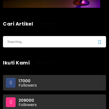
Cari Artikel
Ikuti Kami
17000
Followers
209000
Followers