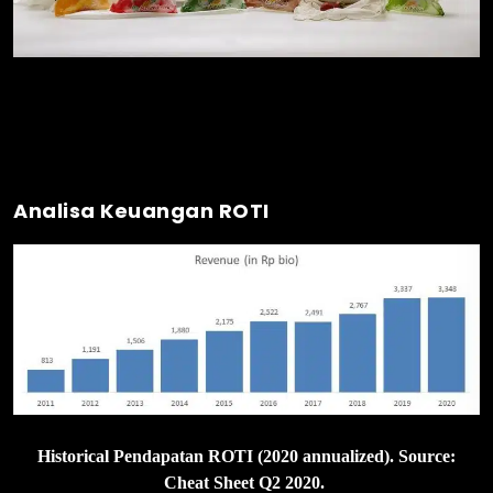
Analisa Keuangan ROTI
Historical Pendapatan ROTI (2020 annualized). Source:
Cheat Sheet Q2 2020.