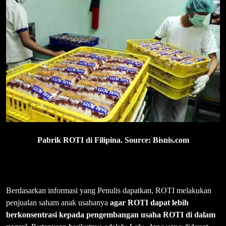
Pabrik ROTI di Filipina. Source: Bisnis.com
Berdasarkan informasi yang Penulis dapatkan, ROTI melakukan
penjualan saham anak usahanya
agar ROTI dapat lebih
berkonsentrasi kepada pengembangan usaha ROTI di dalam