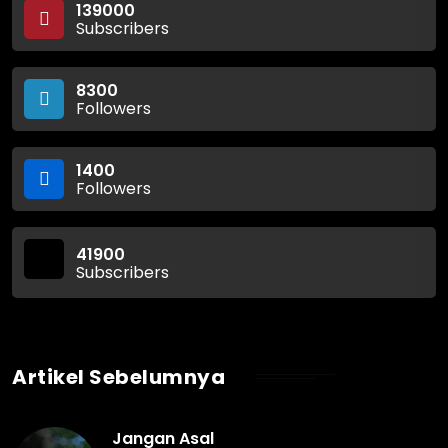
139000
Subscribers
8300
Followers
1400
Followers
41900
Subscribers
Artikel Sebelumnya
Jangan Asal