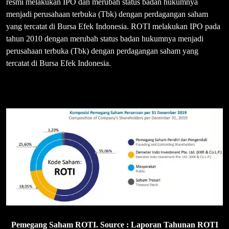
resmi melakukan IPO dan merubah status badan hukumnya
menjadi perusahaan terbuka (Tbk) dengan perdagangan saham
yang tercatat di Bursa Efek Indonesia. ROTI melakukan IPO pada
tahun 2010 dengan merubah status badan hukumnya menjadi
perusahaan terbuka (Tbk) dengan perdagangan saham yang
tercatat di Bursa Efek Indonesia.
Pemegang Saham ROTI. Source : Laporan Tahunan ROTI