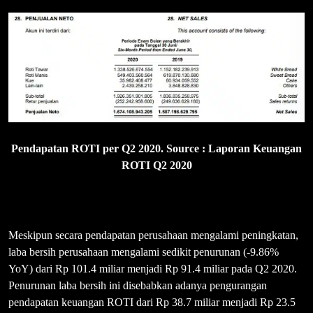
Pendapatan ROTI per Q2 2020. Source : Laporan Keuangan
ROTI Q2 2020
Meskipun secara pendapatan perusahaan mengalami peningkatan,
laba bersih perusahaan mengalami sedikit penurunan (-9.86%
YoY) dari Rp 101.4 miliar menjadi Rp 91.4 miliar pada Q2 2020.
Penurunan laba bersih ini disebabkan adanya pengurangan
pendapatan keuangan ROTI dari Rp 38.7 miliar menjadi Rp 23.5