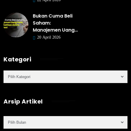
Bukan Cuma Beli
Saham:
Manajemen Uang…
20 April 2026
Kategori
Arsip Artikel