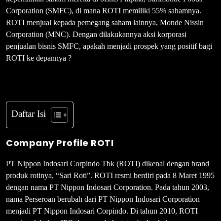
Corporation (SMFC), di mana ROTI memiliki 55% sahamnya.
ROTI menjual kepada pemegang saham lainnya, Monde Nissin
Corporation (MNC). Dengan dilakukannya aksi korporasi
penjualan bisnis SMFC, apakah menjadi prospek yang positif bagi
ROTI ke depannya ?
Daftar Isi
Company Profile ROTI
PT Nippon Indosari Corpindo Tbk (ROTI) dikenal dengan brand
produk rotinya, “Sari Roti”. ROTI resmi berdiri pada 8 Maret 1995
dengan nama PT Nippon Indosari Corporation. Pada tahun 2003,
nama Perseroan berubah dari PT Nippon Indosari Corporation
menjadi PT Nippon Indosari Corpindo. Di tahun 2010, ROTI