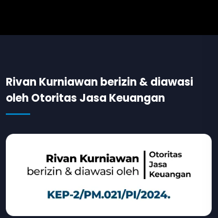
Rivan Kurniawan berizin & diawasi
oleh Otoritas Jasa Keuangan