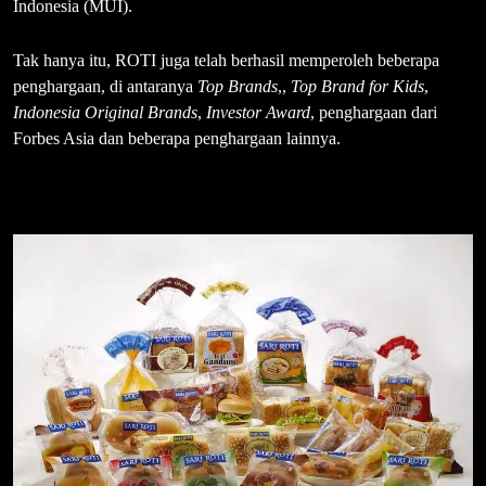
Indonesia (MUI).
Tak hanya itu, ROTI juga telah berhasil memperoleh beberapa
penghargaan, di antaranya
Top Brands
,,
Top Brand
for Kids
,
Indonesia Original Brands
,
Investor Award
, penghargaan dari
Forbes Asia dan beberapa penghargaan lainnya.