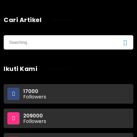
Cari Artikel
Ikuti Kami
17000
Followers
209000
Followers