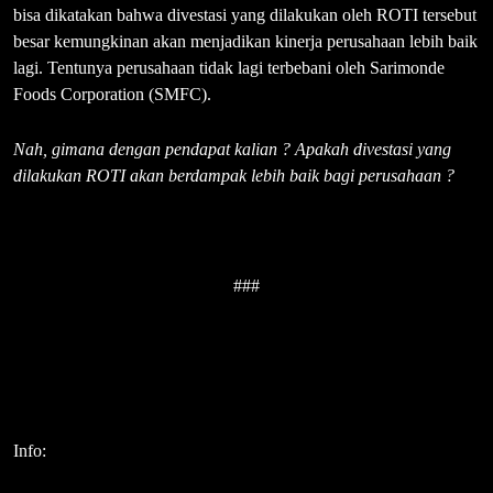
bisa dikatakan bahwa divestasi yang dilakukan oleh ROTI tersebut
besar kemungkinan akan menjadikan kinerja perusahaan lebih baik
lagi. Tentunya perusahaan tidak lagi terbebani oleh Sarimonde
Foods Corporation (SMFC).
Nah, gimana dengan pendapat kalian ? Apakah divestasi yang
dilakukan ROTI akan berdampak lebih baik bagi perusahaan ?
###
Info: