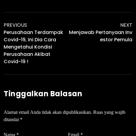
PREVIOUS
NEXT
Perusahaan Terdampak
Menjawab Pertanyaan Inv
Covid-19, Ini Dia Cara
Estor Pemula
Mengetahui Kondisi
Perusahaan Akibat
Covid-19 !
Tinggalkan Balasan
Alamat email Anda tidak akan dipublikasikan.
Ruas yang wajib
ditandai
*
Nama
*
Email
*