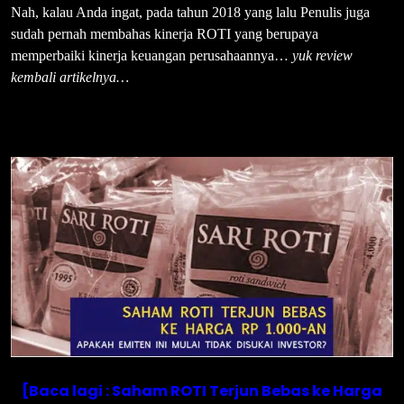
Nah, kalau Anda ingat, pada tahun 2018 yang lalu Penulis juga
sudah pernah membahas kinerja ROTI yang berupaya
memperbaiki kinerja keuangan perusahaannya…
yuk review
kembali artikelnya…
[Baca lagi : Saham ROTI Terjun Bebas ke Harga