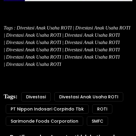
Tags : Divestasi Anak Usaha ROTI | Divestasi Anak Usaha ROTI
| Divestasi Anak Usaha ROTI | Divestasi Anak Usaha ROTI
| Divestasi Anak Usaha ROTI | Divestasi Anak Usaha ROTI
| Divestasi Anak Usaha ROTI | Divestasi Anak Usaha ROTI
| Divestasi Anak Usaha ROTI | Divestasi Anak Usaha ROTI
| Divestasi Anak Usaha ROTI
Tags:
Divestasi
Divestasi Anak Usaha ROTI
PT Nippon Indosari Corpindo Tbk
ROTI
Sarimonde Foods Corporation
SMFC