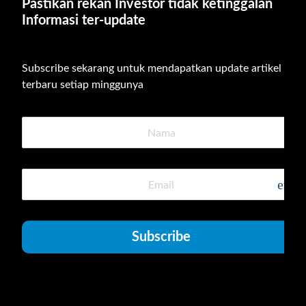
Pastikan rekan Investor tidak ketinggalan 
Informasi ter-update
Subscribe sekarang untuk mendapatkan update artikel 
terbaru setiap minggunya
emai
Subscribe