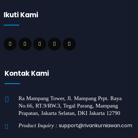
Ikuti Kami
Kontak Kami
Ra Mampang Tower, Jl. Mampang Prpt. Raya
No.66, RT.9/RW.3, Tegal Parang, Mampang
Prapatan, Jakarta Selatan, DKI Jakarta 12790
support@rivankurniawan.com
Product Inquiry :