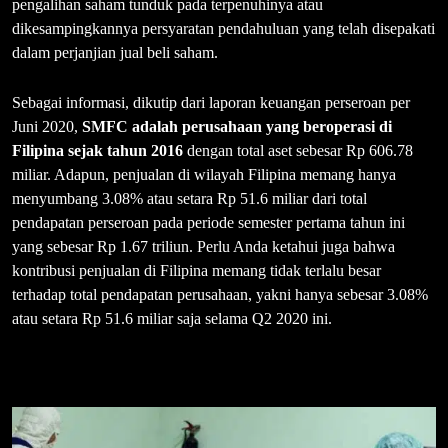
pengalihan saham tunduk pada terpenuhinya atau
dikesampingkannya persyaratan pendahuluan yang telah disepakati
dalam perjanjian jual beli saham.
Sebagai informasi, dikutip dari laporan keuangan perseroan per
Juni 2020,
SMFC adalah perusahaan yang beroperasi di
Filipina sejak tahun 2016
dengan total aset sebesar Rp 606.78
miliar. Adapun, penjualan di wilayah Filipina memang hanya
menyumbang 3.08% atau setara Rp 51.6 miliar dari total
pendapatan perseroan pada periode semester pertama tahun ini
yang sebesar Rp 1.67 triliun. Perlu Anda ketahui juga bahwa
kontribusi penjualan di Filipina memang tidak terlalu besar
terhadap total pendapatan perusahaan, yakni hanya sebesar 3.08%
atau setara Rp 51.6 miliar saja selama Q2 2020 ini.