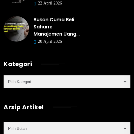
22 April 2026
Bukan Cuma Beli
Saham:
Manajemen Uang…
20 April 2026
Kategori
Arsip Artikel