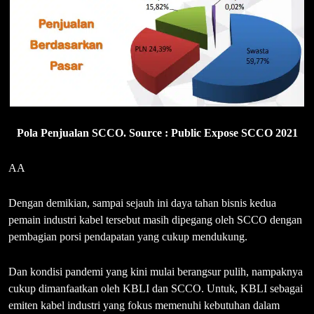
Pola Penjualan SCCO. Source : Public Expose SCCO 2021
AA
Dengan demikian, sampai sejauh ini daya tahan bisnis kedua
pemain industri kabel tersebut masih dipegang oleh SCCO dengan
pembagian porsi pendapatan yang cukup mendukung.
Dan kondisi pandemi yang kini mulai berangsur pulih, nampaknya
cukup dimanfaatkan oleh KBLI dan SCCO. Untuk, KBLI sebagai
emiten kabel industri yang fokus memenuhi kebutuhan dalam