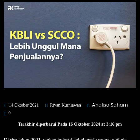
Analisa Saham
14 Oktober 2021
Rivan Kurniawan
0
Terakhir diperbarui Pada 16 Oktober 2024 at 3:16 pm
Di sisa tahun 2021, emiten industri kabel masih sangat optimis