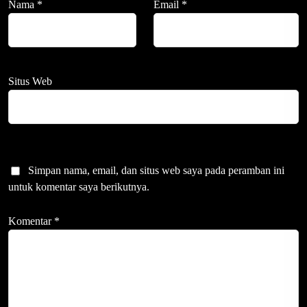
Nama
*
Email
*
Situs Web
Simpan nama, email, dan situs web saya pada peramban ini
untuk komentar saya berikutnya.
Komentar
*