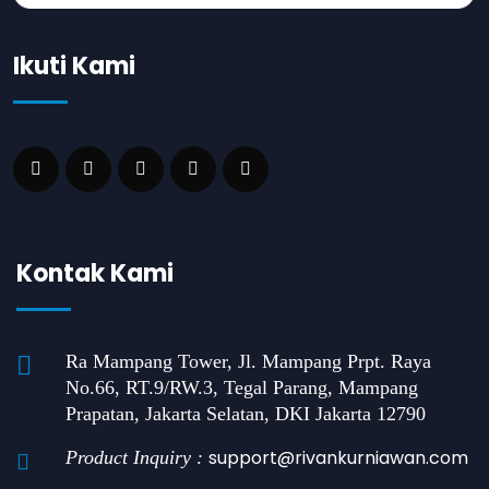
Ikuti Kami
Kontak Kami
Ra Mampang Tower, Jl. Mampang Prpt. Raya
No.66, RT.9/RW.3, Tegal Parang, Mampang
Prapatan, Jakarta Selatan, DKI Jakarta 12790
support@rivankurniawan.com
Product Inquiry :