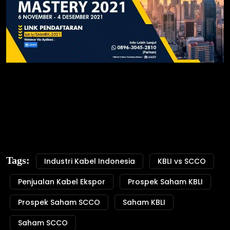
Tags:
Industri Kabel Indonesia
KBLI vs SCCO
Penjualan Kabel Ekspor
Prospek Saham KBLI
Prospek Saham SCCO
Saham KBLI
Saham SCCO