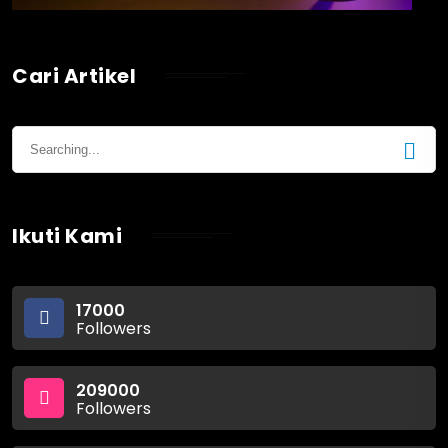
Cari Artikel
Ikuti Kami
17000
Followers
209000
Followers