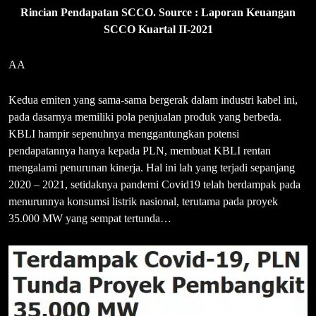
Rincian Pendapatan SCCO. Source : Laporan Keuangan
SCCO Kuartal II-2021
AA
Kedua emiten yang sama-sama bergerak dalam industri kabel ini,
pada dasarnya memiliki pola penjualan produk yang berbeda.
KBLI hampir sepenuhnya menggantungkan potensi
pendapatannya hanya kepada PLN, membuat KBLI rentan
mengalami penurunan kinerja. Hal ini lah yang terjadi sepanjang
2020 – 2021, setidaknya pandemi Covid19 telah berdampak pada
menurunnya konsumsi listrik nasional, terutama pada proyek
35.000 MW yang sempat tertunda…