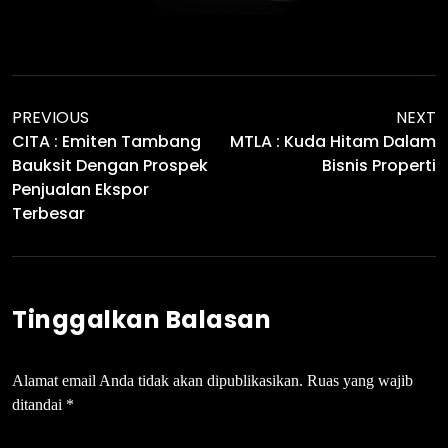
PREVIOUS
NEXT
CITA : Emiten Tambang
MTLA : Kuda Hitam Dalam
Bauksit Dengan Prospek
Bisnis Properti
Penjualan Ekspor
Terbesar
Tinggalkan Balasan
Alamat email Anda tidak akan dipublikasikan.
Ruas yang wajib
ditandai
*