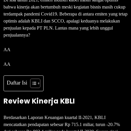
bahwa kinerja akan bertumbuh meski kegiatan bisnis masih cukup
terdampak pandemi Covid19. Beberapa di antara emiten yang tetap
optimis adalah KBLI dan SCCO, apalagi keduanya melakukan
penjualan kepada PT PLN. Lantas mana yang lebih unggul
penjualannya?
AA
AA
Daftar Isi
Review Kinerja KBLI
Berdasarkan Laporan Keuangan kuartal II-2021, KBLI
mencatatkan pendapatan sebesar Rp 715.1 miliar, turun -20.7%