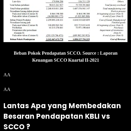
Beban Pokok Pendapatan SCCO. Source : Laporan
Keuangan SCCO Kuartal II-2021
AA
AA
Lantas Apa yang Membedakan
Besaran Pendapatan KBLI vs
SCCO ?