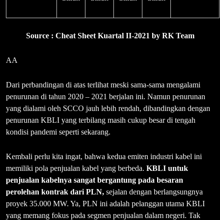
Source : Cheat Sheet Kuartal II-2021 by RK Team
AA
Dari perbandingan di atas terlihat meski sama-sama mengalami
penurunan di tahun 2020 – 2021 berjalan ini. Namun penurunan
yang dialami oleh SCCO jauh lebih rendah, dibandingkan dengan
penurunan KBLI yang terbilang masih cukup besar di tengah
kondisi pandemi seperti sekarang.
Kembali perlu kita ingat, bahwa kedua emiten industri kabel ini
memiliki pola penjualan kabel yang berbeda.
KBLI untuk
penjualan kabelnya sangat bergantung pada besaran
perolehan kontrak dari PLN,
sejalan dengan berlangsungnya
proyek 35.000 MW. Ya, PLN ini adalah pelanggan utama KBLI
yang memang fokus pada segmen penjualan dalam negeri. Tak