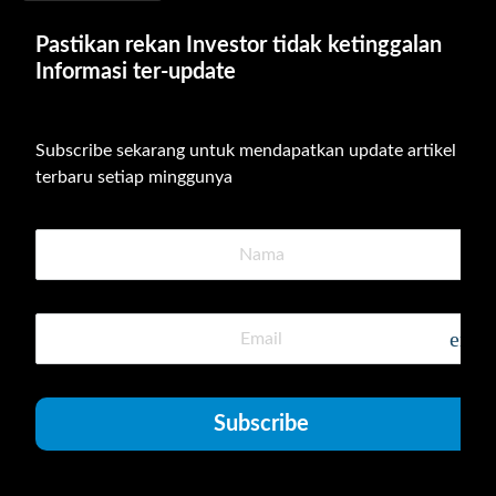
Pastikan rekan Investor tidak ketinggalan 
Informasi ter-update
Subscribe sekarang untuk mendapatkan update artikel 
terbaru setiap minggunya
emai
Subscribe