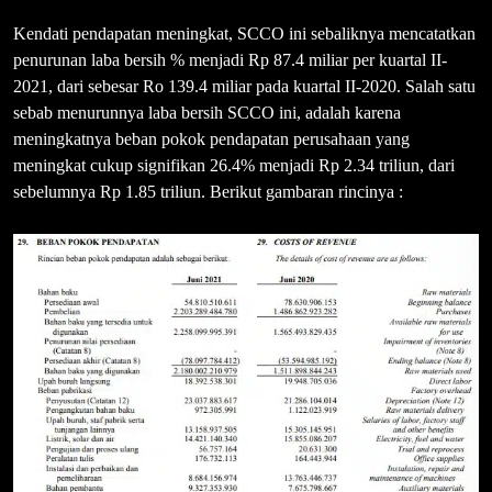
Kendati pendapatan meningkat, SCCO ini sebaliknya mencatatkan
penurunan laba bersih % menjadi Rp 87.4 miliar per kuartal II-
2021, dari sebesar Ro 139.4 miliar pada kuartal II-2020. Salah satu
sebab menurunnya laba bersih SCCO ini, adalah karena
meningkatnya beban pokok pendapatan perusahaan yang
meningkat cukup signifikan 26.4% menjadi Rp 2.34 triliun, dari
sebelumnya Rp 1.85 triliun. Berikut gambaran rincinya :