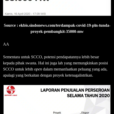
Source : ekbis.sindonews.com/terdampak-covid-19-pln-tunda-
proyek-pembangkit-35000-mw
AA
Sementara untuk SCCO, potensi pendapatannya lebih besar
kepada pihak swasta. Hal ini juga lah yang memungkinkan posisi
SCCO untuk lebih
open
dalam memanfaatkan peluang yang ada,
apalagi yang berkaitan dengan proyek ketenagalistrikan.