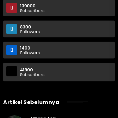
139000
Subscribers
8300
Followers
1400
Followers
41900
Subscribers
Artikel Sebelumnya