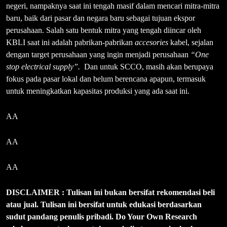
negeri, nampaknya saat ini tengah masif dalam mencari mitra-mitra
baru, baik dari pasar dan negara baru sebagai tujuan ekspor
perusahaan. Salah satu bentuk mitra yang tengah diincar oleh
KBLI saat ini adalah pabrikan-pabrikan
accesories
kabel, sejalan
dengan target perusahaan yang ingin menjadi perusahaan
“One
stop electrical supply”.
Dan untuk SCCO, masih akan berupaya
fokus pada pasar lokal dan belum berencana apapun, termasuk
untuk meningkatkan kapasitas produksi yang ada saat ini.
AA
AA
AA
DISCLAIMER : Tulisan ini bukan bersifat rekomendasi beli
atau jual. Tulisan ini bersifat untuk edukasi berdasarkan
sudut pandang penulis pribadi. Do Your Own Research