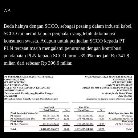
AA
Beda halnya dengan SCCO, sebagai pesaing dalam industri kabel,
SCCO ini memiliki pola penjualan yang lebih didominasi
konsumen swasta. Adapun untuk penjualan SCCO kepada PT
PLN tercatat masih mengalami penurunan dengan kontribusi
pendapatan PLN kepada SCCO turun -39.0% menjadi Rp 241.8
miliar, dari sebesar Rp 396.6 miliar.