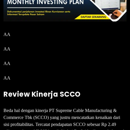
AA
AA
AA
AA
Review Kinerja SCCO
Beda hal dengan kinerja PT Supreme Cable Manufacturing &
Commerce Tbk (SCCO) yang justru mencatatkan kenaikan dari
sisi profitabilitas. Tercatat pendapatan SCCO sebesar Rp 2.49