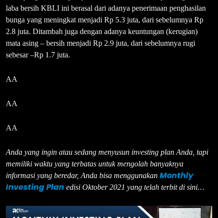
laba bersih KBLI ini berasal dari adanya penerimaan penghasilan
bunga yang meningkat menjadi Rp 5.3 juta, dari sebelumnya Rp
2.8 juta. Ditambah juga dengan adanya keuntungan (kerugian)
mata asing – bersih menjadi Rp 2.9 juta, dari sebelumnya rugi
sebesar –Rp 1.7 juta.
AA
AA
AA
Anda yang ingin atau sedang menyusun investing plan Anda, tapi
memiliki waktu yang terbatas untuk mengolah banyaknya
Monthly
informasi yang beredar, Anda bisa menggunakan
Investing Plan
edisi Oktober 2021 yang telah terbit di sini…