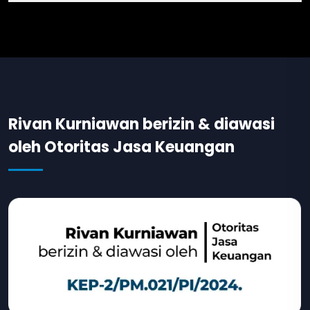
Rivan Kurniawan berizin & diawasi
oleh Otoritas Jasa Keuangan