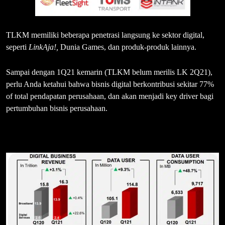
TLKM memiliki beberapa penetrasi langsung ke sektor digital,
seperti
LinkAja!,
Dunia Games, dan produk-produk lainnya.
Sampai dengan 1Q21 kemarin (TLKM belum merilis LK 2Q21),
perlu Anda ketahui bahwa bisnis digital berkontribusi sekitar 77%
of total pendapatan perusahaan, dan akan menjadi key driver bagi
pertumbuhan bisnis perusahaan.