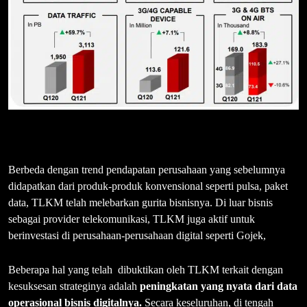
Berbeda dengan trend pendapatan perusahaan yang sebelumnya
didapatkan dari produk-produk konvensional seperti pulsa, paket
data, TLKM telah melebarkan gurita bisnisnya. Di luar bisnis
sebagai provider telekomunikasi, TLKM juga aktif untuk
berinvestasi di perusahaan-perusahaan digital seperti Gojek,
Beberapa hal yang telah dibuktikan oleh TLKM terkait dengan
kesuksesan strateginya adalah
peningkatan yang nyata dari data
operasional bisnis digitalnya.
Secara keseluruhan, di tengah