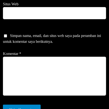
Situs Web
Simpan nama, email, dan situs web saya pada peramban ini
untuk komentar saya berikutnya.
Komentar
*