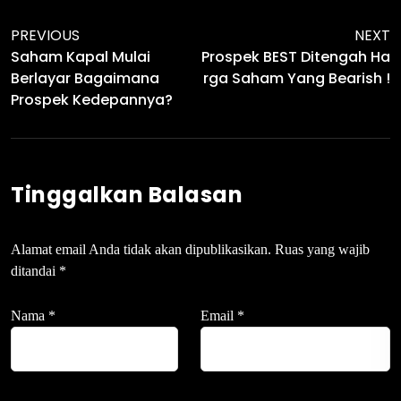
PREVIOUS
NEXT
Saham Kapal Mulai
Prospek BEST Ditengah Ha
Berlayar Bagaimana
Rga Saham Yang Bearish !
Prospek Kedepannya?
Tinggalkan Balasan
Alamat email Anda tidak akan dipublikasikan.
Ruas yang wajib
ditandai
*
Nama
*
Email
*