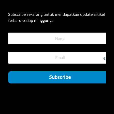
Subscribe sekarang untuk mendapatkan update artikel 
terbaru setiap minggunya
emai
Subscribe