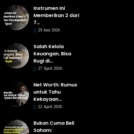
Instrumen Ini
Memberikan 2 dari
7…
29 Juni 2026
Salah Kelola
Keuangan, Bisa
Rugi di…
27 April 2026
Net Worth: Rumus
untuk Tahu
Kekayaan…
22 April 2026
Bukan Cuma Beli
Saham: