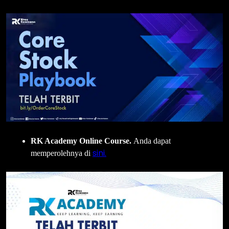
RK Academy Online Course.
Anda dapat
sini.
memperolehnya di