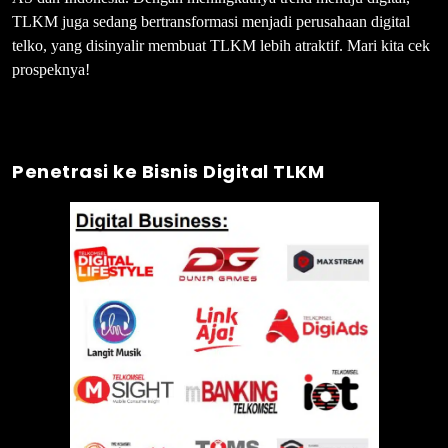
TLKM juga sedang bertransformasi menjadi perusahaan digital
telko, yang disinyalir membuat TLKM lebih atraktif. Mari kita cek
prospeknya!
Penetrasi ke Bisnis Digital TLKM