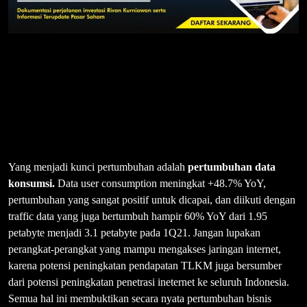
Yang menjadi kunci pertumbuhan adalah
pertumbuhan data
konsumsi.
Data user consumption meningkat +48.7% YoY,
pertumbuhan yang sangat positif untuk dicapai, dan diikuti dengan
traffic data yang juga bertumbuh hampir 60% YoY dari 1.95
petabyte menjadi 3.1 petabyte pada 1Q21. Jangan lupakan
perangkat-perangkat yang mampu mengakses jaringan internet,
karena potensi peningkatan pendapatan TLKM juga bersumber
dari potensi peningkatan penetrasi ineternet ke seluruh Indonesia.
Semua hal ini membuktikan secara nyata pertumbuhan bisnis