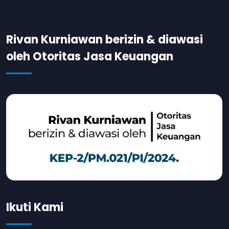
Rivan Kurniawan berizin & diawasi
oleh Otoritas Jasa Keuangan
Ikuti Kami