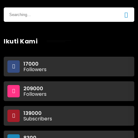
Ikuti Kami
17000
Followers
209000
Followers
139000
Subscribers
8300