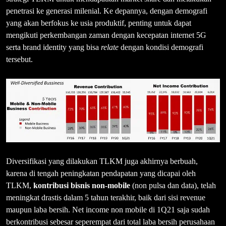
penetrasi ke generasi milenial. Ke depannya, dengan demografi
yang akan berfokus ke usia produktif, penting untuk dapat
mengikuti perkembangan zaman dengan kecepatan internet 5G
serta brand identity yang bisa
relate
dengan kondisi demografi
tersebut.
Diversifikasi yang dilakukan TLKM juga akhirnya berbuah,
karena di tengah peningkatan pendapatan yang dicapai oleh
TLKM,
kontribusi bisnis non-mobile
(non pulsa dan data), telah
meningkat drastis dalam 5 tahun terakhir, baik dari sisi revenue
maupun laba bersih. Net income non mobile di 1Q21 saja sudah
berkontribusi sebesar seperempat dari total laba bersih perusahaan