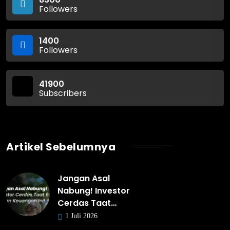
Followers
1400
Followers
41900
Subscribers
Artikel Sebelumnya
Jangan Asal
Nabung! Investor
Cerdas Taat…
1 Juli 2026