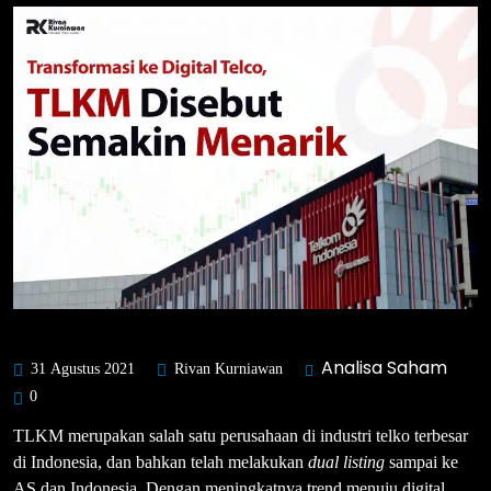
Analisa Saham
31 Agustus 2021
Rivan Kurniawan
0
TLKM merupakan salah satu perusahaan di industri telko terbesar
di Indonesia, dan bahkan telah melakukan
dual listing
sampai ke
AS dan Indonesia. Dengan meningkatnya trend menuju digital,