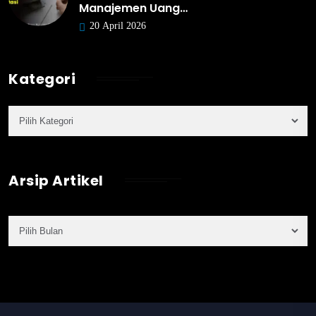
Manajemen Uang…
20 April 2026
Kategori
Arsip Artikel