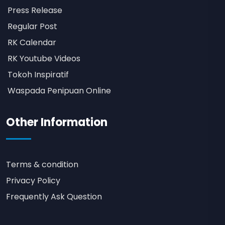
Press Release
Regular Post
RK Calendar
RK Youtube Videos
Tokoh Inspiratif
Waspada Penipuan Online
Other Information
Terms & condition
Privacy Policy
Frequently Ask Question