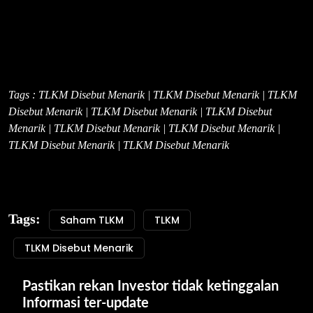
Tags : TLKM Disebut Menarik | TLKM Disebut Menarik | TLKM
Disebut Menarik | TLKM Disebut Menarik | TLKM Disebut
Menarik | TLKM Disebut Menarik | TLKM Disebut Menarik |
TLKM Disebut Menarik | TLKM Disebut Menarik
Tags:
Saham TLKM
TLKM
TLKM Disebut Menarik
Pastikan rekan Investor tidak ketinggalan 
Informasi ter-update