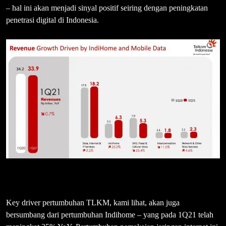
– hal ini akan menjadi sinyal positif seiring dengan peningkatan
penetrasi digital di Indonesia.
Key driver pertumbuhan TLKM, kami lihat, akan juga
bersumbang dari pertumbuhan Indihome – yang pada 1Q21 telah