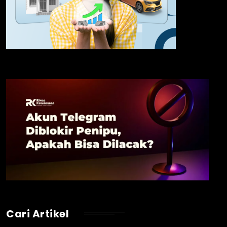
Cari Artikel