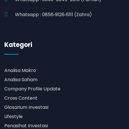
Whatsapp : 0856‑9126‑6111 (Zahra)
Kategori
Analisa Makro
Analisa Saham
Company Profile Update
Cross Content
Glosarium Investasi
Lifestyle
Penasihat Investasi