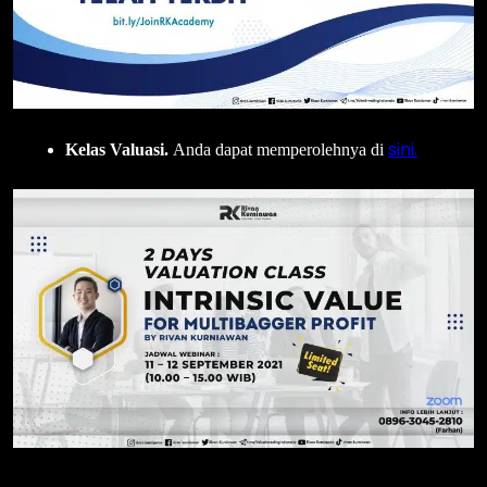
sini.
Kelas Valuasi.
Anda dapat memperolehnya di