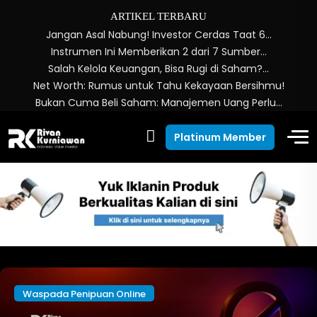
ARTIKEL TERBARU
Jangan Asal Nabung! Investor Cerdas Taat 6…
Instrumen Ini Memberikan 2 dari 7 Sumber…
Salah Kelola Keuangan, Bisa Rugi di Saham?…
Net Worth: Rumus untuk Tahu Kekayaan Bersihmu!
Bukan Cuma Beli Saham: Manajemen Uang Perlu…
Platinum Member
Waspada Penipuan Online