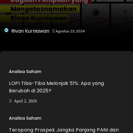
Rivan Kurniawan
Agustus 23, 2024
Analisa Saham
LOPI Tiba-Tiba Melonjak 51%: Apa yang
Berubah di 2025?
April 2, 2026
Analisa Saham
Teropong Prospek Jangka Panjang PANI dan