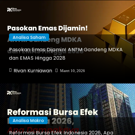
Analisa Saham
Pasokan Emas Dijamin! ANTM Gandeng MDKA
dan EMAS Hingga 2028
Rivan Kurniawan
Maret 10, 2026
Analisa Makro
Reformasi Bursa Efek Indonesia 2026, Apa