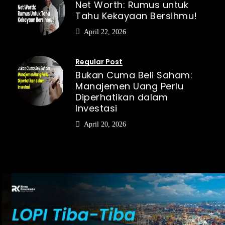
Net Worth: Rumus untuk
Tahu Kekayaan Bersihmu!
April 22, 2026
Regular Post
Bukan Cuma Beli Saham:
Manajemen Uang Perlu
Diperhatikan dalam
Investasi
April 20, 2026