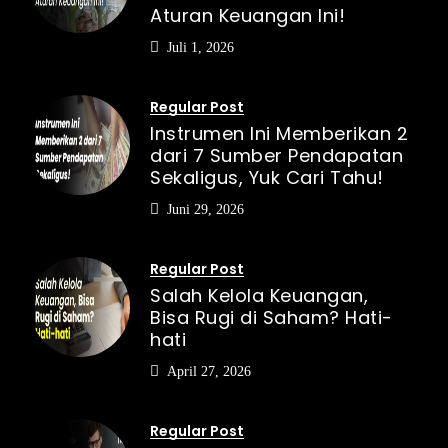
Aturan Keuangan Ini!
Juli 1, 2026
Regular Post
Instrumen Ini Memberikan 2
dari 7 Sumber Pendapatan
Sekaligus, Yuk Cari Tahu!
Juni 29, 2026
Regular Post
Salah Kelola Keuangan,
Bisa Rugi di Saham? Hati-
hati
April 27, 2026
Regular Post