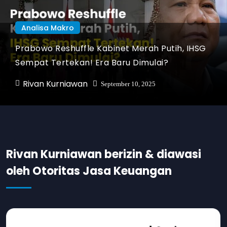
Analisa Makro
Prabowo Reshuffle Kabinet Merah Putih, IHSG
Sempat Tertekan! Era Baru Dimulai?
Rivan Kurniawan
September 10, 2025
Rivan Kurniawan berizin & diawasi
oleh Otoritas Jasa Keuangan