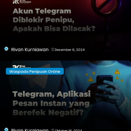
Rivan Kurniawan
Desember 6, 2024
Waspada Penipuan Online
Rivan Kurniawan
Oktober 16, 2024