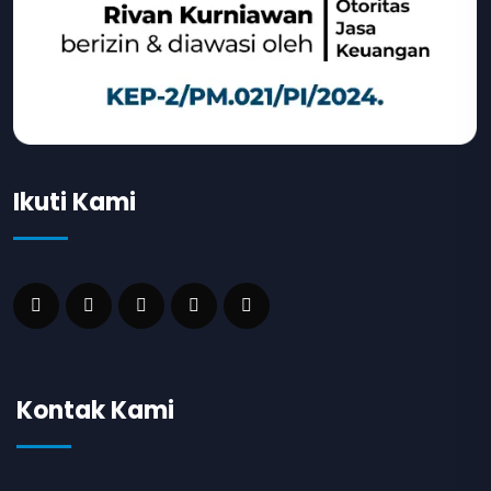
Ikuti Kami
Kontak Kami