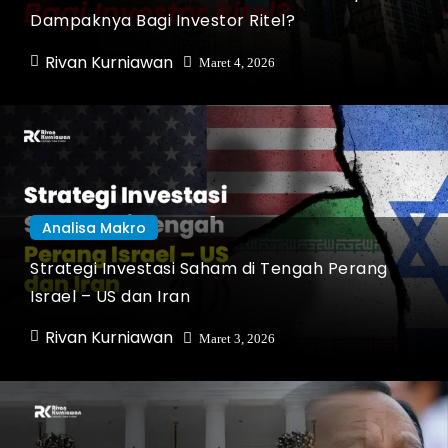
Dampaknya Bagi Investor Ritel?
Rivan Kurniawan
Maret 4, 2026
Analisa Makro
Strategi Investasi Saham di Tengah Perang
Israel – US dan Iran
Rivan Kurniawan
Maret 3, 2026