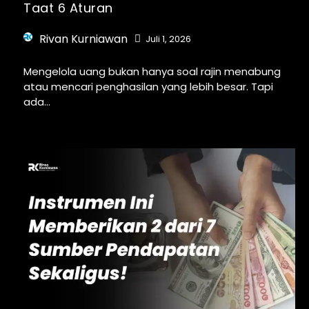
Taat 6 Aturan
Rivan Kurniawan
Juli 1, 2026
Mengelola uang bukan hanya soal rajin menabung
atau mencari penghasilan yang lebih besar. Tapi
ada...