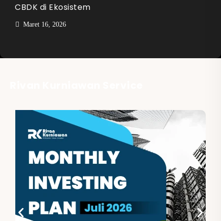
CBDK di Ekosistem
Maret 16, 2026
Rivan Kurniawan Service