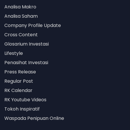
Analisa Makro
Analisa Saham
Company Profile Update
Cross Content
Glosarium Investasi
Lifestyle
Penasihat Investasi
Press Release
Regular Post
RK Calendar
RK Youtube Videos
Tokoh Inspiratif
Waspada Penipuan Online