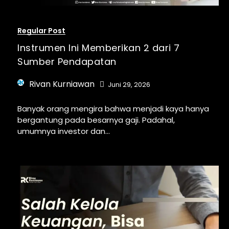
Regular Post
Instrumen Ini Memberikan 2 dari 7
Sumber Pendapatan
Rivan Kurniawan
Juni 29, 2026
Banyak orang mengira bahwa menjadi kaya hanya
bergantung pada besarnya gaji. Padahal,
umumnya investor dan...