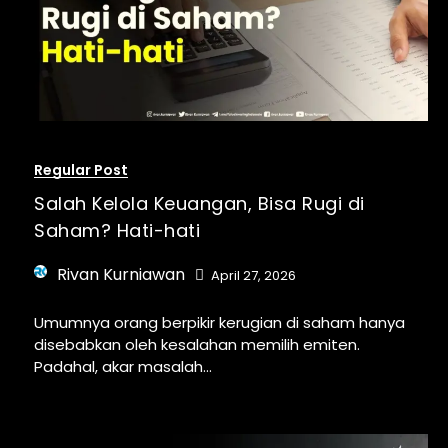
Regular Post
Salah Kelola Keuangan, Bisa Rugi di
Saham? Hati-hati
Rivan Kurniawan
April 27, 2026
Umumnya orang berpikir kerugian di saham hanya
disebabkan oleh kesalahan memilih emiten.
Padahal, akar masalah...