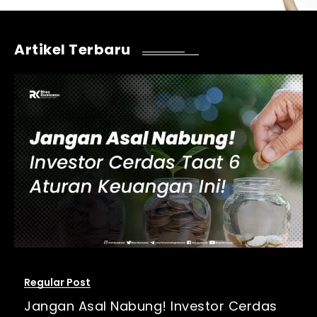
Artikel Terbaru
Regular Post
Jangan Asal Nabung! Investor Cerdas