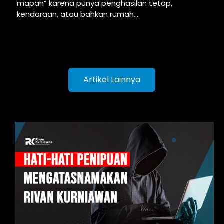
mapan” karena punya penghasilan tetap,
kendaraan, atau bahkan rumah....
Artikel Lainnya