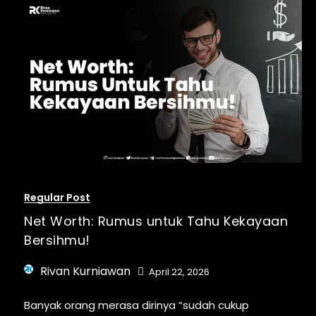
Regular Post
Net Worth: Rumus untuk Tahu Kekayaan
Bersihmu!
Rivan Kurniawan
April 22, 2026
Banyak orang merasa dirinya “sudah cukup