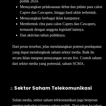
politik 2024.
Menayangkan pelaksanaan debat dan pidato para calon
Capres dan Cawapres, hingga hasil akhir terbentuk.
Menayangkan berbagai iklan kampanye.
Membentuk citra para calon Capres dan Cawapres,
termasuk dengan anggota legislatif lainnya.
Dan aktivitas tahun politiknya.
Dari peran tersebut, jelas mendatangkan potensi pendapatan
yang dapat mendongkrak saham sektor media. Baik itu
secara iklan maupun penayangan secara
live.
Contoh saham
dari sektor media yang potensial, saham SCMA.
Sektor Saham Telekomunikasi
Selain media, sektor saham telekomunikasi juga berperan
penting terhadap jalannya tahun politik. Dari tahun ke tahun,