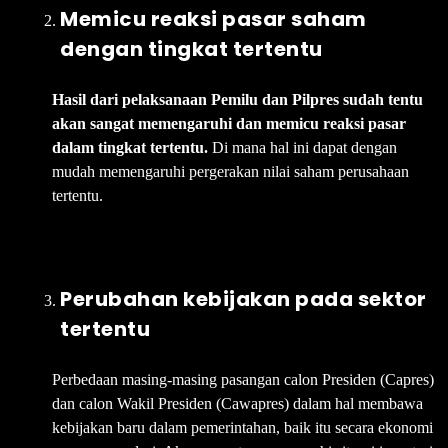
Memicu reaksi pasar saham
dengan tingkat tertentu
Hasil dari pelaksanaan Pemilu dan Pilpres sudah tentu
akan sangat memengaruhi dan memicu reaksi pasar
dalam tingkat tertentu.
Di mana hal ini dapat dengan
mudah memengaruhi pergerakan nilai saham perusahaan
tertentu.
Perubahan kebijakan pada sektor
tertentu
Perbedaan masing-masing pasangan calon Presiden (Capres)
dan calon Wakil Presiden (Cawapres) dalam hal membawa
kebijakan baru dalam pemerintahan, baik itu secara ekonomi