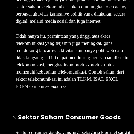
sektor saham telekomunikasi akan diuntungkan oleh adanya
berbagai aktivitas kampanye politik yang dilakukan secara
digital, melalui media sosial dan juga internet.
Tidak hanya itu, permintaan yang tinggi atas akses
telekomunikasi yang terjamin juga meningkat, guna
mendukung lancarnya aktivitas kampanye politik. Secara
tidak langsung hal ini dapat mendorong perusahaan di sektor
telekomunikasi, menghadirkan produk-produk untuk
memenuhi kebutuhan telekomunikasi. Contoh saham dari
sektor telekomunikasi ini adalah TLKM, ISAT, EXCL,
FREN dan lain sebagainya.
Sektor Saham Consumer Goods
Sektor consumer goods, yang juga sebagai sektor ritel sangat