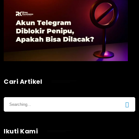
Cari Artikel
Ikuti Kami