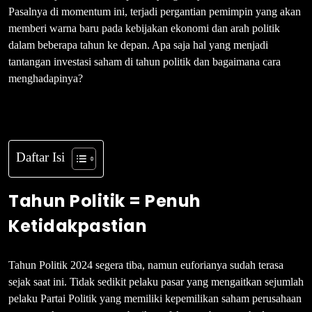
Pasalnya di momentum ini, terjadi pergantian pemimpin yang akan
memberi warna baru pada kebijakan ekonomi dan arah politik
dalam beberapa tahun ke depan. Apa saja hal yang menjadi
tantangan investasi saham di tahun politik dan bagaimana cara
menghadapinya?
Daftar Isi
Tahun Politik = Penuh
Ketidakpastian
Tahun Politik 2024 segera tiba, namun euforianya sudah terasa
sejak saat ini. Tidak sedikit pelaku pasar yang mengaitkan sejumlah
pelaku Partai Politik yang memiliki kepemilikan saham perusahaan