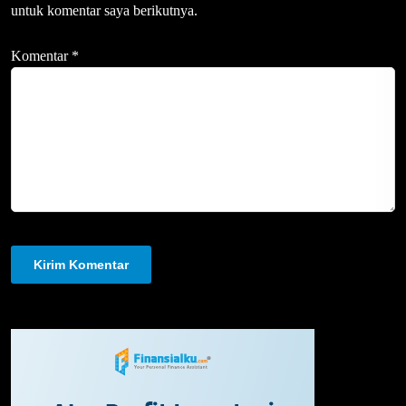
untuk komentar saya berikutnya.
Komentar
*