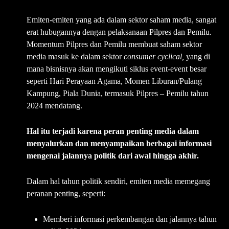
Emiten-emiten yang ada dalam sektor saham media, sangat
erat hubugannya dengan pelaksanaan Pilpres dan Pemilu.
Momentum Pilpres dan Pemilu membuat saham sektor
media masuk ke dalam sektor
consumer cyclical,
yang di
mana bisnisnya akan mengikuti siklus event-event besar
seperti Hari Perayaan Agama, Momen Liburan/Pulang
Kampung, Piala Dunia, termasuk Pilpres – Pemilu tahun
2024 mendatang.
Hal itu terjadi karena peran penting media dalam
menyalurkan dan menyampaikan berbagai informasi
mengenai jalannya politik dari awal hingga akhir.
Dalam hal tahun politik sendiri, emiten media memegang
peranan penting, seperti:
Memberi informasi perkembangan dan jalannya tahun