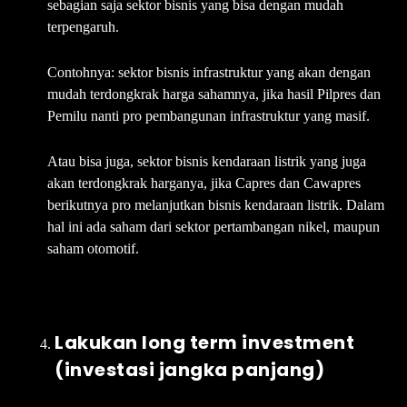
sebagian saja sektor bisnis yang bisa dengan mudah
terpengaruh.
Contohnya: sektor bisnis infrastruktur yang akan dengan
mudah terdongkrak harga sahamnya, jika hasil Pilpres dan
Pemilu nanti pro pembangunan infrastruktur yang masif.
Atau bisa juga, sektor bisnis kendaraan listrik yang juga
akan terdongkrak harganya, jika Capres dan Cawapres
berikutnya pro melanjutkan bisnis kendaraan listrik. Dalam
hal ini ada saham dari sektor pertambangan nikel, maupun
saham otomotif.
Lakukan long term investment
(investasi jangka panjang)