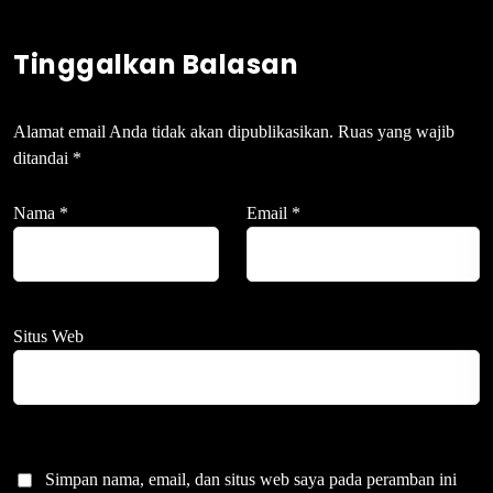
Tinggalkan Balasan
Alamat email Anda tidak akan dipublikasikan.
Ruas yang wajib
ditandai
*
Nama
*
Email
*
Situs Web
Simpan nama, email, dan situs web saya pada peramban ini