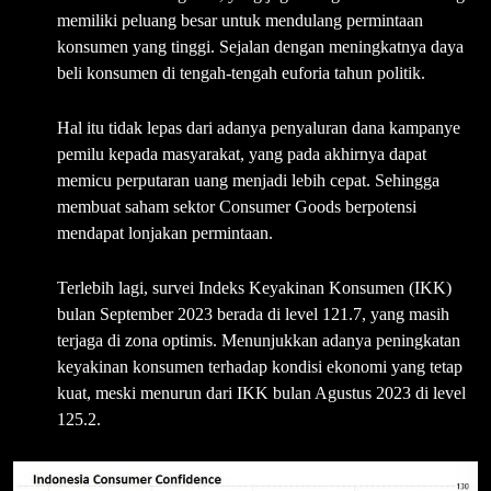
memiliki peluang besar untuk mendulang permintaan
konsumen yang tinggi. Sejalan dengan meningkatnya daya
beli konsumen di tengah-tengah euforia tahun politik.
Hal itu tidak lepas dari adanya penyaluran dana kampanye
pemilu kepada masyarakat, yang pada akhirnya dapat
memicu perputaran uang menjadi lebih cepat. Sehingga
membuat saham sektor Consumer Goods berpotensi
mendapat lonjakan permintaan.
Terlebih lagi, survei Indeks Keyakinan Konsumen (IKK)
bulan September 2023 berada di level 121.7, yang masih
terjaga di zona optimis. Menunjukkan adanya peningkatan
keyakinan konsumen terhadap kondisi ekonomi yang tetap
kuat, meski menurun dari IKK bulan Agustus 2023 di level
125.2.