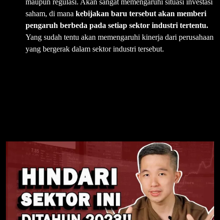
maupun regulasi. Akan sangat memengaruhi situasi investasi
saham, di mana
kebijakan baru tersebut akan memberi
pengaruh berbeda pada setiap sektor industri tertentu.
Yang sudah tentu akan memengaruhi kinerja dari perusahaan
yang bergerak dalam sektor industri tersebut.