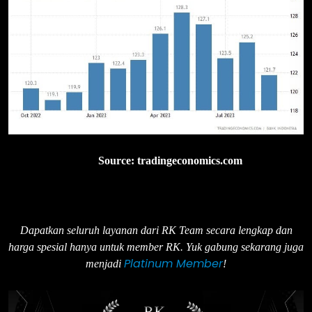
Source: tradingeconomics.com
Dapatkan seluruh layanan dari RK Team secara lengkap dan
harga spesial hanya untuk member RK. Yuk gabung sekarang juga
Platinum Member
menjadi
!