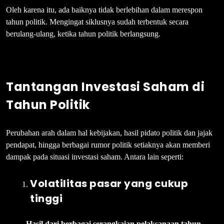
Oleh karena itu, ada baiknya tidak berlebihan dalam merespon
tahun politik. Mengingat siklusnya sudah terbentuk secara
berulang-ulang, ketika tahun politik berlangsung.
Tantangan Investasi Saham di
Tahun Politik
Perubahan arah dalam hal kebijakan, hasil pidato politik dan jajak
pendapat, hingga berbagai rumor politik setiaknya akan memberi
dampak pada situasi investasi saham. Antara lain seperti:
Volatilitas pasar yang cukup
tinggi
Hasil dari berbagai serangkaian pelaksanaan tahun