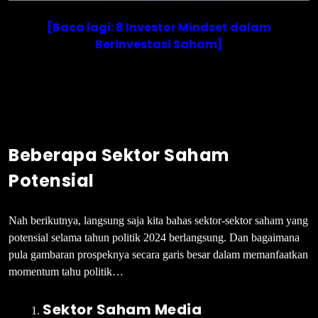
[Baca lagi: 8 Investor Mindset dalam
Berinvestasi Saham]
Beberapa Sektor Saham
Potensial
Nah berikutnya, langsung saja kita bahas sektor-sektor saham yang
potensial selama tahun politik 2024 berlangsung. Dan bagaimana
pula gambaran prospeknya secara garis besar dalam memanfaatkan
momentum tahu politik…
Sektor Saham Media