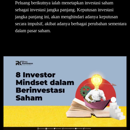
Peluang berikutnya ialah menetapkan investasi saham
sebagai investasi jangka panjang. Keputusan investasi
jangka panjang ini, akan menghindari adanya keputusan
secara impulsif, akibat adanya berbagai perubahan sementara
dalam pasar saham.