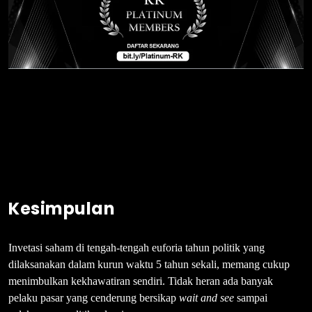
Kesimpulan
Invetasi saham di tengah-tengah euforia tahun politik yang
dilaksanakan dalam kurun waktu 5 tahun sekali, memang cukup
menimbulkan kekhawatiran sendiri. Tidak heran ada banyak
pelaku pasar yang cenderung bersikap
wait and see
sampai