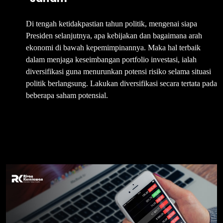
Di tengah ketidakpastian tahun politik, mengenai siapa
Presiden selanjutnya, apa kebijakan dan bagaimana arah
ekonomi di bawah kepemimpinannya. Maka hal terbaik
dalam menjaga keseimbangan portfolio investasi, ialah
diversifikasi guna menurunkan potensi risiko selama situasi
politik berlangsung. Lakukan diversifikasi secara tertata pada
beberapa saham potensial.