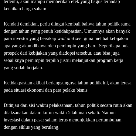
tertentu, akan mampu memberikan efek yang bagus terhadap
kenaikan harga saham.
Kendati demikian, perlu diingat kembali bahwa tahun politik sama
dengan tahun yang penuh ketidakpastian. Umumnya akan banyak
para investor yang bersikap
wait and see,
guna melihat kebijakan
apa yang akan dibawa oleh pemimpin yang baru. Seperti apa pula
prospek dari kebijakan yang diadopsi tersebut, atau bisa juga
sebaliknya pemimpin terpilih justru melanjutkan program kerja
yang sudah berjalan.
Ketidakpastian akibat berlangsungnya tahun politik ini, akan terasa
pada situasi ekonomi dan para pelaku bisnis.
Ditinjau dari sisi waktu pelaksanaan, tahun politik secara rutin akan
dilaksanakan dalam kurun waktu 5 tahunan sekali. Namun
investasi dalam pasar saham terus menunjukkan pertumbuhan,
dengan siklus yang berulang.