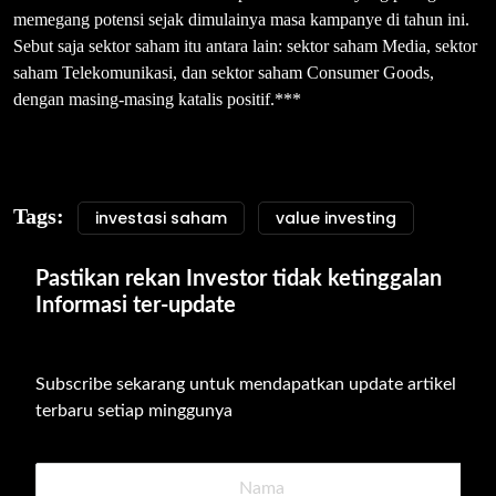
memegang potensi sejak dimulainya masa kampanye di tahun ini.
Sebut saja sektor saham itu antara lain: sektor saham Media, sektor
saham Telekomunikasi, dan sektor saham Consumer Goods,
dengan masing-masing katalis positif.***
Tags:
investasi saham
value investing
Pastikan rekan Investor tidak ketinggalan 
Informasi ter-update
Subscribe sekarang untuk mendapatkan update artikel 
terbaru setiap minggunya