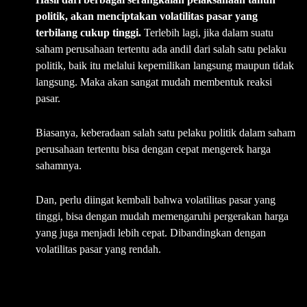
politik, akan menciptakan volatilitas pasar yang
terbilang cukup tinggi.
Terlebih lagi, jika dalam suatu
saham perusahaan tertentu ada andil dari salah satu pelaku
politik, baik itu melalui kepemilikan langsung maupun tidak
langsung. Maka akan sangat mudah membentuk reaksi
pasar.
Biasanya, keberadaan salah satu pelaku politik dalam saham
perusahaan tertentu bisa dengan cepat mengerek harga
sahamnya.
Dan, perlu diingat kembali bahwa volatilitas pasar yang
tinggi, bisa dengan mudah memengaruhi pergerakan harga
yang juga menjadi lebih cepat. Dibandingkan dengan
volatilitas pasar yang rendah.