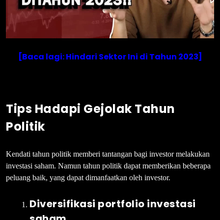
[Baca lagi: Hindari Sektor Ini di Tahun 2023]
Tips Hadapi Gejolak Tahun
Politik
Kendati tahun politik memberi tantangan bagi investor melakukan
investasi saham. Namun tahun politik dapat memberikan beberapa
peluang baik, yang dapat dimanfaatkan oleh investor.
Diversifikasi portfolio investasi
saham