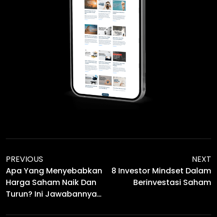
PREVIOUS
NEXT
Apa Yang Menyebabkan
8 Investor Mindset Dalam
Harga Saham Naik Dan
Berinvestasi Saham
Turun? Ini Jawabannya…