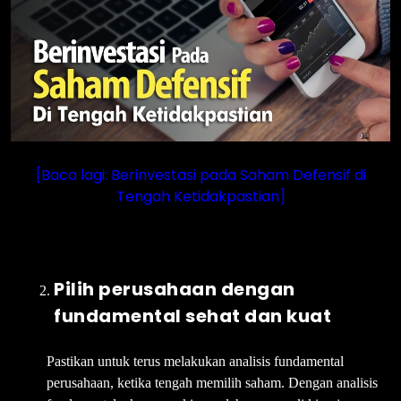
[Baca lagi: Berinvestasi pada Saham Defensif di
Tengah Ketidakpastian]
Pilih perusahaan dengan
fundamental sehat dan kuat
Pastikan untuk terus melakukan analisis fundamental
perusahaan, ketika tengah memilih saham. Dengan analisis