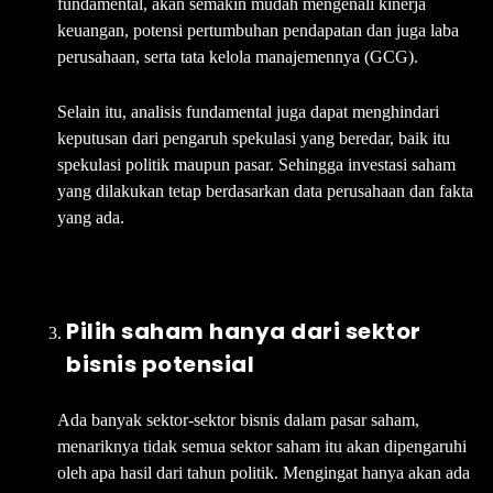
fundamental, akan semakin mudah mengenali kinerja
keuangan, potensi pertumbuhan pendapatan dan juga laba
perusahaan, serta tata kelola manajemennya (GCG).
Selain itu, analisis fundamental juga dapat menghindari
keputusan dari pengaruh spekulasi yang beredar, baik itu
spekulasi politik maupun pasar. Sehingga investasi saham
yang dilakukan tetap berdasarkan data perusahaan dan fakta
yang ada.
Pilih saham hanya dari sektor
bisnis potensial
Ada banyak sektor-sektor bisnis dalam pasar saham,
menariknya tidak semua sektor saham itu akan dipengaruhi
oleh apa hasil dari tahun politik. Mengingat hanya akan ada