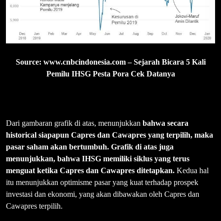
Source: www.cnbcindonesia.com – Sejarah Bicara 5 Kali
Pemilu IHSG Pesta Pora Cek Datanya
Dari gambaran grafik di atas, menunjukkan
bahwa secara
historical siapapun Capres dan Cawapres yang terpilih, maka
pasar saham akan bertumbuh. Grafik di atas juga
menunjukkan, bahwa IHSG memiliki siklus yang terus
menguat ketika Capres dan Cawapres ditetapkan.
Kedua hal
itu menunjukkan optimisme pasar yang kuat terhadap prospek
investasi dan ekonomi, yang akan dibawakan oleh Capres dan
Cawapres terpilih.