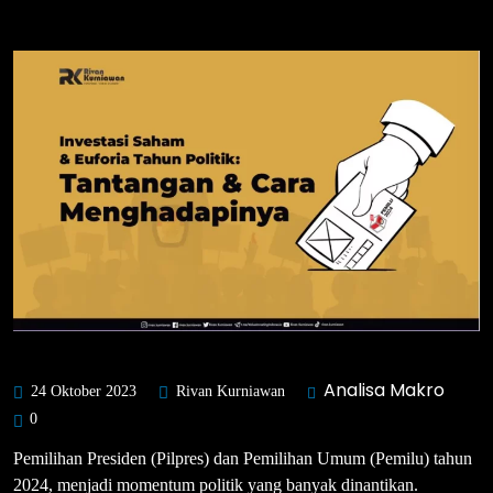
Analisa Makro
24 Oktober 2023
Rivan Kurniawan
0
Pemilihan Presiden (Pilpres) dan Pemilihan Umum (Pemilu) tahun
2024, menjadi momentum politik yang banyak dinantikan.