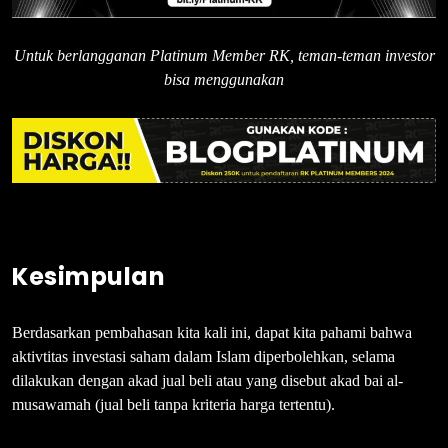
Untuk berlangganan Platinum Member RK, teman-teman investor
bisa menggunakan
Kesimpulan
Berdasarkan pembahasan kita kali ini, dapat kita pahami bahwa
aktivtitas investasi saham dalam Islam diperbolehkan, selama
dilakukan dengan akad jual beli atau yang disebut akad bai al-
musawamah (jual beli tanpa kriteria harga tertentu).