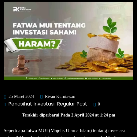
25 Maret 2024
Rivan Kurniawan
Penasihat Investasi
Regular Post
,
0
Terakhir diperbarui Pada 2 April 2024 at 1:24 pm
Seperti apa fatwa MUI (Majelis Ulama Islam) tentang investasi