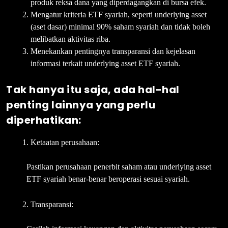
produk reksa dana yang diperdagangkan di bursa efek.
Mengatur kriteria ETF syariah, seperti underlying asset
(aset dasar) minimal 90% saham syariah dan tidak boleh
melibatkan aktivitas riba.
Menekankan pentingnya transparansi dan kejelasan
informasi terkait underlying asset ETF syariah.
Tak hanya itu saja, ada hal-hal
penting lainnya yang perlu
diperhatikan:
Ketaatan perusahaan:
Pastikan perusahaan penerbit saham atau underlying asset
ETF syariah benar-benar beroperasi sesuai syariah.
Transparansi: