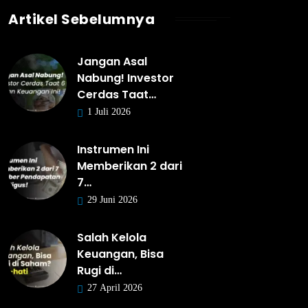
Artikel Sebelumnya
Jangan Asal
Nabung! Investor
Cerdas Taat…
1 Juli 2026
Instrumen Ini
Memberikan 2 dari
7…
29 Juni 2026
Salah Kelola
Keuangan, Bisa
Rugi di…
27 April 2026