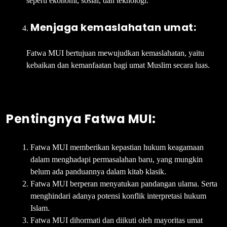
seperti ekonomi, sosial, dan teknologi.
Menjaga kemaslahatan umat:
Fatwa MUI bertujuan mewujudkan kemaslahatan, yaitu
kebaikan dan kemanfaatan bagi umat Muslim secara luas.
Pentingnya Fatwa MUI:
Fatwa MUI memberikan kepastian hukum keagamaan
dalam menghadapi permasalahan baru, yang mungkin
belum ada panduannya dalam kitab klasik.
Fatwa MUI berperan menyatukan pandangan ulama. Serta
menghindari adanya potensi konflik interpretasi hukum
Islam.
Fatwa MUI dihormati dan diikuti oleh mayoritas umat