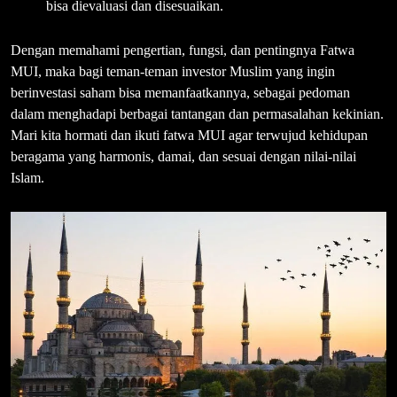
bisa dievaluasi dan disesuaikan.
Dengan memahami pengertian, fungsi, dan pentingnya Fatwa
MUI, maka bagi teman-teman investor Muslim yang ingin
berinvestasi saham bisa memanfaatkannya, sebagai pedoman
dalam menghadapi berbagai tantangan dan permasalahan kekinian.
Mari kita hormati dan ikuti fatwa MUI agar terwujud kehidupan
beragama yang harmonis, damai, dan sesuai dengan nilai-nilai
Islam.