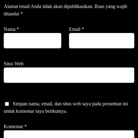
Alamat email Anda tidak akan dipublikasikan.
Ruas yang wajib
ditandai
*
Nama
*
Email
*
Situs Web
Simpan nama, email, dan situs web saya pada peramban ini
untuk komentar saya berikutnya.
Komentar
*