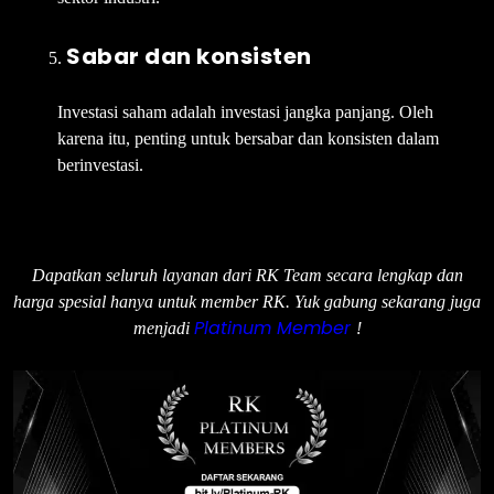
Sabar dan konsisten
Investasi saham adalah investasi jangka panjang. Oleh
karena itu, penting untuk bersabar dan konsisten dalam
berinvestasi.
Dapatkan seluruh layanan dari RK Team secara lengkap dan
harga spesial hanya untuk member RK. Yuk gabung sekarang juga
Platinum Member
menjadi
!