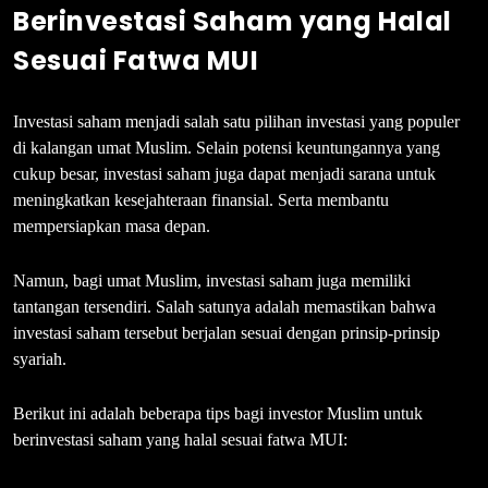
Berinvestasi Saham yang Halal
Sesuai Fatwa MUI
Investasi saham menjadi salah satu pilihan investasi yang populer
di kalangan umat Muslim. Selain potensi keuntungannya yang
cukup besar, investasi saham juga dapat menjadi sarana untuk
meningkatkan kesejahteraan finansial. Serta membantu
mempersiapkan masa depan.
Namun, bagi umat Muslim, investasi saham juga memiliki
tantangan tersendiri. Salah satunya adalah memastikan bahwa
investasi saham tersebut berjalan sesuai dengan prinsip-prinsip
syariah.
Berikut ini adalah beberapa tips bagi investor Muslim untuk
berinvestasi saham yang halal sesuai fatwa MUI: