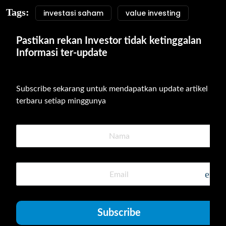
Tags:
investasi saham
value investing
Pastikan rekan Investor tidak ketinggalan 
Informasi ter-update
Subscribe sekarang untuk mendapatkan update artikel 
terbaru setiap minggunya
emai
Subscribe