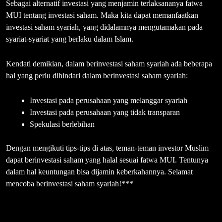
Sebagai alternatif investasi yang menjamin terlaksananya fatwa
MUI tentang investasi saham. Maka kita dapat memanfaatkan
investasi saham syariah, yang didalamnya mengutamakan pada
syariat-syariat yang berlaku dalam Islam.
Kendati demikian, dalam berinvestasi saham syariah ada beberapa
hal yang perlu dihindari dalam berinvestasi saham syariah:
Investasi pada perusahaan yang melanggar syariah
Investasi pada perusahaan yang tidak transparan
Spekulasi berlebihan
Dengan mengikuti tips-tips di atas, teman-teman investor Muslim
dapat berinvestasi saham yang halal sesuai fatwa MUI. Tentunya
dalam hal keuntungan bisa dijamin keberkahannya. Selamat
mencoba berinvestasi saham syariah!***