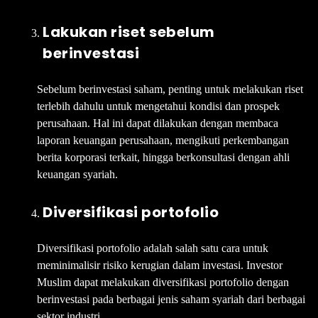
Lakukan riset sebelum
berinvestasi
Sebelum berinvestasi saham, penting untuk melakukan riset
terlebih dahulu untuk mengetahui kondisi dan prospek
perusahaan. Hal ini dapat dilakukan dengan membaca
laporan keuangan perusahaan, mengikuti perkembangan
berita korporasi terkait, hingga berkonsultasi dengan ahli
keuangan syariah.
Diversifikasi portofolio
Diversifikasi portofolio adalah salah satu cara untuk
meminimalisir risiko kerugian dalam investasi. Investor
Muslim dapat melakukan diversifikasi portofolio dengan
berinvestasi pada berbagai jenis saham syariah dari berbagai
sektor industri.