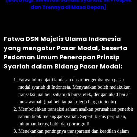
dan Trennya di Masa Depan]
Fatwa DSN Majelis Ulama Indonesia
yang mengatur Pasar Modal, beserta
Pedoman Umum Penerapan Prinsip
Syariah dalam Bidang Pasar Modal:
Fatwa ini menjadi landasan dasar pengembangan pasar
modal syariah di Indonesia. Menyatakan boleh melakukan
transaksi jual beli saham di bursa efek, dengan akad bai al-
musawamah (jual beli tanpa kriteria harga tertentu).
Membolehkan transaksi saham asalkan perusahaan penerbit
saham tidak melanggar syariah. Seperti bisnis perjudian,
minuman keras, babi, dan pornografi.
Menekankan pentingnya transparansi dan keadilan dalam