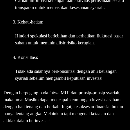
Carilah informasi keuangan dan aktivitas perusahaan secara
transparan untuk memastikan kesesuaian syariah.
Kehati-hatian:
Hindari spekulasi berlebihan dan perhatikan fluktuasi pasar
saham untuk meminimalisir risiko kerugian.
Konsultasi:
Tidak ada salahnya berkonsultasi dengan ahli keuangan
syariah sebelum mengambil keputusan investasi.
Dengan berpegang pada fatwa MUI dan prinsip-prinsip syariah,
maka umat Muslim dapat mencapai keuntungan investasi saham
dengan hati tenang dan berkah. Ingat, kesuksesan finansial bukan
hanya tentang angka. Melainkan tapi mengenai ketaatan dan
akhlak dalam berinvestasi.