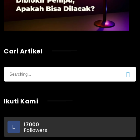
Cari Artikel
Ikuti Kami
17000
Followers