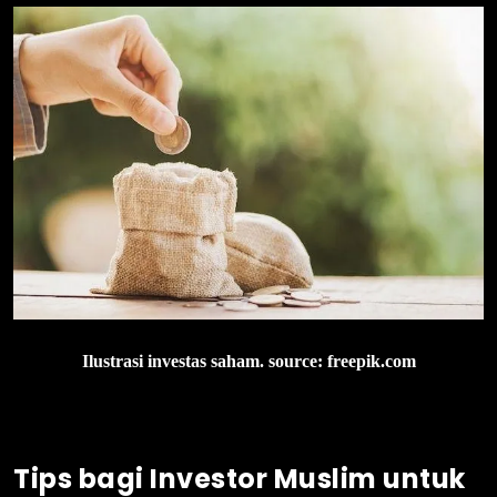
Ilustrasi investas saham. source: freepik.com
Tips bagi Investor Muslim untuk