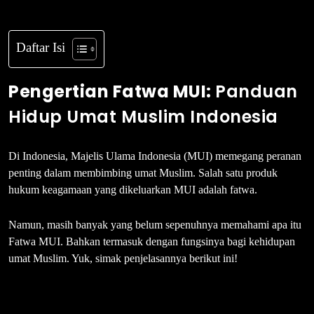
Daftar Isi
Pengertian Fatwa MUI:
Panduan
Hidup Umat Muslim Indonesia
Di Indonesia, Majelis Ulama Indonesia (MUI) memegang peranan
penting dalam membimbing umat Muslim. Salah satu produk
hukum keagamaan yang dikeluarkan MUI adalah fatwa.
Namun, masih banyak yang belum sepenuhnya memahami apa itu
Fatwa MUI. Bahkan termasuk dengan fungsinya bagi kehidupan
umat Muslim. Yuk, simak penjelasannya berikut ini!