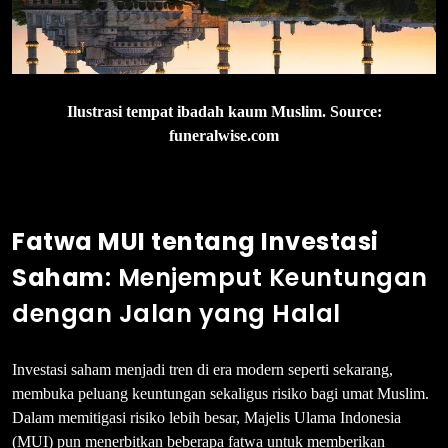
Ilustrasi tempat ibadah kaum Muslim. Source:
funeralwise.com
Fatwa MUI tentang Investasi
Saham
: Menjemput Keuntungan
dengan Jalan yang Halal
Investasi saham menjadi tren di era modern seperti sekarang,
membuka peluang keuntungan sekaligus risiko bagi umat Muslim.
Dalam memitigasi risiko lebih besar, Majelis Ulama Indonesia
(MUI) pun menerbitkan beberapa fatwa untuk memberikan