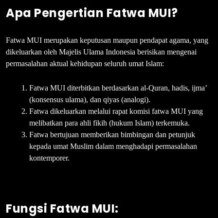
Apa Pengertian Fatwa MUI?
Fatwa MUI merupakan keputusan maupun pendapat agama, yang
dikeluarkan oleh Majelis Ulama Indonesia berisikan mengenai
permasalahan aktual kehidupan seluruh umat Islam:
Fatwa MUI diterbitkan berdasarkan al-Quran, hadis, ijma’
(konsensus ulama), dan qiyas (analogi).
Fatwa dikeluarkan melalui rapat komisi fatwa MUI yang
melibatkan para ahli fikih (hukum Islam) terkemuka.
Fatwa bertujuan memberikan bimbingan dan petunjuk
kepada umat Muslim dalam menghadapi permasalahan
kontemporer.
Fungsi Fatwa MUI: