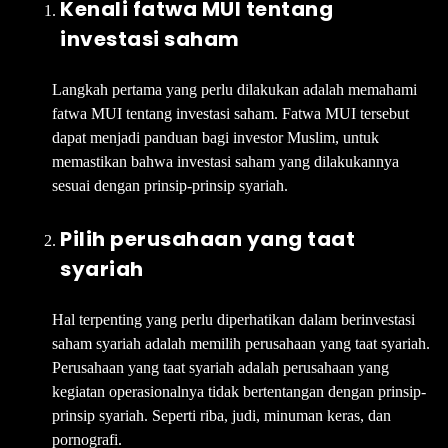
Kenali fatwa MUI tentang
investasi saham
Langkah pertama yang perlu dilakukan adalah memahami
fatwa MUI tentang investasi saham. Fatwa MUI tersebut
dapat menjadi panduan bagi investor Muslim, untuk
memastikan bahwa investasi saham yang dilakukannya
sesuai dengan prinsip-prinsip syariah.
Pilih perusahaan yang taat
syariah
Hal terpenting yang perlu diperhatikan dalam berinvestasi
saham syariah adalah memilih perusahaan yang taat syariah.
Perusahaan yang taat syariah adalah perusahaan yang
kegiatan operasionalnya tidak bertentangan dengan prinsip-
prinsip syariah. Seperti riba, judi, minuman keras, dan
pornografi.