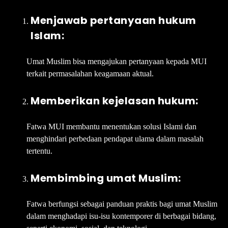
Menjawab pertanyaan hukum
Islam:
Umat Muslim bisa mengajukan pertanyaan kepada MUI
terkait permasalahan keagamaan aktual.
Memberikan kejelasan hukum:
Fatwa MUI membantu menentukan solusi Islami dan
menghindari perbedaan pendapat ulama dalam masalah
tertentu.
Membimbing umat Muslim:
Fatwa berfungsi sebagai panduan praktis bagi umat Muslim
dalam menghadapi isu-isu kontemporer di berbagai bidang,