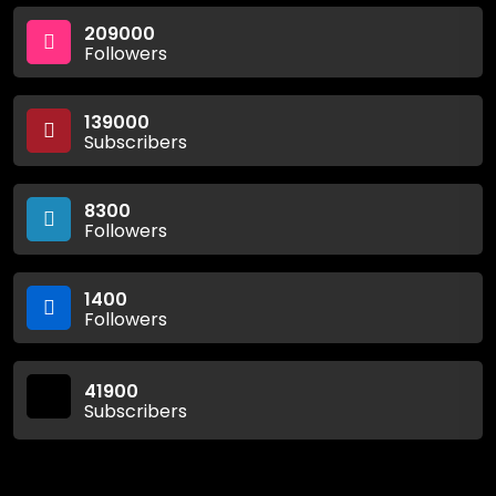
209000
Followers
139000
Subscribers
8300
Followers
1400
Followers
41900
Subscribers