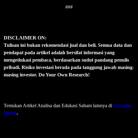
###
DISCLAIMER ON:
Tulisan ini bukan rekomendasi jual dan beli. Semua data dan
pendapat pada artikel adalah bersifat informasi yang
mengedukasi pembaca, berdasarkan sudut pandang penulis
pribadi. Risiko investasi berada pada tanggung jawab masing-
masing investor. Do Your Own Research!
Google
Temukan Artikel Analisa dan Edukasi Saham lainnya di
News
.