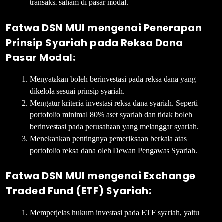
transaksi saham di pasar modal.
Fatwa DSN MUI mengenai Penerapan
Prinsip Syariah pada Reksa Dana
Pasar Modal:
Menyatakan boleh berinvestasi pada reksa dana yang
dikelola sesuai prinsip syariah.
Mengatur kriteria investasi reksa dana syariah. Seperti
portofolio minimal 80% aset syariah dan tidak boleh
berinvestasi pada perusahaan yang melanggar syariah.
Menekankan pentingnya pemeriksaan berkala atas
portofolio reksa dana oleh Dewan Pengawas Syariah.
Fatwa DSN MUI mengenai Exchange
Traded Fund (ETF) Syariah:
Memperjelas hukum investasi pada ETF syariah, yaitu