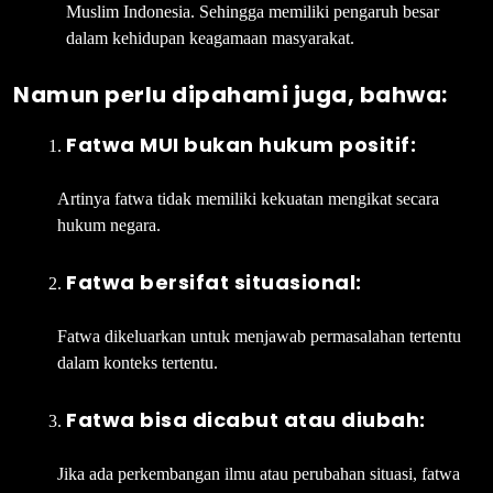
Muslim Indonesia. Sehingga memiliki pengaruh besar
dalam kehidupan keagamaan masyarakat.
Namun perlu dipahami juga, bahwa:
Fatwa MUI bukan hukum positif:
Artinya fatwa tidak memiliki kekuatan mengikat secara
hukum negara.
Fatwa bersifat situasional:
Fatwa dikeluarkan untuk menjawab permasalahan tertentu
dalam konteks tertentu.
Fatwa bisa dicabut atau diubah:
Jika ada perkembangan ilmu atau perubahan situasi, fatwa