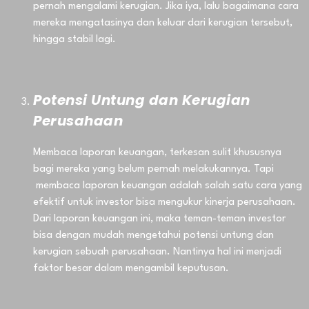
pernah mengalami kerugian. Jika iya, lalu bagaimana cara
mereka mengatasinya dan keluar dari kerugian tersebut,
hingga stabil lagi.
Potensi Untung dan Kerugian
Perusahaan
Membaca laporan keuangan, terkesan sulit khususnya
bagi mereka yang belum pernah melakukannya. Tapi
membaca laporan keuangan adalah salah satu cara yang
efektif untuk investor bisa mengukur kinerja perusahaan.
Dari laporan keuangan ini, maka teman-teman investor
bisa dengan mudah mengetahui potensi untung dan
kerugian sebuah perusahaan. Nantinya hal ini menjadi
faktor besar dalam mengambil keputusan.