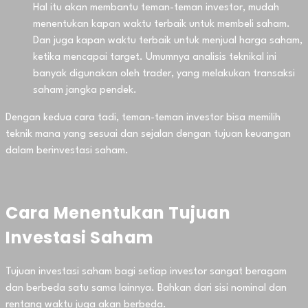
Hal itu akan membantu teman-teman investor, mudah
menentukan kapan waktu terbaik untuk membeli saham.
Dan juga kapan waktu terbaik untuk menjual harga saham,
ketika mencapai target. Umumnya analisis teknikal ini
banyak digunakan oleh trader, yang melakukan transaksi
saham jangka pendek.
Dengan kedua cara tadi, teman-teman investor bisa memilih
teknik mana yang sesuai dan sejalan dengan tujuan keuangan
dalam berinvestasi saham.
Cara Menentukan Tujuan
Investasi Saham
Tujuan investasi saham bagi setiap investor sangat beragam
dan berbeda satu sama lainnya. Bahkan dari sisi nominal dan
rentang waktu juga akan berbeda.