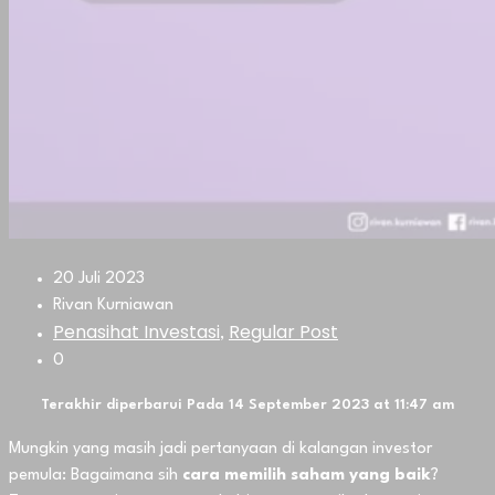
20 Juli 2023
Rivan Kurniawan
Penasihat Investasi
Regular Post
,
0
Terakhir diperbarui Pada 14 September 2023 at 11:47 am
Mungkin yang masih jadi pertanyaan di kalangan investor
pemula: Bagaimana sih
cara memilih saham yang baik
?