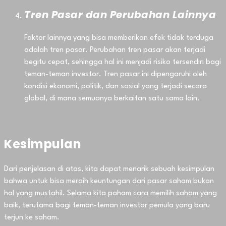
Tren Pasar dan Perubahan Lainnya
Faktor lainnya yang bisa memberikan efek tidak terduga
adalah tren pasar. Perubahan tren pasar akan terjadi
begitu cepat, sehingga hal ini menjadi risiko tersendiri bagi
teman-teman investor. Tren pasar ini dipengaruhi oleh
kondisi ekonomi, politik, dan sosial yang terjadi secara
global, di mana semuanya berkaitan satu sama lain.
Kesimpulan
Dari penjelasan di atas, kita dapat menarik sebuah kesimpulan
bahwa untuk bisa meraih keuntungan dari pasar saham bukan
hal yang mustahil. Selama kita paham cara memilih saham yang
baik, terutama bagi teman-teman investor pemula yang baru
terjun ke saham.