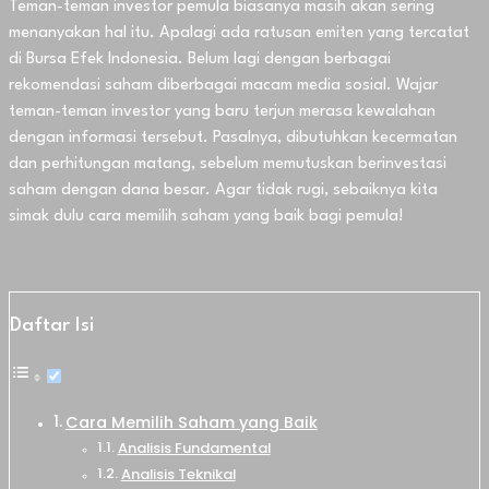
Teman-teman investor pemula biasanya masih akan sering
menanyakan hal itu. Apalagi ada ratusan emiten yang tercatat
di Bursa Efek Indonesia. Belum lagi dengan berbagai
rekomendasi saham diberbagai macam media sosial. Wajar
teman-teman investor yang baru terjun merasa kewalahan
dengan informasi tersebut. Pasalnya, dibutuhkan kecermatan
dan perhitungan matang, sebelum memutuskan berinvestasi
saham dengan dana besar. Agar tidak rugi, sebaiknya kita
simak dulu cara memilih saham yang baik bagi pemula!
Daftar Isi
Cara Memilih Saham yang Baik
Analisis Fundamental
Analisis Teknikal