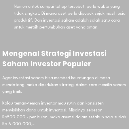
Namun untuk sampai tahap tersebut, perlu waktu yang
tidak singkat. Di mana aset perlu dipupuk sejak masih usia
produktif. Dan investasi saham adalah salah satu cara
untuk meraih pertumbuhan aset yang aman.
Mengenal Strategi Investasi
Saham Investor Populer
Agar investasi saham bisa memberi keuntungan di masa
mendatang, maka diperlukan strategi dalam cara memilih saham
yang baik.
Kalau teman-teman investor mau rutin dan konsisten
menyisihkan dana untuk investasi. Misalnya sebesar
Rp500.000,- per bulan, maka asumsi dalam setahun saja sudah
Rp 6.000.000,-.