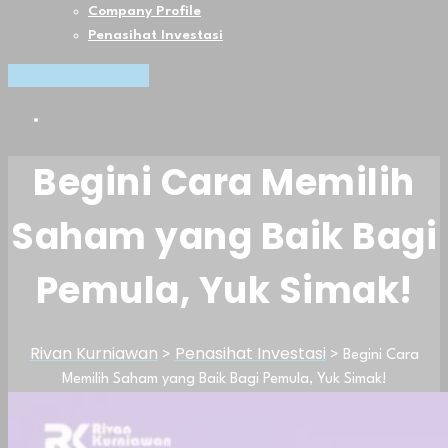
Company Profile
Penasihat Investasi
Platinum Member
Begini Cara Memilih
Saham yang Baik Bagi
Pemula, Yuk Simak!
Rivan Kurniawan
Penasihat Investasi
>
>
Begini Cara
Memilih Saham yang Baik Bagi Pemula, Yuk Simak!