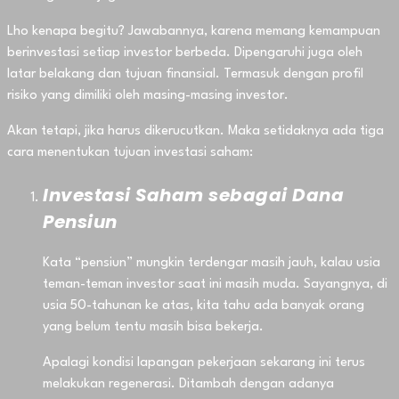
Lho kenapa begitu? Jawabannya, karena memang kemampuan
berinvestasi setiap investor berbeda. Dipengaruhi juga oleh
latar belakang dan tujuan finansial. Termasuk dengan profil
risiko yang dimiliki oleh masing-masing investor.
Akan tetapi, jika harus dikerucutkan. Maka setidaknya ada tiga
cara menentukan tujuan investasi saham:
Investasi Saham sebagai Dana
Pensiun
Kata “pensiun” mungkin terdengar masih jauh, kalau usia
teman-teman investor saat ini masih muda. Sayangnya, di
usia 50-tahunan ke atas, kita tahu ada banyak orang
yang belum tentu masih bisa bekerja.
Apalagi kondisi lapangan pekerjaan sekarang ini terus
melakukan regenerasi. Ditambah dengan adanya