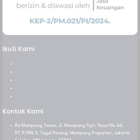
Ikuti Kami
Kontak Kami
Ra Mampang Tower, Jl. Mampang Prpt. Raya No.66,
RT.9/RW.3, Tegal Parang, Mampang Prapatan, Jakarta