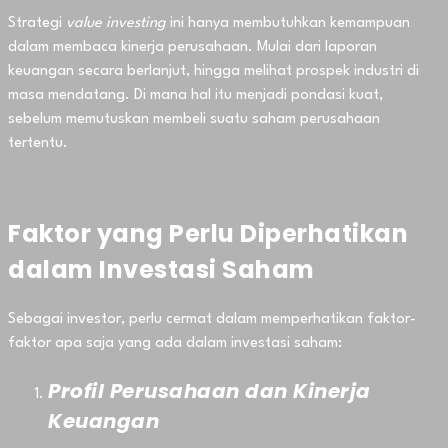
Strategi
value investing
ini hanya membutuhkan kemampuan
dalam membaca kinerja perusahaan. Mulai dari laporan
keuangan secara berlanjut, hingga melihat prospek industri di
masa mendatang. Di mana hal itu menjadi pondasi kuat,
sebelum memutuskan membeli suatu saham perusahaan
tertentu.
Faktor yang Perlu Diperhatikan
dalam Investasi Saham
Sebagai investor, perlu cermat dalam memperhatikan faktor-
faktor apa saja yang ada dalam investasi saham:
Profil Perusahaan dan Kinerja
Keuangan