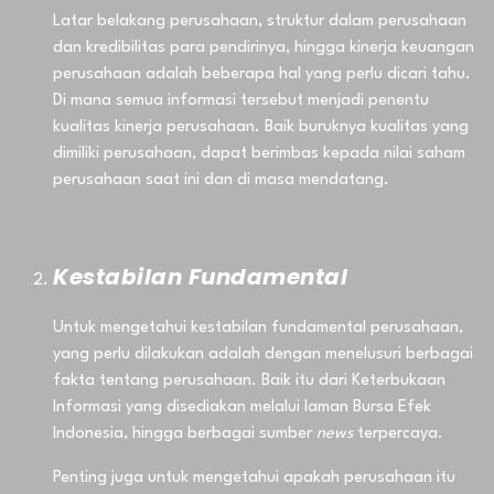
Latar belakang perusahaan, struktur dalam perusahaan
dan kredibilitas para pendirinya, hingga kinerja keuangan
perusahaan adalah beberapa hal yang perlu dicari tahu.
Di mana semua informasi tersebut menjadi penentu
kualitas kinerja perusahaan. Baik buruknya kualitas yang
dimiliki perusahaan, dapat berimbas kepada nilai saham
perusahaan saat ini dan di masa mendatang.
Kestabilan Fundamental
Untuk mengetahui kestabilan fundamental perusahaan,
yang perlu dilakukan adalah dengan menelusuri berbagai
fakta tentang perusahaan. Baik itu dari Keterbukaan
Informasi yang disediakan melalui laman Bursa Efek
Indonesia, hingga berbagai sumber
news
terpercaya.
Penting juga untuk mengetahui apakah perusahaan itu