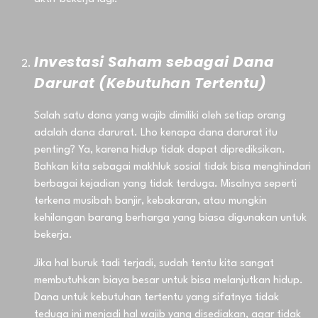
Investasi Saham sebagai Dana
Darurat (Kebutuhan Tertentu)
Salah satu dana yang wajib dimiliki oleh setiap orang
adalah dana darurat. Lho kenapa dana darurat itu
penting? Ya, karena hidup tidak dapat diprediksikan.
Bahkan kita sebagai makhluk sosial tidak bisa menghindari
berbagai kejadian yang tidak terduga. Misalnya seperti
terkena musibah banjir, kebakaran, atau mungkin
kehilangan barang berharga yang biasa digunakan untuk
bekerja.
Jika hal buruk tadi terjadi, sudah tentu kita sangat
membutuhkan biaya besar untuk bisa melanjutkan hidup.
Dana untuk kebutuhan tertentu yang sifatnya tidak
teduga ini menjadi hal wajib yang disediakan, agar tidak