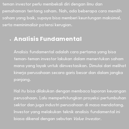
teman investor perlu membekali diri dengan ilmu dan
pemahaman tentang saham. Nah, ada beberapa cara memilih
saham yang baik, supaya bisa memberi keuntungan maksimal,
serta meminimalisir potensi kerugian.
Analisis Fundamental
Analisis fundamental adalah cara pertama yang bisa
teman-teman investor lakukan dalam menentukan saham
mana yang layak untuk diinvestasikan. Dimulai dari melihat
kinerja perusahaan secara garis besar dan dalam jangka
panjang.
Hal itu bisa dilakukan dengan membaca laporan keuangan
perusahaan. Lalu memperhitungkan proyeksi pertumbuhan
sektor dan juga industri perusahaan di masa mendatang.
Investor yang melakukan teknik analisis fundamental ini
biasa dikenal dengan sebutan
Value Investor.