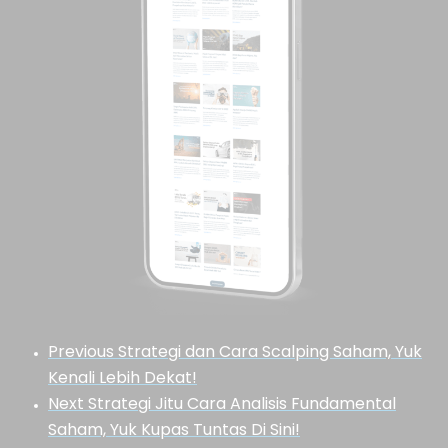
Previous
Strategi dan Cara Scalping Saham, Yuk
Kenali Lebih Dekat!
Next
Strategi Jitu Cara Analisis Fundamental
Saham, Yuk Kupas Tuntas Di Sini!