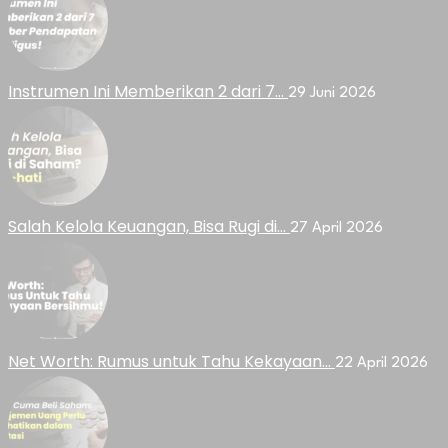
Instrumen Ini Memberikan 2 dari 7…
29 Juni 2026
Salah Kelola Keuangan, Bisa Rugi di…
27 April 2026
Net Worth: Rumus untuk Tahu Kekayaan…
22 April 2026