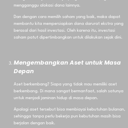
mengganggu alokasi dana lainnya.
Dan dengan cara memilih saham yang baik, maka dapat
membantu kita mempersiapkan dana darurat ekstra yang
berasal dari hasil investasi. Oleh karena itu, investasi
saham patut dipertimbangkan untuk dilakukan sejak dini.
Mengembangkan Aset untuk Masa
Depan
Aset berkembang? Siapa yang tidak mau memiliki aset
berkembang. Di mana sangat bermanfaat, salah satunya
untuk menjadi jaminan hidup di masa depan.
Apalagi aset tersebut bisa membiayai kebutuhan bulanan,
sehingga tanpa perlu bekerja pun kebutuhan masih bisa
berjalan dengan baik.