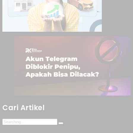
Cari Artikel