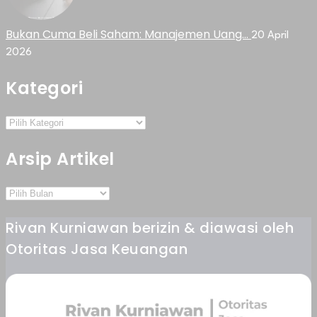
Bukan Cuma Beli Saham: Manajemen Uang…
20 April
2026
Kategori
Arsip Artikel
Rivan Kurniawan berizin & diawasi oleh
Otoritas Jasa Keuangan