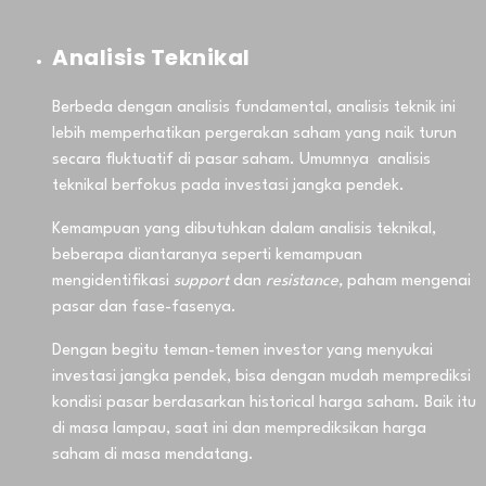
Analisis Teknikal
Berbeda dengan analisis fundamental, analisis teknik ini
lebih memperhatikan pergerakan saham yang naik turun
secara fluktuatif di pasar saham. Umumnya analisis
teknikal berfokus pada investasi jangka pendek.
Kemampuan yang dibutuhkan dalam analisis teknikal,
beberapa diantaranya seperti kemampuan
mengidentifikasi
support
dan
resistance,
paham mengenai
pasar dan fase-fasenya.
Dengan begitu teman-temen investor yang menyukai
investasi jangka pendek, bisa dengan mudah memprediksi
kondisi pasar berdasarkan historical harga saham. Baik itu
di masa lampau, saat ini dan memprediksikan harga
saham di masa mendatang.