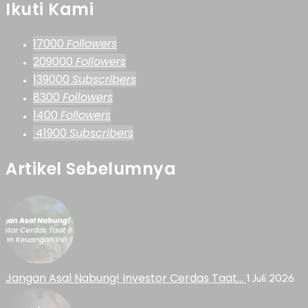
Ikuti Kami
17000
Followers
209000
Followers
139000
Subscribers
8300
Followers
1400
Followers
41900
Subscribers
Artikel Sebelumnya
Jangan Asal Nabung! Investor Cerdas Taat…
1 Juli 2026