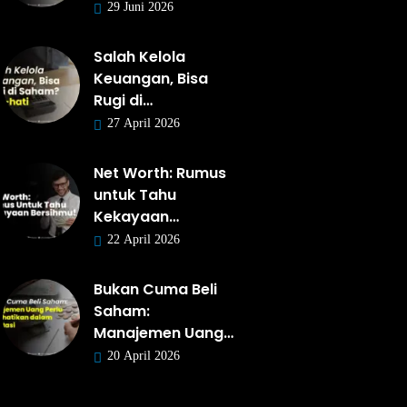
29 Juni 2026
Salah Kelola
Keuangan, Bisa
Rugi di…
27 April 2026
Net Worth: Rumus
untuk Tahu
Kekayaan…
22 April 2026
Bukan Cuma Beli
Saham:
Manajemen Uang…
20 April 2026