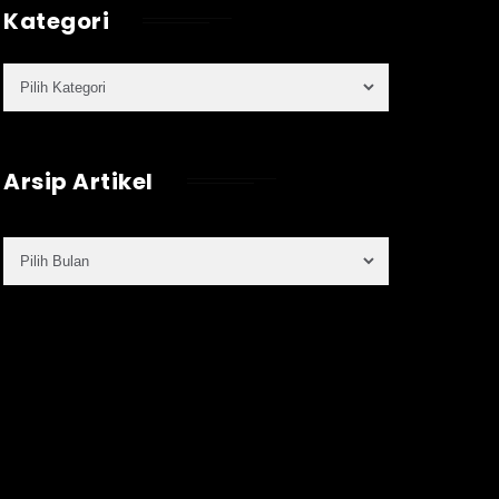
Kategori
Arsip Artikel