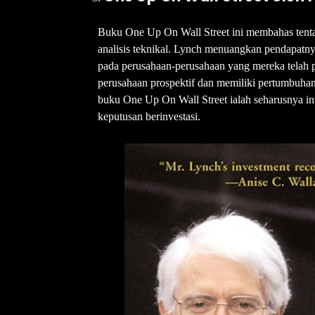
Buku One Up On Wall Street ini membahas tentan
analisis teknikal. Lynch menuangkan pendapatny
pada perusahaan-perusahaan yang mereka telah 
perusahaan prospektif dan memiliki pertumbuhan
buku One Up On Wall Street ialah seharusnya in
keputusan berinvestasi.