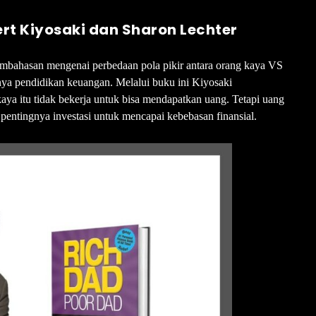
ert Kiyosaki dan Sharon Lechter
mbahasan mengenai perbedaan pola pikir antara orang kaya VS
ya pendidikan keuangan. Melalui buku ini Kiyosaki
 itu tidak bekerja untuk bisa mendapatkan uang. Tetapi uang
pentingnya investasi untuk mencapai kebebasan finansial.