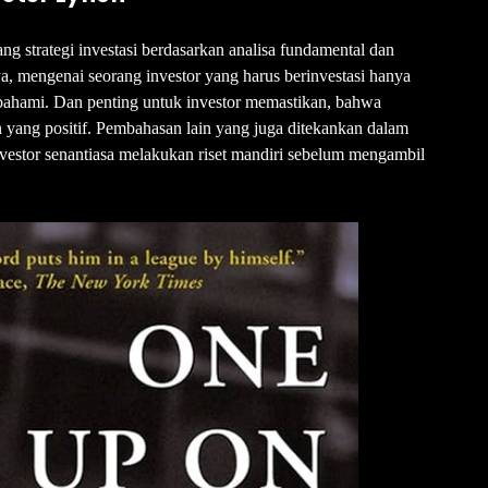
g strategi investasi berdasarkan analisa fundamental dan
a, mengenai seorang investor yang harus berinvestasi hanya
pahami. Dan penting untuk investor memastikan, bahwa
 yang positif. Pembahasan lain yang juga ditekankan dalam
vestor senantiasa melakukan riset mandiri sebelum mengambil