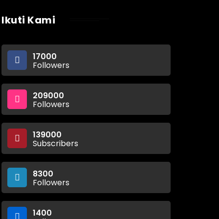
Ikuti Kami
17000
Followers
209000
Followers
139000
Subscribers
8300
Followers
1400