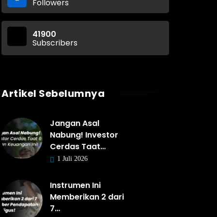
Followers
41900
Subscribers
Artikel Sebelumnya
Jangan Asal
Nabung! Investor
Cerdas Taat…
1 Juli 2026
Instrumen Ini
Memberikan 2 dari
7…