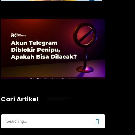
Cari Artikel