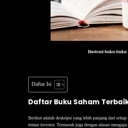
Ilustrasi buku-buku 
Daftar Isi
Daftar Buku Saham Terbai
Berikut adalah deskripsi yang lebih panjang dari setia
teman investor. Termasuk juga dengan alasan mengapa