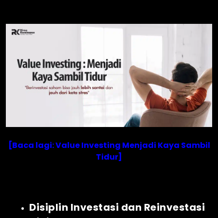
[Baca lagi: Value Investing Menjadi Kaya Sambil
Tidur]
Disiplin Investasi dan Reinvestasi