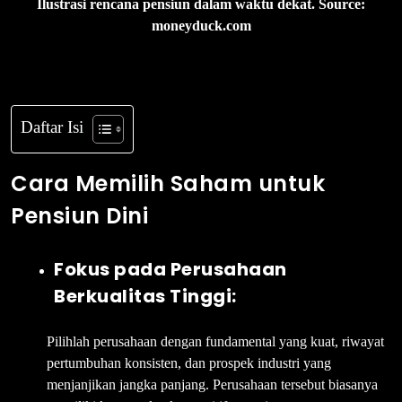
Ilustrasi rencana pensiun dalam waktu dekat. Source:
moneyduck.com
Daftar Isi
Cara Memilih Saham untuk
Pensiun Dini
Fokus pada Perusahaan
Berkualitas Tinggi:
Pilihlah perusahaan dengan fundamental yang kuat, riwayat
pertumbuhan konsisten, dan prospek industri yang
menjanjikan jangka panjang. Perusahaan tersebut biasanya