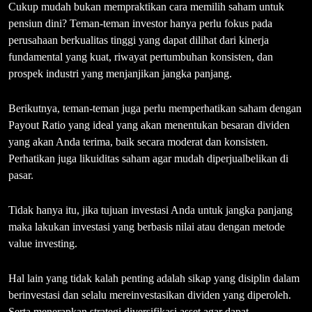
Cukup mudah bukan mempraktikan cara memilih saham untuk
pensiun dini? Teman-teman investor hanya perlu fokus pada
perusahaan berkualitas tinggi yang dapat dilihat dari kinerja
fundamental yang kuat, riwayat pertumbuhan konsisten, dan
prospek industri yang menjanjikan jangka panjang.
Berikutnya, teman-teman juga perlu memperhatikan saham dengan
Payout Ratio yang ideal yang akan menentukan besaran dividen
yang akan Anda terima, baik secara moderat dan konsisten.
Perhatikan juga likuiditas saham agar mudah diperjualbelikan di
pasar.
Tidak hanya itu, jika tujuan investasi Anda untuk jangka panjang
maka lakukan investasi yang berbasis nilai atau dengan metode
value investing.
Hal lain yang tidak kalah penting adalah sikap yang disiplin dalam
berinvestasi dan selalu mereinvestasikan dividen yang diperoleh.
Serta menerapkan strategi diversifikasi asset agar dapat