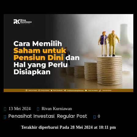
13 Mei 2024
Rivan Kurniawan
Penasihat Investasi
Regular Post
,
0
Terakhir diperbarui Pada 28 Mei 2024 at 10:11 pm