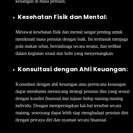
keuangan di masa pensiun.
Kesehatan Fisik dan Mental:
Merawat kesehatan fisik dan mental sangat penting untuk
menikmati masa pensiun dengan baik. Ini termasuk menjaga
pola makan sehat, berolahraga secara teratur, dan terlibat
dalam kegiatan sosial dan hobi yang menyenangkan.
Konsultasi dengan Ahli Keuangan:
Konsultasi dengan ahli keuangan atau perencana keuangan
dapat membantu merancang strategi pensiun dini yang sesuai
dengan kondisi finansial dan tujuan hidup masing-masing
individu. Dengan mempersiapkan hal-hal tersebut secara
matang, seseorang dapat lebih siap menghadapi pensiun dini
dengan percaya diri dan nyaman secara finansial.