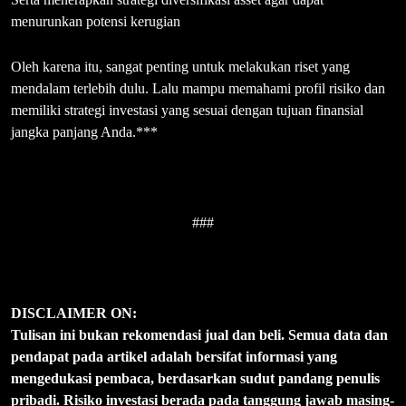
menurunkan potensi kerugian
Oleh karena itu, sangat penting untuk melakukan riset yang
mendalam terlebih dulu. Lalu mampu memahami profil risiko dan
memiliki strategi investasi yang sesuai dengan tujuan finansial
jangka panjang Anda.***
###
DISCLAIMER ON:
Tulisan ini bukan rekomendasi jual dan beli. Semua data dan
pendapat pada artikel adalah bersifat informasi yang
mengedukasi pembaca, berdasarkan sudut pandang penulis
pribadi. Risiko investasi berada pada tanggung jawab masing-