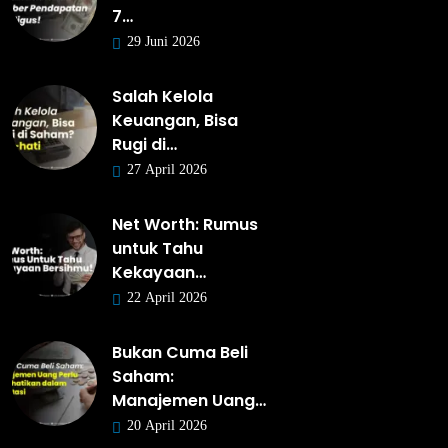
7…
29 Juni 2026
Salah Kelola
Keuangan, Bisa
Rugi di…
27 April 2026
Net Worth: Rumus
untuk Tahu
Kekayaan…
22 April 2026
Bukan Cuma Beli
Saham:
Manajemen Uang…
20 April 2026