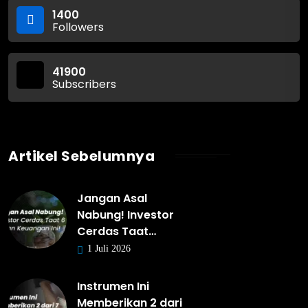
1400
Followers
41900
Subscribers
Artikel Sebelumnya
Jangan Asal
Nabung! Investor
Cerdas Taat…
1 Juli 2026
Instrumen Ini
Memberikan 2 dari