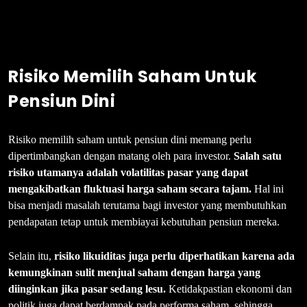
Risiko Memilih Saham Untuk
Pensiun Dini
Risiko memilih saham untuk pensiun dini memang perlu
dipertimbangkan dengan matang oleh para investor.
Salah satu
risiko utamanya adalah volatilitas pasar yang dapat
mengakibatkan fluktuasi harga saham secara tajam.
Hal ini
bisa menjadi masalah terutama bagi investor yang membutuhkan
pendapatan tetap untuk membiayai kebutuhan pensiun mereka.
Selain itu,
risiko likuiditas juga perlu diperhatikan karena ada
kemungkinan sulit menjual saham dengan harga yang
diinginkan jika pasar sedang lesu.
Ketidakpastian ekonomi dan
politik juga dapat berdampak pada performa saham, sehingga