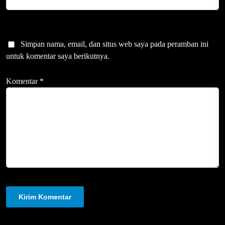
Simpan nama, email, dan situs web saya pada peramban ini
untuk komentar saya berikutnya.
Komentar
*