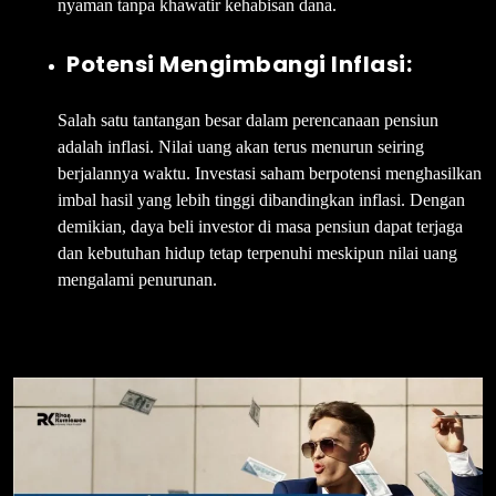
nyaman tanpa khawatir kehabisan dana.
Potensi Mengimbangi Inflasi:
Salah satu tantangan besar dalam perencanaan pensiun
adalah inflasi. Nilai uang akan terus menurun seiring
berjalannya waktu. Investasi saham berpotensi menghasilkan
imbal hasil yang lebih tinggi dibandingkan inflasi. Dengan
demikian, daya beli investor di masa pensiun dapat terjaga
dan kebutuhan hidup tetap terpenuhi meskipun nilai uang
mengalami penurunan.