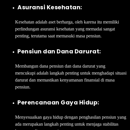
Asuransi Kesehatan:
Kesehatan adalah aset berharga, oleh karena itu memiliki
perlindungan asuransi kesehatan yang memadai sangat
penting, terutama saat memasuki masa pensiun.
Pensiun dan Dana Darurat:
Membangun dana pensiun dan dana darurat yang
mencukupi adalah langkah penting untuk menghadapi situasi
darurat dan memastikan kenyamanan finansial di masa
pensiun.
Perencanaan Gaya Hidup:
Menyesuaikan gaya hidup dengan penghasilan pensiun yang
ada merupakan langkah penting untuk menjaga stabilitas