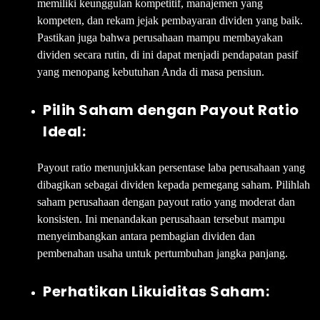
memiliki keunggulan kompetitif, manajemen yang
kompeten, dan rekam jejak pembayaran dividen yang baik.
Pastikan juga bahwa perusahaan mampu membayakan
dividen secara rutin, di ini dapat menjadi pendapatan pasif
yang menopang kebutuhan Anda di masa pensiun.
Pilih Saham dengan Payout Ratio
Ideal:
Payout ratio menunjukkan persentase laba perusahaan yang
dibagikan sebagai dividen kepada pemegang saham. Pilihlah
saham perusahaan dengan payout ratio yang moderat dan
konsisten. Ini menandakan perusahaan tersebut mampu
menyeimbangkan antara pembagian dividen dan
pembenahan usaha untuk pertumbuhan jangka panjang.
Perhatikan Likuiditas Saham: