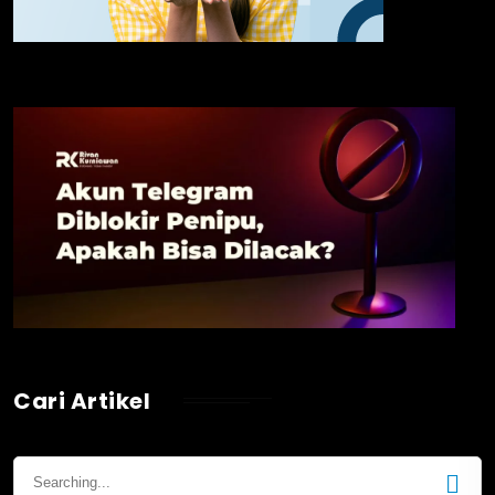
Cari Artikel