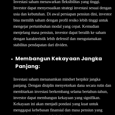
Investasi saham menawarkan fleksibilitas yang tinggi.
Investor dapat menyesuaikan strategi investasi sesuai dengan
usia dan kebutuhan. Di awal persiapan pensiun dini, investor
bisa memilih saham dengan profil resiko lebih tinggi untuk
mengejar pertumbuhan modal yang cepat. Kemudian
menjelang masa pensiun, investor dapat beralih ke saham
dengan karakteristik lebih defensif dan mengutamakan
stabilitas pendapatan dari dividen.
Membangun Kekayaan Jangka
Panjang:
Investasi saham menanamkan mindset berpikir jangka
panjang. Dengan disiplin menyetorkan dana secara rutin dan
membiarkan investasi berkembang selama bertahun-tahun,
investor dapat membangun kekayaan yang signifikan.
Kekayaan ini akan menjadi pondasi yang kuat untuk
menggapai kebebasan finansial dan masa pensiun yang