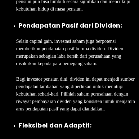
pensiun pun bisa tumbuh secara signifikan dan mencukupi
kebutuhan hidup di masa pensiun.
Pendapatan Pasif dari Dividen:
Selain capital gain, investasi saham juga berpotensi
memberikan pendapatan pasif berupa dividen. Dividen
merupakan sebagian laba bersih dari perusahaan yang
disalurkan kepada para pemegang saham.
Bagi investor pensiun dini, dividen ini dapat menjadi sumber
pendapatan tambahan yang diperlukan untuk menutupi
kebutuhan sehari-hari. Pilihlah saham perusahaan dengan
riwayat pembayaran dividen yang konsisten untuk menjamin
arus pendapatan pasif yang dapat diandalkan.
Fleksibel dan Adaptif: