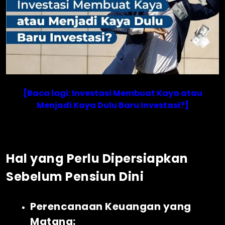
[Baca lagi: Investasi Membuat Kaya atau
Menjadi Kaya Dulu Baru Investasi?]
Hal yang Perlu Dipersiapkan
Sebelum Pensiun Dini
Perencanaan Keuangan yang
Matang: