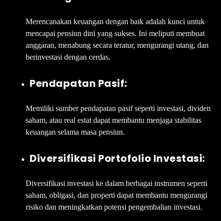
Merencanakan keuangan dengan baik adalah kunci untuk
mencapai pensiun dini yang sukses. Ini meliputi membuat
anggaran, menabung secara teratur, mengurangi utang, dan
berinvestasi dengan cerdas.
Pendapatan Pasif:
Memiliki sumber pendapatan pasif seperti investasi, dividen
saham, atau real estat dapat membantu menjaga stabilitas
keuangan selama masa pensiun.
Diversifikasi Portofolio Investasi:
Diversifikasi investasi ke dalam berbagai instrumen seperti
saham, obligasi, dan properti dapat membantu mengurangi
risiko dan meningkatkan potensi pengembalian investasi.