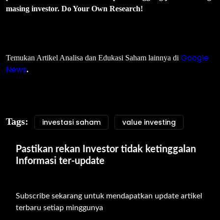
masing investor. Do Your Own Research!
Google
Temukan Artikel Analisa dan Edukasi Saham lainnya di
News
.
Tags:
investasi saham
value investing
Pastikan rekan Investor tidak ketinggalan 
Informasi ter-update
Subscribe sekarang untuk mendapatkan update artikel 
terbaru setiap minggunya