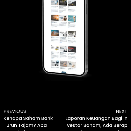
PREVIOUS
NEXT
Kenapa Saham Bank
Laporan Keuangan Bagi In
Turun Tajam? Apa
Vestor Saham, Ada Berap