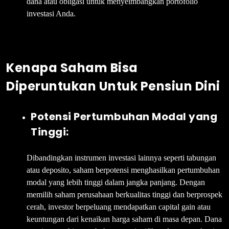
dana atau obligasi untuk menyeimbangkan portofolio
investasi Anda.
Kenapa Saham Bisa
Diperuntukan Untuk Pensiun Dini
Potensi Pertumbuhan Modal yang
Tinggi:
Dibandingkan instrumen investasi lainnya seperti tabungan
atau deposito, saham berpotensi menghasilkan pertumbuhan
modal yang lebih tinggi dalam jangka panjang. Dengan
memilih saham perusahaan berkualitas tinggi dan berprospek
cerah, investor berpeluang mendapatkan capital gain atau
keuntungan dari kenaikan harga saham di masa depan. Dana