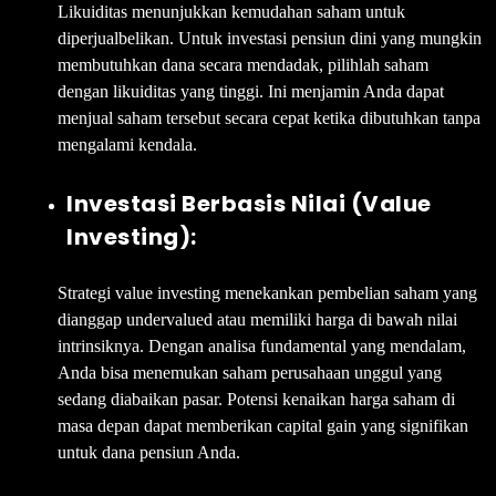
Likuiditas menunjukkan kemudahan saham untuk
diperjualbelikan. Untuk investasi pensiun dini yang mungkin
membutuhkan dana secara mendadak, pilihlah saham
dengan likuiditas yang tinggi. Ini menjamin Anda dapat
menjual saham tersebut secara cepat ketika dibutuhkan tanpa
mengalami kendala.
Investasi Berbasis Nilai (Value
Investing):
Strategi value investing menekankan pembelian saham yang
dianggap undervalued atau memiliki harga di bawah nilai
intrinsiknya. Dengan analisa fundamental yang mendalam,
Anda bisa menemukan saham perusahaan unggul yang
sedang diabaikan pasar. Potensi kenaikan harga saham di
masa depan dapat memberikan capital gain yang signifikan
untuk dana pensiun Anda.