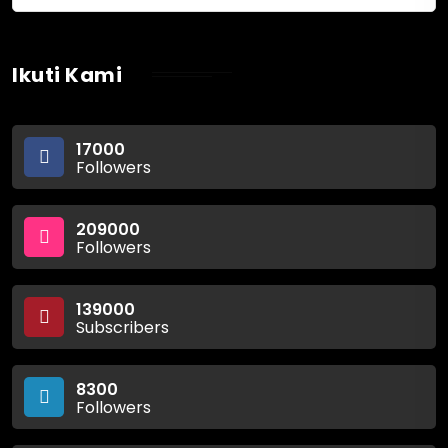
Ikuti Kami
17000
Followers
209000
Followers
139000
Subscribers
8300
Followers