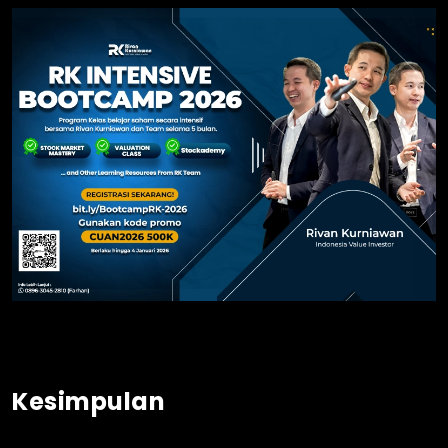
Kesimpulan