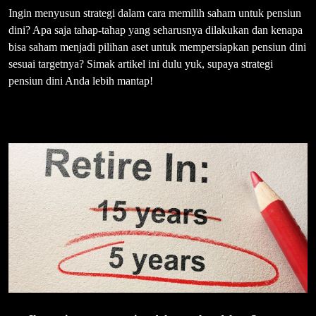
Ingin menyusun strategi dalam cara memilih saham untuk pensiun
dini? Apa saja tahap-tahap yang seharusnya dilakukan dan kenapa
bisa saham menjadi pilihan aset untuk mempersiapkan pensiun dini
sesuai targetnya? Simak artikel ini dulu yuk, supaya strategi
pensiun dini Anda lebih mantap!