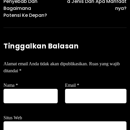
Penyebab Dan
A Jenis Dan Apa Manfaat
Bagaimana
Nya?
Potensi Ke Depan?
Tinggalkan Balasan
Alamat email Anda tidak akan dipublikasikan.
Ruas yang wajib
ditandai
*
Nama
*
Email
*
Situs Web