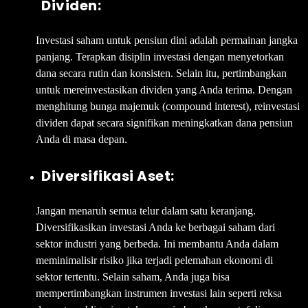
Dividen:
Investasi saham untuk pensiun dini adalah permainan jangka
panjang. Terapkan disiplin investasi dengan menyetorkan
dana secara rutin dan konsisten. Selain itu, pertimbangkan
untuk mereinvestasikan dividen yang Anda terima. Dengan
menghitung bunga majemuk (compound interest), reinvestasi
dividen dapat secara signifikan meningkatkan dana pensiun
Anda di masa depan.
Diversifikasi Aset:
Jangan menaruh semua telur dalam satu keranjang.
Diversifikasikan investasi Anda ke berbagai saham dari
sektor industri yang berbeda. Ini membantu Anda dalam
meminimalisir risiko jika terjadi pelemahan ekonomi di
sektor tertentu. Selain saham, Anda juga bisa
mempertimbangkan instrumen investasi lain seperti reksa