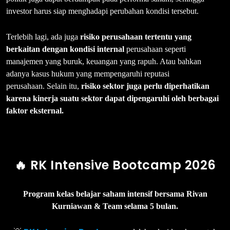
investor harus siap menghadapi perubahan kondisi tersebut.
Terlebih lagi, ada juga
risiko perusahaan tertentu yang
berkaitan dengan kondisi internal
perusahaan seperti
manajemen yang buruk, keuangan yang rapuh. Atau bahkan
adanya kasus hukum yang mempengaruhi reputasi
perusahaan. Selain itu,
risiko sektor juga perlu diperhatikan
karena kinerja suatu sektor dapat dipengaruhi oleh berbagai
faktor eksternal.
🔥 RK Intensive Bootcamp 2026
Program kelas belajar saham intensif bersama Rivan
Kurniawan & Team selama 5 bulan.