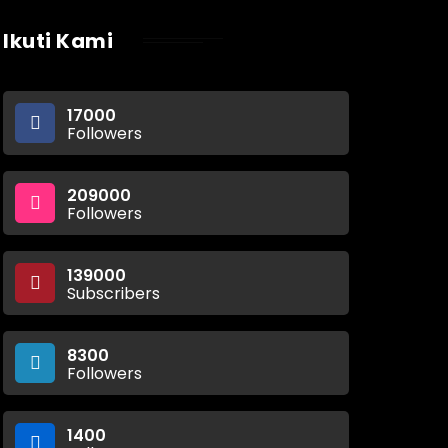
Ikuti Kami
17000
Followers
209000
Followers
139000
Subscribers
8300
Followers
1400