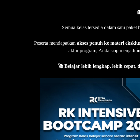

Semua kelas tersedia dalam satu paket
Peserta mendapatkan
akses penuh ke materi eksklus
akhir program, Anda siap menjadi
i
🚀 Belajar lebih lengkap, lebih cepat