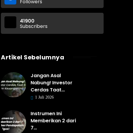
Followers
41900
Subscribers
Artikel Sebelumnya
Jangan Asal
Nabung! Investor
Cerdas Taat…
1 Juli 2026
Instrumen Ini
Memberikan 2 dari
7…