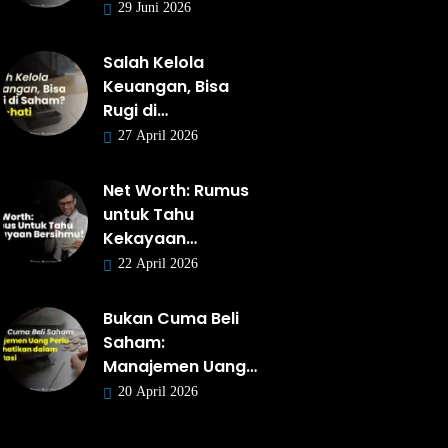
29 Juni 2026
Salah Kelola
Keuangan, Bisa
Rugi di…
27 April 2026
Net Worth: Rumus
untuk Tahu
Kekayaan…
22 April 2026
Bukan Cuma Beli
Saham:
Manajemen Uang…
20 April 2026