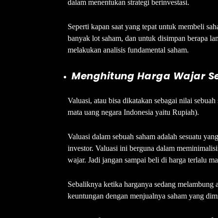
dalam menentukan strategi berinvestasi.
Seperti kapan saat yang tepat untuk membeli sah
banyak lot saham, dan untuk disimpan berapa lam
melakukan analisis fundamental saham.
Menghitung Harga Wajar S
Valuasi, atau bisa dikatakan sebagai nilai sebuah
mata uang negara Indonesia yaitu Rupiah).
Valuasi dalam sebuah saham adalah sesuatu yang
investor. Valuasi ini berguna dalam meminimalis
wajar. Jadi jangan sampai beli di harga terlalu ma
Sebaliknya ketika harganya sedang melambung 
keuntungan dengan menjualnya saham yang dimil