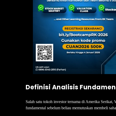
Definisi Analisis Fundamen
Salah satu tokoh investor ternama di Amerika Serikat,
fundamental sebelum beliau memutuskan membeli sah