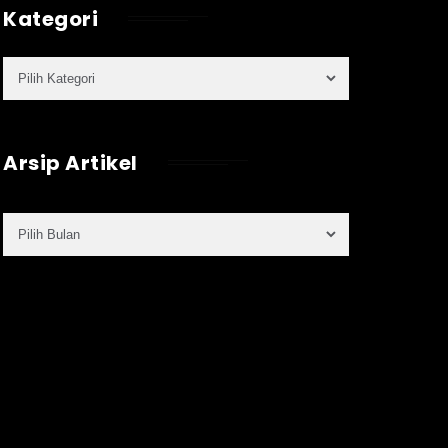
Kategori
Arsip Artikel