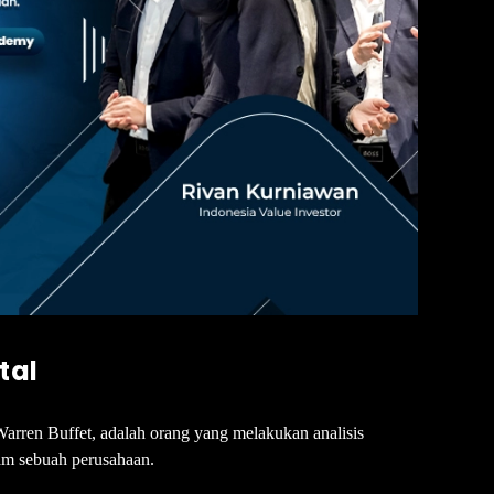
tal
 Warren Buffet, adalah orang yang melakukan analisis
am sebuah perusahaan.