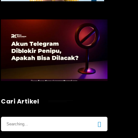
Cari Artikel