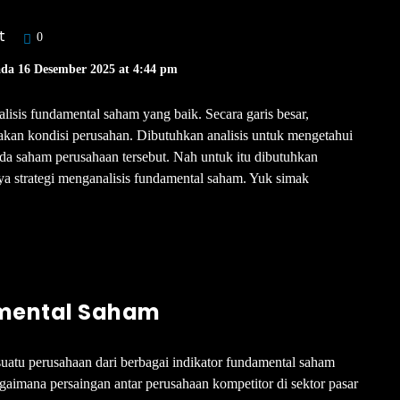
t
0
ada 16 Desember 2025 at 4:44 pm
nalisis fundamental saham yang baik. Secara garis besar,
kan kondisi perusahan. Dibutuhkan analisis untuk mengetahui
da saham perusahaan tersebut. Nah untuk itu dibutuhkan
a strategi menganalisis fundamental saham. Yuk simak
amental Saham
uatu perusahaan dari berbagai indikator fundamental saham
agaimana persaingan antar perusahaan kompetitor di sektor pasar