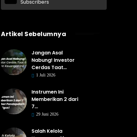
Subscribers
Artikel Sebelumnya
Jangan Asal
Nabung! Investor
Cerdas Taat…
1 Juli 2026
Instrumen Ini
Memberikan 2 dari
7…
29 Juni 2026
Salah Kelola