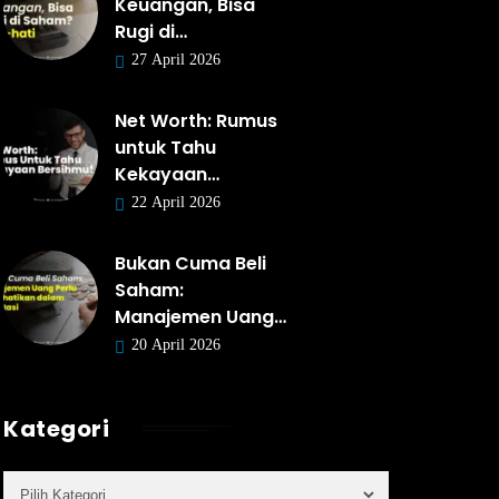
Keuangan, Bisa
Rugi di…
27 April 2026
Net Worth: Rumus
untuk Tahu
Kekayaan…
22 April 2026
Bukan Cuma Beli
Saham:
Manajemen Uang…
20 April 2026
Kategori