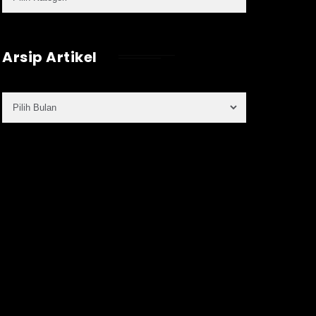
Arsip Artikel