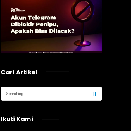
Cari Artikel
Ikuti Kami