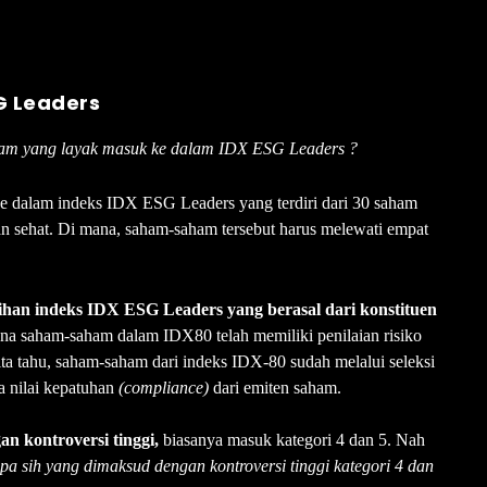
SG Leaders
saham yang layak masuk ke dalam IDX ESG Leaders ?
ke dalam indeks IDX ESG Leaders yang terdiri dari 30 saham
an sehat. Di mana, saham-saham tersebut harus melewati empat
an indeks IDX ESG Leaders yang berasal dari konstituen
na saham-saham dalam IDX80 telah memiliki penilaian risiko
kita tahu, saham-saham dari indeks IDX-80 sudah melalui seleksi
da nilai kepatuhan
(compliance)
dari emiten saham.
 kontroversi tinggi,
biasanya masuk kategori 4 dan 5. Nah
pa sih yang dimaksud dengan kontroversi tinggi kategori 4 dan