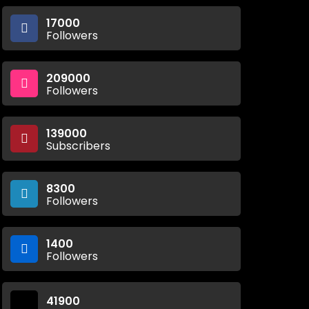
17000
Followers
209000
Followers
139000
Subscribers
8300
Followers
1400
Followers
41900