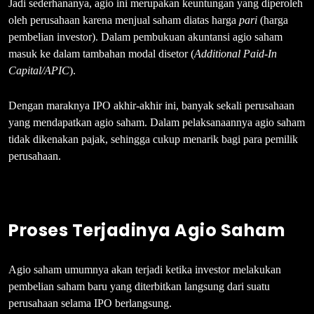
Jadi sederhananya, agio ini merupakan keuntungan yang diperoleh
oleh perusahaan karena menjual saham diatas harga
par
i
(harga
pembelian investor). Dalam pembukuan akuntansi agio saham
masuk ke dalam tambahan modal disetor (
Additional Paid-In
Capital/APIC
).
Dengan maraknya IPO akhir-akhir ini, banyak sekali perusahaan
yang mendapatkan agio saham. Dalam pelaksanaannya agio saham
tidak dikenakan pajak, sehingga cukup menarik bagi para pemilik
perusahaan.
Proses Terjadinya Agio Saham
Agio saham umumnya akan terjadi ketika investor melakukan
pembelian saham baru yang diterbitkan langsung dari suatu
perusahaan selama IPO berlangsung.