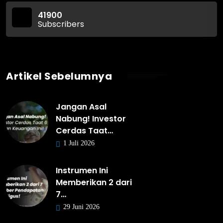
41900
Subscribers
Artikel Sebelumnya
Jangan Asal
Nabung! Investor
Cerdas Taat…
1 Juli 2026
Instrumen Ini
Memberikan 2 dari
7…
29 Juni 2026