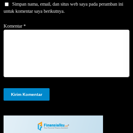
Simpan nama, email, dan situs web saya pada peramban ini
untuk komentar saya berikutnya.
Komentar
*