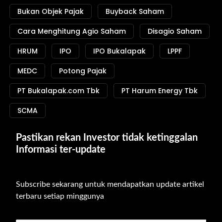
Bukan Objek Pajak
Buyback Saham
Cara Menghitung Agio Saham
Disagio Saham
HRUM
IPO
IPO Bukalapak
LPPF
MEDC
Potong Pajak
PT Bukalapak.com Tbk
PT Harum Energy Tbk
SCMA
Pastikan rekan Investor tidak ketinggalan 
Informasi ter-update
Subscribe sekarang untuk mendapatkan update artikel 
terbaru setiap minggunya