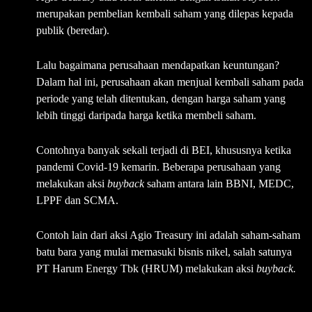
merupakan pembelian kembali saham yang dilepas kepada
publik (beredar).
Lalu bagaimana perusahaan mendapatkan keuntungan?
Dalam hal ini, perusahaan akan menjual kembali saham pada
periode yang telah ditentukan, dengan harga saham yang
lebih tinggi daripada harga ketika membeli saham.
Contohnya banyak sekali terjadi di BEI, khususnya ketika
pandemi Covid-19 kemarin. Beberapa perusahaan yang
melakukan aksi
buyback
saham antara lain BBNI, MEDC,
LPPF dan SCMA.
Contoh lain dari aksi Agio Treasury ini adalah saham-saham
batu bara yang mulai memasuki bisnis nikel, salah satunya
PT Harum Energy Tbk (HRUM) melakukan aksi
buyback.