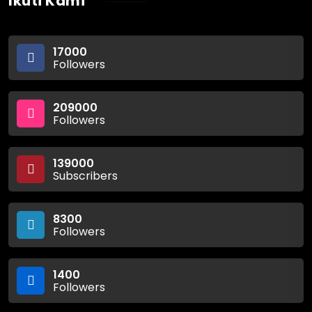
Ikuti Kami
17000
Followers
209000
Followers
139000
Subscribers
8300
Followers
1400
Followers