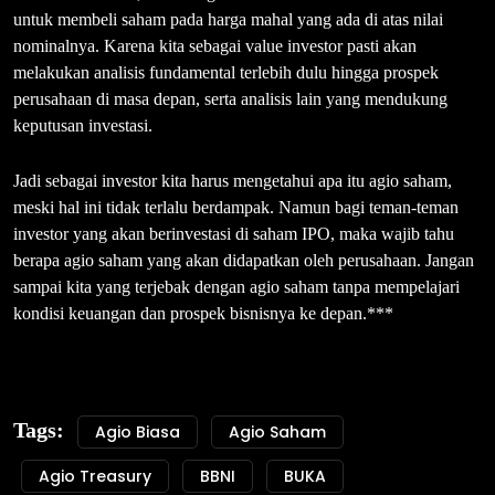
untuk membeli saham pada harga mahal yang ada di atas nilai
nominalnya. Karena kita sebagai value investor pasti akan
melakukan analisis fundamental terlebih dulu hingga prospek
perusahaan di masa depan, serta analisis lain yang mendukung
keputusan investasi.
Jadi sebagai investor kita harus mengetahui apa itu agio saham,
meski hal ini tidak terlalu berdampak. Namun bagi teman-teman
investor yang akan berinvestasi di saham IPO, maka wajib tahu
berapa agio saham yang akan didapatkan oleh perusahaan. Jangan
sampai kita yang terjebak dengan agio saham tanpa mempelajari
kondisi keuangan dan prospek bisnisnya ke depan.***
Tags:
Agio Biasa
Agio Saham
Agio Treasury
BBNI
BUKA