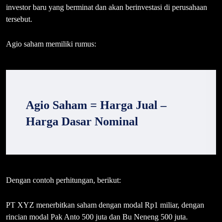
investor baru yang berminat dan akan berinvestasi di perusahaan
tersebut.
Agio saham memiliki rumus:
Agio Saham = Harga Jual –
Harga Dasar
Nominal
Dengan contoh perhitungan, berikut:
PT XYZ menerbitkan saham dengan modal Rp1 miliar, dengan
rincian modal Pak Anto 500 juta dan Bu Neneng 500 juta.