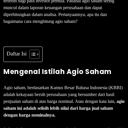
terlebih bagi para investor pemula. Padahal agio saham sering
muncul dalam laporan keuangan perusahaan dan dapat
diperhitungkan dalam analisa. Pertanyaannya, apa itu dan
bagaimana cara menghitung agio saham?
Daftar Isi
Mengenal Istilah Agio Saham
Agio saham, berdasarkan Kamus Besar Bahasa Indonesia (KBBI)
adalah kekayaan bersih perusahaan yang bersumber dari hasil
penjualan saham di atas harga nominal. Atau dengan kata lain,
agio
saham ini adalah selisih lebih nilai dari harga jual saham
dengan harga nominalnya.