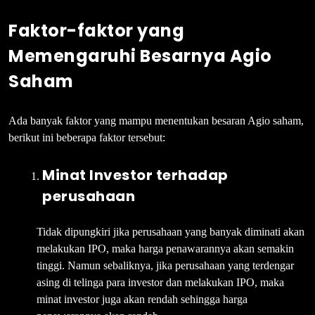
Faktor-faktor yang
Memengaruhi Besarnya Agio
Saham
Ada banyak faktor yang mampu menentukan besaran Agio saham,
berikut ini beberapa faktor tersebut:
Minat Investor terhadap
perusahaan
Tidak dipungkiri jika perusahaan yang banyak diminati akan
melakukan IPO, maka harga penawarannya akan semakin
tinggi. Namun sebaliknya, jika perusahaan yang terdengar
asing di telinga para investor dan melakukan IPO, maka
minat investor juga akan rendah sehingga harga