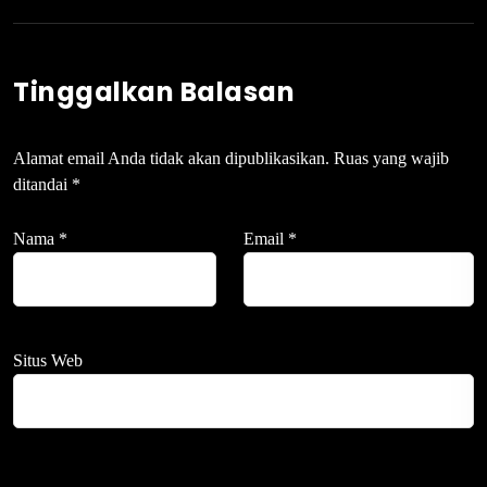
Tinggalkan Balasan
Alamat email Anda tidak akan dipublikasikan.
Ruas yang wajib
ditandai
*
Nama
*
Email
*
Situs Web