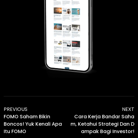
PREVIOUS
NEXT
FOMO Saham Bikin
Cara Kerja Bandar Saha
Boncos! Yuk Kenali Apa
M, Ketahui Strategi Dan D
Itu FOMO
Ampak Bagi Investor!