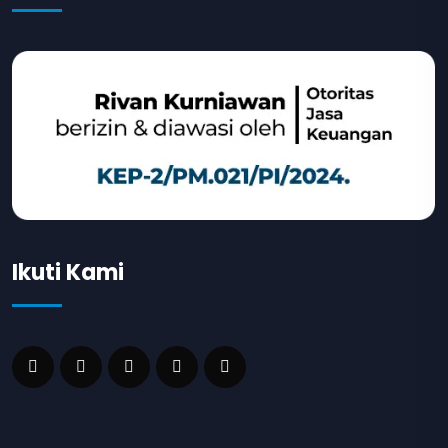
Ikuti Kami