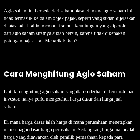
Agio saham ini berbeda dari saham biasa, di mana agio saham ini
tidak termasuk ke dalam objek pajak, seperti yang sudah dijelaskan
di atas tadi. Hal ini membuat semua keuntungan yang diperoleh
dari agio saham sifatnya sudah bersih, karena tidak dikenakan
potongan pajak lagi. Menarik bukan?
Cara Menghitung Agio Saham
Untuk menghitung agio saham sangatlah sederhana! Teman-teman
investor, hanya perlu mengetahui harga dasar dan harga jual
saham.
Di mana harga dasar ialah harga di mana perusahaan menetapkan
nilai sebagai dasar harga perusahaan. Sedangkan, harga jual adalah
harga yang ditawarkan oleh pemilik perusahaan kepada para