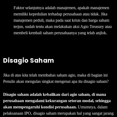
Faktor selanjutnya adalah manajemen, apakah manajemen
memiliki kepedulian terhadap perusahaan atau tidak. Jika
manajemen peduli, maka pada saat krisis dan harga saham
terjun, sudah tentu akan melakukan aksi Agio Treasury atau
membeli kembali saham perusahaanya yang telah anjlok.
Disagio Saham
Jika di atas kita telah membahas saham agio, maka di bagian ini
Penulis akan mengulas singkat mengenai apa itu disagio saham?
Disagio saham adalah kebalikan dari agio saham
, di
mana
perusahaan mengalami kekurangan setoran modal
, sehingga
akan mempengaruhi kondisi perusahaan.
Umumnya, dalam
pelaksanaan IPO, disagio saham merupakan hal yang sangat jarang