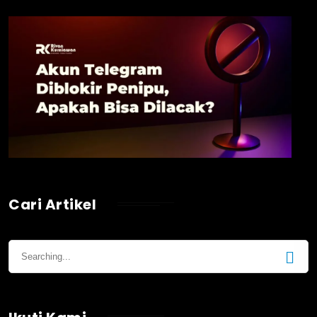
Cari Artikel