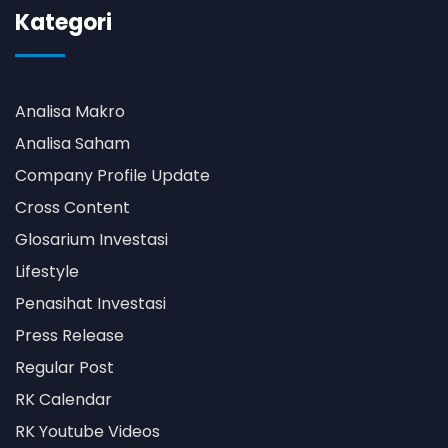
Kategori
Analisa Makro
Analisa Saham
Company Profile Update
Cross Content
Glosarium Investasi
Lifestyle
Penasihat Investasi
Press Release
Regular Post
RK Calendar
RK Youtube Videos