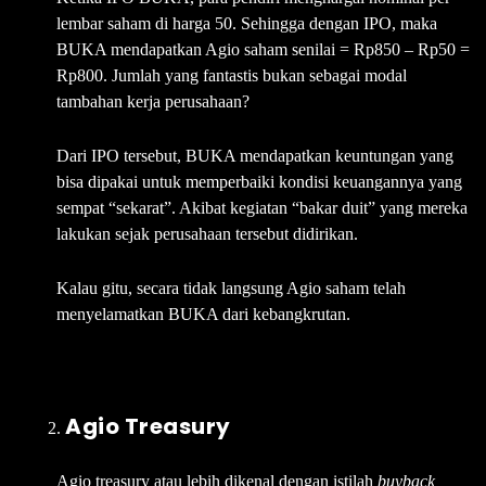
lembar saham di harga 50. Sehingga dengan IPO, maka
BUKA mendapatkan Agio saham senilai = Rp850 – Rp50 =
Rp800. Jumlah yang fantastis bukan sebagai modal
tambahan kerja perusahaan?
Dari IPO tersebut, BUKA mendapatkan keuntungan yang
bisa dipakai untuk memperbaiki kondisi keuangannya yang
sempat “sekarat”. Akibat kegiatan “bakar duit” yang mereka
lakukan sejak perusahaan tersebut didirikan.
Kalau gitu, secara tidak langsung Agio saham telah
menyelamatkan BUKA dari kebangkrutan.
Agio Treasury
Agio treasury atau lebih dikenal dengan istilah
buyback