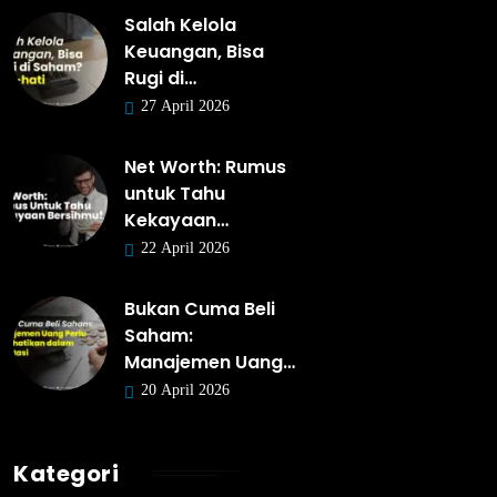
Salah Kelola
Keuangan, Bisa
Rugi di…
27 April 2026
Net Worth: Rumus
untuk Tahu
Kekayaan…
22 April 2026
Bukan Cuma Beli
Saham:
Manajemen Uang…
20 April 2026
Kategori