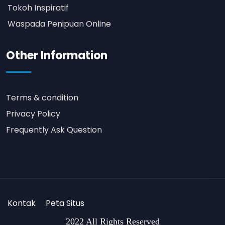
Tokoh Inspiratif
Waspada Penipuan Online
Other Information
Terms & condition
Privacy Policy
Frequently Ask Question
Kontak
Peta Situs
2022 All Rights Reserved