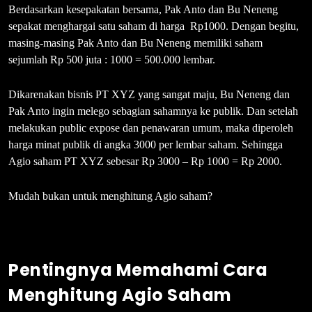
Berdasarkan kesepakatan bersama, Pak Anto dan Bu Neneng
sepakat menghargai satu saham di harga Rp1000. Dengan begitu,
masing-masing Pak Anto dan Bu Neneng memiliki saham
sejumlah Rp 500 juta : 1000 = 500.000 lembar.
Dikarenakan bisnis PT XYZ yang sangat maju, Bu Neneng dan
Pak Anto ingin melego sebagian sahamnya ke publik. Dan setelah
melakukan public expose dan penawaran umum, maka diperoleh
harga minat publik di angka 3000 per lembar saham. Sehingga
Agio saham PT XYZ sebesar Rp 3000 – Rp 1000 = Rp 2000.
Mudah bukan untuk menghitung Agio saham?
Pentingnya Memahami Cara
Menghitung Agio Saham