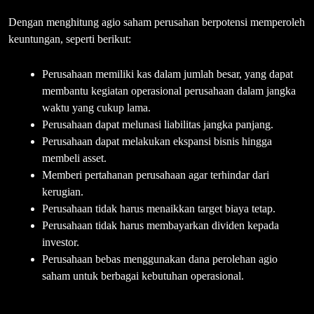
Dengan menghitung agio saham perusahan berpotensi memperoleh
keuntungan, seperti berikut:
Perusahaan memiliki kas dalam jumlah besar, yang dapat
membantu kegiatan operasional perusahaan dalam jangka
waktu yang cukup lama.
Perusahaan dapat melunasi liabilitas jangka panjang.
Perusahaan dapat melakukan ekspansi bisnis hingga
membeli asset.
Memberi pertahanan perusahaan agar terhindar dari
kerugian.
Perusahaan tidak harus menaikkan target biaya tetap.
Perusahaan tidak harus membayarkan dividen kepada
investor.
Perusahaan bebas menggunakan dana perolehan agio
saham untuk berbagai kebutuhan operasional.