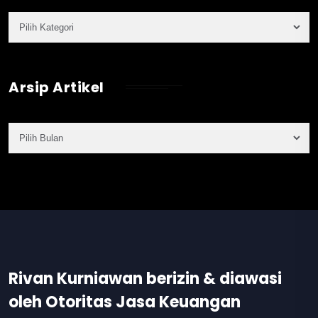
Arsip Artikel
Rivan Kurniawan berizin & diawasi
oleh Otoritas Jasa Keuangan