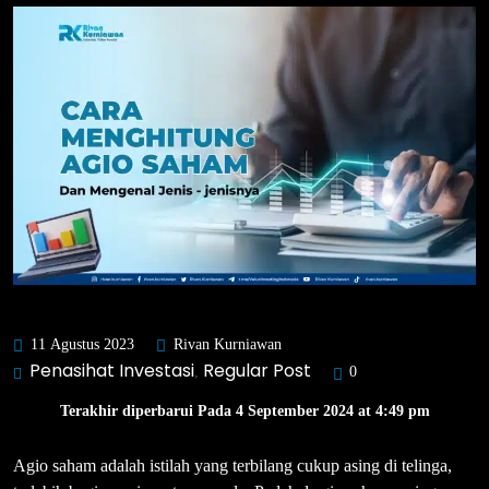
11 Agustus 2023
Rivan Kurniawan
Penasihat Investasi
Regular Post
,
0
Terakhir diperbarui Pada 4 September 2024 at 4:49 pm
Agio saham adalah istilah yang terbilang cukup asing di telinga,