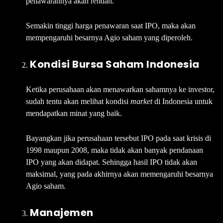
penawarannya akan rendah.
Semakin tinggi harga penawaran saat IPO, maka akan
mempengaruhi besarnya Agio saham yang diperoleh.
Kondisi Bursa Saham Indonesia
Ketika perusahaan akan menawarkan sahamnya ke investor,
sudah tentu akan melihat kondisi
market
di Indonesia untuk
mendapatkan minat yang baik.
Bayangkan jika perusahaan tersebut IPO pada saat krisis di
1998 maupun 2008, maka tidak akan banyak pendanaan
IPO yang akan didapat. Sehingga hasil IPO tidak akan
maksimal, yang pada akhirnya akan memengaruhi besarnya
Agio saham.
Manajemen