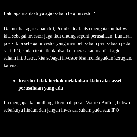
Lalu apa manfaatnya agio saham bagi investor?
Dalam hal agio saham ini, Penulis tidak bisa mengatakan bahwa
kita sebagai investor juga ikut untung seperti perusahaan. Lantaran
posisi kita sebagai investor yang membeli saham perusahaan pada
saat IPO, sudah tentu tidak bisa ikut merasakan manfaat agio
saham ini. Justru, kita sebagai investor bisa mendapatkan kerugian,
karena:
Investor tidak berhak melakukan klaim atas asset
perusahaan yang ada
Itu mengapa, kalau di ingat kembali pesan Warren Buffett, bahwa
sebaiknya hindari dan jangan investasi saham pada saat IPO.