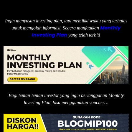
Ingin menyusun investing plan, tapi memiliki waktu yang terbatas
Monthly
untuk mengolah informasi. Segera manfaatkan
Investing Plan
yang telah terbit!
Bagi teman-teman investor yang ingin berlangganan Monthly
Investing Plan, bisa menggunakan voucher…