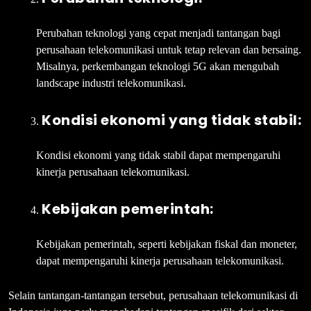
Perubahan teknologi yang cepat menjadi tantangan bagi
perusahaan telekomunikasi untuk tetap relevan dan bersaing.
Misalnya, perkembangan teknologi 5G akan mengubah
landscape industri telekomunikasi.
Kondisi ekonomi yang tidak stabil:
Kondisi ekonomi yang tidak stabil dapat mempengaruhi
kinerja perusahaan telekomunikasi.
Kebijakan pemerintah:
Kebijakan pemerintah, seperti kebijakan fiskal dan moneter,
dapat mempengaruhi kinerja perusahaan telekomunikasi.
Selain tantangan-tantangan tersebut, perusahaan telekomunikasi di