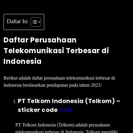
Daftar Isi
Daftar Perusahaan
Telekomunikasi Terbesar di
Indonesia
Berikut adalah daftar perusahaan telekomunikasi terbesar di
Indonesia berdasarkan pendapatan pada tahun 2023:
PT Telkom Indonesia (Telkom) –
sticker code
TLKM
PT Telkom Indonesia (Telkom) adalah perusahaan
telekomunikasi terbesar di Indonesia. Telkom memiliki