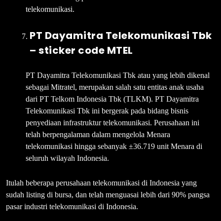
telekomunikasi.
PT Dayamitra Telekomunikasi Tbk
– sticker code MTEL
PT Dayamitra Telekomunikasi Tbk atau yang lebih dikenal
sebagai Mitratel, merupakan salah satu entitas anak usaha
dari PT Telkom Indonesia Tbk (TLKM). PT Dayamitra
Telekomunikasi Tbk ini bergerak pada bidang bisnis
penyediaan infrastruktur telekomunikasi. Perusahaan ini
telah berpengalaman dalam mengelola Menara
telekomunikasi hingga sebanyak ±36.719 unit Menara di
seluruh wilayah Indonesia.
Itulah beberapa perusahaan telekomunikasi di Indonesia yang
sudah listing di bursa, dan telah menguasai lebih dari 90% pangsa
pasar industri telekomunikasi di Indonesia.