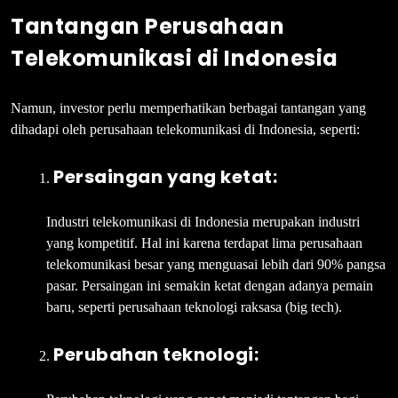
Tantangan Perusahaan
Telekomunikasi di Indonesia
Namun, investor perlu memperhatikan berbagai tantangan yang
dihadapi oleh perusahaan telekomunikasi di Indonesia, seperti:
Persaingan yang ketat:
Industri telekomunikasi di Indonesia merupakan industri
yang kompetitif. Hal ini karena terdapat lima perusahaan
telekomunikasi besar yang menguasai lebih dari 90% pangsa
pasar. Persaingan ini semakin ketat dengan adanya pemain
baru, seperti perusahaan teknologi raksasa (big tech).
Perubahan teknologi: