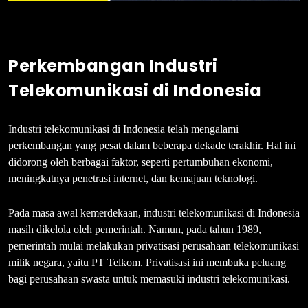
Perkembangan Industri
Telekomunikasi di Indonesia
Industri telekomunikasi di Indonesia telah mengalami
perkembangan yang pesat dalam beberapa dekade terakhir. Hal ini
didorong oleh berbagai faktor, seperti pertumbuhan ekonomi,
meningkatnya penetrasi internet, dan kemajuan teknologi.
Pada masa awal kemerdekaan, industri telekomunikasi di Indonesia
masih dikelola oleh pemerintah. Namun, pada tahun 1989,
pemerintah mulai melakukan privatisasi perusahaan telekomunikasi
milik negara, yaitu PT Telkom. Privatisasi ini membuka peluang
bagi perusahaan swasta untuk memasuki industri telekomunikasi.