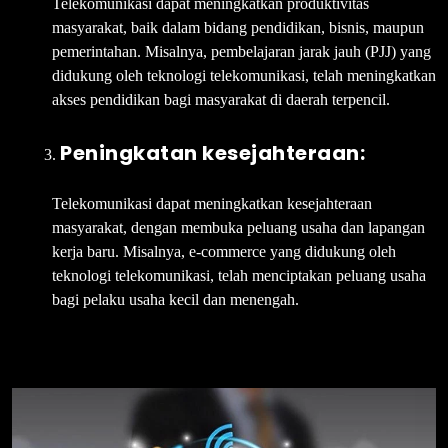
Telekomunikasi dapat meningkatkan produktivitas
masyarakat, baik dalam bidang pendidikan, bisnis, maupun
pemerintahan. Misalnya, pembelajaran jarak jauh (PJJ) yang
didukung oleh teknologi telekomunikasi, telah meningkatkan
akses pendidikan bagi masyarakat di daerah terpencil.
Peningkatan kesejahteraan:
Telekomunikasi dapat meningkatkan kesejahteraan
masyarakat, dengan membuka peluang usaha dan lapangan
kerja baru. Misalnya, e-commerce yang didukung oleh
teknologi telekomunikasi, telah menciptakan peluang usaha
bagi pelaku usaha kecil dan menengah.