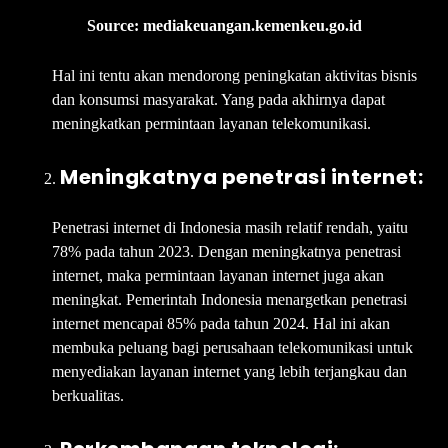
Source: mediakeuangan.kemenkeu.go.id
Hal ini tentu akan mendorong peningkatan aktivitas bisnis
dan konsumsi masyarakat. Yang pada akhirnya dapat
meningkatkan permintaan layanan telekomunikasi.
Meningkatnya penetrasi internet:
Penetrasi internet di Indonesia masih relatif rendah, yaitu
78% pada tahun 2023. Dengan meningkatnya penetrasi
internet, maka permintaan layanan internet juga akan
meningkat. Pemerintah Indonesia menargetkan penetrasi
internet mencapai 85% pada tahun 2024. Hal ini akan
membuka peluang bagi perusahaan telekomunikasi untuk
menyediakan layanan internet yang lebih terjangkau dan
berkualitas.