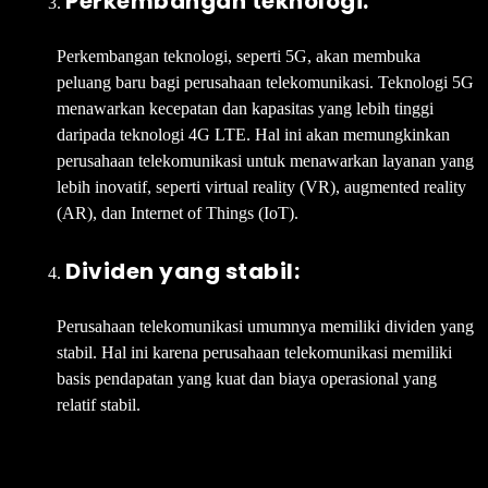
Perkembangan teknologi:
Perkembangan teknologi, seperti 5G, akan membuka
peluang baru bagi perusahaan telekomunikasi. Teknologi 5G
menawarkan kecepatan dan kapasitas yang lebih tinggi
daripada teknologi 4G LTE. Hal ini akan memungkinkan
perusahaan telekomunikasi untuk menawarkan layanan yang
lebih inovatif, seperti virtual reality (VR), augmented reality
(AR), dan Internet of Things (IoT).
Dividen yang stabil:
Perusahaan telekomunikasi umumnya memiliki dividen yang
stabil. Hal ini karena perusahaan telekomunikasi memiliki
basis pendapatan yang kuat dan biaya operasional yang
relatif stabil.