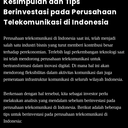
Kesimpulan dan Tips
Berinvestasi pada Perusahaan
Telekomunikasi di Indonesia
Perusahaan telekomunikasi di Indonesia saat ini, telah menjadi
salah satu industri bisnis yang turut memberi kontribusi besar
terhadap perekonomian. Terlebih lagi perkembangan teknologi saat
ini telah mendorong perusahaan telekomunikasi untuk
bertransformasi dalam inovasi digital. Di mana hal ini akan
mendorong fleksibilitas dalam aktivitas komunikasi dan juga
pemerataan infrastruktur komunikasi di seluruh wilayah Indonesia.
Berkenaan dengan hal tersebut, kita sebagai investor perlu
melakukan analisis yang mendalam sebelum berinvestasi pada
perusahaan telekomunikasi di Indonesia. Berikut adalah beberapa
tips untuk berinvestasi pada perusahaan telekomunikasi di
Indonesia: