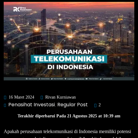
16 Maret 2024
Rivan Kurniawan
Penasihat Investasi
Regular Post
,
2
Terakhir diperbarui Pada 21 Agustus 2025 at 10:39 am
Apakah perusahaan telekomunikasi di Indonesia memiliki potensi