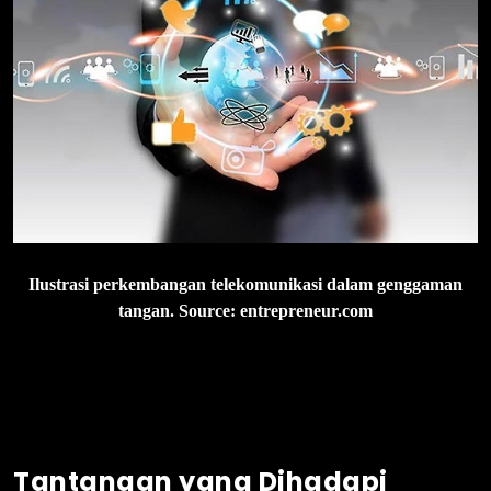
Ilustrasi perkembangan telekomunikasi dalam genggaman
tangan. Source: entrepreneur.com
Tantangan yang Dihadapi