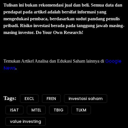
Tulisan ini bukan rekomendasi jual dan beli. Semua data dan
pendapat pada artikel adalah bersifat informasi yang
mengedukasi pembaca, berdasarkan sudut pandang penulis
pribadi. Risiko investasi berada pada tanggung jawab masing-
masing investor. Do Your Own Research!
Google
Temukan Artikel Analisa dan Edukasi Saham lainnya di
News
.
Tags:
EXCL
FREN
investasi saham
ISAT
MTEL
TBIG
TLKM
value investing