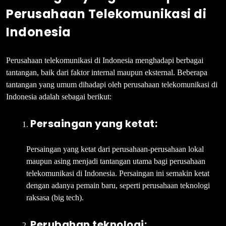
Perusahaan Telekomunikasi di
Indonesia
Perusahaan telekomunikasi di Indonesia menghadapi berbagai
tantangan, baik dari faktor internal maupun eksternal. Beberapa
tantangan yang umum dihadapi oleh perusahaan telekomunikasi di
Indonesia adalah sebagai berikut:
Persaingan yang ketat:
Persaingan yang ketat dari perusahaan-perusahaan lokal
maupun asing menjadi tantangan utama bagi perusahaan
telekomunikasi di Indonesia. Persaingan ini semakin ketat
dengan adanya pemain baru, seperti perusahaan teknologi
raksasa (big tech).
Perubahan teknologi: