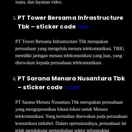
suara, dan layanan video.
PT Tower Bersama Infrastructure
Tbk – sticker code
TBIG
PT Tower Bersama Infrastructure Tbk merupakan
perusahaan yang mengelola menara telekomunikasi. TBIG
memiliki jaringan menara telekomunikasi yang luas, yang
disewakan kepada perusahaan telekomunikasi.
PT Sarana Menara Nusantara Tbk
– sticker code
TOWR
PT Sarana Menara Nusantara Tbk merupakan perusahaan
yang mengoperasikan lokasi-lokasi untuk Menara
telekomunikasi. Yang kemudian disewakan pada perusahaan
komunikasi nirkabel. Dalam operasionalnya, perusahaan ini
telah mendukung pertumbuhan sektor infrastruktur