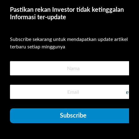
Pastikan rekan Investor tidak ketinggalan 
Informasi ter-update
Subscribe sekarang untuk mendapatkan update artikel 
terbaru setiap minggunya
emai
Subscribe