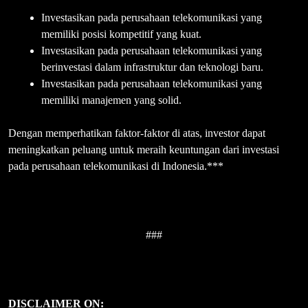
Investasikan pada perusahaan telekomunikasi yang
memiliki posisi kompetitif yang kuat.
Investasikan pada perusahaan telekomunikasi yang
berinvestasi dalam infrastruktur dan teknologi baru.
Investasikan pada perusahaan telekomunikasi yang
memiliki manajemen yang solid.
Dengan memperhatikan faktor-faktor di atas, investor dapat
meningkatkan peluang untuk meraih keuntungan dari investasi
pada perusahaan telekomunikasi di Indonesia.***
###
DISCLAIMER ON: