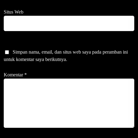
Situs Web
Simpan nama, email, dan situs web saya pada peramban ini
untuk komentar saya berikutnya.
Komentar
*