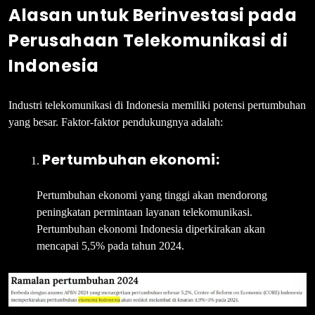
Alasan untuk Berinvestasi pada
Perusahaan Telekomunikasi di
Indonesia
Industri telekomunikasi di Indonesia memiliki potensi pertumbuhan
yang besar. Faktor-faktor pendukungnya adalah:
Pertumbuhan ekonomi:
Pertumbuhan ekonomi yang tinggi akan mendorong
peningkatan permintaan layanan telekomunikasi.
Pertumbuhan ekonomi Indonesia diperkirakan akan
mencapai 5,5% pada tahun 2024.