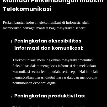
Manfaat Perkembangan Industri
Telekomunikasi
Perkembangan industri telekomunikasi di Indonesia telah
memberikan berbagai manfaat bagi masyarakat, seperti:
Peningkatan aksesibilitas
informasi dan komunikasi:
Telekomunikasi memungkinkan masyarakat memiliki
fleksibilitas dalam mengakses informasi dan melakukan
komunikasi secara lebih mudah, serta cepat. Hal ini telah
meningkatkan literasi digital masyarakat dan mendorong
pertumbuhan ekonomi digital.
Peningkatan produktivitas: