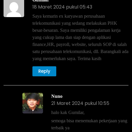
18 Maret 2024 pukul 05:43
Saya kemarin ex karyawan perusahaan
telekomunikasi yang sedang melakukan PHK
besar-besaran. Saya memiliki pengalaman kerja
yang cukup lama dan siap dengan aplikasi
finance,HR, payroll, website, seluruh SOP di salah
satu perusahaan telekomunikasi, dll. Barangkali ada
yang memerlukan saya. Terima kasih
Reply
Nuno
21 Maret 2024 pukul 10:55
halo kak Gumilar,
semoga bisa menemukan pekerjaan yang
terbaik ya