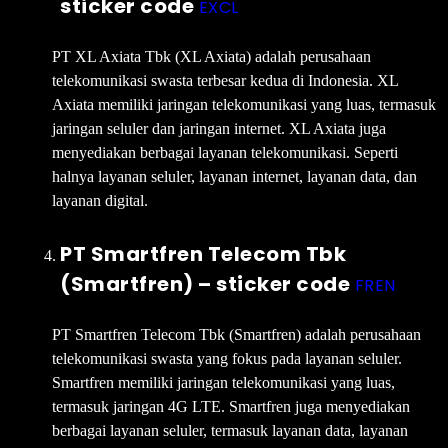
sticker code
EXCL
PT XL Axiata Tbk (XL Axiata) adalah perusahaan
telekomunikasi swasta terbesar kedua di Indonesia. XL
Axiata memiliki jaringan telekomunikasi yang luas, termasuk
jaringan seluler dan jaringan internet. XL Axiata juga
menyediakan berbagai layanan telekomunikasi. Seperti
halnya layanan seluler, layanan internet, layanan data, dan
layanan digital.
PT Smartfren Telecom Tbk
(Smartfren) – sticker code
FREN
PT Smartfren Telecom Tbk (Smartfren) adalah perusahaan
telekomunikasi swasta yang fokus pada layanan seluler.
Smartfren memiliki jaringan telekomunikasi yang luas,
termasuk jaringan 4G LTE. Smartfren juga menyediakan
berbagai layanan seluler, termasuk layanan data, layanan