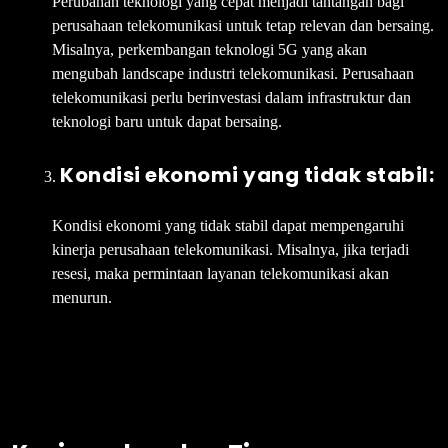
Perubahan teknologi yang cepat menjadi tantangan bagi
perusahaan telekomunikasi untuk tetap relevan dan bersaing.
Misalnya, perkembangan teknologi 5G yang akan
mengubah landscape industri telekomunikasi. Perusahaan
telekomunikasi perlu berinvestasi dalam infrastruktur dan
teknologi baru untuk dapat bersaing.
Kondisi ekonomi yang tidak stabil:
Kondisi ekonomi yang tidak stabil dapat mempengaruhi
kinerja perusahaan telekomunikasi. Misalnya, jika terjadi
resesi, maka permintaan layanan telekomunikasi akan
menurun.