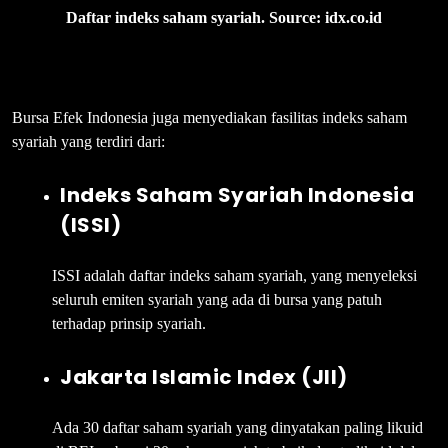
Daftar indeks saham syariah. Source: idx.co.id
Bursa Efek Indonesia juga menyediakan fasilitas indeks saham
syariah yang terdiri dari:
Indeks Saham Syariah Indonesia
(ISSI)
ISSI adalah daftar indeks saham syariah, yang menyeleksi
seluruh emiten syariah yang ada di bursa yang patuh
terhadap prinsip syariah.
Jakarta Islamic Index (JII)
Ada 30 daftar saham syariah yang dinyatakan paling likuid