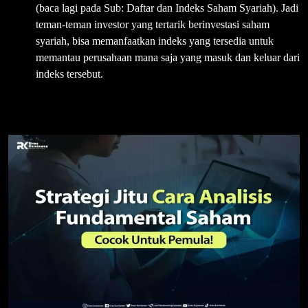
(baca lagi pada Sub: Daftar dan Indeks Saham Syariah). Jadi
teman-teman investor yang tertarik berinvestasi saham
syariah, bisa memanfaatkan indeks yang tersedia untuk
memantau perusahaan mana saja yang masuk dan keluar dari
indeks tersebut.