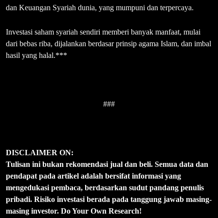
dan Keuangan Syariah dunia, yang mumpuni dan terpercaya.
Investasi saham syariah sendiri memberi banyak manfaat, mulai
dari bebas riba, dijalankan berdasar prinsip agama Islam, dan imbal
hasil yang halal.***
###
DISCLAIMER ON:
Tulisan ini bukan rekomendasi jual dan beli. Semua data dan
pendapat pada artikel adalah bersifat informasi yang
mengedukasi pembaca, berdasarkan sudut pandang penulis
pribadi. Risiko investasi berada pada tanggung jawab masing-
masing investor. Do Your Own Research!