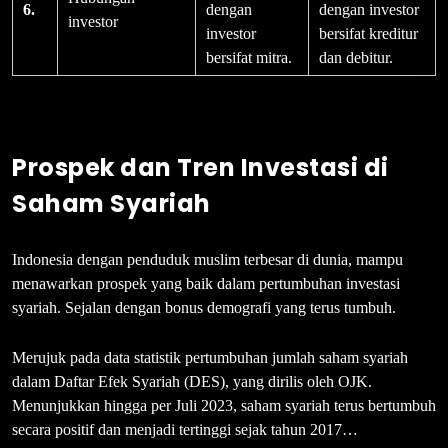
6.
dengan
dengan investor
investor
investor
bersifat kreditur
bersifat mitra.
dan debitur.
Prospek dan Tren Investasi di
Saham Syariah
Indonesia dengan penduduk muslim terbesar di dunia, mampu
menawarkan prospek yang baik dalam pertumbuhan investasi
syariah. Sejalan dengan bonus demografi yang terus tumbuh.
Merujuk pada data statistik pertumbuhan jumlah saham syariah
dalam Daftar Efek Syariah (DES), yang dirilis oleh OJK.
Menunjukkan hingga per Juli 2023, saham syariah terus bertumbuh
secara positif dan menjadi tertinggi sejak tahun 2017…