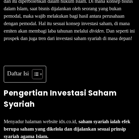
dan itu diperbolehkan dalam hukum Islam. Di mana konsep bisnis
dalam Islam, saat bisnis dijalankan oleh seorang yang bukan
pemodal, maka wajib melakukan bagi hasil antara perusahaan
dengan pemodal. Hal itu sesuai konsep investasi saham, di mana
emiten akan membagi laba tahunan melalui
dividen
. Dan seperti ini
prospek dan juga tren dari investasi saham syariah di masa depan!
Daftar Isi
Pengertian Investasi Saham
Syariah
Menyadur halaman website idx.co.id,
saham syariah ialah efek
berupa saham yang dikelola dan dijalankan sesuai prinsip
syariah agama Islam.