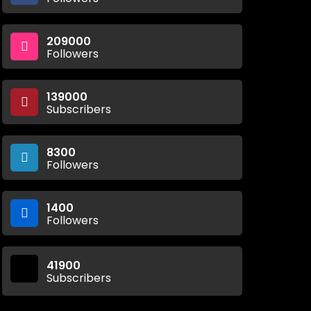
209000
Followers
139000
Subscribers
8300
Followers
1400
Followers
41900
Subscribers