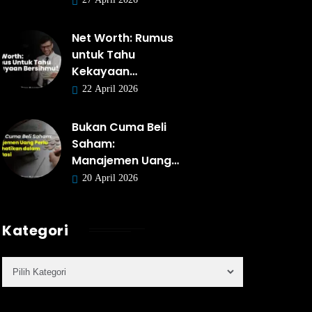
Net Worth: Rumus
untuk Tahu
Kekayaan…
22 April 2026
Bukan Cuma Beli
Saham:
Manajemen Uang…
20 April 2026
Kategori