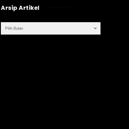
Arsip Artikel