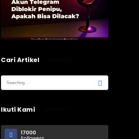
Cari Artikel
Ikuti Kami
17000
Followers