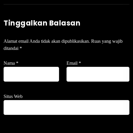
Tinggalkan Balasan
Alamat email Anda tidak akan dipublikasikan.
Ruas yang wajib
ditandai
*
Nama
*
Email
*
Situs Web