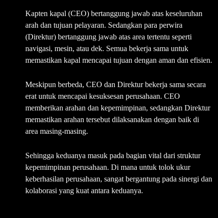
Kapten kapal (CEO) bertanggung jawab atas keseluruhan
arah dan tujuan pelayaran. Sedangkan para perwira
(Direktur) bertanggung jawab atas area tertentu seperti
navigasi, mesin, atau dek. Semua bekerja sama untuk
memastikan kapal mencapai tujuan dengan aman dan efisien.
Meskipun berbeda, CEO dan Direktur bekerja sama secara
erat untuk mencapai kesuksesan perusahaan. CEO
memberikan arahan dan kepemimpinan, sedangkan Direktur
memastikan arahan tersebut dilaksanakan dengan baik di
area masing-masing.
Sehingga keduanya masuk pada bagian vital dari struktur
kepemimpinan perusahaan. Di mana untuk tolok ukur
keberhasilan perusahaan, sangat bergantung pada sinergi dan
kolaborasi yang kuat antara keduanya.