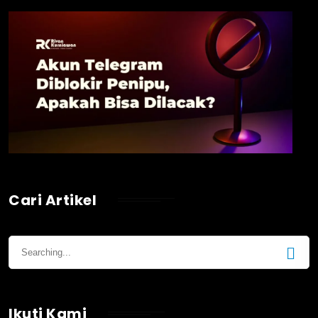
Cari Artikel
Ikuti Kami