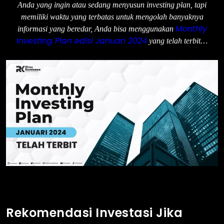
Anda yang ingin atau sedang menyusun investing plan, tapi
memiliki waktu yang terbatas untuk mengolah banyaknya
Monthly
informasi yang beredar, Anda bisa menggunakan
Investing Plan edisi Januari 2024
yang telah terbit…
Rekomendasi Investasi Jika