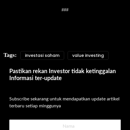
###
Tags:
investasi saham
value investing
Pastikan rekan Investor tidak ketinggalan 
Informasi ter-update
Subscribe sekarang untuk mendapatkan update artikel 
terbaru setiap minggunya