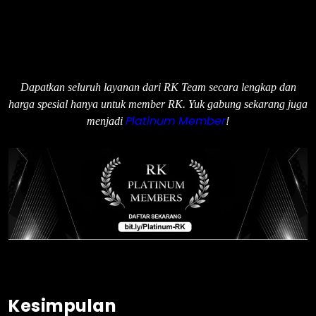
Dapatkan seluruh layanan dari RK Team secara lengkap dan
harga spesial hanya untuk member RK. Yuk gabung sekarang juga
Platinum Member
menjadi
!
Kesimpulan