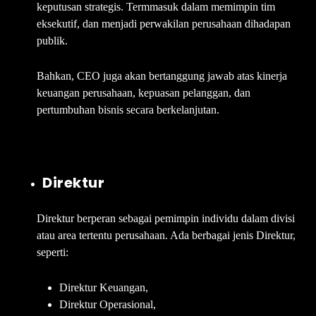
keputusan strategis. Termmasuk dalam memimpin tim
eksekutif, dan menjadi perwakilan perusahaan dihadapan
publik.
Bahkan, CEO juga akan bertanggung jawab atas kinerja
keuangan perusahaan, kepuasan pelanggan, dan
pertumbuhan bisnis secara berkelanjutan.
Direktur
Direktur berperan sebagai pemimpin individu dalam divisi
atau area tertentu perusahaan. Ada berbagai jenis Direktur,
seperti:
Direktur Keuangan,
Direktur Operasional,