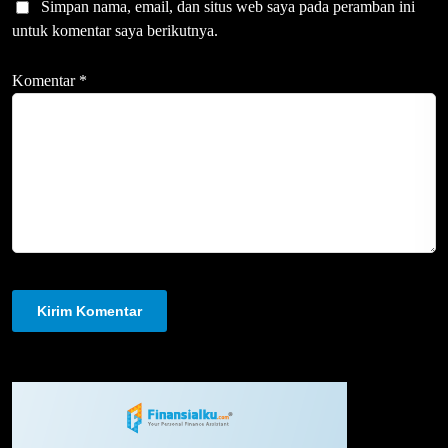
Simpan nama, email, dan situs web saya pada peramban ini
untuk komentar saya berikutnya.
Komentar
*