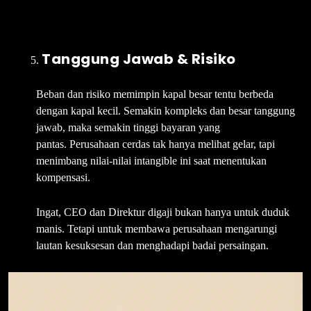
Tanggung Jawab & Risiko
Beban dan risiko memimpin kapal besar tentu berbeda
dengan kapal kecil. Semakin kompleks dan besar tanggung
jawab, maka semakin tinggi bayaran yang
pantas. Perusahaan cerdas tak hanya melihat gelar, tapi
menimbang nilai-nilai intangible ini saat menentukan
kompensasi.
Ingat, CEO dan Direktur digaji bukan hanya untuk duduk
manis. Tetapi untuk membawa perusahaan mengarungi
lautan kesuksesan dan menghadapi badai persaingan.