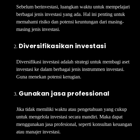
Sebelum berinvestasi, luangkan waktu untuk mempelajari
berbagai jenis investasi yang ada. Hal ini penting untuk
memahami risiko dan potensi keuntungan dari masing-
masing jenis investasi.
Diversifikasikan investasi
Diversifikasi investasi adalah strategi untuk membagi aset
investasi ke dalam berbagai jenis instrummen investasi.
Guna menekan potensi kerugian.
Gunakan jasa professional
Jika tidak memiliki waktu atau pengetahuan yang cukup
untuk mengelola investasi secara mandiri. Maka dapat
menggunakan jasa profesional, seperti konsultan keuangan
atau manajer investasi.