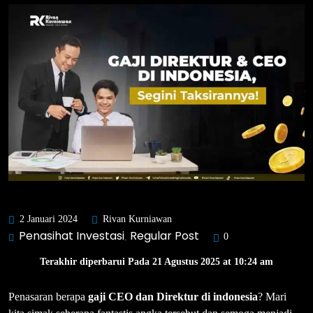
2 Januari 2024
Rivan Kurniawan
Penasihat Investasi
Regular Post
,
0
Terakhir diperbarui Pada 21 Agustus 2025 at 10:24 am
Penasaran berapa
gaji CEO dan Direktur di indonesia
? Mari