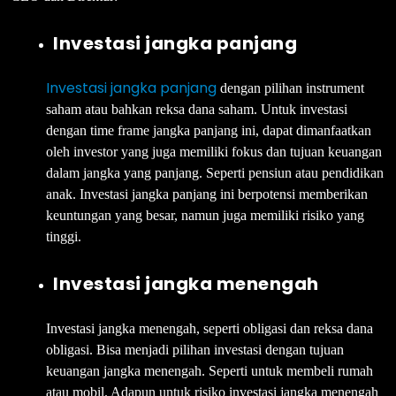
Investasi jangka panjang
Investasi jangka panjang
dengan pilihan instrument
saham atau bahkan reksa dana saham. Untuk investasi
dengan time frame jangka panjang ini, dapat dimanfaatkan
oleh investor yang juga memiliki fokus dan tujuan keuangan
dalam jangka yang panjang. Seperti pensiun atau pendidikan
anak. Investasi jangka panjang ini berpotensi memberikan
keuntungan yang besar, namun juga memiliki risiko yang
tinggi.
Investasi jangka menengah
Investasi jangka menengah, seperti obligasi dan reksa dana
obligasi. Bisa menjadi pilihan investasi dengan tujuan
keuangan jangka menengah. Seperti untuk membeli rumah
atau mobil. Adapun untuk risiko investasi jangka menengah