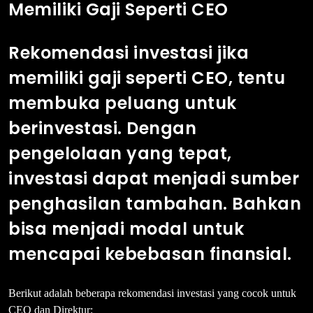
Memiliki Gaji Seperti CEO
Rekomendasi investasi jika
memiliki gaji seperti CEO, tentu
membuka peluang untuk
berinvestasi. Dengan
pengelolaan yang tepat,
investasi dapat menjadi sumber
penghasilan tambahan. Bahkan
bisa menjadi modal untuk
mencapai kebebasan finansial.
Berikut adalah beberapa rekomendasi investasi yang cocok untuk
CEO dan Direktur: