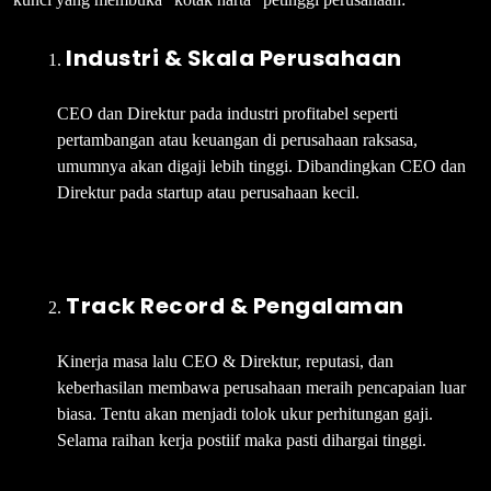
Industri & Skala Perusahaan
CEO dan Direktur pada industri profitabel seperti
pertambangan atau keuangan di perusahaan raksasa,
umumnya akan digaji lebih tinggi. Dibandingkan CEO dan
Direktur pada startup atau perusahaan kecil.
Track Record & Pengalaman
Kinerja masa lalu CEO & Direktur, reputasi, dan
keberhasilan membawa perusahaan meraih pencapaian luar
biasa. Tentu akan menjadi tolok ukur perhitungan gaji.
Selama raihan kerja postiif maka pasti dihargai tinggi.