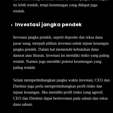
ini lebih rendah, tetapi keuntungan yang didapat juga
rendah.
Investasi jangka pendek
Investasi jangka pendek, seperti deposito dan reksa dana
pasar uang, menjadi pilihan investasi untuk tujuan keuangan
jangka pendek. Dalam hal memenuhi kebutuhan dana
darurat atau liburan. Investasi ini memiliki risiko yang paling
rendah. Namun juga memiliki potensi keuntungan yang
paling rendah.
Selain mempertimbangkan jangka waktu investasi, CEO dan
Direktur juga perlu mempertimbangkan profil risiko dan
tujuan keuangan. Jika memiliki profil risiko yang agresif,
CEO dan Direktur dapat berinvestasi pada saham dan reksa
dana saham.