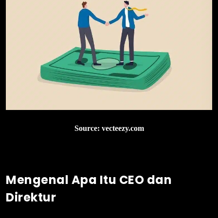
Source: vecteezy.com
Mengenal Apa Itu CEO dan
Direktur