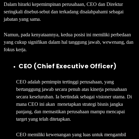
Dalam hirarki kepemimpinan perusahaan, CEO dan Direktur
seringkali disebut-sebut dan terkadang disalahpahami sebagai
jabatan yang sama.
Namun, pada kenyataannya, kedua posisi ini memiliki perbedaan
yang cukup signifikan dalam hal tanggung jawab, wewenang, dan
fokus kerja.
CEO (Chief Executive Officer)
CEO adalah pemimpin tertinggi perusahaan, yang
bertanggung jawab secara penuh atas kinerja perusahaan
secara keseluruhan. Ia bertindak sebagai visioner utama. Di
mana CEO ini akan menetapkan strategi bisnis jangka
panjang, dan memastikan perusahaan mampu mencapai
target yang telah ditetapkan.
CEO memiliki kewenangan yang luas untuk mengambil