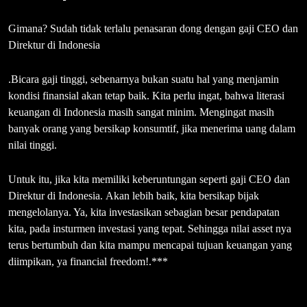
Gimana? Sudah tidak terlalu penasaran dong dengan gaji CEO dan
Direktur di Indonesia
.Bicara gaji tinggi, sebenarnya bukan suatu hal yang menjamin
kondisi finansial akan tetap baik. Kita perlu ingat, bahwa literasi
keuangan di Indonesia masih sangat minim. Mengingat masih
banyak orang yang bersikap konsumtif, jika menerima uang dalam
nilai tinggi.
Untuk itu, jika kita memiliki keberuntungan seperti gaji CEO dan
Direktur di Indonesia. Akan lebih baik, kita bersikap bijak
mengelolanya. Ya, kita investasikan sebagian besar pendapatan
kita, pada insturmen investasi yang tepat. Sehingga nilai asset nya
terus bertumbuh dan kita mampu mencapai tujuan keuangan yang
diimpikan, ya financial freedom!.***