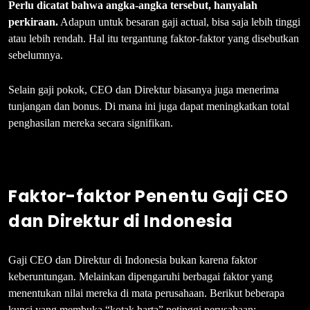
Perlu dicatat bahwa angka-angka tersebut, hanyalah
perkiraan.
Adapun untuk besaran gaji actual, bisa saja lebih tinggi
atau lebih rendah. Hal itu tergantung faktor-faktor yang disebutkan
sebelumnya.
Selain gaji pokok, CEO dan Direktur biasanya juga menerima
tunjangan dan bonus. Di mana ini juga dapat meningkatkan total
penghasilan mereka secara signifikan.
Faktor-faktor Penentu Gaji CEO
dan Direktur di Indonesia
Gaji CEO dan Direktur di Indonesia bukan karena faktor
keberuntungan. Melainkan dipengaruhi berbagai faktor yang
menentukan nilai mereka di mata perusahaan. Berikut beberapa
kunci yang membuka “kotak harta” petinggi perusahaan: