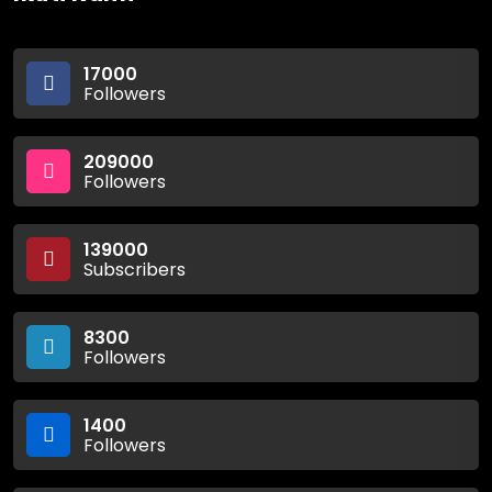
17000
Followers
209000
Followers
139000
Subscribers
8300
Followers
1400
Followers