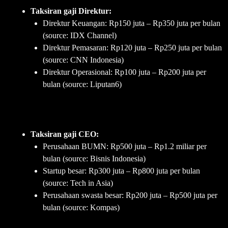
Taksiran gaji Direktur:
Direktur Keuangan: Rp150 juta – Rp350 juta per bulan
(source: IDX Channel)
Direktur Pemasaran: Rp120 juta – Rp250 juta per bulan
(source: CNN Indonesia)
Direktur Operasional: Rp100 juta – Rp200 juta per
bulan (source: Liputan6)
Taksiran gaji CEO:
Perusahaan BUMN: Rp500 juta – Rp1.2 miliar per
bulan (source: Bisnis Indonesia)
Startup besar: Rp300 juta – Rp800 juta per bulan
(source: Tech in Asia)
Perusahaan swasta besar: Rp200 juta – Rp500 juta per
bulan (source: Kompas)