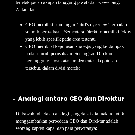
terletak pada cakupan tanggung jawab dan wewenang.
Antara lain:
CEO memiliki pandangan “bird’s eye view” terhadap
seluruh perusahaan. Sementara Direktur memiliki fokus
yang lebih spesifik pada area tertentu.
CEO membuat keputusan strategis yang berdampak
pada seluruh perusahaan. Sedangkan Direktur
bertanggung jawab atas implementasi keputusan
tersebut, dalam divisi mereka.
Analogi antara CEO dan Direktur
Di bawah ini adalah analogi yang dapat digunakan untuk
menggambarkan perbedaan CEO dan Direktur adalah
seorang kapten kapal dan para perwiranya: