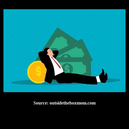
Source: outsidetheboxmom.com