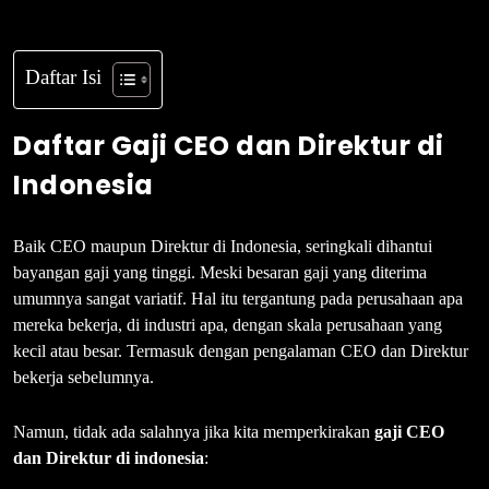
Daftar Isi
Daftar Gaji CEO dan Direktur di
Indonesia
Baik CEO maupun Direktur di Indonesia, seringkali dihantui
bayangan gaji yang tinggi. Meski besaran gaji yang diterima
umumnya sangat variatif. Hal itu tergantung pada perusahaan apa
mereka bekerja, di industri apa, dengan skala perusahaan yang
kecil atau besar. Termasuk dengan pengalaman CEO dan Direktur
bekerja sebelumnya.
Namun, tidak ada salahnya jika kita memperkirakan
gaji CEO
dan Direktur di indonesia
: