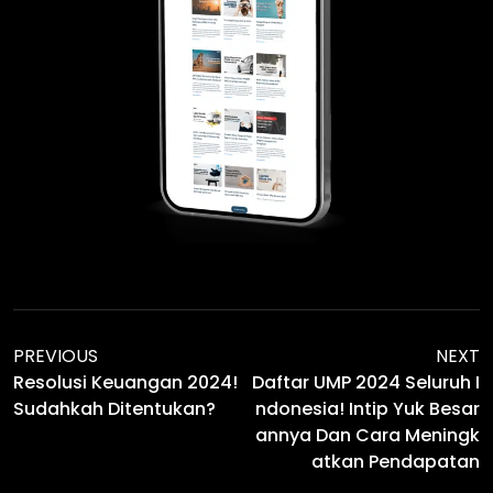
PREVIOUS
NEXT
Resolusi Keuangan 2024!
Daftar UMP 2024 Seluruh I
Sudahkah Ditentukan?
Ndonesia! Intip Yuk Besar
Annya Dan Cara Meningk
Atkan Pendapatan