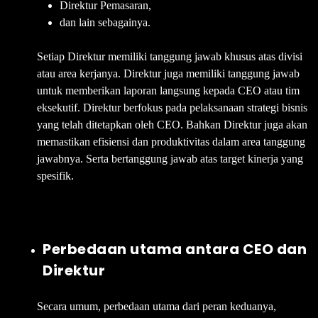
Direktur Pemasaran,
dan lain sebagainya.
Setiap Direktur memiliki tanggung jawab khusus atas divisi
atau area kerjanya. Direktur juga memiliki tanggung jawab
untuk memberikan laporan langsung kepada CEO atau tim
eksekutif. Direktur berfokus pada pelaksanaan strategi bisnis
yang telah ditetapkan oleh CEO. Bahkan Direktur juga akan
memastikan efisiensi dan produktivitas dalam area tanggung
jawabnya. Serta bertanggung jawab atas target kinerja yang
spesifik.
Perbedaan utama antara CEO dan
Direktur
Secara umum, perbedaan utama dari peran keduanya,