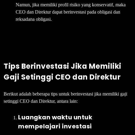
Namun, jika memiliki profil risiko yang konservatif, maka
CEO dan Direktur dapat berinvestasi pada obligasi dan
reksadana obligasi.
Tips Berinvestasi Jika Memiliki
Gaji Setinggi CEO dan Direktur
Berikut adalah beberapa tips untuk berinvestasi jika memiliki gaji
setinggi CEO dan Direktur, antara lain:
Luangkan waktu untuk
mempelajari investasi