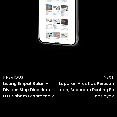
PREVIOUS
NEXT
Listing Empat Bulan –
Laporan Arus Kas Perusah
Dividen Siap Dicairkan,
Aan, Seberapa Penting Fu
ELIT Saham Fenomenal?
Ngsinya?