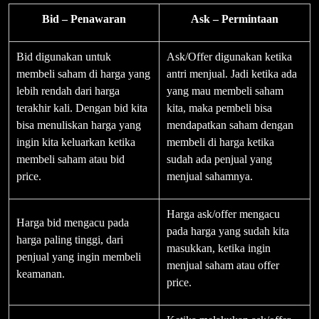
Bid – Penawaran
Ask – Permintaan
Bid digunakan untuk
Ask/Offer digunakan ketika
membeli saham di harga yang
antri menjual. Jadi ketika ada
lebih rendah dari harga
yang mau membeli saham
terakhir kali. Dengan bid kita
kita, maka pembeli bisa
bisa menuliskan harga yang
mendapatkan saham dengan
ingin kita keluarkan ketika
membeli di harga ketika
membeli saham atau bid
sudah ada penjual yang
price.
menjual sahamnya.
Harga ask/offer mengacu
Harga bid mengacu pada
pada harga yang sudah kita
harga paling tinggi, dari
masukkan, ketika ingin
penjual yang ingin membeli
menjual saham atau offer
keamanan.
price.