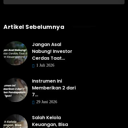
Artikel Sebelumnya
Jangan Asal
Nabung! Investor
Cerdas Taat…
1 Juli 2026
Instrumen Ini
Memberikan 2 dari
7…
29 Juni 2026
Salah Kelola
Keuangan, Bisa