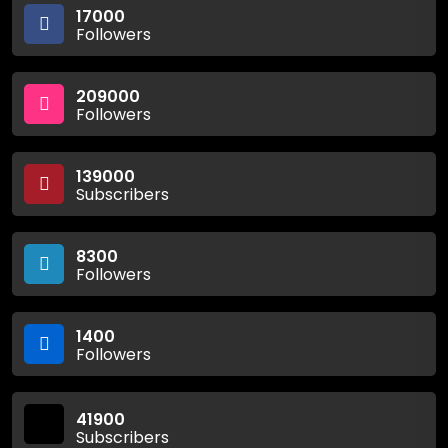
17000
Followers
209000
Followers
139000
Subscribers
8300
Followers
1400
Followers
41900
Subscribers