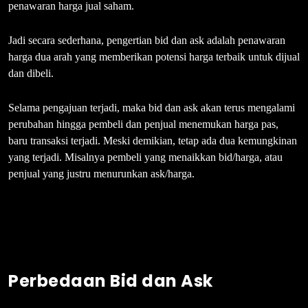
penawaran harga jual saham.
Jadi secara sederhana, pengertian bid dan ask adalah penawaran
harga dua arah yang memberikan potensi harga terbaik untuk dijual
dan dibeli.
Selama pengajuan terjadi, maka bid dan ask akan terus mengalami
perubahan hingga pembeli dan penjual menemukan harga pas,
baru transaksi terjadi. Meski demikian, tetap ada dua kemungkinan
yang terjadi. Misalnya pembeli yang menaikkan bid/harga, atau
penjual yang justru menurunkan ask/harga.
Perbedaan Bid dan Ask