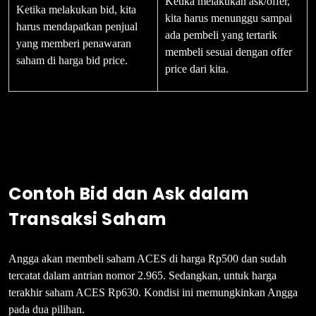
Ketika melakukan ask/offer,
Ketika melakukan bid, kita
kita harus menunggu sampai
harus mendapatkan penjual
ada pembeli yang tertarik
yang memberi penawaran
membeli sesuai dengan offer
saham di harga bid price.
price dari kita.
Contoh Bid dan Ask dalam
Transaksi Saham
Angga akan membeli saham ACES di harga Rp500 dan sudah
tercatat dalam antrian nomor 2.965. Sedangkan, untuk harga
terakhir saham ACES Rp630. Kondisi ini memungkinkan Angga
pada dua pilihan.