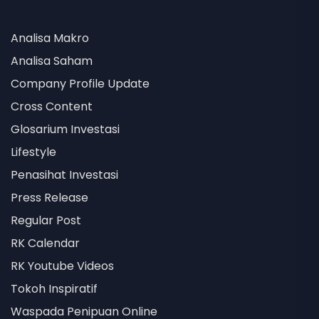
Analisa Makro
Analisa Saham
Company Profile Update
Cross Content
Glosarium Investasi
Lifestyle
Penasihat Investasi
Press Release
Regular Post
RK Calendar
RK Youtube Videos
Tokoh Inspiratif
Waspada Penipuan Online