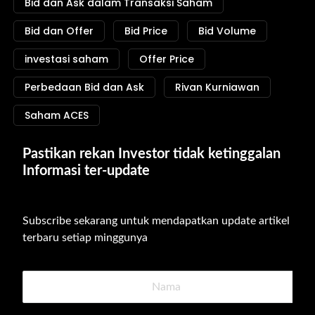
Bid dan Ask dalam Transaksi Saham
Bid dan Offer
Bid Price
Bid Volume
investasi saham
Offer Price
Perbedaan Bid dan Ask
Rivan Kurniawan
Saham ACES
Pastikan rekan Investor tidak ketinggalan 
Informasi ter-update
Subscribe sekarang untuk mendapatkan update artikel 
terbaru setiap minggunya