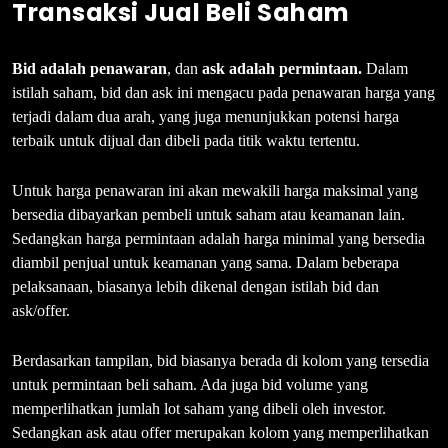
Transaksi Jual Beli Saham
Bid adalah penawaran
, dan
ask adalah permintaan.
Dalam
istilah saham, bid dan ask ini mengacu pada penawaran harga yang
terjadi dalam dua arah, yang juga menunjukkan potensi harga
terbaik untuk dijual dan dibeli pada titik waktu tertentu.
Untuk harga penawaran ini akan mewakili harga maksimal yang
bersedia dibayarkan pembeli untuk saham atau keamanan lain.
Sedangkan harga permintaan adalah harga minimal yang bersedia
diambil penjual untuk keamanan yang sama. Dalam beberapa
pelaksanaan, biasanya lebih dikenal dengan istilah bid dan
ask/offer.
Berdasarkan tampilan, bid biasanya berada di kolom yang tersedia
untuk permintaan beli saham. Ada juga bid volume yang
memperlihatkan jumlah lot saham yang dibeli oleh investor.
Sedangkan ask atau offer merupakan kolom yang memperlihatkan