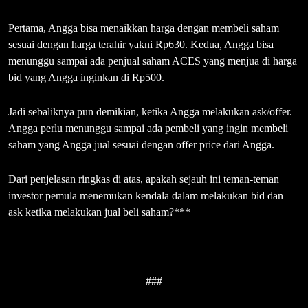
Pertama, Angga bisa menaikkan harga dengan membeli saham
sesuai dengan harga terahir yakni Rp630. Kedua, Angga bisa
menunggu sampai ada penjual saham ACES yang menjua di harga
bid yang Angga inginkan di Rp500.
Jadi sebaliknya pun demikian, ketika Angga melakukan ask/offer.
Angga perlu menunggu sampai ada pembeli yang ingin membeli
saham yang Angga jual sesuai dengan offer price dari Angga.
Dari penjelasan ringkas di atas, apakah sejauh ini teman-teman
investor pemula menemukan kendala dalam melakukan bid dan
ask ketika melakukan jual beli saham?***
###