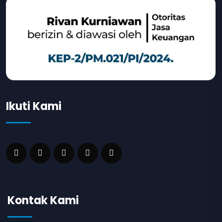
Ikuti Kami
Kontak Kami