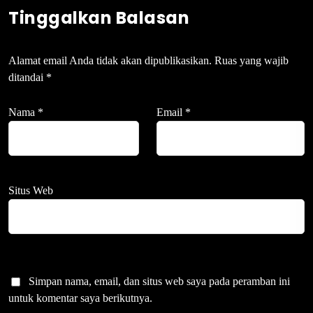
Tinggalkan Balasan
Alamat email Anda tidak akan dipublikasikan.
Ruas yang wajib
ditandai
*
Nama
*
Email
*
Situs Web
Simpan nama, email, dan situs web saya pada peramban ini
untuk komentar saya berikutnya.