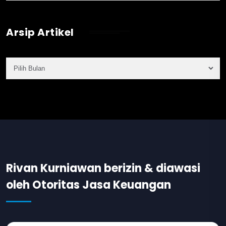
Arsip Artikel
Rivan Kurniawan berizin & diawasi
oleh Otoritas Jasa Keuangan