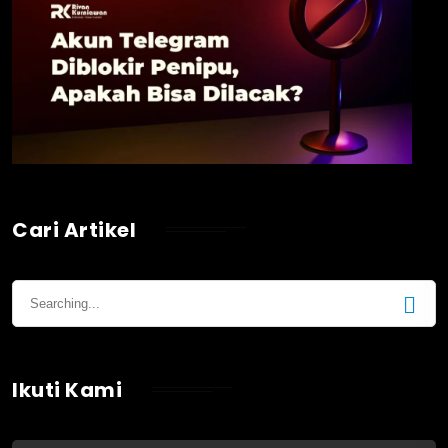
Cari Artikel
Ikuti Kami