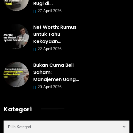
Rugi di…
27 April 2026
Net Worth: Rumus
untuk Tahu
Kekayaan…
22 April 2026
Bukan Cuma Beli
Saham:
Manajemen Uang…
20 April 2026
Kategori