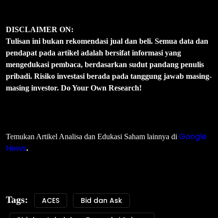
DISCLAIMER ON:
Tulisan ini bukan rekomendasi jual dan beli. Semua data dan
pendapat pada artikel adalah bersifat informasi yang
mengedukasi pembaca, berdasarkan sudut pandang penulis
pribadi. Risiko investasi berada pada tanggung jawab masing-
masing investor. Do Your Own Research!
Google
Temukan Artikel Analisa dan Edukasi Saham lainnya di
News
.
Tags:
ACES
Bid dan Ask